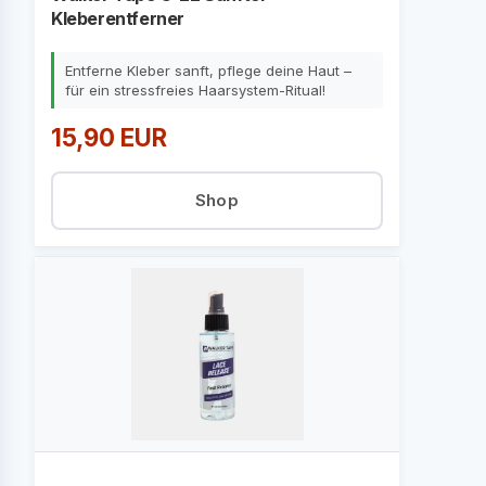
Kleberentferner
Entferne Kleber sanft, pflege deine Haut –
für ein stressfreies Haarsystem-Ritual!
15,90 EUR
Shop