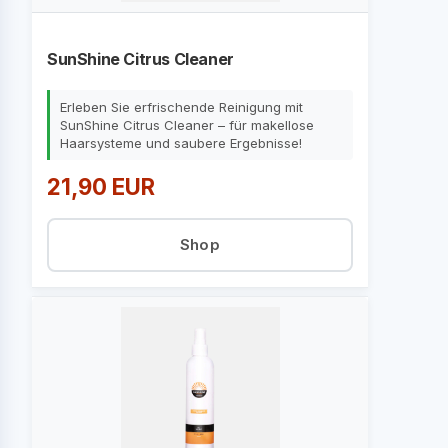
SunShine Citrus Cleaner
Erleben Sie erfrischende Reinigung mit
SunShine Citrus Cleaner – für makellose
Haarsysteme und saubere Ergebnisse!
21,90 EUR
Shop