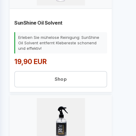
SunShine Oil Solvent
Erleben Sie mühelose Reinigung: SunShine
Oil Solvent entfernt Klebereste schonend
und effektiv!
19,90 EUR
Shop