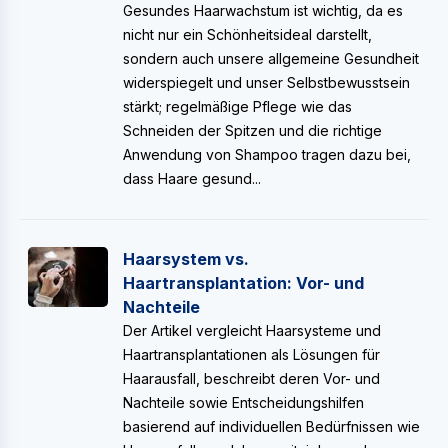
Gesundes Haarwachstum ist wichtig, da es
nicht nur ein Schönheitsideal darstellt,
sondern auch unsere allgemeine Gesundheit
widerspiegelt und unser Selbstbewusstsein
stärkt; regelmäßige Pflege wie das
Schneiden der Spitzen und die richtige
Anwendung von Shampoo tragen dazu bei,
dass Haare gesund...
Haarsystem vs.
Haartransplantation: Vor- und
Nachteile
Der Artikel vergleicht Haarsysteme und
Haartransplantationen als Lösungen für
Haarausfall, beschreibt deren Vor- und
Nachteile sowie Entscheidungshilfen
basierend auf individuellen Bedürfnissen wie