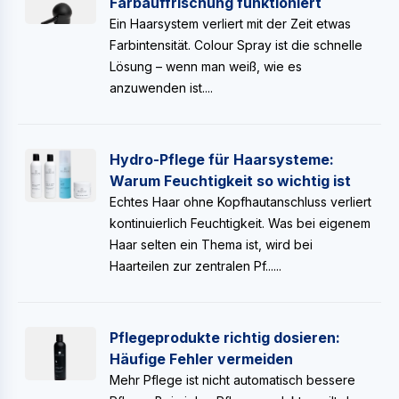
Farbauffrischung funktioniert
Ein Haarsystem verliert mit der Zeit etwas
Farbintensität. Colour Spray ist die schnelle
Lösung – wenn man weiß, wie es
anzuwenden ist....
Hydro-Pflege für Haarsysteme:
Warum Feuchtigkeit so wichtig ist
Echtes Haar ohne Kopfhautanschluss verliert
kontinuierlich Feuchtigkeit. Was bei eigenem
Haar selten ein Thema ist, wird bei
Haarteilen zur zentralen Pf......
Pflegeprodukte richtig dosieren:
Häufige Fehler vermeiden
Mehr Pflege ist nicht automatisch bessere