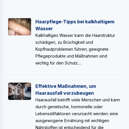
Haarpflege-Tipps bei kalkhaltigem
Wasser
Kalkhaltiges Wasser kann die Haarstruktur
schädigen, zu Brüchigkeit und
Kopfhautproblemen führen; geeignete
Pflegeprodukte und Maßnahmen sind
wichtig für den Schutz....
Effektive Maßnahmen, um
Haarausfall vorzubeugen
Haarausfall betrifft viele Menschen und kann
durch genetische, hormonelle oder
Lebensstilfaktoren verursacht werden; eine
ausgewogene Ernährung mit wichtigen
Nährstoffen ist entscheidend für die