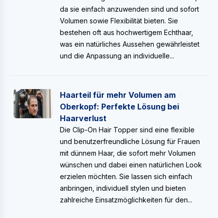
da sie einfach anzuwenden sind und sofort
Volumen sowie Flexibilität bieten. Sie
bestehen oft aus hochwertigem Echthaar,
was ein natürliches Aussehen gewährleistet
und die Anpassung an individuelle...
Haarteil für mehr Volumen am
Oberkopf: Perfekte Lösung bei
Haarverlust
Die Clip-On Hair Topper sind eine flexible
und benutzerfreundliche Lösung für Frauen
mit dünnem Haar, die sofort mehr Volumen
wünschen und dabei einen natürlichen Look
erzielen möchten. Sie lassen sich einfach
anbringen, individuell stylen und bieten
zahlreiche Einsatzmöglichkeiten für den...