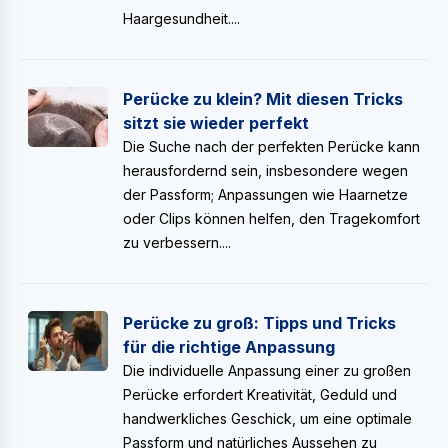
Haargesundheit....
Perücke zu klein? Mit diesen Tricks
sitzt sie wieder perfekt
Die Suche nach der perfekten Perücke kann
herausfordernd sein, insbesondere wegen
der Passform; Anpassungen wie Haarnetze
oder Clips können helfen, den Tragekomfort
zu verbessern....
Perücke zu groß: Tipps und Tricks
für die richtige Anpassung
Die individuelle Anpassung einer zu großen
Perücke erfordert Kreativität, Geduld und
handwerkliches Geschick, um eine optimale
Passform und natürliches Aussehen zu