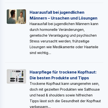
Haarausfall bei jugendlichen
Männern – Ursachen und Lösungen
Haarausfall bei jugendlichen Männern kann
durch hormonelle Veränderungen,
genetische Veranlagung und psychischen
Stress verursacht werden; frühzeitige
Lösungen wie Medikamente oder Haarteile
sind wichtig....
Haarpflege für trockene Kopfhaut:
Die besten Produkte und Tipps
Trockene Kopfhaut kann unangenehm sein,
doch mit gezielten Produkten wie Salthouse
und head & shoulders sowie hilfreichen
Tipps lässt sich die Gesundheit der Kopfhaut
verbessern....