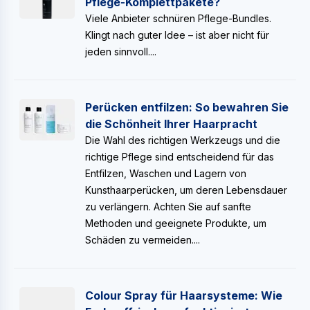
Pflege-Komplettpakete?
Viele Anbieter schnüren Pflege-Bundles.
Klingt nach guter Idee – ist aber nicht für
jeden sinnvoll....
Perücken entfilzen: So bewahren Sie
die Schönheit Ihrer Haarpracht
Die Wahl des richtigen Werkzeugs und die
richtige Pflege sind entscheidend für das
Entfilzen, Waschen und Lagern von
Kunsthaarperücken, um deren Lebensdauer
zu verlängern. Achten Sie auf sanfte
Methoden und geeignete Produkte, um
Schäden zu vermeiden....
Colour Spray für Haarsysteme: Wie