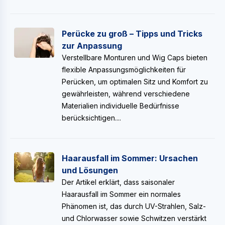
Perücke zu groß – Tipps und Tricks
zur Anpassung
Verstellbare Monturen und Wig Caps bieten
flexible Anpassungsmöglichkeiten für
Perücken, um optimalen Sitz und Komfort zu
gewährleisten, während verschiedene
Materialien individuelle Bedürfnisse
berücksichtigen....
Haarausfall im Sommer: Ursachen
und Lösungen
Der Artikel erklärt, dass saisonaler
Haarausfall im Sommer ein normales
Phänomen ist, das durch UV-Strahlen, Salz-
und Chlorwasser sowie Schwitzen verstärkt