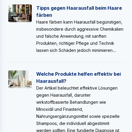
Tipps gegen Haarausfall beim Haare
färben
Haare färben kann Haarausfall begünstigen,
insbesondere durch aggressive Chemikalien
und falsche Anwendung; mit sanften
Produkten, richtiger Pflege und Technik
lassen sich Schäden jedoch minimieren....
Welche Produkte helfen effektiv bei
Haarausfall?
Der Artikel beleuchtet effektive Lösungen
gegen Haarausfall, darunter
wirkstoffbasierte Behandlungen wie
Minoxidil und Finasterid,
Nahrungsergänzungsmittel sowie spezielle
Shampoos, die individuell abgestimmt
werden sollten. Eine fundierte Diagnose ist