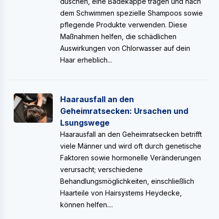
duschen, eine Badekappe tragen und nach
dem Schwimmen spezielle Shampoos sowie
pflegende Produkte verwenden. Diese
Maßnahmen helfen, die schädlichen
Auswirkungen von Chlorwasser auf dein
Haar erheblich...
Haarausfall an den
Geheimratsecken: Ursachen und
Lsungswege
Haarausfall an den Geheimratsecken betrifft
viele Männer und wird oft durch genetische
Faktoren sowie hormonelle Veränderungen
verursacht; verschiedene
Behandlungsmöglichkeiten, einschließlich
Haarteile von Hairsystems Heydecke,
können helfen....