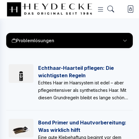
Problemlösungen
Echthaar-Haarteil pflegen: Die
wichtigsten Regeln
Echtes Haar im Haarsystem ist edel – aber
pflegeintensiver als synthetisches Haar. Mit
diesen Grundregeln bleibt es lange schön....
Bond Primer und Hautvorbereitung:
Was wirklich hilft
Eine gute Klebehaftung beginnt vor dem