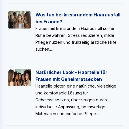
Was tun bei kreisrundem Haarausfall
bei Frauen?
Frauen mit kreisrundem Haarausfall sollten
Ruhe bewahren, Stress reduzieren, milde
Pflege nutzen und frühzeitig ärztliche Hilfe
suchen....
Natürlicher Look - Haarteile für
Frauen mit Geheimratsecken
Haarteile bieten eine natürliche, vielseitige
und komfortable Lösung für
Geheimratsecken, überzeugen durch
individuelle Anpassung, hochwertige
Materialien und einfache Pflege....