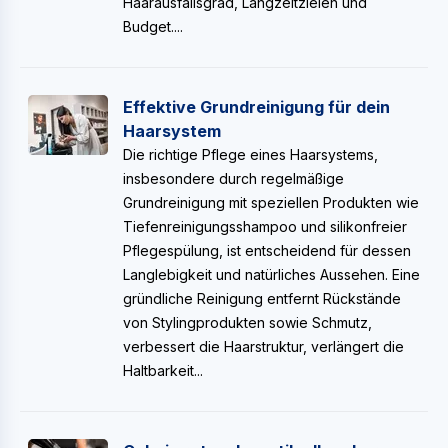
Haarausfallsgrad, Langzeitzielen und
Budget....
Effektive Grundreinigung für dein
Haarsystem
Die richtige Pflege eines Haarsystems,
insbesondere durch regelmäßige
Grundreinigung mit speziellen Produkten wie
Tiefenreinigungsshampoo und silikonfreier
Pflegespülung, ist entscheidend für dessen
Langlebigkeit und natürliches Aussehen. Eine
gründliche Reinigung entfernt Rückstände
von Stylingprodukten sowie Schmutz,
verbessert die Haarstruktur, verlängert die
Haltbarkeit...