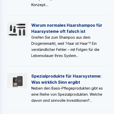
Konzept....
Warum normales Haarshampoo für
Haarsysteme oft falsch ist
Greifen Sie zum Shampoo aus dem
Drogeriemarkt, weil 'Haar ist Haar'? Ein
verständlicher Fehler – mit Folgen für die
Lebensdauer Ihres System...
Spezialprodukte für Haarsysteme:
Was wirklich Sinn ergibt
Neben den Basis-Pflegeprodukten gibt es
eine Reihe von Spezialprodukten. Welche
davon sind sinnvolle Investitionen?...