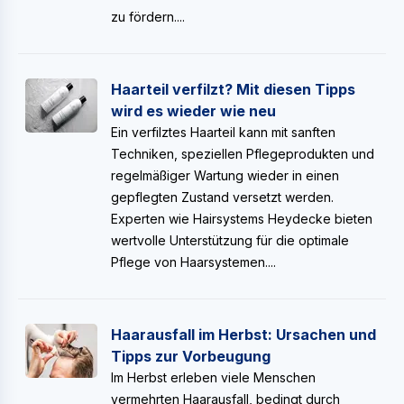
zu fördern....
Haarteil verfilzt? Mit diesen Tipps
wird es wieder wie neu
Ein verfilztes Haarteil kann mit sanften
Techniken, speziellen Pflegeprodukten und
regelmäßiger Wartung wieder in einen
gepflegten Zustand versetzt werden.
Experten wie Hairsystems Heydecke bieten
wertvolle Unterstützung für die optimale
Pflege von Haarsystemen....
Haarausfall im Herbst: Ursachen und
Tipps zur Vorbeugung
Im Herbst erleben viele Menschen
vermehrten Haarausfall, bedingt durch