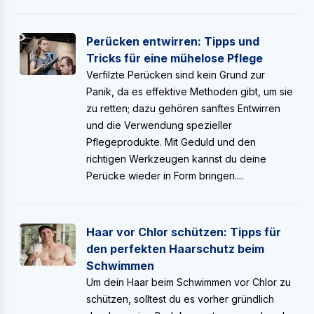
Perücken entwirren: Tipps und
Tricks für eine mühelose Pflege
Verfilzte Perücken sind kein Grund zur
Panik, da es effektive Methoden gibt, um sie
zu retten; dazu gehören sanftes Entwirren
und die Verwendung spezieller
Pflegeprodukte. Mit Geduld und den
richtigen Werkzeugen kannst du deine
Perücke wieder in Form bringen....
Haar vor Chlor schützen: Tipps für
den perfekten Haarschutz beim
Schwimmen
Um dein Haar beim Schwimmen vor Chlor zu
schützen, solltest du es vorher gründlich