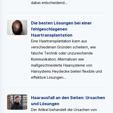
dabei entscheidend....
Die besten Lösungen bei einer
fehlgeschlagenen
Haartransplantation
Eine Haartransplantation kann aus
verschiedenen Gründen scheitern, wie
falsche Technik oder unzureichende
Kommunikation; Alternativen wie
maßgeschneiderte Haarsysteme von
Hairsystems Heydecke bieten flexible und
effektive Lösungen....
Haarausfall an den Seiten: Ursachen
und Lösungen
Der Artikel behandelt die Ursachen von