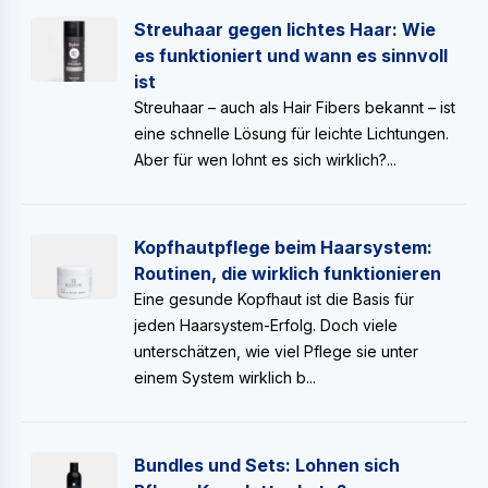
Streuhaar gegen lichtes Haar: Wie
es funktioniert und wann es sinnvoll
ist
Streuhaar – auch als Hair Fibers bekannt – ist
eine schnelle Lösung für leichte Lichtungen.
Aber für wen lohnt es sich wirklich?...
Kopfhautpflege beim Haarsystem:
Routinen, die wirklich funktionieren
Eine gesunde Kopfhaut ist die Basis für
jeden Haarsystem-Erfolg. Doch viele
unterschätzen, wie viel Pflege sie unter
einem System wirklich b...
Bundles und Sets: Lohnen sich