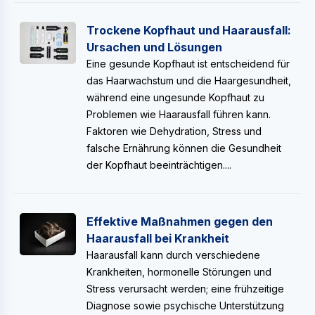
Trockene Kopfhaut und Haarausfall:
Ursachen und Lösungen
Eine gesunde Kopfhaut ist entscheidend für
das Haarwachstum und die Haargesundheit,
während eine ungesunde Kopfhaut zu
Problemen wie Haarausfall führen kann.
Faktoren wie Dehydration, Stress und
falsche Ernährung können die Gesundheit
der Kopfhaut beeinträchtigen....
Effektive Maßnahmen gegen den
Haarausfall bei Krankheit
Haarausfall kann durch verschiedene
Krankheiten, hormonelle Störungen und
Stress verursacht werden; eine frühzeitige
Diagnose sowie psychische Unterstützung