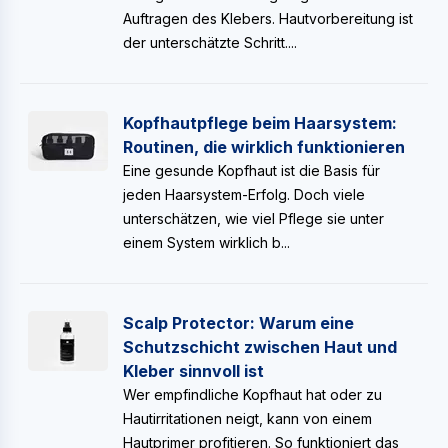
Auftragen des Klebers. Hautvorbereitung ist
der unterschätzte Schritt....
Kopfhautpflege beim Haarsystem:
Routinen, die wirklich funktionieren
Eine gesunde Kopfhaut ist die Basis für
jeden Haarsystem-Erfolg. Doch viele
unterschätzen, wie viel Pflege sie unter
einem System wirklich b...
Scalp Protector: Warum eine
Schutzschicht zwischen Haut und
Kleber sinnvoll ist
Wer empfindliche Kopfhaut hat oder zu
Hautirritationen neigt, kann von einem
Hautprimer profitieren. So funktioniert das