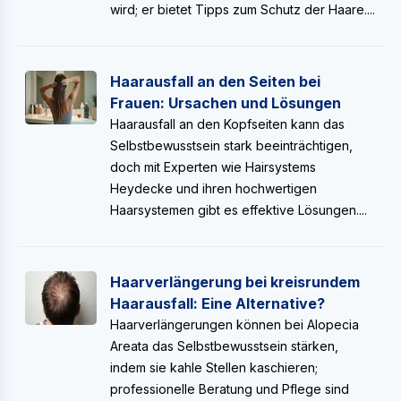
wird; er bietet Tipps zum Schutz der Haare....
Haarausfall an den Seiten bei
Frauen: Ursachen und Lösungen
Haarausfall an den Kopfseiten kann das
Selbstbewusstsein stark beeinträchtigen,
doch mit Experten wie Hairsystems
Heydecke und ihren hochwertigen
Haarsystemen gibt es effektive Lösungen....
Haarverlängerung bei kreisrundem
Haarausfall: Eine Alternative?
Haarverlängerungen können bei Alopecia
Areata das Selbstbewusstsein stärken,
indem sie kahle Stellen kaschieren;
professionelle Beratung und Pflege sind