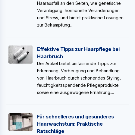
Haarausfall an den Seiten, wie genetische
Veranlagung, hormonelle Veränderungen
und Stress, und bietet praktische Lösungen
zur Bekämpfung....
Effektive Tipps zur Haarpflege bei
Haarbruch
Der Artikel bietet umfassende Tipps zur
Erkennung, Vorbeugung und Behandlung
von Haarbruch durch schonendes Styling,
feuchtigkeitsspendende Pflegeprodukte
sowie eine ausgewogene Ernährung....
Für schnelleres und gesünderes
Haarwachstum: Praktische
Ratschläge