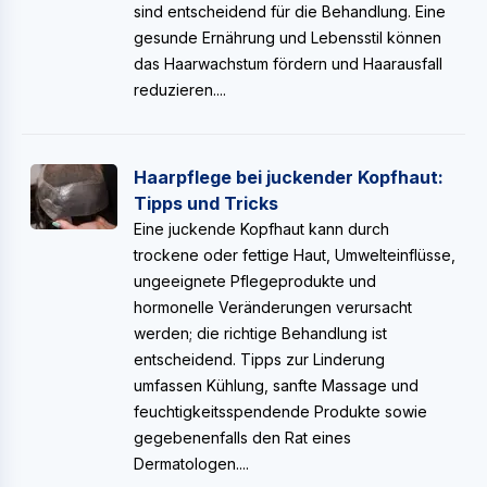
sind entscheidend für die Behandlung. Eine
gesunde Ernährung und Lebensstil können
das Haarwachstum fördern und Haarausfall
reduzieren....
Haarpflege bei juckender Kopfhaut:
Tipps und Tricks
Eine juckende Kopfhaut kann durch
trockene oder fettige Haut, Umwelteinflüsse,
ungeeignete Pflegeprodukte und
hormonelle Veränderungen verursacht
werden; die richtige Behandlung ist
entscheidend. Tipps zur Linderung
umfassen Kühlung, sanfte Massage und
feuchtigkeitsspendende Produkte sowie
gegebenenfalls den Rat eines
Dermatologen....