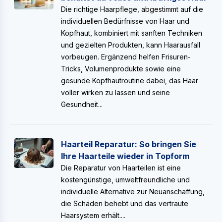
Die richtige Haarpflege, abgestimmt auf die
individuellen Bedürfnisse von Haar und
Kopfhaut, kombiniert mit sanften Techniken
und gezielten Produkten, kann Haarausfall
vorbeugen. Ergänzend helfen Frisuren-
Tricks, Volumenprodukte sowie eine
gesunde Kopfhautroutine dabei, das Haar
voller wirken zu lassen und seine
Gesundheit...
Haarteil Reparatur: So bringen Sie
Ihre Haarteile wieder in Topform
Die Reparatur von Haarteilen ist eine
kostengünstige, umweltfreundliche und
individuelle Alternative zur Neuanschaffung,
die Schäden behebt und das vertraute
Haarsystem erhält....