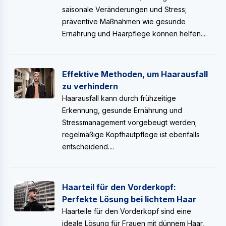
saisonale Veränderungen und Stress;
präventive Maßnahmen wie gesunde
Ernährung und Haarpflege können helfen....
Effektive Methoden, um Haarausfall
zu verhindern
Haarausfall kann durch frühzeitige
Erkennung, gesunde Ernährung und
Stressmanagement vorgebeugt werden;
regelmäßige Kopfhautpflege ist ebenfalls
entscheidend....
Haarteil für den Vorderkopf:
Perfekte Lösung bei lichtem Haar
Haarteile für den Vorderkopf sind eine
ideale Lösung für Frauen mit dünnem Haar,