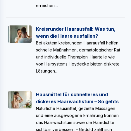
erreichen....
Kreisrunder Haarausfall: Was tun,
wenn die Haare ausfallen?
Bei akutem kreisrundem Haarausfall helfen
schnelle Maßnahmen, dermatologischer Rat
und individuelle Therapien; Haarteile wie
von Hairsystems Heydecke bieten diskrete
Lösungen....
Hausmittel für schnelleres und
dickeres Haarwachstum – So gehts
Natürliche Hausmittel, gezielte Massagen
und eine ausgewogene Ernährung können
das Haarwachstum sowie die Haardichte
sichtbar verbessern – Geduld zahlt sich