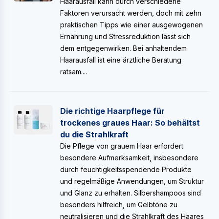
Haarausfall kann durch verschiedene
Faktoren verursacht werden, doch mit zehn
praktischen Tipps wie einer ausgewogenen
Ernährung und Stressreduktion lässt sich
dem entgegenwirken. Bei anhaltendem
Haarausfall ist eine ärztliche Beratung
ratsam....
Die richtige Haarpflege für
trockenes graues Haar: So behältst
du die Strahlkraft
Die Pflege von grauem Haar erfordert
besondere Aufmerksamkeit, insbesondere
durch feuchtigkeitsspendende Produkte
und regelmäßige Anwendungen, um Struktur
und Glanz zu erhalten. Silbershampoos sind
besonders hilfreich, um Gelbtöne zu
neutralisieren und die Strahlkraft des Haares