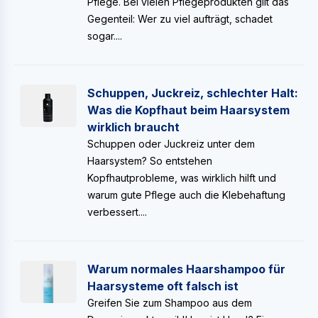
Pflege. Bei vielen Pflegeprodukten gilt das
Gegenteil: Wer zu viel aufträgt, schadet
sogar....
Schuppen, Juckreiz, schlechter Halt:
Was die Kopfhaut beim Haarsystem
wirklich braucht
Schuppen oder Juckreiz unter dem
Haarsystem? So entstehen
Kopfhautprobleme, was wirklich hilft und
warum gute Pflege auch die Klebehaftung
verbessert....
Warum normales Haarshampoo für
Haarsysteme oft falsch ist
Greifen Sie zum Shampoo aus dem