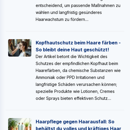
entscheidend, um passende Maßnahmen zu
wählen und langfristig gesünderes
Haarwachstum zu fördern....
Kopfhautschutz beim Haare färben -
So bleibt deine Haut geschützt!
Der Artikel betont die Wichtigkeit des
Schutzes der empfindlichen Kopfhaut beim
Haarefärben, da chemische Substanzen wie
Ammoniak oder PPD Irritationen und
langfristige Schäden verursachen können;
spezielle Produkte wie Lotionen, Cremes
oder Sprays bieten effektiven Schutz....
Haarpflege gegen Haarausfall: So
behältst du volles und kräftiges Haar