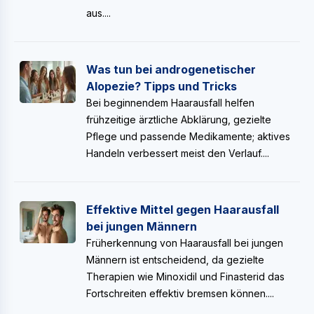
aus....
Was tun bei androgenetischer
Alopezie? Tipps und Tricks
Bei beginnendem Haarausfall helfen
frühzeitige ärztliche Abklärung, gezielte
Pflege und passende Medikamente; aktives
Handeln verbessert meist den Verlauf....
Effektive Mittel gegen Haarausfall
bei jungen Männern
Früherkennung von Haarausfall bei jungen
Männern ist entscheidend, da gezielte
Therapien wie Minoxidil und Finasterid das
Fortschreiten effektiv bremsen können....