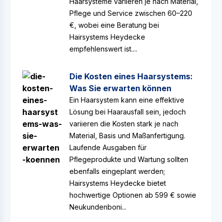
Haarsysteme variieren je nach Material,
Pflege und Service zwischen 60–220
€, wobei eine Beratung bei
Hairsystems Heydecke
empfehlenswert ist....
Die Kosten eines Haarsystems:
Was Sie erwarten können
Ein Haarsystem kann eine effektive
Lösung bei Haarausfall sein, jedoch
variieren die Kosten stark je nach
Material, Basis und Maßanfertigung.
Laufende Ausgaben für
Pflegeprodukte und Wartung sollten
ebenfalls eingeplant werden;
Hairsystems Heydecke bietet
hochwertige Optionen ab 599 € sowie
Neukundenboni...