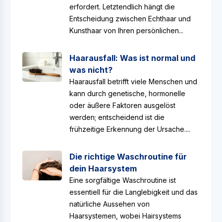
erfordert. Letztendlich hängt die
Entscheidung zwischen Echthaar und
Kunsthaar von Ihren persönlichen...
Haarausfall: Was ist normal und
was nicht?
Haarausfall betrifft viele Menschen und
kann durch genetische, hormonelle
oder äußere Faktoren ausgelöst
werden; entscheidend ist die
frühzeitige Erkennung der Ursache....
Die richtige Waschroutine für
dein Haarsystem
Eine sorgfältige Waschroutine ist
essentiell für die Langlebigkeit und das
natürliche Aussehen von
Haarsystemen, wobei Hairsystems