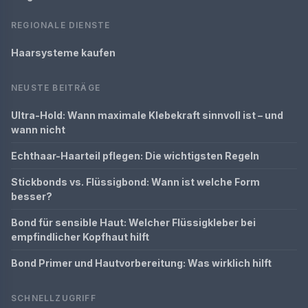
REGIONALE DIENSTE
Haarsysteme kaufen
NEUSTE BEITRÄGE
Ultra-Hold: Wann maximale Klebekraft sinnvoll ist – und
wann nicht
Echthaar-Haarteil pflegen: Die wichtigsten Regeln
Stickbonds vs. Flüssigbond: Wann ist welche Form
besser?
Bond für sensible Haut: Welcher Flüssigkleber bei
empfindlicher Kopfhaut hilft
Bond Primer und Hautvorbereitung: Was wirklich hilft
SCHNELLZUGRIFF