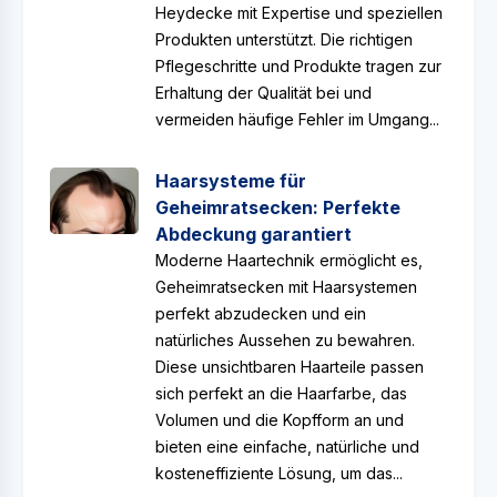
Heydecke mit Expertise und speziellen
Produkten unterstützt. Die richtigen
Pflegeschritte und Produkte tragen zur
Erhaltung der Qualität bei und
vermeiden häufige Fehler im Umgang...
Haarsysteme für
Geheimratsecken: Perfekte
Abdeckung garantiert
Moderne Haartechnik ermöglicht es,
Geheimratsecken mit Haarsystemen
perfekt abzudecken und ein
natürliches Aussehen zu bewahren.
Diese unsichtbaren Haarteile passen
sich perfekt an die Haarfarbe, das
Volumen und die Kopfform an und
bieten eine einfache, natürliche und
kosteneffiziente Lösung, um das...