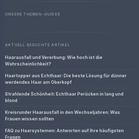
UNSERE THEMEN-GUIDES
AKTUELL BESUCHTE ARTIKEL
Haarausfall und Vererbung: Wie hoch ist die
Wahrscheinlichkeit?
Haartopper aus Echthaar: Die beste Lösung für dünner
werdendes Haar am Oberkopf
Strahlende Schönheit: Echthaar Perücken in lang und
blond
Kreisrunder Haarausfall in den Wechseljahren: Was
Frauen wissen sollten
FAQ zu Haarsystemen: Antworten auf Ihre häufigsten
Fragen