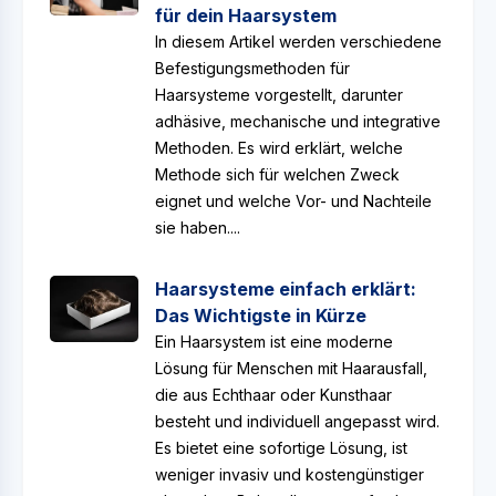
für dein Haarsystem
In diesem Artikel werden verschiedene
Befestigungsmethoden für
Haarsysteme vorgestellt, darunter
adhäsive, mechanische und integrative
Methoden. Es wird erklärt, welche
Methode sich für welchen Zweck
eignet und welche Vor- und Nachteile
sie haben....
Haarsysteme einfach erklärt:
Das Wichtigste in Kürze
Ein Haarsystem ist eine moderne
Lösung für Menschen mit Haarausfall,
die aus Echthaar oder Kunsthaar
besteht und individuell angepasst wird.
Es bietet eine sofortige Lösung, ist
weniger invasiv und kostengünstiger