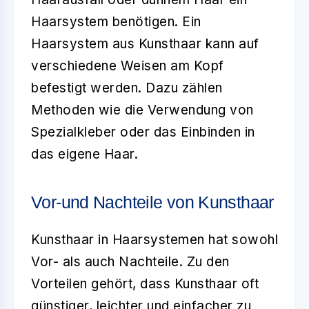
Haarsystem benötigen. Ein
Haarsystem aus Kunsthaar kann auf
verschiedene Weisen am Kopf
befestigt werden. Dazu zählen
Methoden wie die Verwendung von
Spezialkleber oder das Einbinden in
das eigene Haar.
Vor-und Nachteile von Kunsthaar
Kunsthaar in Haarsystemen hat sowohl
Vor- als auch Nachteile. Zu den
Vorteilen
gehört, dass Kunsthaar oft
günstiger, leichter und einfacher zu