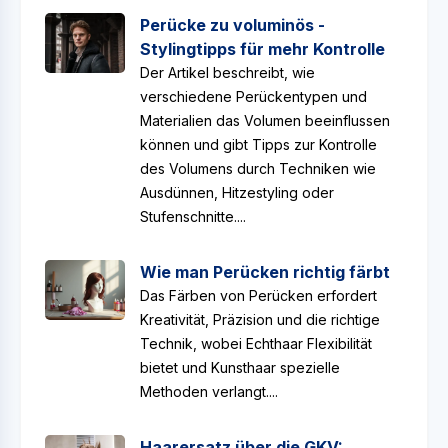
Perücke zu voluminös -
Stylingtipps für mehr Kontrolle
Der Artikel beschreibt, wie
verschiedene Perückentypen und
Materialien das Volumen beeinflussen
können und gibt Tipps zur Kontrolle
des Volumens durch Techniken wie
Ausdünnen, Hitzestyling oder
Stufenschnitte....
Wie man Perücken richtig färbt
Das Färben von Perücken erfordert
Kreativität, Präzision und die richtige
Technik, wobei Echthaar Flexibilität
bietet und Kunsthaar spezielle
Methoden verlangt....
Haarersatz über die GKV: