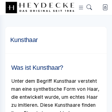
Kunsthaar
Was ist Kunsthaar?
Unter dem Begriff
Kunsthaar
versteht
man eine synthetische Form von Haar,
die entwickelt wurde, um echtes Haar
zu imitieren. Diese Kunsthaare finden