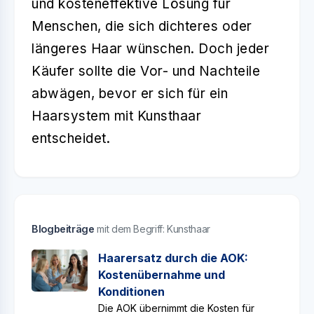
und kosteneffektive Lösung für
Menschen, die sich dichteres oder
längeres Haar wünschen. Doch jeder
Käufer sollte die Vor- und Nachteile
abwägen, bevor er sich für ein
Haarsystem mit Kunsthaar
entscheidet.
Blogbeiträge
mit dem Begriff: Kunsthaar
Haarersatz durch die AOK:
Kostenübernahme und
Konditionen
Die AOK übernimmt die Kosten für