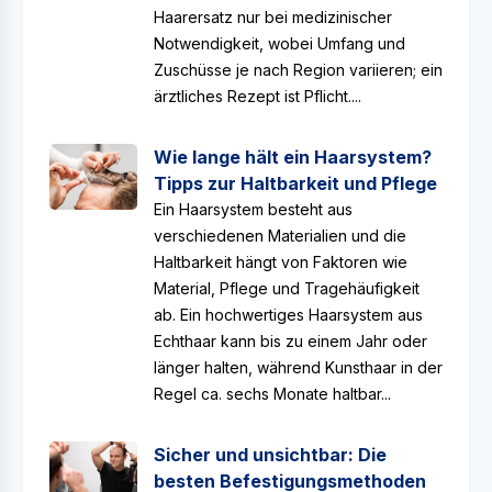
Haarersatz nur bei medizinischer
Notwendigkeit, wobei Umfang und
Zuschüsse je nach Region variieren; ein
ärztliches Rezept ist Pflicht....
Wie lange hält ein Haarsystem?
Tipps zur Haltbarkeit und Pflege
Ein Haarsystem besteht aus
verschiedenen Materialien und die
Haltbarkeit hängt von Faktoren wie
Material, Pflege und Tragehäufigkeit
ab. Ein hochwertiges Haarsystem aus
Echthaar kann bis zu einem Jahr oder
länger halten, während Kunsthaar in der
Regel ca. sechs Monate haltbar...
Sicher und unsichtbar: Die
besten Befestigungsmethoden