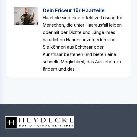
Dein Friseur für Haarteile
Haarteile sind eine effektive Lösung für
Menschen, die unter Haarausfall leiden
oder mit der Dichte und Länge ihres
natürlichen Haares unzufrieden sind.
Sie können aus Echthaar oder
Kunsthaar bestehen und bieten eine
schnelle Möglichkeit, das Aussehen zu
ändern und das...