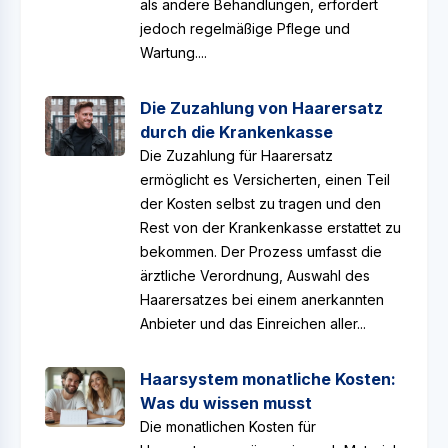
als andere Behandlungen, erfordert
jedoch regelmäßige Pflege und
Wartung....
Die Zuzahlung von Haarersatz
durch die Krankenkasse
Die Zuzahlung für Haarersatz
ermöglicht es Versicherten, einen Teil
der Kosten selbst zu tragen und den
Rest von der Krankenkasse erstattet zu
bekommen. Der Prozess umfasst die
ärztliche Verordnung, Auswahl des
Haarersatzes bei einem anerkannten
Anbieter und das Einreichen aller...
Haarsystem monatliche Kosten:
Was du wissen musst
Die monatlichen Kosten für