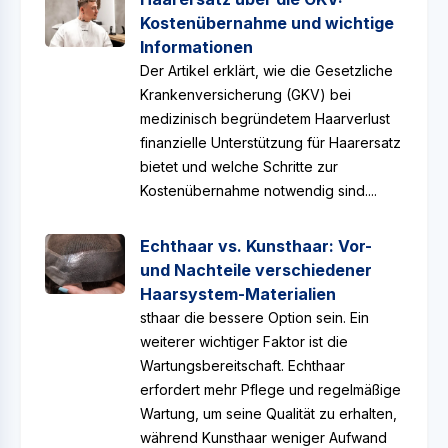
Kostenübernahme und wichtige
Informationen
Der Artikel erklärt, wie die Gesetzliche
Krankenversicherung (GKV) bei
medizinisch begründetem Haarverlust
finanzielle Unterstützung für Haarersatz
bietet und welche Schritte zur
Kostenübernahme notwendig sind....
Echthaar vs. Kunsthaar: Vor-
und Nachteile verschiedener
Haarsystem-Materialien
sthaar die bessere Option sein. Ein
weiterer wichtiger Faktor ist die
Wartungsbereitschaft. Echthaar
erfordert mehr Pflege und regelmäßige
Wartung, um seine Qualität zu erhalten,
während Kunsthaar weniger Aufwand