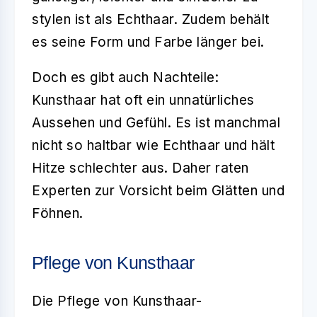
stylen ist als Echthaar. Zudem behält
es seine Form und Farbe länger bei.
Doch es gibt auch
Nachteile
:
Kunsthaar hat oft ein unnatürliches
Aussehen und Gefühl. Es ist manchmal
nicht so haltbar wie Echthaar und hält
Hitze schlechter aus. Daher raten
Experten zur Vorsicht beim Glätten und
Föhnen.
Pflege von Kunsthaar
Die Pflege von Kunsthaar-