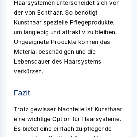
Haarsystemen unterscheidet sich von
der von Echthaar. So benötigt
Kunsthaar
spezielle Pflegeprodukte,
um langlebig und attraktiv zu bleiben.
Ungeeignete Produkte können das
Material beschädigen und die
Lebensdauer des Haarsystems
verkürzen.
Fazit
Trotz gewisser Nachteile ist
Kunsthaar
eine wichtige Option für Haarsysteme.
Es bietet eine einfach zu pflegende