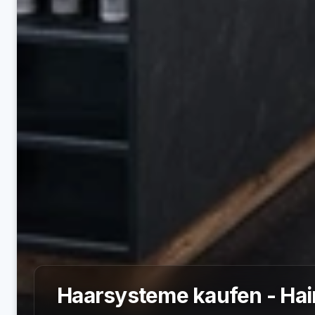
Haarsysteme kaufen - Ha