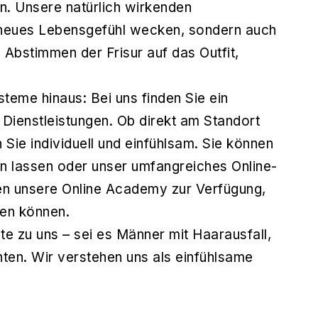
n. Unsere natürlich wirkenden
 neues Lebensgefühl wecken, sondern auch
 Abstimmen der Frisur auf das Outfit,
teme hinaus: Bei uns finden Sie ein
 Dienstleistungen. Ob direkt am Standort
 Sie individuell und einfühlsam. Sie können
n lassen oder unser umfangreiches Online-
nen unsere Online Academy zur Verfügung,
zen können.
e zu uns – sei es Männer mit Haarausfall,
ten. Wir verstehen uns als einfühlsame