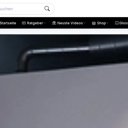
Startseite
Ratgeber
Neuste Videos
Shop
Glos