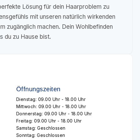
e perfekte Lösung für dein Haarproblem zu
ensgefühls mit unseren natürlich wirkenden
dem zugänglich machen. Dein Wohlbefinden
ds du zu Hause bist.
Öffnungszeiten
Dienstag: 09.00 Uhr - 18.00 Uhr
Mittwoch: 09.00 Uhr - 18.00 Uhr
Donnerstag: 09.00 Uhr - 18.00 Uhr
Freitag: 09.00 Uhr - 18.00 Uhr
Samstag: Geschlossen
Sonntag: Geschlossen