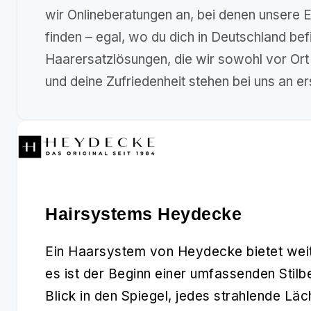
wir Onlineberatungen an, bei denen unsere E
finden – egal, wo du dich in Deutschland be
Haarersatzlösungen, die wir sowohl vor Or
und deine Zufriedenheit stehen bei uns an er
Hairsystems Heydecke
Ein Haarsystem von Heydecke bietet weit 
es ist der Beginn einer umfassenden Stil
Blick in den Spiegel, jedes strahlende Lä