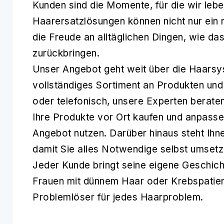
Kunden sind die Momente, für die wir lebe
Haarersatzlösungen können nicht nur ein
die Freude an alltäglichen Dingen, wie das
zurückbringen.
Unser Angebot geht weit über die Haarsys
vollständiges Sortiment an Produkten und
oder telefonisch, unsere Experten beraten
Ihre Produkte vor Ort kaufen und anpasse
Angebot nutzen. Darüber hinaus steht Ih
damit Sie alles Notwendige selbst umset
Jeder Kunde bringt seine eigene Geschicht
Frauen mit dünnem Haar oder Krebspatien
Problemlöser für jedes Haarproblem.