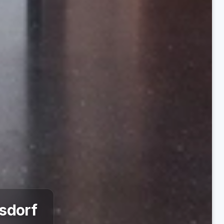
sdorf