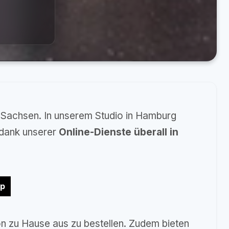
 Sachsen. In unserem Studio in Hamburg
 dank unserer
Online-Dienste überall in
op
n zu Hause aus zu bestellen. Zudem bieten