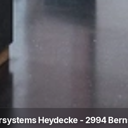
irsystems Heydecke - 2994 Bern