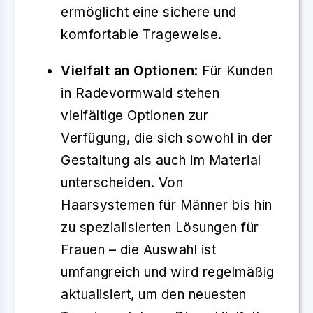
ermöglicht eine sichere und
komfortable Trageweise.
Vielfalt an Optionen
: Für Kunden
in Radevormwald stehen
vielfältige Optionen zur
Verfügung, die sich sowohl in der
Gestaltung als auch im Material
unterscheiden. Von
Haarsystemen für Männer bis hin
zu spezialisierten Lösungen für
Frauen – die Auswahl ist
umfangreich und wird regelmäßig
aktualisiert, um den neuesten