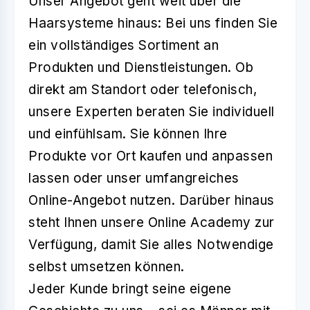
Unser Angebot geht weit über die
Haarsysteme hinaus: Bei uns finden Sie
ein vollständiges Sortiment an
Produkten und Dienstleistungen. Ob
direkt am Standort oder telefonisch,
unsere Experten beraten Sie individuell
und einfühlsam. Sie können Ihre
Produkte vor Ort kaufen und anpassen
lassen oder unser umfangreiches
Online-Angebot nutzen. Darüber hinaus
steht Ihnen unsere Online Academy zur
Verfügung, damit Sie alles Notwendige
selbst umsetzen können.
Jeder Kunde bringt seine eigene