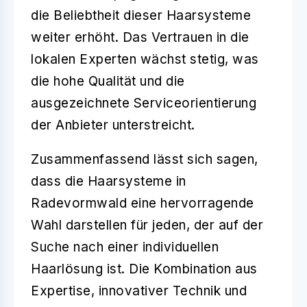
die Beliebtheit dieser Haarsysteme
weiter erhöht. Das Vertrauen in die
lokalen Experten wächst stetig, was
die hohe Qualität und die
ausgezeichnete Serviceorientierung
der Anbieter unterstreicht.
Zusammenfassend lässt sich sagen,
dass die Haarsysteme in
Radevormwald eine hervorragende
Wahl darstellen für jeden, der auf der
Suche nach einer individuellen
Haarlösung ist. Die Kombination aus
Expertise, innovativer Technik und