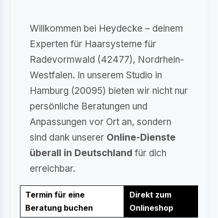
Willkommen bei Heydecke – deinem
Experten für Haarsysteme für
Radevormwald (42477), Nordrhein-
Westfalen. In unserem Studio in
Hamburg (20095) bieten wir nicht nur
persönliche Beratungen und
Anpassungen vor Ort an, sondern
sind dank unserer
Online-Dienste
überall in Deutschland
für dich
erreichbar.
Termin für eine
Direkt zum
Beratung buchen
Onlineshop