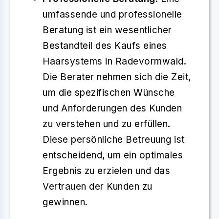
umfassende und professionelle
Beratung ist ein wesentlicher
Bestandteil des Kaufs eines
Haarsystems in Radevormwald.
Die Berater nehmen sich die Zeit,
um die spezifischen Wünsche
und Anforderungen des Kunden
zu verstehen und zu erfüllen.
Diese persönliche Betreuung ist
entscheidend, um ein optimales
Ergebnis zu erzielen und das
Vertrauen der Kunden zu
gewinnen.