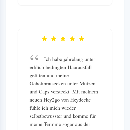
Ich habe jahrelang unter
erblich bedingten Haarausfall
gelitten und meine
Geheimratsecken unter Mützen
und Caps versteckt. Mit meinem
neuen Hey2go von Heydecke
fühle ich mich wieder
selbstbewusster und komme für
meine Termine sogar aus der