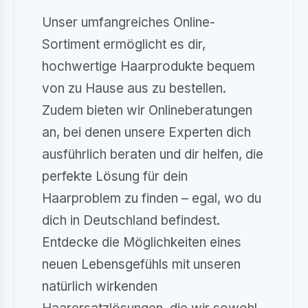
Unser umfangreiches Online-
Sortiment ermöglicht es dir,
hochwertige Haarprodukte bequem
von zu Hause aus zu bestellen.
Zudem bieten wir Onlineberatungen
an, bei denen unsere Experten dich
ausführlich beraten und dir helfen, die
perfekte Lösung für dein
Haarproblem zu finden – egal, wo du
dich in Deutschland befindest.
Entdecke die Möglichkeiten eines
neuen Lebensgefühls mit unseren
natürlich wirkenden