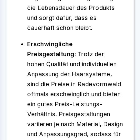
die Lebensdauer des Produkts
und sorgt dafür, dass es
dauerhaft schön bleibt.
Erschwingliche
Preisgestaltung
: Trotz der
hohen Qualität und individuellen
Anpassung der Haarsysteme,
sind die Preise in Radevormwald
oftmals erschwinglich und bieten
ein gutes Preis-Leistungs-
Verhältnis. Preisgestaltungen
variieren je nach Material, Design
und Anpassungsgrad, sodass für