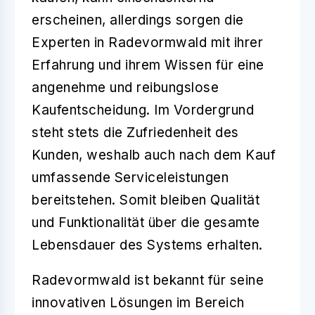
erscheinen, allerdings sorgen die
Experten in Radevormwald mit ihrer
Erfahrung und ihrem Wissen für eine
angenehme und reibungslose
Kaufentscheidung. Im Vordergrund
steht stets die Zufriedenheit des
Kunden, weshalb auch nach dem Kauf
umfassende Serviceleistungen
bereitstehen. Somit bleiben Qualität
und Funktionalität über die gesamte
Lebensdauer des Systems erhalten.
Radevormwald ist bekannt für seine
innovativen Lösungen im Bereich