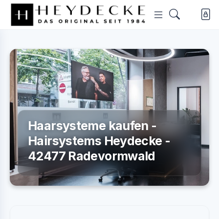
Haarsysteme kaufen -
Hairsystems Heydecke -
42477 Radevormwald