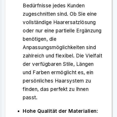
Bedürfnisse jedes Kunden
zugeschnitten sind. Ob Sie eine
vollständige Haarersatzlösung
oder nur eine partielle Ergänzung
benötigen, die
Anpassungsmöglichkeiten sind
zahlreich und flexibel. Die Vielfalt
der verfügbaren Stile, Längen
und Farben ermöglicht es, ein
persönliches Haarsystem zu
finden, das perfekt zu Ihnen
passt.
Hohe Qualität der Materialien
: