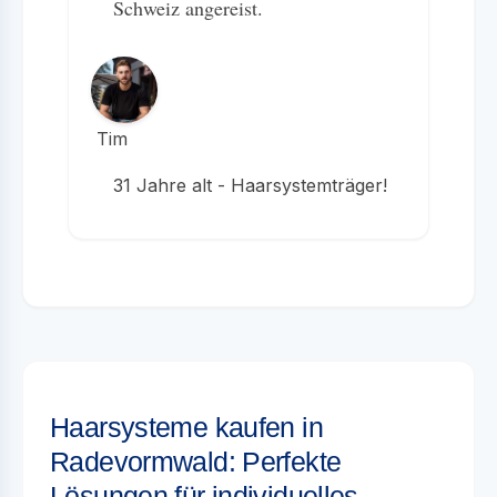
Schweiz angereist.
Tim
31 Jahre alt - Haarsystemträger!
Haarsysteme kaufen in
Radevormwald: Perfekte
Lösungen für individuelles