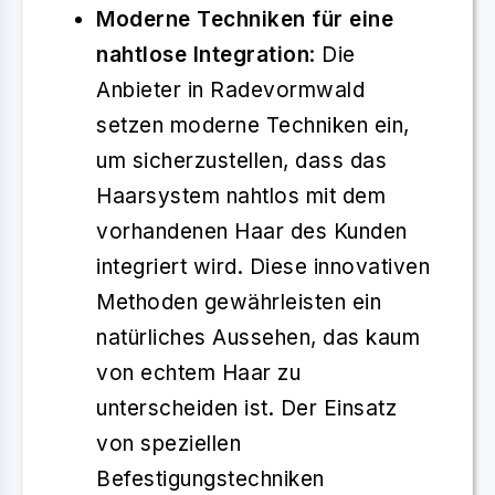
Moderne Techniken für eine
nahtlose Integration
: Die
Anbieter in Radevormwald
setzen moderne Techniken ein,
um sicherzustellen, dass das
Haarsystem nahtlos mit dem
vorhandenen Haar des Kunden
integriert wird. Diese innovativen
Methoden gewährleisten ein
natürliches Aussehen, das kaum
von echtem Haar zu
unterscheiden ist. Der Einsatz
von speziellen
Befestigungstechniken