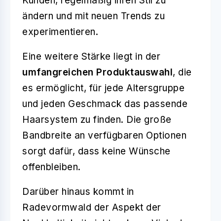
Kunden, regelmäßig ihren Stil zu
ändern und mit neuen Trends zu
experimentieren.
Eine weitere Stärke liegt in der
umfangreichen Produktauswahl
, die
es ermöglicht, für jede Altersgruppe
und jeden Geschmack das passende
Haarsystem zu finden. Die große
Bandbreite an verfügbaren Optionen
sorgt dafür, dass keine Wünsche
offenbleiben.
Darüber hinaus kommt in
Radevormwald der Aspekt der