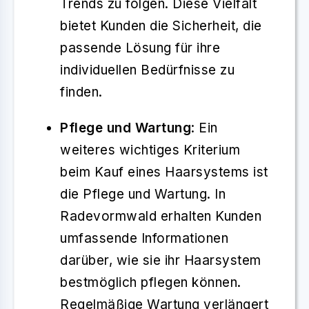
Trends zu folgen. Diese Vielfalt
bietet Kunden die Sicherheit, die
passende Lösung für ihre
individuellen Bedürfnisse zu
finden.
Pflege und Wartung
: Ein
weiteres wichtiges Kriterium
beim Kauf eines Haarsystems ist
die Pflege und Wartung. In
Radevormwald erhalten Kunden
umfassende Informationen
darüber, wie sie ihr Haarsystem
bestmöglich pflegen können.
Regelmäßige Wartung verlängert