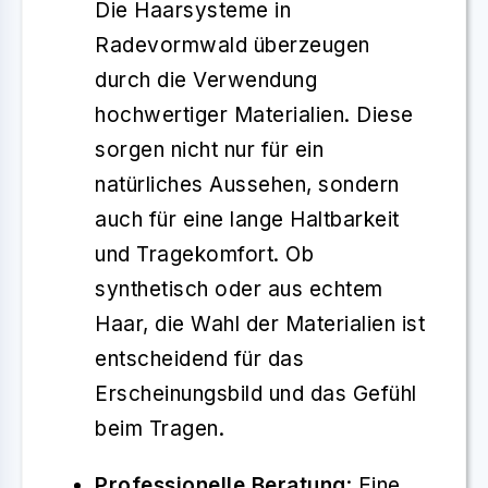
Die Haarsysteme in
Radevormwald überzeugen
durch die Verwendung
hochwertiger Materialien. Diese
sorgen nicht nur für ein
natürliches Aussehen, sondern
auch für eine lange Haltbarkeit
und Tragekomfort. Ob
synthetisch oder aus echtem
Haar, die Wahl der Materialien ist
entscheidend für das
Erscheinungsbild und das Gefühl
beim Tragen.
Professionelle Beratung
: Eine