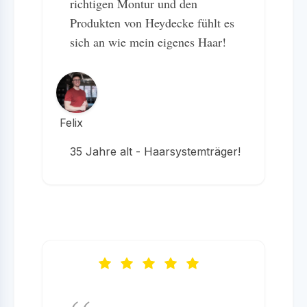
richtigen Montur und den
Produkten von Heydecke fühlt es
sich an wie mein eigenes Haar!
Felix
35 Jahre alt - Haarsystemträger!