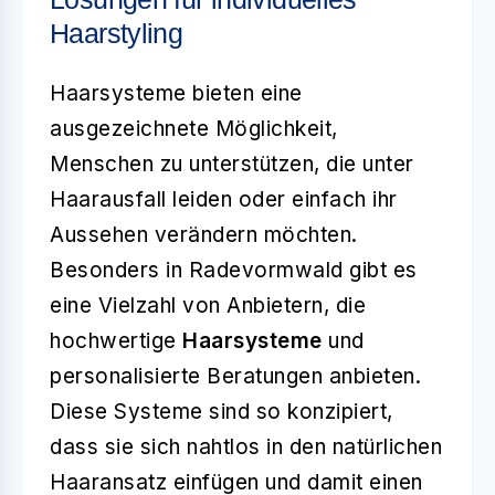
Haarstyling
Haarsysteme bieten eine
ausgezeichnete Möglichkeit,
Menschen zu unterstützen, die unter
Haarausfall leiden oder einfach ihr
Aussehen verändern möchten.
Besonders in Radevormwald gibt es
eine Vielzahl von Anbietern, die
hochwertige
Haarsysteme
und
personalisierte Beratungen anbieten.
Diese Systeme sind so konzipiert,
dass sie sich nahtlos in den natürlichen
Haaransatz einfügen und damit einen