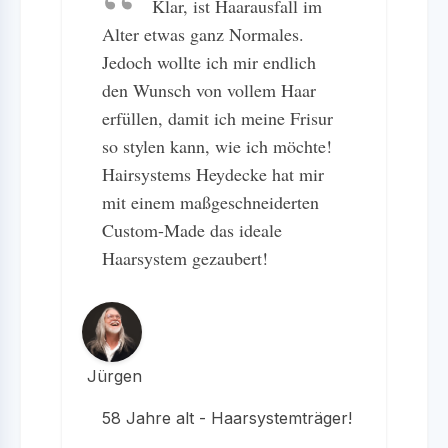
Klar, ist Haarausfall im
Alter etwas ganz Normales.
Jedoch wollte ich mir endlich
den Wunsch von vollem Haar
erfüllen, damit ich meine Frisur
so stylen kann, wie ich möchte!
Hairsystems Heydecke hat mir
mit einem maßgeschneiderten
Custom-Made das ideale
Haarsystem gezaubert!
Jürgen
58 Jahre alt - Haarsystemträger!