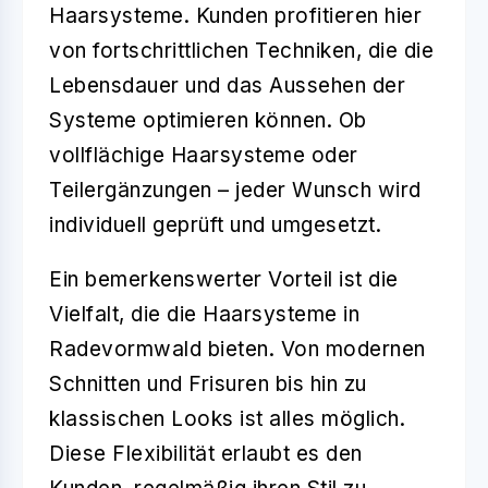
Haarsysteme. Kunden profitieren hier
von fortschrittlichen Techniken, die die
Lebensdauer und das Aussehen der
Systeme optimieren können. Ob
vollflächige Haarsysteme oder
Teilergänzungen – jeder Wunsch wird
individuell geprüft und umgesetzt.
Ein bemerkenswerter Vorteil ist die
Vielfalt, die die Haarsysteme in
Radevormwald bieten. Von modernen
Schnitten und Frisuren bis hin zu
klassischen Looks ist alles möglich.
Diese Flexibilität erlaubt es den