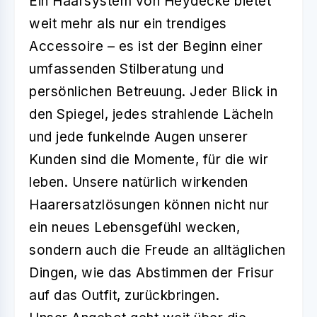
Ein Haarsystem von Heydecke bietet
weit mehr als nur ein trendiges
Accessoire – es ist der Beginn einer
umfassenden Stilberatung und
persönlichen Betreuung. Jeder Blick in
den Spiegel, jedes strahlende Lächeln
und jede funkelnde Augen unserer
Kunden sind die Momente, für die wir
leben. Unsere natürlich wirkenden
Haarersatzlösungen können nicht nur
ein neues Lebensgefühl wecken,
sondern auch die Freude an alltäglichen
Dingen, wie das Abstimmen der Frisur
auf das Outfit, zurückbringen.