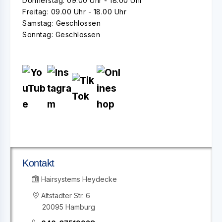
Donnerstag: 09.00 Uhr - 18.00 Uhr
Freitag: 09.00 Uhr - 18.00 Uhr
Samstag: Geschlossen
Sonntag: Geschlossen
Kontakt
Hairsystems Heydecke
Altstädter Str. 6
20095 Hamburg