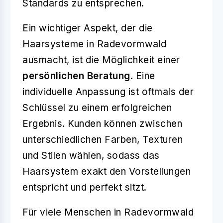
Standards zu entsprechen.
Ein wichtiger Aspekt, der die
Haarsysteme in Radevormwald
ausmacht, ist die Möglichkeit einer
persönlichen Beratung
. Eine
individuelle Anpassung ist oftmals der
Schlüssel zu einem erfolgreichen
Ergebnis. Kunden können zwischen
unterschiedlichen Farben, Texturen
und Stilen wählen, sodass das
Haarsystem exakt den Vorstellungen
entspricht und perfekt sitzt.
Für viele Menschen in Radevormwald