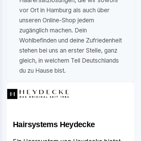
Haarersatzlösungen, die wir sowohl
vor Ort in Hamburg als auch über
unseren Online-Shop jedem
zugänglich machen. Dein
Wohlbefinden und deine Zufriedenheit
stehen bei uns an erster Stelle, ganz
gleich, in welchem Teil Deutschlands
du zu Hause bist.
Hairsystems Heydecke