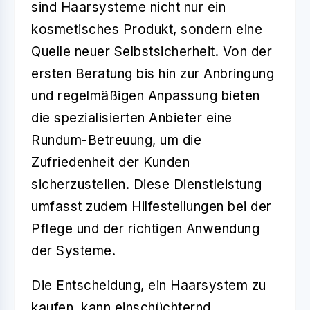
sind Haarsysteme nicht nur ein
kosmetisches Produkt, sondern eine
Quelle neuer Selbstsicherheit. Von der
ersten Beratung bis hin zur Anbringung
und regelmäßigen Anpassung bieten
die spezialisierten Anbieter eine
Rundum-Betreuung, um die
Zufriedenheit der Kunden
sicherzustellen. Diese Dienstleistung
umfasst zudem Hilfestellungen bei der
Pflege und der richtigen Anwendung
der Systeme.
Die Entscheidung, ein Haarsystem zu
kaufen, kann einschüchternd