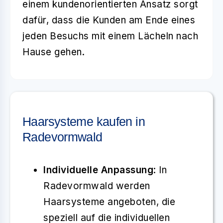
einem kundenorientierten Ansatz sorgt
dafür, dass die Kunden am Ende eines
jeden Besuchs mit einem Lächeln nach
Hause gehen.
Haarsysteme kaufen in
Radevormwald
Individuelle Anpassung
: In
Radevormwald werden
Haarsysteme angeboten, die
speziell auf die individuellen