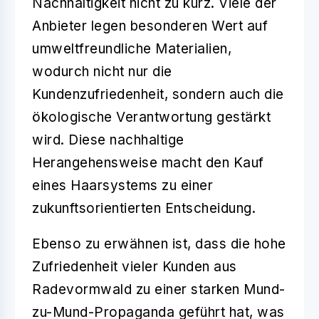
Nachhaltigkeit nicht zu kurz. Viele der
Anbieter legen besonderen Wert auf
umweltfreundliche Materialien,
wodurch nicht nur die
Kundenzufriedenheit, sondern auch die
ökologische Verantwortung gestärkt
wird. Diese nachhaltige
Herangehensweise macht den Kauf
eines Haarsystems zu einer
zukunftsorientierten Entscheidung.
Ebenso zu erwähnen ist, dass die hohe
Zufriedenheit vieler Kunden aus
Radevormwald zu einer starken Mund-
zu-Mund-Propaganda geführt hat, was