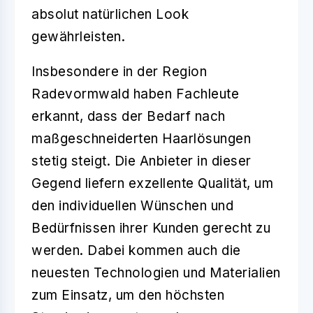
absolut natürlichen Look
gewährleisten.
Insbesondere in der Region
Radevormwald haben Fachleute
erkannt, dass der Bedarf nach
maßgeschneiderten Haarlösungen
stetig steigt. Die Anbieter in dieser
Gegend liefern exzellente Qualität, um
den individuellen Wünschen und
Bedürfnissen ihrer Kunden gerecht zu
werden. Dabei kommen auch die
neuesten Technologien und Materialien
zum Einsatz, um den höchsten