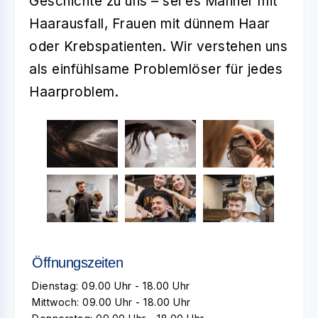
Geschichte zu uns – sei es Männer mit
Haarausfall, Frauen mit dünnem Haar
oder Krebspatienten. Wir verstehen uns
als einfühlsame Problemlöser für jedes
Haarproblem.
Öffnungszeiten
Dienstag: 09.00 Uhr - 18.00 Uhr
Mittwoch: 09.00 Uhr - 18.00 Uhr