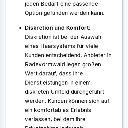
jeden Bedarf eine passende
Option gefunden werden kann.
Diskretion und Komfort
:
Diskretion ist bei der Auswahl
eines Haarsystems für viele
Kunden entscheidend. Anbieter in
Radevormwald legen großen
Wert darauf, dass ihre
Dienstleistungen in einem
diskreten Umfeld durchgeführt
werden. Kunden können sich auf
ein komfortables Erlebnis
verlassen, bei dem ihre