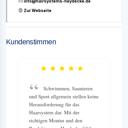
info@hairsystems-heydecke.de
Zur Webseite
Kundenstimmen
Schwimmen, Saunieren
und Sport allgemein stellen keine
Herausforderung für das
Haarsystem dar. Mit der
richtigen Montur und den