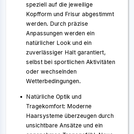
speziell auf die jeweilige
Kopfform und Frisur abgestimmt
werden. Durch präzise
Anpassungen werden ein
natürlicher Look und ein
zuverlässiger Halt garantiert,
selbst bei sportlichen Aktivitäten
oder wechselnden
Wetterbedingungen.
Natürliche Optik und
Tragekomfort
: Moderne
Haarsysteme überzeugen durch
unsichtbare Ansätze
und ein