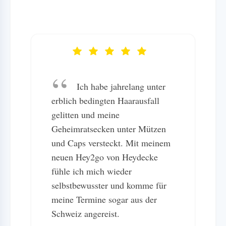
Ich habe jahrelang unter
erblich bedingten Haarausfall
gelitten und meine
Geheimratsecken unter Mützen
und Caps versteckt. Mit meinem
neuen Hey2go von Heydecke
fühle ich mich wieder
selbstbewusster und komme für
meine Termine sogar aus der
Schweiz angereist.