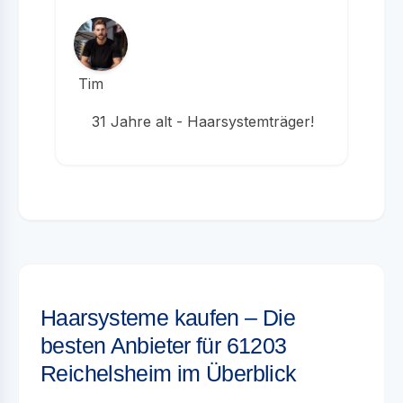
Tim
31 Jahre alt - Haarsystemträger!
Haarsysteme kaufen – Die
besten Anbieter für 61203
Reichelsheim im Überblick