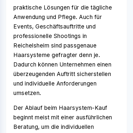
praktische Lösungen für die tägliche
Anwendung und Pflege. Auch für
Events, Geschäftsauftritte und
professionelle Shootings in
Reichelsheim
sind passgenaue
Haarsysteme gefragter denn je.
Dadurch können Unternehmen einen
überzeugenden Auftritt sicherstellen
und individuelle Anforderungen
umsetzen.
Der Ablauf beim Haarsystem-Kauf
beginnt meist mit einer ausführlichen
Beratung
, um die individuellen