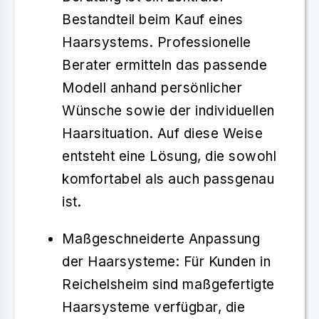
Bestandteil beim Kauf eines
Haarsystems. Professionelle
Berater ermitteln das passende
Modell anhand persönlicher
Wünsche sowie der individuellen
Haarsituation. Auf diese Weise
entsteht eine Lösung, die sowohl
komfortabel
als auch
passgenau
ist.
Maßgeschneiderte Anpassung
der Haarsysteme
: Für Kunden in
Reichelsheim
sind
maßgefertigte
Haarsysteme
verfügbar, die