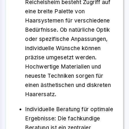
Reichelsheim
besteht Zugriff auf
eine breite Palette von
Haarsystemen
für verschiedene
Bedürfnisse. Ob natürliche Optik
oder spezifische Anpassungen,
individuelle Wünsche können
präzise umgesetzt werden.
Hochwertige Materialien und
neueste Techniken sorgen für
einen
ästhetischen und diskreten
Haarersatz
.
Individuelle Beratung für optimale
Ergebnisse
: Die
fachkundige
Beratung
ist ein zentraler