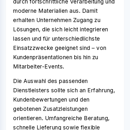
durch fortschrittliche Verarbeitung und
moderne Materialien aus. Damit
erhalten Unternehmen Zugang zu
Lösungen, die sich leicht integrieren
lassen und für unterschiedlichste
Einsatzzwecke geeignet sind – von
Kundenpräsentationen bis hin zu
Mitarbeiter-Events.
Die Auswahl des passenden
Dienstleisters sollte sich an
Erfahrung
,
Kundenbewertungen
und den
gebotenen Zusatzleistungen
orientieren. Umfangreiche Beratung,
schnelle Lieferung sowie flexible