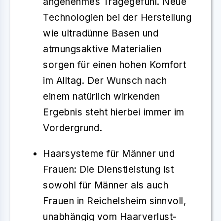
angenehmes Tragegefühl. Neue
Technologien bei der Herstellung
wie ultradünne Basen und
atmungsaktive Materialien
sorgen für einen
hohen Komfort
im Alltag. Der Wunsch nach
einem natürlich wirkenden
Ergebnis steht hierbei immer im
Vordergrund.
Haarsysteme für Männer und
Frauen
: Die Dienstleistung ist
sowohl für
Männer als auch
Frauen
in Reichelsheim sinnvoll,
unabhängig vom Haarverlust-