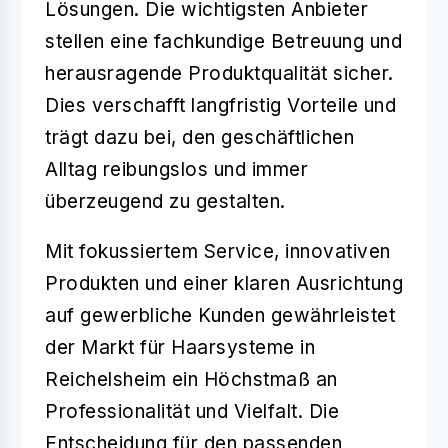
Lösungen. Die wichtigsten Anbieter
stellen eine fachkundige Betreuung und
herausragende Produktqualität sicher.
Dies verschafft langfristig Vorteile und
trägt dazu bei, den geschäftlichen
Alltag reibungslos und immer
überzeugend zu gestalten.
Mit fokussiertem Service, innovativen
Produkten und einer klaren Ausrichtung
auf gewerbliche Kunden gewährleistet
der Markt für Haarsysteme in
Reichelsheim ein Höchstmaß an
Professionalität und Vielfalt
. Die
Entscheidung für den passenden