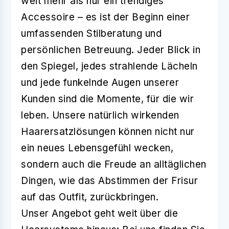
weit mehr als nur ein trendiges
Accessoire – es ist der Beginn einer
umfassenden Stilberatung und
persönlichen Betreuung. Jeder Blick in
den Spiegel, jedes strahlende Lächeln
und jede funkelnde Augen unserer
Kunden sind die Momente, für die wir
leben. Unsere natürlich wirkenden
Haarersatzlösungen können nicht nur
ein neues Lebensgefühl wecken,
sondern auch die Freude an alltäglichen
Dingen, wie das Abstimmen der Frisur
auf das Outfit, zurückbringen.
Unser Angebot geht weit über die