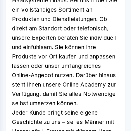
Haarsysteme hinaus: Bei uns finden Sie
ein vollständiges Sortiment an
Produkten und Dienstleistungen. Ob
direkt am Standort oder telefonisch,
unsere Experten beraten Sie individuell
und einfühlsam. Sie können Ihre
Produkte vor Ort kaufen und anpassen
lassen oder unser umfangreiches
Online-Angebot nutzen. Darüber hinaus
steht Ihnen unsere Online Academy zur
Verfügung, damit Sie alles Notwendige
selbst umsetzen können.
Jeder Kunde bringt seine eigene
Geschichte zu uns – sei es Männer mit