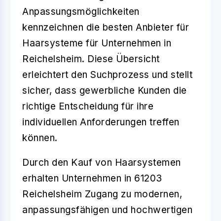
Anpassungsmöglichkeiten
kennzeichnen die besten Anbieter für
Haarsysteme für Unternehmen in
Reichelsheim. Diese Übersicht
erleichtert den Suchprozess und stellt
sicher, dass gewerbliche Kunden die
richtige Entscheidung für ihre
individuellen Anforderungen treffen
können.
Durch den Kauf von Haarsystemen
erhalten Unternehmen in
61203
Reichelsheim
Zugang zu modernen,
anpassungsfähigen und hochwertigen