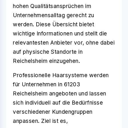
hohen Qualitätsansprüchen im
Unternehmensalltag gerecht zu
werden. Diese Übersicht bietet
wichtige Informationen und stellt die
relevantesten Anbieter vor, ohne dabei
auf physische Standorte in
Reichelsheim einzugehen.
Professionelle Haarsysteme
werden
für
Unternehmen in 61203
Reichelsheim
angeboten und lassen
sich individuell auf die Bedürfnisse
verschiedener Kundengruppen
anpassen. Ziel ist es,