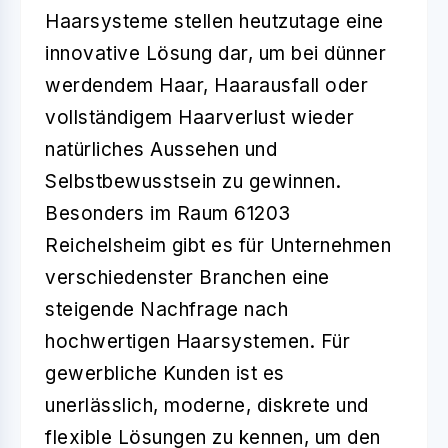
Haarsysteme
stellen heutzutage eine
innovative Lösung dar, um bei dünner
werdendem Haar, Haarausfall oder
vollständigem Haarverlust wieder
natürliches Aussehen
und
Selbstbewusstsein
zu gewinnen.
Besonders im Raum
61203
Reichelsheim
gibt es für Unternehmen
verschiedenster Branchen eine
steigende Nachfrage nach
hochwertigen Haarsystemen. Für
gewerbliche Kunden ist es
unerlässlich, moderne, diskrete und
flexible Lösungen zu kennen, um den