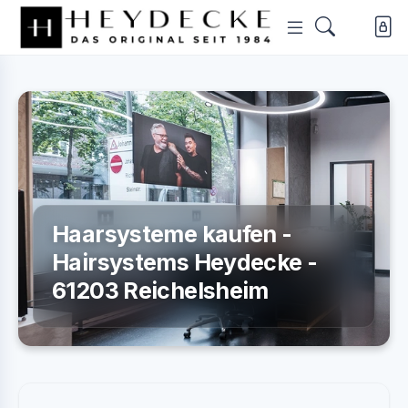
Haarsysteme kaufen -
Hairsystems Heydecke -
61203 Reichelsheim