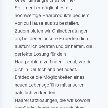
Unser umfangreiches Online-
Sortiment ermöglicht es dir,
hochwertige Haarprodukte bequem
von zu Hause aus zu bestellen.
Zudem bieten wir Onlineberatungen
an, bei denen unsere Experten dich
ausführlich beraten und dir helfen, die
perfekte Lösung für dein
Haarproblem zu finden – egal, wo du
dich in Deutschland befindest.
Entdecke die Möglichkeiten eines
neuen Lebensgefühls mit unseren
natürlich wirkenden
Haarersatzlösungen, die wir sowohl