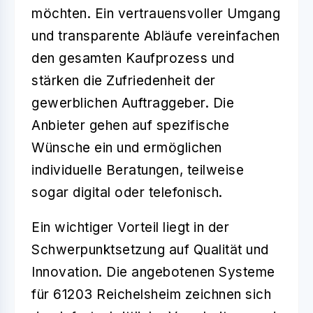
möchten. Ein vertrauensvoller Umgang
und transparente Abläufe vereinfachen
den gesamten Kaufprozess und
stärken die Zufriedenheit der
gewerblichen Auftraggeber. Die
Anbieter gehen auf spezifische
Wünsche ein und ermöglichen
individuelle Beratungen, teilweise
sogar digital oder telefonisch.
Ein wichtiger Vorteil liegt in der
Schwerpunktsetzung auf Qualität und
Innovation
. Die angebotenen Systeme
für 61203 Reichelsheim zeichnen sich