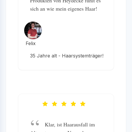
Produkten von Heydecke fühlt es
sich an wie mein eigenes Haar!
Felix
35 Jahre alt - Haarsystemträger!
Klar, ist Haarausfall im