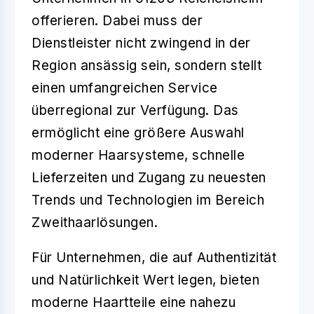
offerieren. Dabei muss der
Dienstleister nicht zwingend in der
Region ansässig sein, sondern stellt
einen umfangreichen Service
überregional zur Verfügung. Das
ermöglicht eine größere Auswahl
moderner Haarsysteme, schnelle
Lieferzeiten und Zugang zu neuesten
Trends und Technologien im Bereich
Zweithaarlösungen
.
Für Unternehmen, die auf
Authentizität
und
Natürlichkeit
Wert legen, bieten
moderne Haartteile eine nahezu