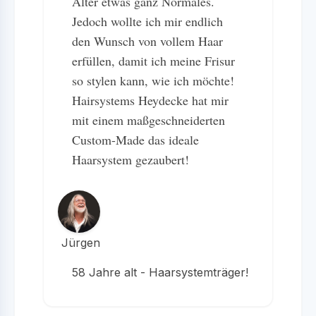
Alter etwas ganz Normales.
Jedoch wollte ich mir endlich
den Wunsch von vollem Haar
erfüllen, damit ich meine Frisur
so stylen kann, wie ich möchte!
Hairsystems Heydecke hat mir
mit einem maßgeschneiderten
Custom-Made das ideale
Haarsystem gezaubert!
Jürgen
58 Jahre alt - Haarsystemträger!