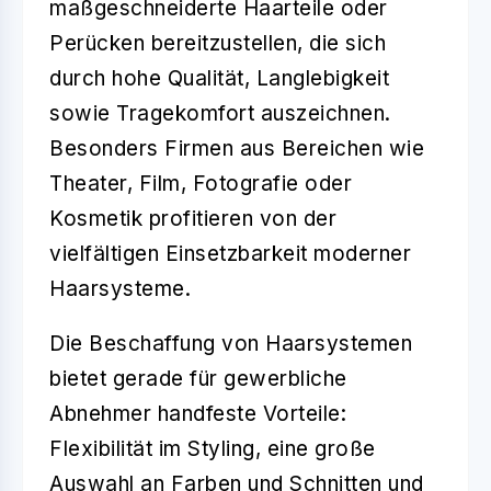
maßgeschneiderte Haarteile oder
Perücken bereitzustellen, die sich
durch
hohe Qualität
,
Langlebigkeit
sowie
Tragekomfort
auszeichnen.
Besonders Firmen aus Bereichen wie
Theater, Film, Fotografie oder
Kosmetik profitieren von der
vielfältigen Einsetzbarkeit moderner
Haarsysteme.
Die
Beschaffung von Haarsystemen
bietet gerade für gewerbliche
Abnehmer handfeste Vorteile:
Flexibilität im Styling
, eine große
Auswahl an Farben und Schnitten und