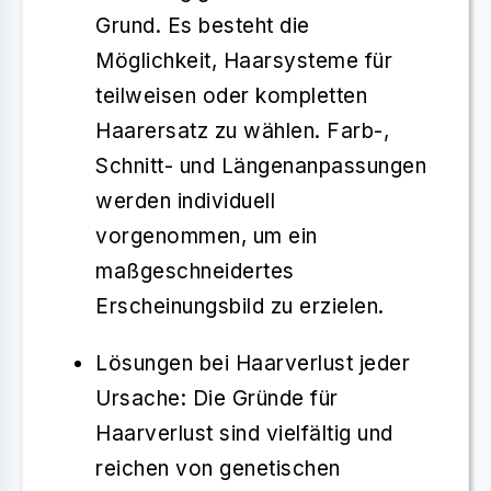
Grund. Es besteht die
Möglichkeit, Haarsysteme für
teilweisen oder kompletten
Haarersatz
zu wählen. Farb-,
Schnitt- und Längenanpassungen
werden individuell
vorgenommen, um ein
maßgeschneidertes
Erscheinungsbild
zu erzielen.
Lösungen bei Haarverlust jeder
Ursache
: Die Gründe für
Haarverlust sind vielfältig und
reichen von
genetischen