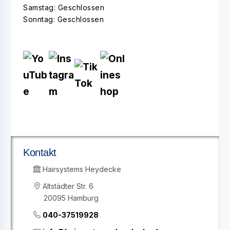
Samstag: Geschlossen
Sonntag: Geschlossen
Kontakt
Hairsystems Heydecke
Altstädter Str. 6
20095 Hamburg
040-37519928