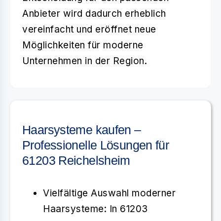
Anbieter wird dadurch erheblich
vereinfacht und eröffnet neue
Möglichkeiten für moderne
Unternehmen in der Region.
Haarsysteme kaufen –
Professionelle Lösungen für
61203 Reichelsheim
Vielfältige Auswahl moderner
Haarsysteme
: In
61203