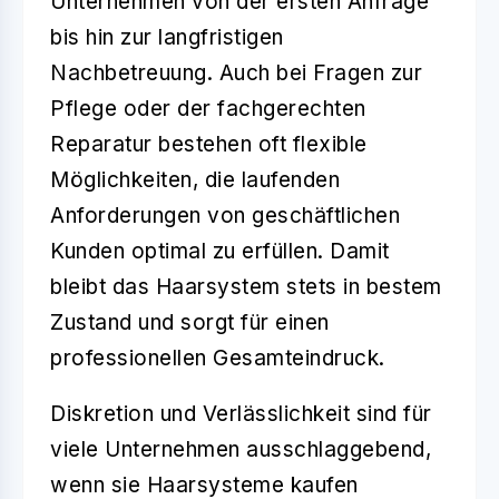
Unternehmen von der ersten Anfrage
bis hin zur langfristigen
Nachbetreuung. Auch bei Fragen zur
Pflege oder der fachgerechten
Reparatur bestehen oft flexible
Möglichkeiten, die laufenden
Anforderungen von geschäftlichen
Kunden optimal zu erfüllen. Damit
bleibt das Haarsystem stets in bestem
Zustand und sorgt für einen
professionellen Gesamteindruck
.
Diskretion und Verlässlichkeit
sind für
viele Unternehmen ausschlaggebend,
wenn sie Haarsysteme kaufen