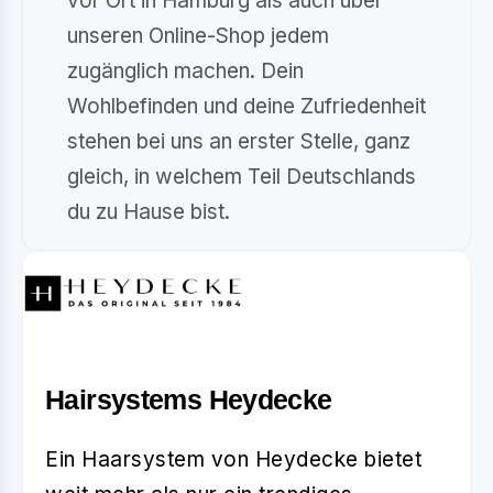
vor Ort in Hamburg als auch über
unseren Online-Shop jedem
zugänglich machen. Dein
Wohlbefinden und deine Zufriedenheit
stehen bei uns an erster Stelle, ganz
gleich, in welchem Teil Deutschlands
du zu Hause bist.
Hairsystems Heydecke
Ein Haarsystem von Heydecke bietet