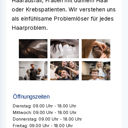
Haarausfall, Frauen mit dünnem Haar
oder Krebspatienten. Wir verstehen uns
als einfühlsame Problemlöser für jedes
Haarproblem.
Öffnungszeiten
Dienstag: 09.00 Uhr - 18.00 Uhr
Mittwoch: 09.00 Uhr - 18.00 Uhr
Donnerstag: 09.00 Uhr - 18.00 Uhr
Freitag: 09.00 Uhr - 18.00 Uhr