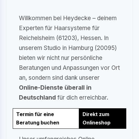
Willkommen bei Heydecke – deinem
Experten für Haarsysteme für
Reichelsheim (61203), Hessen. In
unserem Studio in Hamburg (20095)
bieten wir nicht nur persönliche
Beratungen und Anpassungen vor Ort
an, sondern sind dank unserer
Online-Dienste überall in
Deutschland
für dich erreichbar.
Termin für eine
Direkt zum
Beratung buchen
Onlineshop