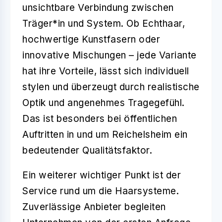
unsichtbare Verbindung zwischen
Träger*in und System. Ob Echthaar,
hochwertige Kunstfasern oder
innovative Mischungen – jede Variante
hat ihre Vorteile, lässt sich individuell
stylen und überzeugt durch realistische
Optik und angenehmes Tragegefühl.
Das ist besonders bei öffentlichen
Auftritten in und um Reichelsheim ein
bedeutender Qualitätsfaktor.
Ein weiterer wichtiger Punkt ist der
Service
rund um die Haarsysteme.
Zuverlässige Anbieter begleiten