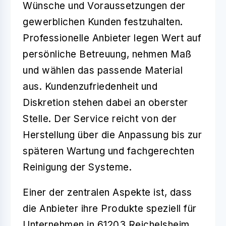
Wünsche und Voraussetzungen der
gewerblichen Kunden festzuhalten.
Professionelle Anbieter legen Wert auf
persönliche Betreuung, nehmen Maß
und wählen das passende Material
aus.
Kundenzufriedenheit und
Diskretion
stehen dabei an oberster
Stelle. Der Service reicht von der
Herstellung über die Anpassung bis zur
späteren Wartung und fachgerechten
Reinigung der Systeme.
Einer der zentralen Aspekte ist, dass
die Anbieter ihre Produkte speziell für
Unternehmen in
61203 Reichelsheim