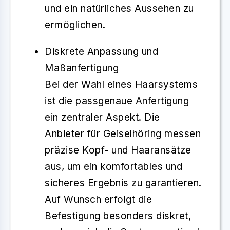
und ein natürliches Aussehen zu
ermöglichen.
Diskrete Anpassung und
Maßanfertigung
Bei der Wahl eines
Haarsystems
ist die
passgenaue Anfertigung
ein zentraler Aspekt. Die
Anbieter für Geiselhöring messen
präzise Kopf- und Haaransätze
aus, um ein komfortables und
sicheres Ergebnis zu garantieren.
Auf Wunsch erfolgt die
Befestigung besonders diskret,