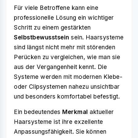
Für viele Betroffene kann eine
professionelle Lösung ein wichtiger
Schritt zu einem gestärkten
Selbstbewusstsein
sein. Haarsysteme
sind längst nicht mehr mit störenden
Perücken zu vergleichen, wie man sie
aus der Vergangenheit kennt. Die
Systeme werden mit modernen Klebe-
oder Clipsystemen nahezu unsichtbar
und besonders komfortabel befestigt.
Ein bedeutendes
Merkmal
aktueller
Haarsysteme ist ihre exzellente
Anpassungsfähigkeit. Sie können