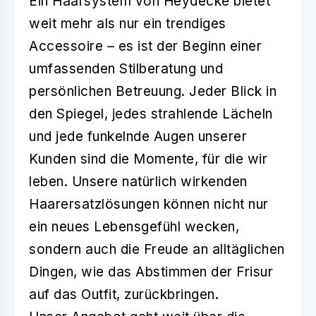
Ein Haarsystem von Heydecke bietet
weit mehr als nur ein trendiges
Accessoire – es ist der Beginn einer
umfassenden Stilberatung und
persönlichen Betreuung. Jeder Blick in
den Spiegel, jedes strahlende Lächeln
und jede funkelnde Augen unserer
Kunden sind die Momente, für die wir
leben. Unsere natürlich wirkenden
Haarersatzlösungen können nicht nur
ein neues Lebensgefühl wecken,
sondern auch die Freude an alltäglichen
Dingen, wie das Abstimmen der Frisur
auf das Outfit, zurückbringen.