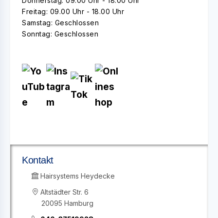
Donnerstag: 09.00 Uhr - 18.00 Uhr
Freitag: 09.00 Uhr - 18.00 Uhr
Samstag: Geschlossen
Sonntag: Geschlossen
Kontakt
Hairsystems Heydecke
Altstädter Str. 6
20095 Hamburg