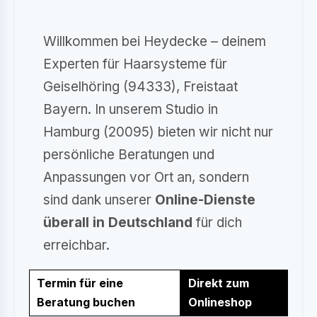
Willkommen bei Heydecke – deinem
Experten für Haarsysteme für
Geiselhöring (94333), Freistaat
Bayern. In unserem Studio in
Hamburg (20095) bieten wir nicht nur
persönliche Beratungen und
Anpassungen vor Ort an, sondern
sind dank unserer
Online-Dienste
überall in Deutschland
für dich
erreichbar.
Termin für eine
Direkt zum
Beratung buchen
Onlineshop