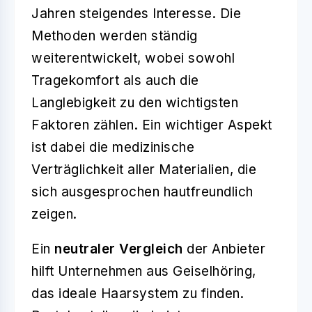
Jahren steigendes Interesse. Die
Methoden werden ständig
weiterentwickelt, wobei sowohl
Tragekomfort als auch die
Langlebigkeit zu den wichtigsten
Faktoren zählen. Ein wichtiger Aspekt
ist dabei die medizinische
Verträglichkeit aller Materialien, die
sich ausgesprochen hautfreundlich
zeigen.
Ein
neutraler Vergleich
der Anbieter
hilft Unternehmen aus Geiselhöring,
das ideale Haarsystem zu finden.