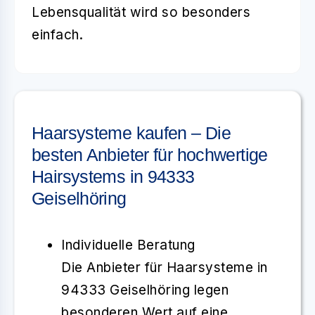
Lebensqualität wird so besonders
einfach.
Haarsysteme kaufen – Die
besten Anbieter für hochwertige
Hairsystems in 94333
Geiselhöring
Individuelle Beratung
Die Anbieter für
Haarsysteme
in
94333 Geiselhöring
legen
besonderen Wert auf eine