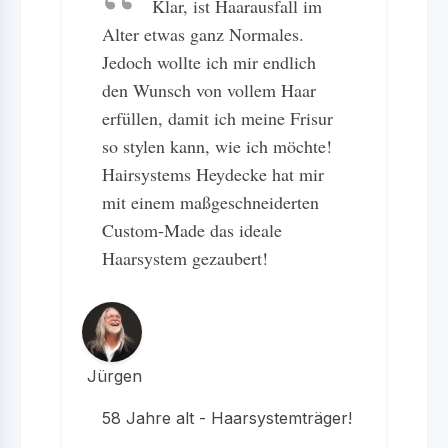
Klar, ist Haarausfall im
Alter etwas ganz Normales.
Jedoch wollte ich mir endlich
den Wunsch von vollem Haar
erfüllen, damit ich meine Frisur
so stylen kann, wie ich möchte!
Hairsystems Heydecke hat mir
mit einem maßgeschneiderten
Custom-Made das ideale
Haarsystem gezaubert!
Jürgen
58 Jahre alt - Haarsystemträger!