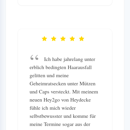
Ich habe jahrelang unter
erblich bedingten Haarausfall
gelitten und meine
Geheimratsecken unter Mützen
und Caps versteckt. Mit meinem
neuen Hey2go von Heydecke
fühle ich mich wieder
selbstbewusster und komme für
meine Termine sogar aus der