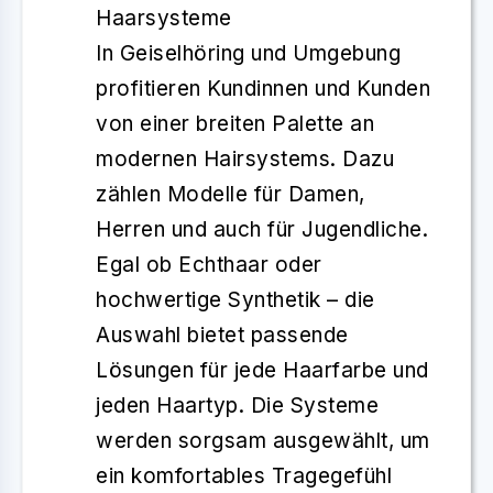
Haarsysteme
In Geiselhöring und Umgebung
profitieren Kundinnen und Kunden
von einer breiten Palette an
modernen Hairsystems
. Dazu
zählen Modelle für Damen,
Herren und auch für Jugendliche.
Egal ob Echthaar oder
hochwertige Synthetik – die
Auswahl bietet passende
Lösungen für jede
Haarfarbe
und
jeden
Haartyp
. Die Systeme
werden sorgsam ausgewählt, um
ein komfortables Tragegefühl