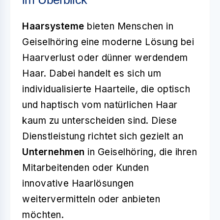
Haarsysteme
bieten Menschen in
Geiselhöring eine moderne Lösung bei
Haarverlust oder dünner werdendem
Haar. Dabei handelt es sich um
individualisierte Haarteile, die optisch
und haptisch vom natürlichen Haar
kaum zu unterscheiden sind. Diese
Dienstleistung richtet sich gezielt an
Unternehmen
in Geiselhöring, die ihren
Mitarbeitenden oder Kunden
innovative Haarlösungen
weitervermitteln oder anbieten
möchten.