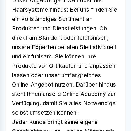
Unser Angebot geht weit über die
Haarsysteme hinaus: Bei uns finden Sie
ein vollständiges Sortiment an
Produkten und Dienstleistungen. Ob
direkt am Standort oder telefonisch,
unsere Experten beraten Sie individuell
und einfühlsam. Sie können Ihre
Produkte vor Ort kaufen und anpassen
lassen oder unser umfangreiches
Online-Angebot nutzen. Darüber hinaus
steht Ihnen unsere Online Academy zur
Verfügung, damit Sie alles Notwendige
selbst umsetzen können.
Jeder Kunde bringt seine eigene