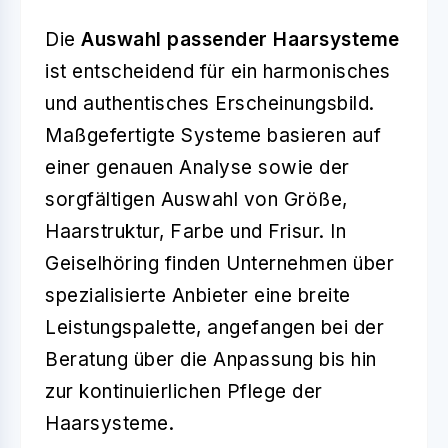
Die
Auswahl passender Haarsysteme
ist entscheidend für ein harmonisches
und authentisches Erscheinungsbild.
Maßgefertigte Systeme basieren auf
einer genauen Analyse sowie der
sorgfältigen Auswahl von Größe,
Haarstruktur, Farbe und Frisur. In
Geiselhöring finden Unternehmen über
spezialisierte Anbieter eine breite
Leistungspalette, angefangen bei der
Beratung über die Anpassung bis hin
zur kontinuierlichen Pflege der
Haarsysteme.