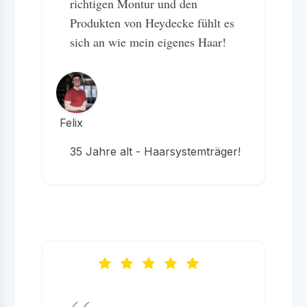
richtigen Montur und den
Produkten von Heydecke fühlt es
sich an wie mein eigenes Haar!
Felix
35 Jahre alt - Haarsystemträger!