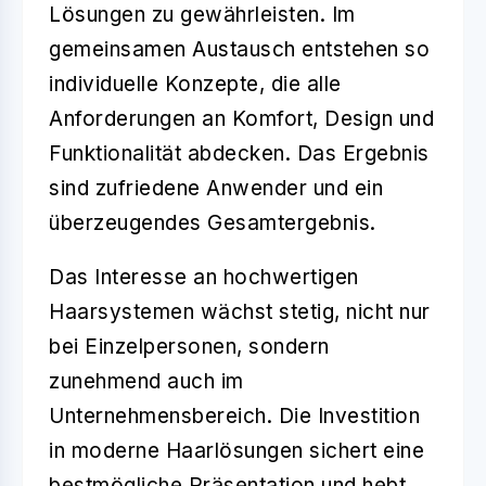
Lösungen zu gewährleisten. Im
gemeinsamen Austausch entstehen so
individuelle Konzepte, die alle
Anforderungen an Komfort, Design und
Funktionalität abdecken. Das Ergebnis
sind zufriedene Anwender und ein
überzeugendes Gesamtergebnis.
Das Interesse an hochwertigen
Haarsystemen wächst stetig, nicht nur
bei Einzelpersonen, sondern
zunehmend auch im
Unternehmensbereich. Die Investition
in moderne Haarlösungen sichert eine
bestmögliche Präsentation und hebt