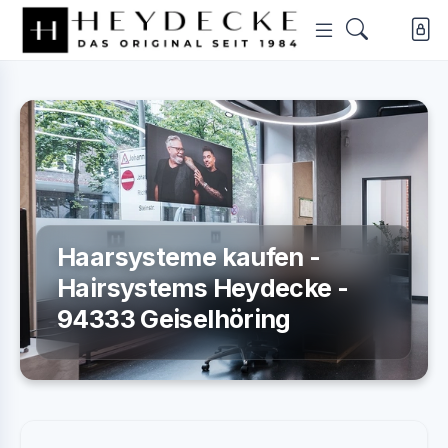
Haarsysteme kaufen -
Hairsystems Heydecke -
94333 Geiselhöring