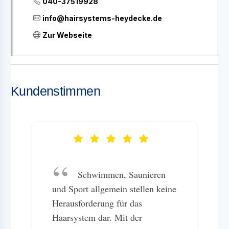
040-37519928
info@hairsystems-heydecke.de
Zur Webseite
Kundenstimmen
Schwimmen, Saunieren
und Sport allgemein stellen keine
Herausforderung für das
Haarsystem dar. Mit der