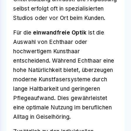
selbst erfolgt oft in spezialisierten
Studios oder vor Ort beim Kunden.
Für die
einwandfreie Optik
ist die
Auswahl von Echthaar oder
hochwertigem Kunsthaar
entscheidend. Während Echthaar eine
hohe Natürlichkeit bietet, überzeugen
moderne Kunstfasersysteme durch
lange Haltbarkeit und geringeren
Pflegeaufwand. Dies gewährleistet
eine optimale Nutzung im beruflichen
Alltag in Geiselhöring.