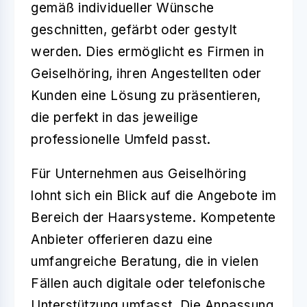
gemäß individueller Wünsche
geschnitten, gefärbt oder gestylt
werden. Dies ermöglicht es Firmen in
Geiselhöring, ihren Angestellten oder
Kunden eine Lösung zu präsentieren,
die perfekt in das jeweilige
professionelle Umfeld passt.
Für Unternehmen aus Geiselhöring
lohnt sich ein Blick auf die Angebote im
Bereich der Haarsysteme. Kompetente
Anbieter offerieren dazu eine
umfangreiche Beratung, die in vielen
Fällen auch digitale oder telefonische
Unterstützung umfasst. Die Anpassung