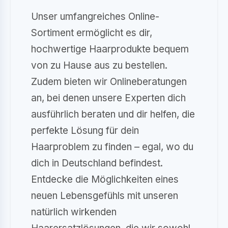
Unser umfangreiches Online-
Sortiment ermöglicht es dir,
hochwertige Haarprodukte bequem
von zu Hause aus zu bestellen.
Zudem bieten wir Onlineberatungen
an, bei denen unsere Experten dich
ausführlich beraten und dir helfen, die
perfekte Lösung für dein
Haarproblem zu finden – egal, wo du
dich in Deutschland befindest.
Entdecke die Möglichkeiten eines
neuen Lebensgefühls mit unseren
natürlich wirkenden