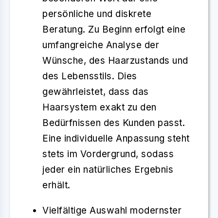
persönliche und diskrete
Beratung
. Zu Beginn erfolgt eine
umfangreiche Analyse der
Wünsche, des Haarzustands und
des Lebensstils. Dies
gewährleistet, dass das
Haarsystem exakt zu den
Bedürfnissen des Kunden passt.
Eine
individuelle Anpassung
steht
stets im Vordergrund, sodass
jeder ein natürliches Ergebnis
erhält.
Vielfältige Auswahl modernster