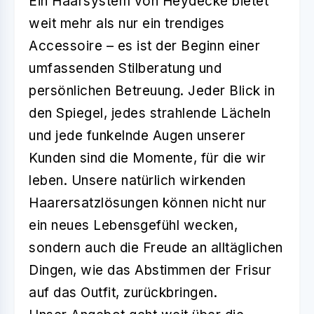
Ein Haarsystem von Heydecke bietet
weit mehr als nur ein trendiges
Accessoire – es ist der Beginn einer
umfassenden Stilberatung und
persönlichen Betreuung. Jeder Blick in
den Spiegel, jedes strahlende Lächeln
und jede funkelnde Augen unserer
Kunden sind die Momente, für die wir
leben. Unsere natürlich wirkenden
Haarersatzlösungen können nicht nur
ein neues Lebensgefühl wecken,
sondern auch die Freude an alltäglichen
Dingen, wie das Abstimmen der Frisur
auf das Outfit, zurückbringen.