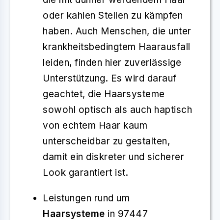
oder kahlen Stellen zu kämpfen
haben. Auch Menschen, die unter
krankheitsbedingtem Haarausfall
leiden, finden hier zuverlässige
Unterstützung. Es wird darauf
geachtet, die Haarsysteme
sowohl optisch als auch haptisch
von echtem Haar kaum
unterscheidbar zu gestalten,
damit ein diskreter und sicherer
Look garantiert ist.
Leistungen rund um
Haarsysteme
in 97447