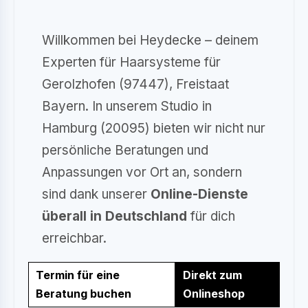
Willkommen bei Heydecke – deinem
Experten für Haarsysteme für
Gerolzhofen (97447), Freistaat
Bayern. In unserem Studio in
Hamburg (20095) bieten wir nicht nur
persönliche Beratungen und
Anpassungen vor Ort an, sondern
sind dank unserer
Online-Dienste
überall in Deutschland
für dich
erreichbar.
Termin für eine
Direkt zum
Beratung buchen
Onlineshop