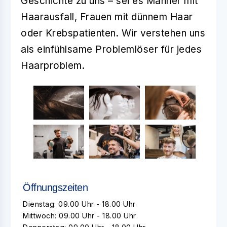
Geschichte zu uns – sei es Männer mit
Haarausfall, Frauen mit dünnem Haar
oder Krebspatienten. Wir verstehen uns
als einfühlsame Problemlöser für jedes
Haarproblem.
Öffnungszeiten
Dienstag: 09.00 Uhr - 18.00 Uhr
Mittwoch: 09.00 Uhr - 18.00 Uhr