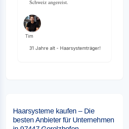
Schweiz angereist.
Tim
31 Jahre alt - Haarsystemträger!
Haarsysteme kaufen – Die
besten Anbieter für Unternehmen
in 97447 Gerolzhofen