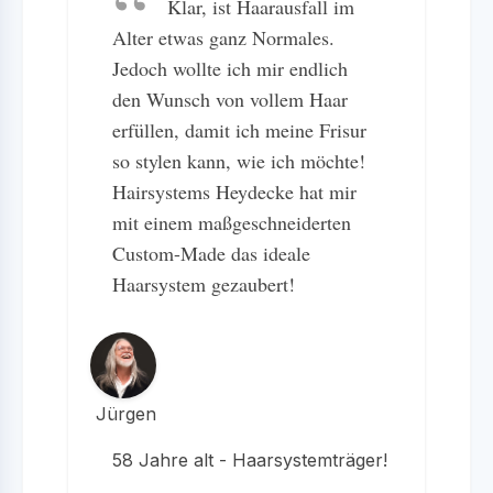
Klar, ist Haarausfall im
Alter etwas ganz Normales.
Jedoch wollte ich mir endlich
den Wunsch von vollem Haar
erfüllen, damit ich meine Frisur
so stylen kann, wie ich möchte!
Hairsystems Heydecke hat mir
mit einem maßgeschneiderten
Custom-Made das ideale
Haarsystem gezaubert!
Jürgen
58 Jahre alt - Haarsystemträger!