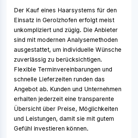
Der Kauf eines Haarsystems für den
Einsatz in Gerolzhofen erfolgt meist
unkompliziert und zügig. Die Anbieter
sind mit modernen Analysemethoden
ausgestattet, um individuelle Wünsche
zuverlässig zu berücksichtigen.
Flexible Terminvereinbarungen und
schnelle Lieferzeiten runden das
Angebot ab. Kunden und Unternehmen
erhalten jederzeit eine transparente
Übersicht über Preise, Möglichkeiten
und Leistungen, damit sie mit gutem
Gefühl investieren können.