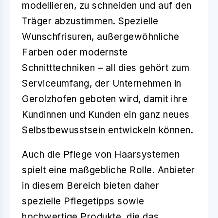
modellieren, zu schneiden und auf den
Träger abzustimmen. Spezielle
Wunschfrisuren, außergewöhnliche
Farben oder modernste
Schnitttechniken – all dies gehört zum
Serviceumfang, der Unternehmen in
Gerolzhofen geboten wird, damit ihre
Kundinnen und Kunden ein ganz neues
Selbstbewusstsein entwickeln können.
Auch die
Pflege
von Haarsystemen
spielt eine maßgebliche Rolle. Anbieter
in diesem Bereich bieten daher
spezielle Pflegetipps sowie
hochwertige Produkte, die das