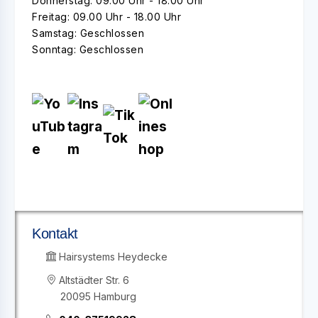
Donnerstag: 09.00 Uhr - 18.00 Uhr
Freitag: 09.00 Uhr - 18.00 Uhr
Samstag: Geschlossen
Sonntag: Geschlossen
Kontakt
Hairsystems Heydecke
Altstädter Str. 6
20095 Hamburg