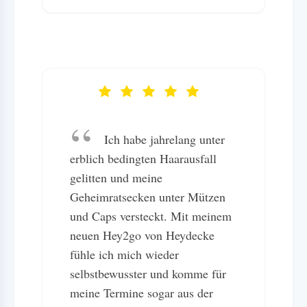
Ich habe jahrelang unter
erblich bedingten Haarausfall
gelitten und meine
Geheimratsecken unter Mützen
und Caps versteckt. Mit meinem
neuen Hey2go von Heydecke
fühle ich mich wieder
selbstbewusster und komme für
meine Termine sogar aus der