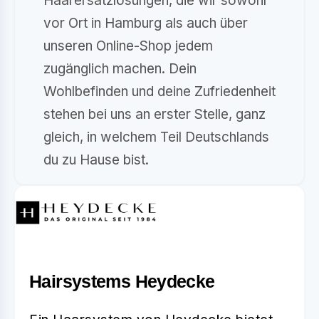
Haarersatzlösungen, die wir sowohl
vor Ort in Hamburg als auch über
unseren Online-Shop jedem
zugänglich machen. Dein
Wohlbefinden und deine Zufriedenheit
stehen bei uns an erster Stelle, ganz
gleich, in welchem Teil Deutschlands
du zu Hause bist.
Hairsystems Heydecke