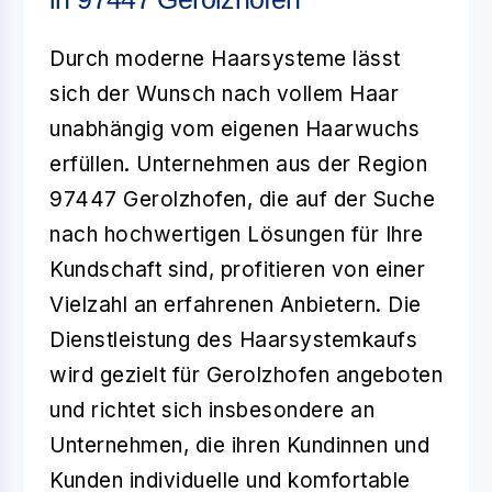
Durch moderne
Haarsysteme
lässt
sich der Wunsch nach vollem Haar
unabhängig vom eigenen Haarwuchs
erfüllen. Unternehmen aus der Region
97447 Gerolzhofen
, die auf der Suche
nach hochwertigen Lösungen für Ihre
Kundschaft sind, profitieren von einer
Vielzahl an erfahrenen Anbietern. Die
Dienstleistung des Haarsystemkaufs
wird gezielt für Gerolzhofen angeboten
und richtet sich insbesondere an
Unternehmen, die ihren Kundinnen und
Kunden individuelle und komfortable