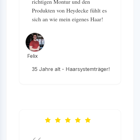
richtigen Montur und den
Produkten von Heydecke fühlt es
sich an wie mein eigenes Haar!
Felix
35 Jahre alt - Haarsystemträger!