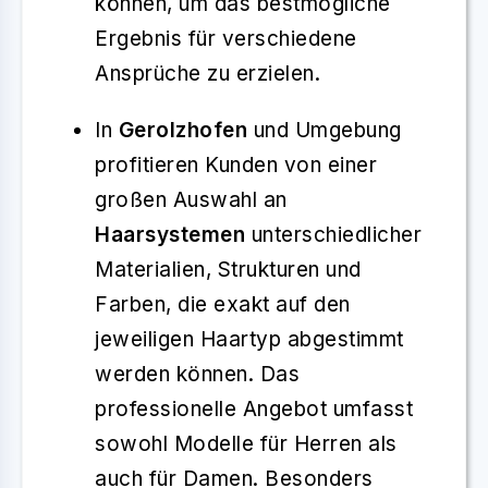
können, um das bestmögliche
Ergebnis für verschiedene
Ansprüche zu erzielen.
In
Gerolzhofen
und Umgebung
profitieren Kunden von einer
großen Auswahl an
Haarsystemen
unterschiedlicher
Materialien, Strukturen und
Farben, die exakt auf den
jeweiligen Haartyp abgestimmt
werden können. Das
professionelle Angebot umfasst
sowohl Modelle für Herren als
auch für Damen. Besonders