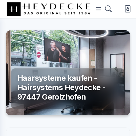
Haarsysteme kaufen -
Hairsystems Heydecke -
97447 Gerolzhofen