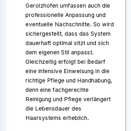
Gerolzhofen umfassen auch die
professionelle Anpassung und
eventuelle Nachschnitte. So wird
sichergestellt, dass das System
dauerhaft optimal sitzt und sich
dem eigenen Stil anpasst.
Gleichzeitig erfolgt bei Bedarf
eine intensive Einweisung in die
richtige Pflege und Handhabung,
denn eine fachgerechte
Reinigung und Pflege verlängert
die Lebensdauer des
Haarsystems erheblich.