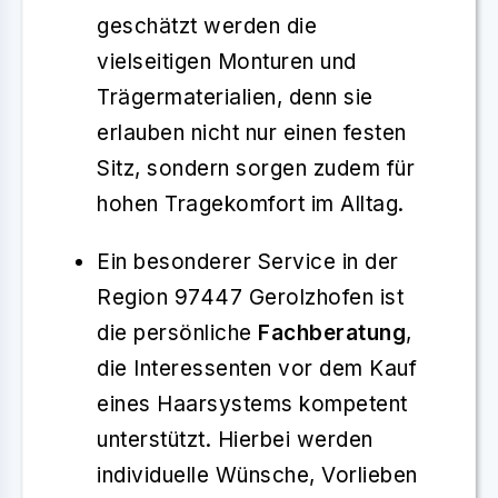
geschätzt werden die
vielseitigen Monturen und
Trägermaterialien, denn sie
erlauben nicht nur einen festen
Sitz, sondern sorgen zudem für
hohen Tragekomfort im Alltag.
Ein besonderer Service in der
Region 97447 Gerolzhofen ist
die persönliche
Fachberatung
,
die Interessenten vor dem Kauf
eines Haarsystems kompetent
unterstützt. Hierbei werden
individuelle Wünsche, Vorlieben