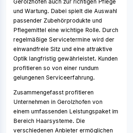
Gerolzhofen auch zur richtigen Pflege
und Wartung. Dabei spielt die Auswahl
passender Zubehörprodukte und
Pflegemittel eine wichtige Rolle. Durch
regelmäßige Servicetermine wird der
einwandfreie Sitz und eine attraktive
Optik langfristig gewährleistet. Kunden
profitieren so von einer rundum
gelungenen Serviceerfahrung.
Zusammengefasst profitieren
Unternehmen in
Gerolzhofen
von
einem umfassenden Leistungspaket im
Bereich Haarsysteme. Die
verschiedenen Anbieter ermöglichen