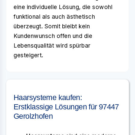
eine individuelle Lösung, die sowohl
funktional als auch ästhetisch
überzeugt. Somit bleibt kein
Kundenwunsch offen und die
Lebensqualität wird spürbar
gesteigert.
Haarsysteme kaufen:
Erstklassige Lösungen für 97447
Gerolzhofen