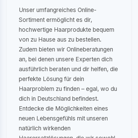
Unser umfangreiches Online-
Sortiment ermöglicht es dir,
hochwertige Haarprodukte bequem
von zu Hause aus zu bestellen.
Zudem bieten wir Onlineberatungen
an, bei denen unsere Experten dich
ausführlich beraten und dir helfen, die
perfekte Lösung für dein
Haarproblem zu finden – egal, wo du
dich in Deutschland befindest.
Entdecke die Möglichkeiten eines
neuen Lebensgefühls mit unseren
natürlich wirkenden