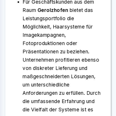
Für Geschäftskunden aus dem
Raum
Gerolzhofen
bietet das
Leistungsportfolio die
Möglichkeit, Haarsysteme für
Imagekampagnen,
Fotoproduktionen oder
Präsentationen zu beziehen.
Unternehmen profitieren ebenso
von diskreter Lieferung und
maßgeschneiderten Lösungen,
um unterschiedliche
Anforderungen zu erfüllen. Durch
die umfassende Erfahrung und
die Vielfalt der Systeme ist es