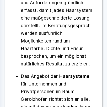
und Anforderungen gründlich
erfasst, damit jedes Haarsystem
eine maßgeschneiderte Lösung
darstellt. Im Beratungsgespräch
werden ausführlich
Möglichkeiten rund um
Haarfarbe, Dichte und Frisur
besprochen, um ein möglichst
natürliches Resultat zu erzielen.
Das Angebot der
Haarsysteme
für Unternehmen und
Privatpersonen im Raum
Gerolzhofen richtet sich an alle,
die mit dünner werdendem Haar