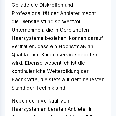
Gerade die Diskretion und
Professionalität der Anbieter macht
die Dienstleistung so wertvoll.
Unternehmen, die in Gerolzhofen
Haarsysteme beziehen, können darauf
vertrauen, dass ein Höchstmaß an
Qualität und Kundenservice geboten
wird. Ebenso wesentlich ist die
kontinuierliche Weiterbildung der
Fachkräfte, die stets auf dem neuesten
Stand der Technik sind.
Neben dem Verkauf von
Haarsystemen beraten Anbieter in