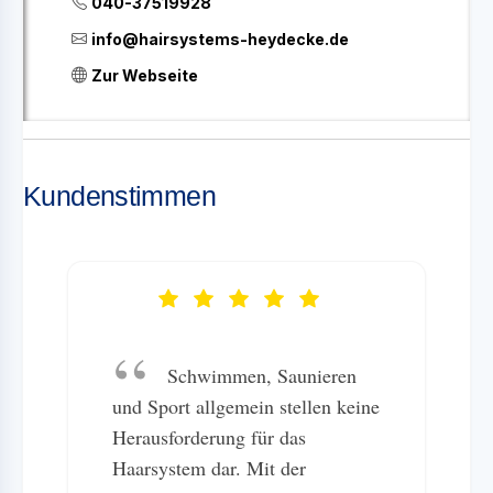
040-37519928
info@hairsystems-heydecke.de
Zur Webseite
Kundenstimmen
Schwimmen, Saunieren
und Sport allgemein stellen keine
Herausforderung für das
Haarsystem dar. Mit der