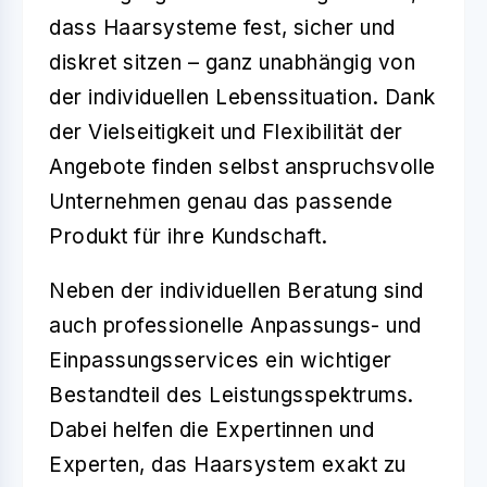
dass Haarsysteme fest, sicher und
diskret sitzen – ganz unabhängig von
der individuellen Lebenssituation. Dank
der
Vielseitigkeit
und
Flexibilität
der
Angebote finden selbst anspruchsvolle
Unternehmen genau das passende
Produkt für ihre Kundschaft.
Neben der individuellen Beratung sind
auch professionelle Anpassungs- und
Einpassungsservices ein wichtiger
Bestandteil des Leistungsspektrums.
Dabei helfen die Expertinnen und
Experten, das Haarsystem exakt zu