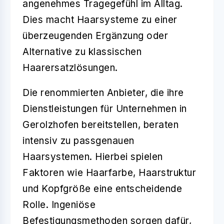
angenehmes Tragegefühl im Alltag.
Dies macht Haarsysteme zu einer
überzeugenden Ergänzung oder
Alternative zu klassischen
Haarersatzlösungen.
Die renommierten Anbieter, die ihre
Dienstleistungen für Unternehmen in
Gerolzhofen bereitstellen, beraten
intensiv zu passgenauen
Haarsystemen. Hierbei spielen
Faktoren wie Haarfarbe, Haarstruktur
und Kopfgröße eine entscheidende
Rolle. Ingeniöse
Befestigungsmethoden sorgen dafür,