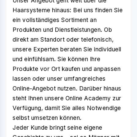
Unser Angebot geht weit über die
Haarsysteme hinaus: Bei uns finden Sie
ein vollständiges Sortiment an
Produkten und Dienstleistungen. Ob
direkt am Standort oder telefonisch,
unsere Experten beraten Sie individuell
und einfühlsam. Sie können Ihre
Produkte vor Ort kaufen und anpassen
lassen oder unser umfangreiches
Online-Angebot nutzen. Darüber hinaus
steht Ihnen unsere Online Academy zur
Verfügung, damit Sie alles Notwendige
selbst umsetzen können.
Jeder Kunde bringt seine eigene