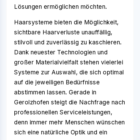
Lösungen ermöglichen möchten.
Haarsysteme
bieten die Möglichkeit,
sichtbare Haarverluste unauffällig,
stilvoll und zuverlässig zu kaschieren.
Dank neuester Technologien und
großer Materialvielfalt stehen vielerlei
Systeme zur Auswahl, die sich optimal
auf die jeweiligen Bedürfnisse
abstimmen lassen. Gerade in
Gerolzhofen steigt die Nachfrage nach
professionellen Serviceleistungen,
denn immer mehr Menschen wünschen
sich eine natürliche Optik und ein