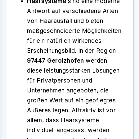
Haarsysteme
sind eine moderne
Antwort auf verschiedene Arten
von Haarausfall und bieten
maßgeschneiderte Möglichkeiten
für ein natürlich wirkendes
Erscheinungsbild. In der Region
97447 Gerolzhofen
werden
diese leistungsstarken Lösungen
für Privatpersonen und
Unternehmen angeboten, die
großen Wert auf ein gepflegtes
Äußeres legen. Attraktiv ist vor
allem, dass Haarsysteme
individuell angepasst werden