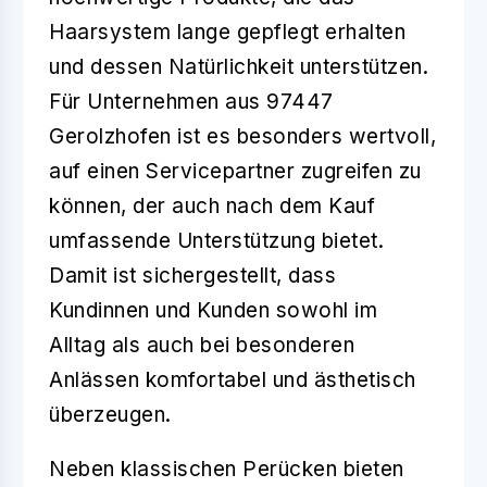
Haarsystem lange gepflegt erhalten
und dessen Natürlichkeit unterstützen.
Für Unternehmen aus 97447
Gerolzhofen ist es besonders wertvoll,
auf einen Servicepartner zugreifen zu
können, der auch nach dem Kauf
umfassende Unterstützung bietet.
Damit ist sichergestellt, dass
Kundinnen und Kunden sowohl im
Alltag als auch bei besonderen
Anlässen komfortabel und ästhetisch
überzeugen.
Neben klassischen Perücken bieten