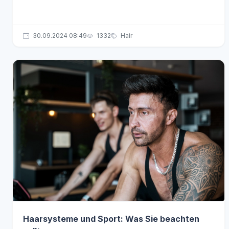
30.09.2024 08:49
1332
Hair
Haarsysteme und Sport: Was Sie beachten