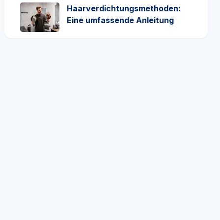
Haarverdichtungsmethoden:
Eine umfassende Anleitung