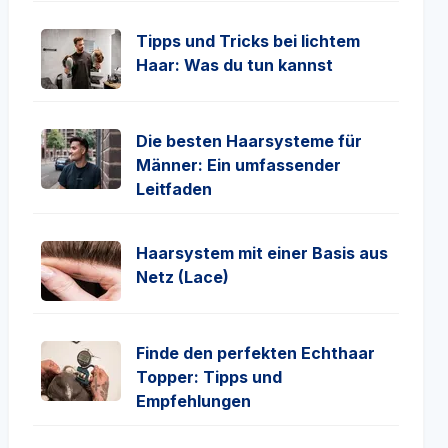
Tipps und Tricks bei lichtem
Haar: Was du tun kannst
Die besten Haarsysteme für
Männer: Ein umfassender
Leitfaden
Haarsystem mit einer Basis aus
Netz (Lace)
Finde den perfekten Echthaar
Topper: Tipps und
Empfehlungen