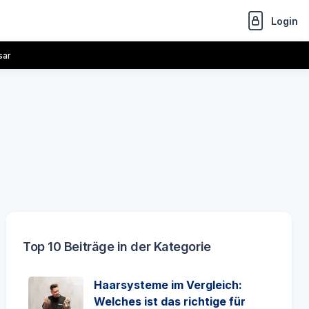
Login
sar
Top 10 Beiträge in der Kategorie
Haarsysteme im Vergleich:
Welches ist das richtige für