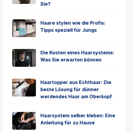
Sie?
Haare stylen wie die Profis:
Tipps speziell für Jungs
Die Kosten eines Haarsystems:
Was Sie erwarten können
Haartopper aus Echthaar: Die
beste Lösung für dünner
werdendes Haar am Oberkopf
Haarsystem selber kleben: Eine
Anleitung für zu Hause