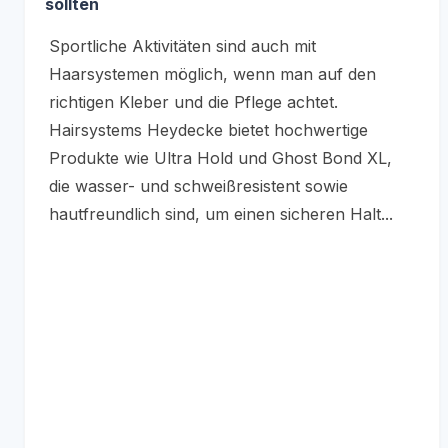
sollten
Sportliche Aktivitäten sind auch mit
Haarsystemen möglich, wenn man auf den
richtigen Kleber und die Pflege achtet.
Hairsystems Heydecke bietet hochwertige
Produkte wie Ultra Hold und Ghost Bond XL,
die wasser- und schweißresistent sowie
hautfreundlich sind, um einen sicheren Halt...