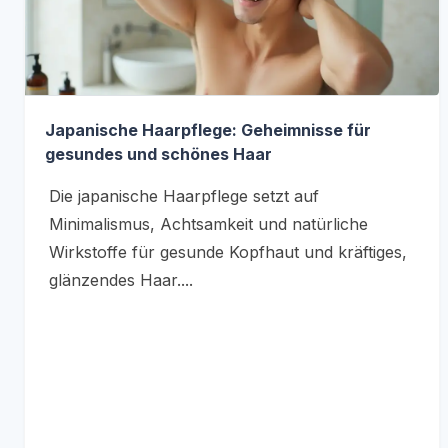
Japanische Haarpflege: Geheimnisse für
gesundes und schönes Haar
Die japanische Haarpflege setzt auf
Minimalismus, Achtsamkeit und natürliche
Wirkstoffe für gesunde Kopfhaut und kräftiges,
glänzendes Haar....