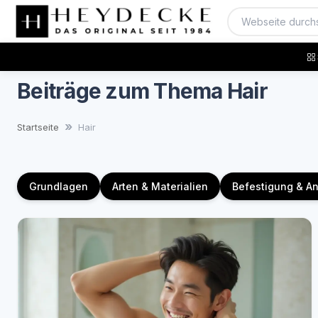
Beiträge zum Thema Hair
Startseite
Hair
Grundlagen
Arten & Materialien
Befestigung & 