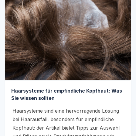
Haarsysteme für empfindliche Kopfhaut: Was
Sie wissen sollten
Haarsysteme sind eine hervorragende Lösung
bei Haarausfall, besonders für empfindliche
Kopfhaut; der Artikel bietet Tipps zur Auswahl