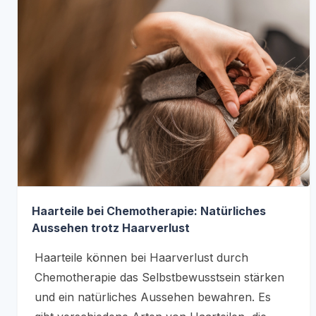
Haarteile bei Chemotherapie: Natürliches
Aussehen trotz Haarverlust
Haarteile können bei Haarverlust durch
Chemotherapie das Selbstbewusstsein stärken
und ein natürliches Aussehen bewahren. Es