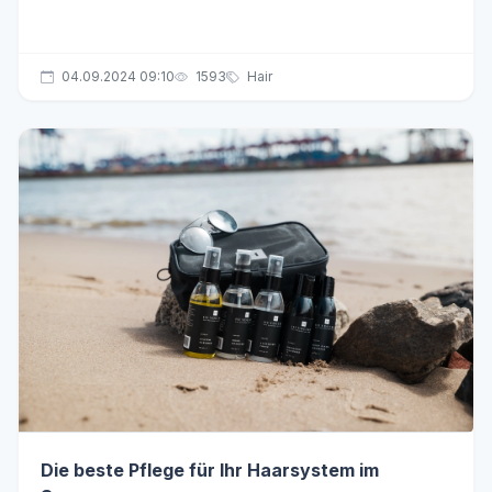
04.09.2024 09:10
1593
Hair
Die beste Pflege für Ihr Haarsystem im