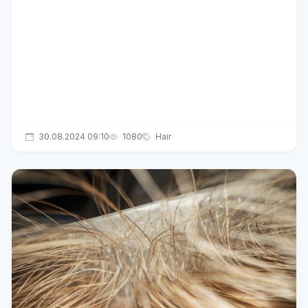
30.08.2024 09:10
1080
Hair