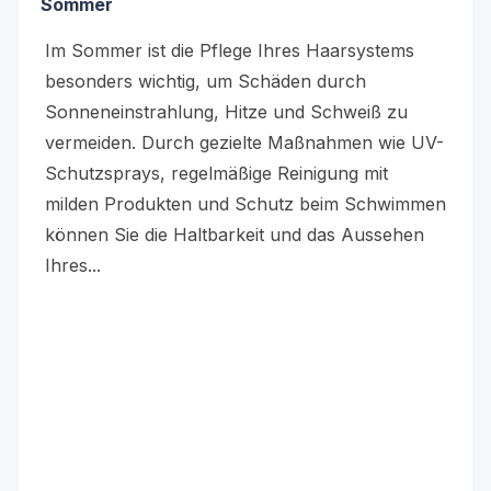
Sommer
Im Sommer ist die Pflege Ihres Haarsystems
besonders wichtig, um Schäden durch
Sonneneinstrahlung, Hitze und Schweiß zu
vermeiden. Durch gezielte Maßnahmen wie UV-
Schutzsprays, regelmäßige Reinigung mit
milden Produkten und Schutz beim Schwimmen
können Sie die Haltbarkeit und das Aussehen
Ihres...