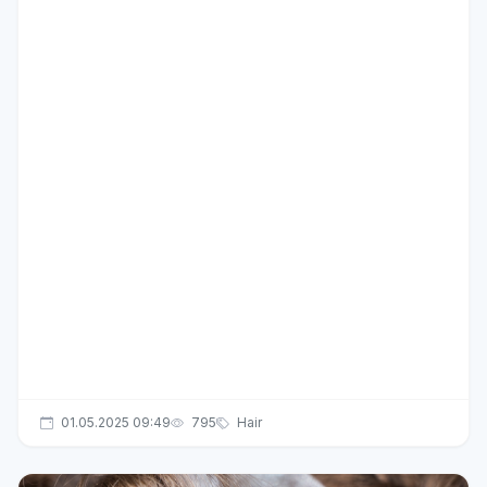
01.05.2025 09:49
795
Hair