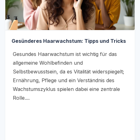
Gesünderes Haarwachstum: Tipps und Tricks
Gesundes Haarwachstum ist wichtig für das
allgemeine Wohlbefinden und
Selbstbewusstsein, da es Vitalität widerspiegelt;
Ernährung, Pflege und ein Verständnis des
Wachstumszyklus spielen dabei eine zentrale
Rolle....