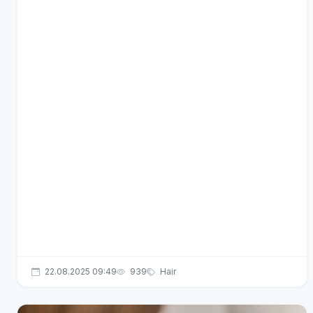
22.08.2025 09:49
939
Hair