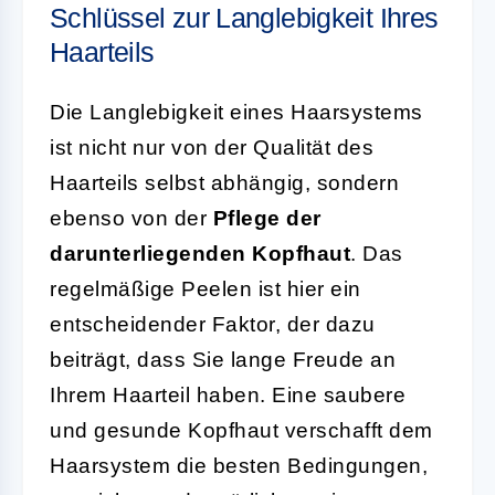
Schlüssel zur Langlebigkeit Ihres
Haarteils
Die Langlebigkeit eines Haarsystems
ist nicht nur von der Qualität des
Haarteils selbst abhängig, sondern
ebenso von der
Pflege der
darunterliegenden Kopfhaut
. Das
regelmäßige Peelen ist hier ein
entscheidender Faktor, der dazu
beiträgt, dass Sie lange Freude an
Ihrem Haarteil haben. Eine saubere
und gesunde Kopfhaut verschafft dem
Haarsystem die besten Bedingungen,