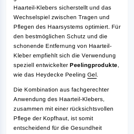
Haarteil-Klebers sicherstellt und das
Wechselspiel zwischen Tragen und
Pflegen des Haarsystems optimiert. Für
den bestmöglichen Schutz und die
schonende Entfernung von Haarteil-
Kleber empfiehlt sich die Verwendung
speziell entwickelter
Peelingprodukte
,
wie das Heydecke Peeling
Gel
.
Die Kombination aus fachgerechter
Anwendung des Haarteil-Klebers,
zusammen mit einer rücksichtsvollen
Pflege der Kopfhaut, ist somit
entscheidend für die Gesundheit