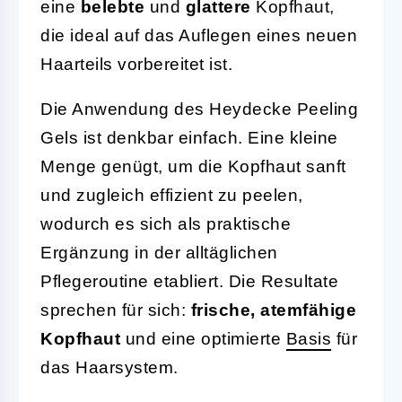
eine
belebte
und
glattere
Kopfhaut,
die ideal auf das Auflegen eines neuen
Haarteils vorbereitet ist.
Die Anwendung des Heydecke Peeling
Gels ist denkbar einfach. Eine kleine
Menge genügt, um die Kopfhaut sanft
und zugleich effizient zu peelen,
wodurch es sich als praktische
Ergänzung in der alltäglichen
Pflegeroutine etabliert. Die Resultate
sprechen für sich:
frische, atemfähige
Kopfhaut
und eine optimierte
Basis
für
das Haarsystem.