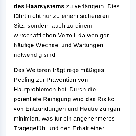
des Haarsystems
zu verlängern. Dies
führt nicht nur zu einem sichereren
Sitz, sondern auch zu einem
wirtschaftlichen Vorteil, da weniger
häufige Wechsel und Wartungen
notwendig sind.
Des Weiteren trägt regelmäßiges
Peeling zur Prävention von
Hautproblemen bei. Durch die
porentiefe Reinigung wird das Risiko
von Entzündungen und Hautreizungen
minimiert, was für ein angenehmeres
Tragegefühl und den Erhalt einer