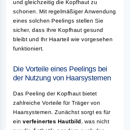
und gleichzeitig die Kopfhaut zu
schonen. Mit regelmäßiger Anwendung
eines solchen Peelings stellen Sie
sicher, dass Ihre Kopfhaut gesund
bleibt und Ihr Haarteil wie vorgesehen
funktioniert.
Die Vorteile eines Peelings bei
der Nutzung von Haarsystemen
Das Peeling der Kopfhaut bietet
zahlreiche Vorteile für Träger von
Haarsystemen. Zunächst sorgt es für
ein
verfeinertes Hautbild
, was nicht