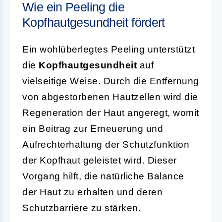
Wie ein Peeling die
Kopfhautgesundheit fördert
Ein wohlüberlegtes Peeling unterstützt
die
Kopfhautgesundheit
auf
vielseitige Weise. Durch die Entfernung
von abgestorbenen Hautzellen wird die
Regeneration der Haut angeregt, womit
ein Beitrag zur Erneuerung und
Aufrechterhaltung der Schutzfunktion
der Kopfhaut geleistet wird. Dieser
Vorgang hilft, die natürliche Balance
der Haut zu erhalten und deren
Schutzbarriere zu stärken.