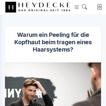
Warum ein Peeling für die
Kopfhaut beim tragen eines
Haarsystems?