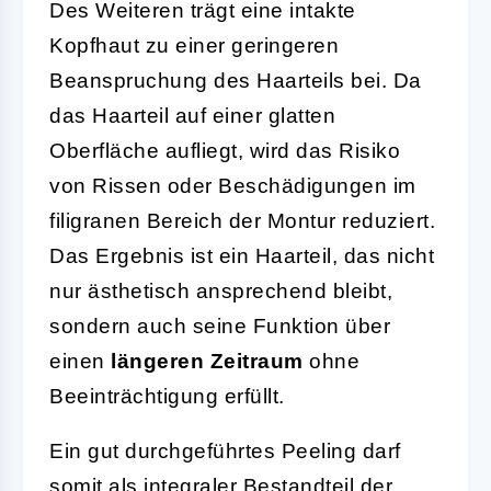
Des Weiteren trägt eine intakte
Kopfhaut zu einer geringeren
Beanspruchung des Haarteils bei. Da
das Haarteil auf einer glatten
Oberfläche aufliegt, wird das Risiko
von Rissen oder Beschädigungen im
filigranen Bereich der Montur reduziert.
Das Ergebnis ist ein Haarteil, das nicht
nur ästhetisch ansprechend bleibt,
sondern auch seine Funktion über
einen
längeren Zeitraum
ohne
Beeinträchtigung erfüllt.
Ein gut durchgeführtes Peeling darf
somit als integraler Bestandteil der