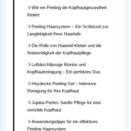
Wie ein Peeling die Kopfhautgesundheit
fördert
Peeling Haarsystem – Ein Schlüssel zur
Langlebigkeit Ihres Haarteils
Die Rolle von Haarteil-Kleber und die
Notwendigkeit der Kopfhautpflege
Luftdurchlässige Montur und
Kopfhautreinigung – Ein perfektes Duo
Heydecke Peeling Gel – Intensive
Reinigung für Ihre Kopfhaut
Jojoba-Perlen: Sanfte Pflege für eine
sensible Kopfhaut
Anwendungstipps für ein effektives
Peeling Haarsystem