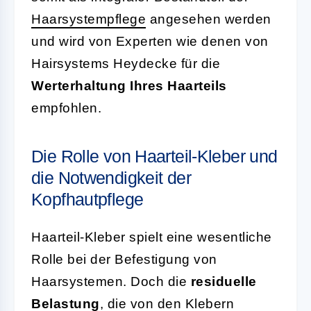
Haarsystempflege
angesehen werden
und wird von Experten wie denen von
Hairsystems Heydecke für die
Werterhaltung Ihres Haarteils
empfohlen.
Die Rolle von Haarteil-Kleber und
die Notwendigkeit der
Kopfhautpflege
Haarteil-Kleber spielt eine wesentliche
Rolle bei der Befestigung von
Haarsystemen. Doch die
residuelle
Belastung
, die von den Klebern