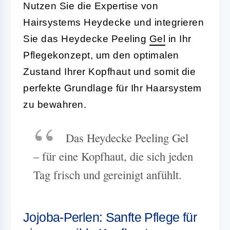
Nutzen Sie die Expertise von
Hairsystems Heydecke und integrieren
Sie das Heydecke Peeling
Gel
in Ihr
Pflegekonzept, um den optimalen
Zustand Ihrer Kopfhaut und somit die
perfekte Grundlage für Ihr Haarsystem
zu bewahren.
Das Heydecke Peeling Gel
– für eine Kopfhaut, die sich jeden
Tag frisch und gereinigt anfühlt.
Jojoba-Perlen: Sanfte Pflege für