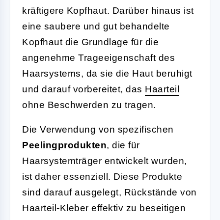
kräftigere Kopfhaut. Darüber hinaus ist
eine saubere und gut behandelte
Kopfhaut die Grundlage für die
angenehme Trageeigenschaft des
Haarsystems, da sie die Haut beruhigt
und darauf vorbereitet, das
Haarteil
ohne Beschwerden zu tragen.
Die Verwendung von spezifischen
Peelingprodukten
, die für
Haarsystemträger entwickelt wurden,
ist daher essenziell. Diese Produkte
sind darauf ausgelegt, Rückstände von
Haarteil-Kleber effektiv zu beseitigen