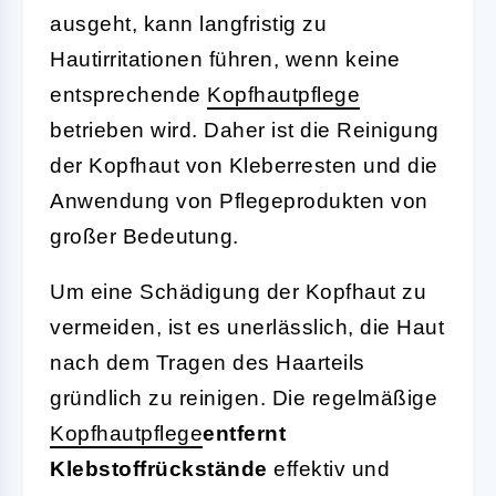
ausgeht, kann langfristig zu
Hautirritationen führen, wenn keine
entsprechende
Kopfhautpflege
betrieben wird. Daher ist die Reinigung
der Kopfhaut von Kleberresten und die
Anwendung von Pflegeprodukten von
großer Bedeutung.
Um eine Schädigung der Kopfhaut zu
vermeiden, ist es unerlässlich, die Haut
nach dem Tragen des Haarteils
gründlich zu reinigen. Die regelmäßige
Kopfhautpflege
entfernt
Klebstoffrückstände
effektiv und