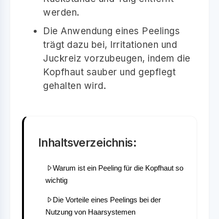
werden.
Die Anwendung eines Peelings
trägt dazu bei, Irritationen und
Juckreiz vorzubeugen, indem die
Kopfhaut sauber und gepflegt
gehalten wird.
Inhaltsverzeichnis:
Warum ist ein Peeling für die Kopfhaut so
wichtig
Die Vorteile eines Peelings bei der
Nutzung von Haarsystemen