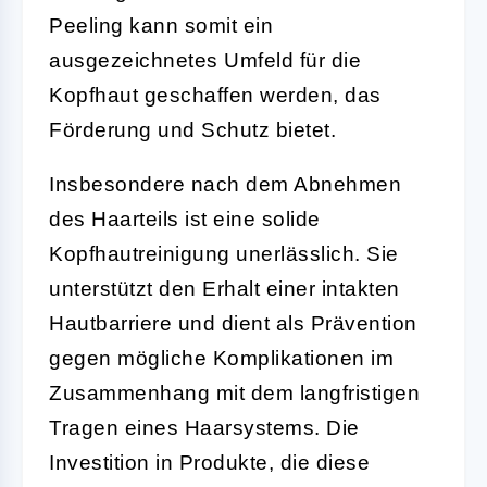
Peeling kann somit ein
ausgezeichnetes Umfeld für die
Kopfhaut geschaffen werden, das
Förderung und Schutz bietet.
Insbesondere nach dem Abnehmen
des Haarteils ist eine solide
Kopfhautreinigung unerlässlich. Sie
unterstützt den Erhalt einer intakten
Hautbarriere und dient als Prävention
gegen mögliche Komplikationen im
Zusammenhang mit dem langfristigen
Tragen eines Haarsystems. Die
Investition in Produkte, die diese