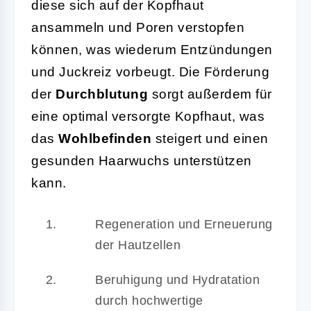
diese sich auf der Kopfhaut
ansammeln und Poren verstopfen
können, was wiederum Entzündungen
und Juckreiz vorbeugt. Die Förderung
der
Durchblutung
sorgt außerdem für
eine optimal versorgte Kopfhaut, was
das
Wohlbefinden
steigert und einen
gesunden Haarwuchs unterstützen
kann.
Regeneration und Erneuerung
der Hautzellen
Beruhigung und Hydratation
durch hochwertige