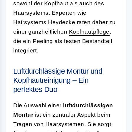
sowohl der Kopfhaut als auch des
Haarsystems. Experten wie
Hairsystems Heydecke raten daher zu
einer ganzheitlichen
Kopfhautpflege
,
die ein Peeling als festen Bestandteil
integriert.
Luftdurchlässige Montur und
Kopfhautreinigung – Ein
perfektes Duo
Die Auswahl einer
luftdurchlässigen
Montur
ist ein zentraler Aspekt beim
Tragen von Haarsystemen. Sie sorgt