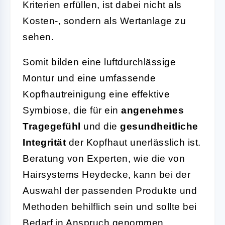
Kriterien erfüllen, ist dabei nicht als
Kosten-, sondern als Wertanlage zu
sehen.
Somit bilden eine luftdurchlässige
Montur und eine umfassende
Kopfhautreinigung eine effektive
Symbiose, die für ein
angenehmes
Tragegefühl
und die
gesundheitliche
Integrität
der Kopfhaut unerlässlich ist.
Beratung von Experten, wie die von
Hairsystems Heydecke, kann bei der
Auswahl der passenden Produkte und
Methoden behilflich sein und sollte bei
Bedarf in Anspruch genommen