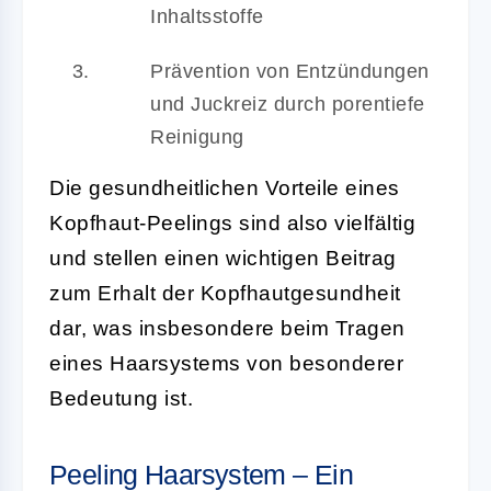
Inhaltsstoffe
Prävention von Entzündungen
und Juckreiz durch porentiefe
Reinigung
Die gesundheitlichen Vorteile eines
Kopfhaut-Peelings sind also vielfältig
und stellen einen wichtigen Beitrag
zum Erhalt der Kopfhautgesundheit
dar, was insbesondere beim Tragen
eines Haarsystems von besonderer
Bedeutung ist.
Peeling Haarsystem – Ein