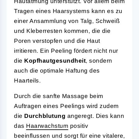
Hautatmung unterstützt. Vor allem beim
Tragen eines Haarsystems kann es zu
einer Ansammlung von Talg, Schweiß
und Kleberresten kommen, die die
Poren verstopfen und die Haut
irritieren. Ein Peeling fördert nicht nur
die
Kopfhautgesundheit
, sondern
auch die optimale Haftung des
Haarteils.
Durch die sanfte Massage beim
Auftragen eines Peelings wird zudem
die
Durchblutung
angeregt. Dies kann
das
Haarwachstum
positiv
beeinflussen und sorgt für eine vitalere,