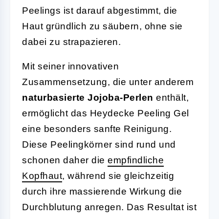
Peelings ist darauf abgestimmt, die
Haut gründlich zu säubern, ohne sie
dabei zu strapazieren.
Mit seiner innovativen
Zusammensetzung, die unter anderem
naturbasierte Jojoba-Perlen
enthält,
ermöglicht das Heydecke Peeling Gel
eine besonders sanfte Reinigung.
Diese Peelingkörner sind rund und
schonen daher die
empfindliche
Kopfhaut
, während sie gleichzeitig
durch ihre massierende Wirkung die
Durchblutung anregen. Das Resultat ist