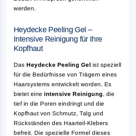
werden.
Heydecke Peeling Gel –
Intensive Reinigung für Ihre
Kopfhaut
Das
Heydecke Peeling Gel
ist speziell
für die Bedürfnisse von Trägern eines
Haarsystems entwickelt worden. Es
bietet eine
intensive Reinigung
, die
tief in die Poren eindringt und die
Kopfhaut von Schmutz, Talg und
Rückständen des Haarteil-Klebers
befreit. Die spezielle Formel dieses