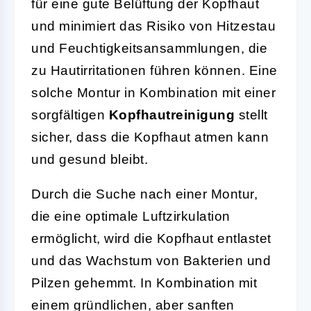
für eine gute Belüftung der Kopfhaut
und minimiert das Risiko von Hitzestau
und Feuchtigkeitsansammlungen, die
zu Hautirritationen führen können. Eine
solche Montur in Kombination mit einer
sorgfältigen
Kopfhautreinigung
stellt
sicher, dass die Kopfhaut atmen kann
und gesund bleibt.
Durch die Suche nach einer Montur,
die eine optimale Luftzirkulation
ermöglicht, wird die Kopfhaut entlastet
und das Wachstum von Bakterien und
Pilzen gehemmt. In Kombination mit
einem gründlichen, aber sanften