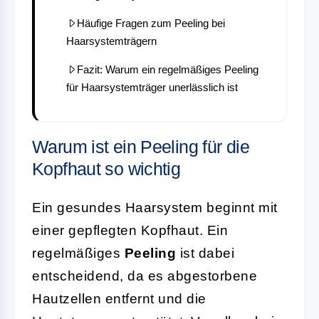
Häufige Fragen zum Peeling bei
Haarsystemträgern
Fazit: Warum ein regelmäßiges Peeling
für Haarsystemträger unerlässlich ist
Warum ist ein Peeling für die
Kopfhaut so wichtig
Ein gesundes Haarsystem beginnt mit
einer gepflegten Kopfhaut. Ein
regelmäßiges
Peeling
ist dabei
entscheidend, da es abgestorbene
Hautzellen entfernt und die