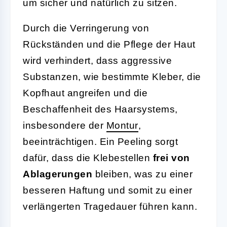
um sicher und natürlich zu sitzen.
Durch die Verringerung von
Rückständen und die Pflege der Haut
wird verhindert, dass aggressive
Substanzen, wie bestimmte Kleber, die
Kopfhaut angreifen und die
Beschaffenheit des Haarsystems,
insbesondere der
Montur
,
beeinträchtigen. Ein Peeling sorgt
dafür, dass die Klebestellen
frei von
Ablagerungen
bleiben, was zu einer
besseren Haftung und somit zu einer
verlängerten Tragedauer führen kann.