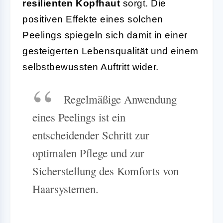
resilienten Kopfhaut
sorgt. Die
positiven Effekte eines solchen
Peelings spiegeln sich damit in einer
gesteigerten Lebensqualität und einem
selbstbewussten Auftritt wider.
Regelmäßige Anwendung
eines Peelings ist ein
entscheidender Schritt zur
optimalen Pflege und zur
Sicherstellung des Komforts von
Haarsystemen.