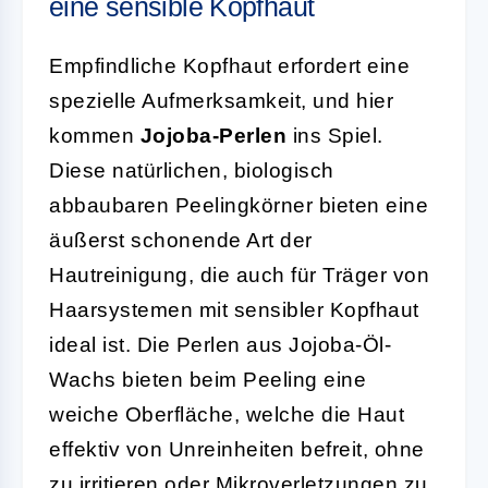
eine sensible Kopfhaut
Empfindliche Kopfhaut erfordert eine
spezielle Aufmerksamkeit, und hier
kommen
Jojoba-Perlen
ins Spiel.
Diese natürlichen, biologisch
abbaubaren Peelingkörner bieten eine
äußerst schonende Art der
Hautreinigung, die auch für Träger von
Haarsystemen mit sensibler Kopfhaut
ideal ist. Die Perlen aus Jojoba-Öl-
Wachs bieten beim Peeling eine
weiche Oberfläche, welche die Haut
effektiv von Unreinheiten befreit, ohne
zu irritieren oder Mikroverletzungen zu