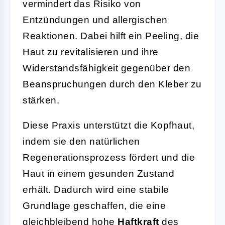
vermindert das Risiko von
Entzündungen und allergischen
Reaktionen. Dabei hilft ein Peeling, die
Haut zu revitalisieren und ihre
Widerstandsfähigkeit gegenüber den
Beanspruchungen durch den Kleber zu
stärken.
Diese Praxis unterstützt die Kopfhaut,
indem sie den natürlichen
Regenerationsprozess fördert und die
Haut in einem gesunden Zustand
erhält. Dadurch wird eine stabile
Grundlage geschaffen, die eine
gleichbleibend hohe
Haftkraft
des