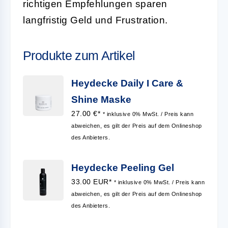
richtigen Empfehlungen sparen
langfristig Geld und Frustration.
Produkte zum Artikel
Heydecke Daily I Care &
Shine Maske
27.00 €*
* inklusive 0% MwSt. / Preis kann
abweichen, es gilt der Preis auf dem Onlineshop
des Anbieters.
Heydecke Peeling Gel
33.00 EUR*
* inklusive 0% MwSt. / Preis kann
abweichen, es gilt der Preis auf dem Onlineshop
des Anbieters.