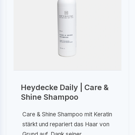
Heydecke Daily | Care &
Shine Shampoo
Care & Shine Shampoo mit Keratin
stärkt und repariert das Haar von
Grund auf. Dank seiner