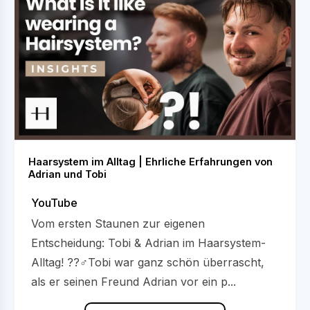
Haarsystem im Alltag | Ehrliche Erfahrungen von
Adrian und Tobi
YouTube
Vom ersten Staunen zur eigenen
Entscheidung: Tobi & Adrian im Haarsystem-
Alltag! ??‍♂️Tobi war ganz schön überrascht,
als er seinen Freund Adrian vor ein p...