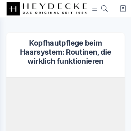
Kopfhautpflege beim
Haarsystem: Routinen, die
wirklich funktionieren