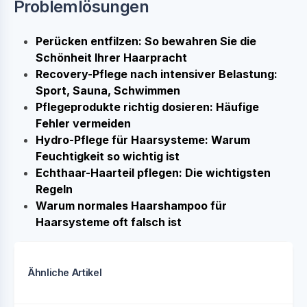
Problemlösungen
Perücken entfilzen: So bewahren Sie die
Schönheit Ihrer Haarpracht
Recovery-Pflege nach intensiver Belastung:
Sport, Sauna, Schwimmen
Pflegeprodukte richtig dosieren: Häufige
Fehler vermeiden
Hydro-Pflege für Haarsysteme: Warum
Feuchtigkeit so wichtig ist
Echthaar-Haarteil pflegen: Die wichtigsten
Regeln
Warum normales Haarshampoo für
Haarsysteme oft falsch ist
Ähnliche Artikel