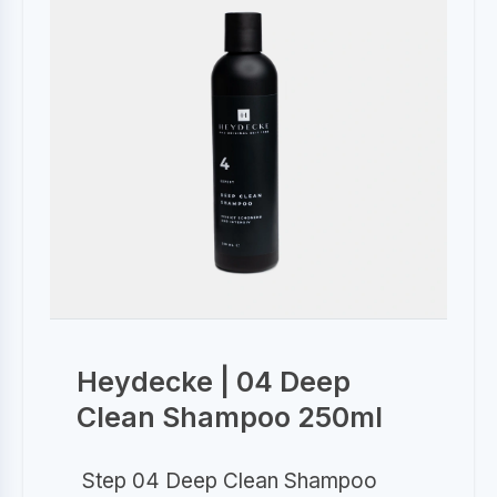
Heydecke | 04 Deep
Clean Shampoo 250ml
Step 04 Deep Clean Shampoo