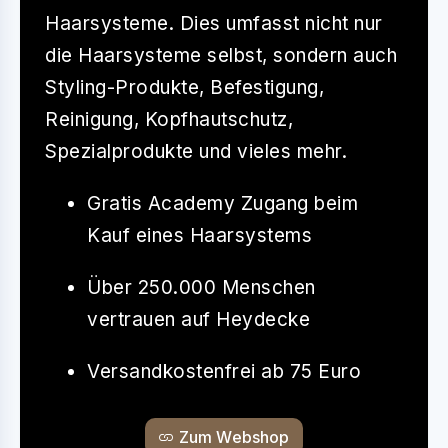
Haarsysteme. Dies umfasst nicht nur
die Haarsysteme selbst, sondern auch
Styling-Produkte, Befestigung,
Reinigung, Kopfhautschutz,
Spezialprodukte und vieles mehr.
Gratis Academy Zugang beim
Kauf eines Haarsystems
Über 250.000 Menschen
vertrauen auf Heydecke
Versandkostenfrei ab 75 Euro
Zum Webshop