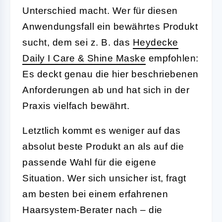
Unterschied macht. Wer für diesen
Anwendungsfall ein bewährtes Produkt
sucht, dem sei z. B. das
Heydecke
Daily I Care & Shine Maske
empfohlen:
Es deckt genau die hier beschriebenen
Anforderungen ab und hat sich in der
Praxis vielfach bewährt.
Letztlich kommt es weniger auf das
absolut beste Produkt an als auf die
passende Wahl für die eigene
Situation. Wer sich unsicher ist, fragt
am besten bei einem erfahrenen
Haarsystem-Berater nach – die