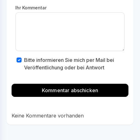
Ihr Kommentar
Bitte informieren Sie mich per Mail bei
Veröffentlichung oder bei Antwort
Keine Kommentare vorhanden