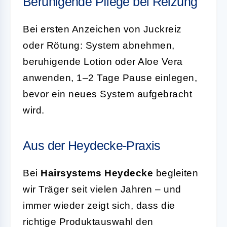
Beruhigende Pflege bei Reizung
Bei ersten Anzeichen von Juckreiz
oder Rötung: System abnehmen,
beruhigende Lotion oder Aloe Vera
anwenden, 1–2 Tage Pause einlegen,
bevor ein neues System aufgebracht
wird.
Aus der Heydecke-Praxis
Bei
Hairsystems Heydecke
begleiten
wir Träger seit vielen Jahren – und
immer wieder zeigt sich, dass die
richtige Produktauswahl den