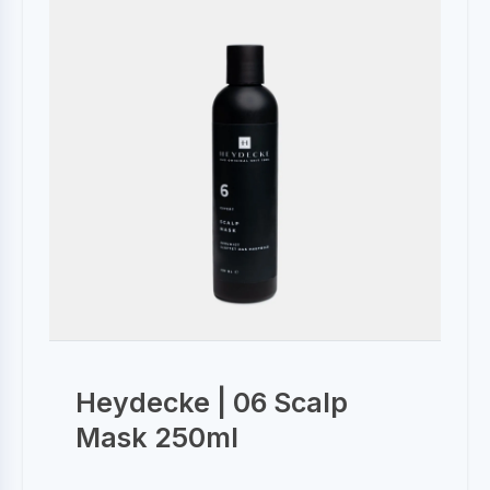
Heydecke | 06 Scalp
Mask 250ml