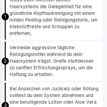
Haarsystems die Gelegenheit für eine
gründliche Kopfhautreinigung mit einem
milden Peeling oder Reinigungstonic, um
Klebstoffreste und Schuppen zu
entfernen.
Vermeide aggressive tägliche
Reinigungsmittel während du dein
Haarsystem trägst. Greife stattdessen
zu sanften Erfrischungssprays, um die
Haftung zu erhalten.
Bei Anzeichen von Juckreiz oder Rötung
solltest du dein System abnehmen und
eine beruhigende Lotion oder Aloe Vera