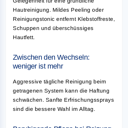
Gelegenheit für eine gründliche
Hautreinigung. Mildes Peeling oder
Reinigungstonic entfernt Klebstoffreste,
Schuppen und überschüssiges
Hautfett.
Zwischen den Wechseln:
weniger ist mehr
Aggressive tägliche Reinigung beim
getragenen System kann die Haftung
schwächen. Sanfte Erfrischungssprays
sind die bessere Wahl im Alltag.