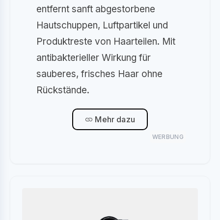
entfernt sanft abgestorbene
Hautschuppen, Luftpartikel und
Produktreste von Haarteilen. Mit
antibakterieller Wirkung für
sauberes, frisches Haar ohne
Rückstände.
Mehr dazu
WERBUNG