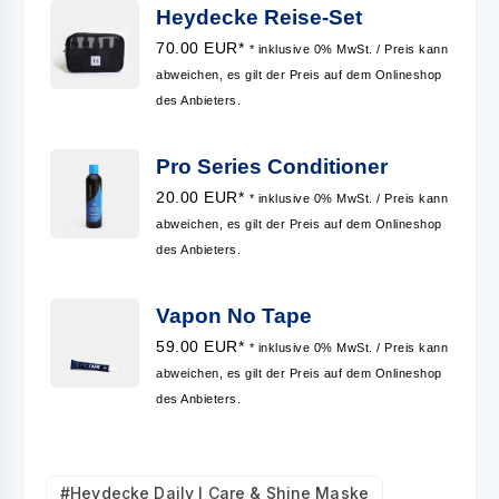
Heydecke Reise-Set
70.00 EUR*
* inklusive 0% MwSt. / Preis kann
abweichen, es gilt der Preis auf dem Onlineshop
des Anbieters.
Pro Series Conditioner
20.00 EUR*
* inklusive 0% MwSt. / Preis kann
abweichen, es gilt der Preis auf dem Onlineshop
des Anbieters.
Vapon No Tape
59.00 EUR*
* inklusive 0% MwSt. / Preis kann
abweichen, es gilt der Preis auf dem Onlineshop
des Anbieters.
#Heydecke Daily I Care & Shine Maske