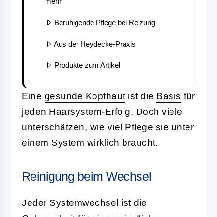
mehr
Beruhigende Pflege bei Reizung
Aus der Heydecke-Praxis
Produkte zum Artikel
Eine
gesunde Kopfhaut
ist die
Basis
für
jeden Haarsystem-Erfolg. Doch viele
unterschätzen, wie viel Pflege sie unter
einem System wirklich braucht.
Reinigung beim Wechsel
Jeder Systemwechsel ist die