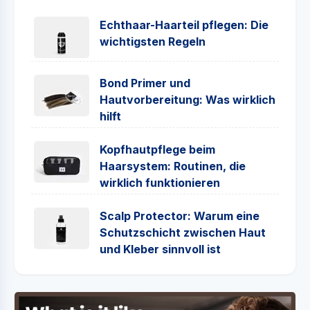
Echthaar-Haarteil pflegen: Die
wichtigsten Regeln
Bond Primer und
Hautvorbereitung: Was wirklich
hilft
Kopfhautpflege beim
Haarsystem: Routinen, die
wirklich funktionieren
Scalp Protector: Warum eine
Schutzschicht zwischen Haut
und Kleber sinnvoll ist