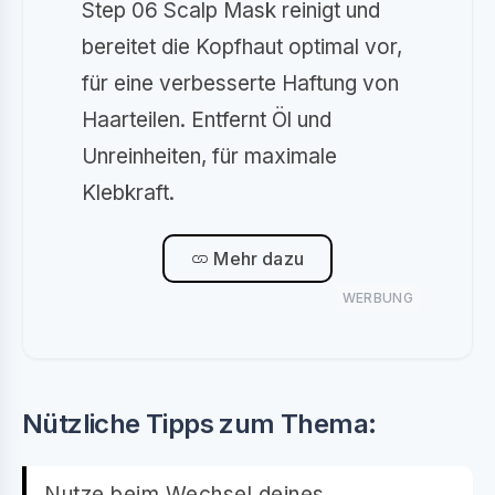
Step 06 Scalp Mask reinigt und
bereitet die Kopfhaut optimal vor,
für eine verbesserte Haftung von
Haarteilen. Entfernt Öl und
Unreinheiten, für maximale
Klebkraft.
Mehr dazu
WERBUNG
Nützliche Tipps zum Thema:
Nutze beim Wechsel deines