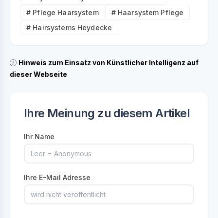
# Pflege Haarsystem
# Haarsystem Pflege
# Hairsystems Heydecke
Hinweis zum Einsatz von Künstlicher Intelligenz auf
dieser Webseite
Ihre Meinung zu diesem Artikel
Ihr Name
Ihre E-Mail Adresse