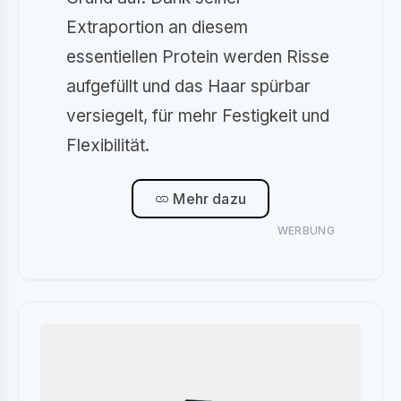
Extraportion an diesem
essentiellen Protein werden Risse
aufgefüllt und das Haar spürbar
versiegelt, für mehr Festigkeit und
Flexibilität.
Mehr dazu
WERBUNG