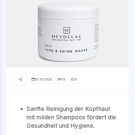
02.07.2026
113
0
Sanfte Reinigung der Kopfhaut
mit milden Shampoos fördert die
Gesundheit und Hygiene.