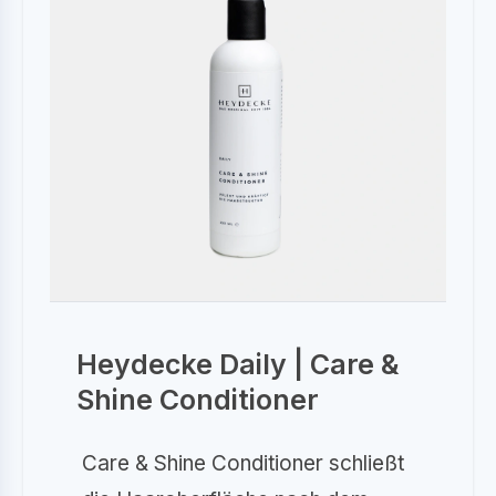
Heydecke Daily | Care &
Shine Conditioner
Care & Shine Conditioner schließt