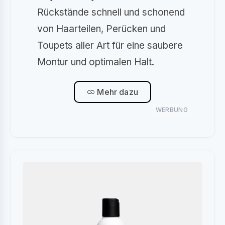
Rückstände schnell und schonend
von Haarteilen, Perücken und
Toupets aller Art für eine saubere
Montur und optimalen Halt.
Mehr dazu
WERBUNG