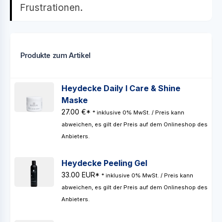
Frustrationen.
Produkte zum Artikel
Heydecke Daily I Care & Shine
Maske
27.00 €*
* inklusive 0% MwSt. / Preis kann
abweichen, es gilt der Preis auf dem Onlineshop des
Anbieters.
Heydecke Peeling Gel
33.00 EUR*
* inklusive 0% MwSt. / Preis kann
abweichen, es gilt der Preis auf dem Onlineshop des
Anbieters.