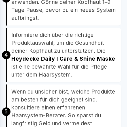
anwenden. Gönne deiner Kopfhaut 1–2
Tage Pause, bevor du ein neues System
aufbringst.
Informiere dich über die richtige
Produktauswahl, um die Gesundheit
deiner Kopfhaut zu unterstützen. Die
Heydecke Daily I Care & Shine Maske
ist eine bewährte Wahl für die Pflege
unter dem Haarsystem.
Wenn du unsicher bist, welche Produkte
am besten für dich geeignet sind,
konsultiere einen erfahrenen
Haarsystem-Berater. So sparst du
langfristig Geld und vermeidest