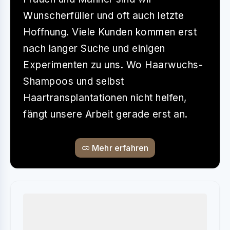
Wunscherfüller und oft auch letzte
Hoffnung. Viele Kunden kommen erst
nach langer Suche und einigen
Experimenten zu uns. Wo Haarwuchs-
Shampoos und selbst
Haartransplantationen nicht helfen,
fängt unsere Arbeit gerade erst an.
Mehr erfahren