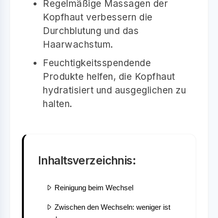
Regelmäßige Massagen der
Kopfhaut verbessern die
Durchblutung und das
Haarwachstum.
Feuchtigkeitsspendende
Produkte helfen, die Kopfhaut
hydratisiert und ausgeglichen zu
halten.
Inhaltsverzeichnis:
Reinigung beim Wechsel
Zwischen den Wechseln: weniger ist