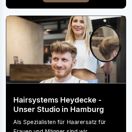
Hairsystems Heydecke -
Unser Studio in Hamburg
Als Spezialisten für Haarersatz für
Frauen und Männer sind wir