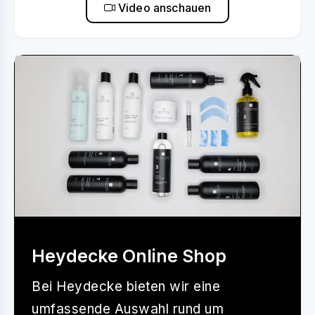
Video anschauen
Heydecke Online Shop
Bei
Heydecke
bieten wir eine
umfassende Auswahl rund um