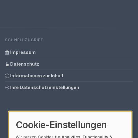
SCHNELLZUGRIFF
Impressum
Datenschutz
Informationen zur Inhalt
Ihre Datenschutzeinstellungen
Cookie-Einstellungen
Wir nutzen Cookies für
Analytics, Functionality &