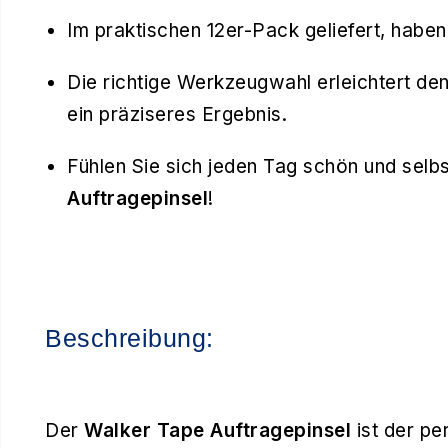
Im praktischen 12er-Pack geliefert, haben
Die richtige Werkzeugwahl erleichtert de
ein präziseres Ergebnis.
Fühlen Sie sich jeden Tag schön und sel
Auftragepinsel
!
Beschreibung:
Der
Walker Tape Auftragepinsel
ist der per