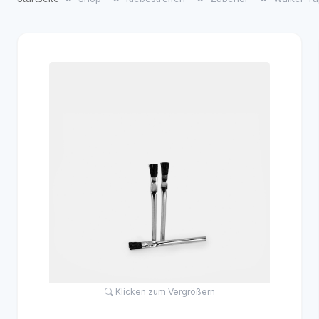
Klicken zum Vergrößern