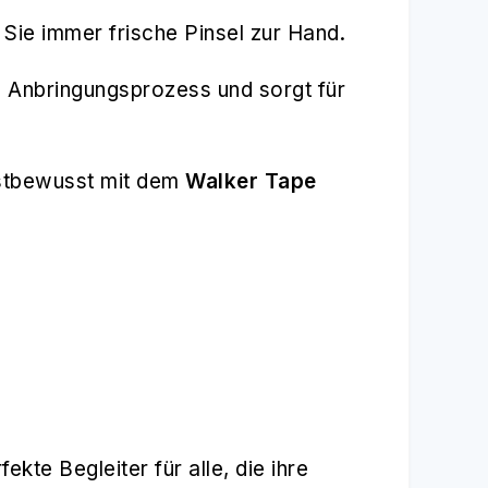
 Sie immer frische Pinsel zur Hand.
n Anbringungsprozess und sorgt für
bstbewusst mit dem
Walker Tape
fekte Begleiter für alle, die ihre