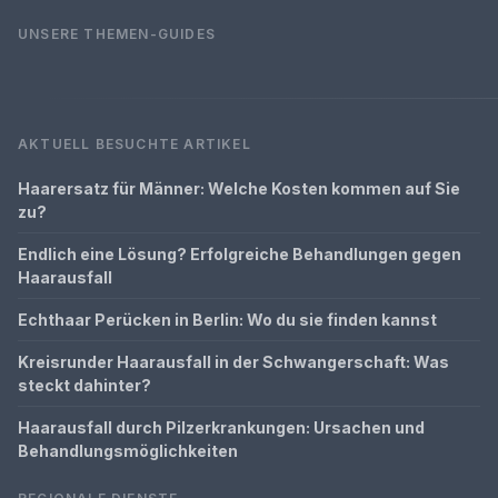
UNSERE THEMEN-GUIDES
AKTUELL BESUCHTE ARTIKEL
Haarersatz für Männer: Welche Kosten kommen auf Sie
zu?
Endlich eine Lösung? Erfolgreiche Behandlungen gegen
Haarausfall
Echthaar Perücken in Berlin: Wo du sie finden kannst
Kreisrunder Haarausfall in der Schwangerschaft: Was
steckt dahinter?
Haarausfall durch Pilzerkrankungen: Ursachen und
Behandlungsmöglichkeiten