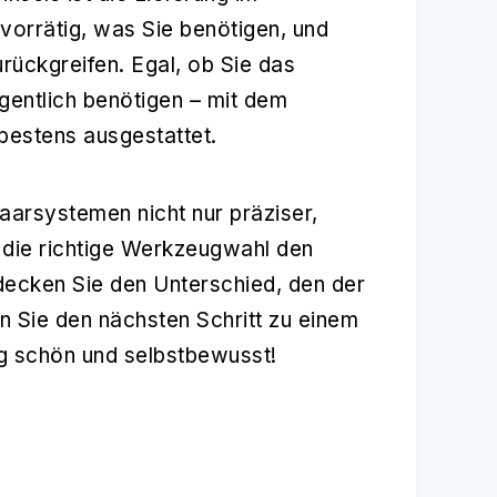
vorrätig, was Sie benötigen, und
urückgreifen. Egal, ob Sie das
gentlich benötigen – mit dem
 bestens ausgestattet.
aarsystemen nicht nur präziser,
 die richtige Werkzeugwahl den
decken Sie den Unterschied, den der
 Sie den nächsten Schritt zu einem
ag schön und selbstbewusst!