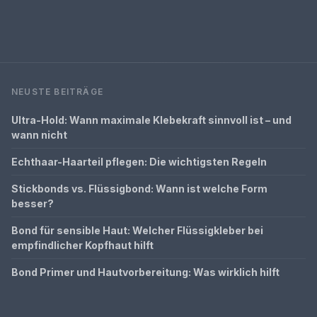
NEUSTE BEITRÄGE
Ultra-Hold: Wann maximale Klebekraft sinnvoll ist – und
wann nicht
Echthaar-Haarteil pflegen: Die wichtigsten Regeln
Stickbonds vs. Flüssigbond: Wann ist welche Form
besser?
Bond für sensible Haut: Welcher Flüssigkleber bei
empfindlicher Kopfhaut hilft
Bond Primer und Hautvorbereitung: Was wirklich hilft