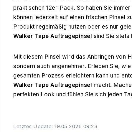
praktischen 12er-Pack. So haben Sie immer 
können jederzeit auf einen frischen Pinsel z
Produkt regelmäßig nutzen oder es nur gele
Walker Tape Auftragepinsel
sind Sie stets
Mit diesem Pinsel wird das Anbringen von H
sondern auch angenehmer. Erleben Sie, wie
gesamten Prozess erleichtern kann und ent
Walker Tape Auftragepinsel
macht. Machen
perfekten Look und fühlen Sie sich jeden T
Letztes Update: 19.05.2026 09:23