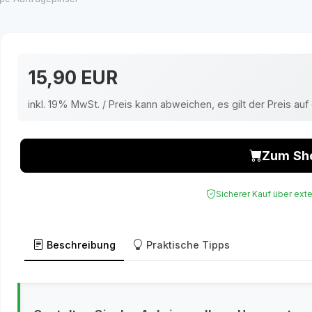
15,90 EUR
inkl. 19% MwSt. / Preis kann abweichen, es gilt der Preis a
Zum Sh
Sicherer Kauf über ext
Beschreibung
Praktische Tipps