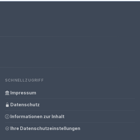
SCHNELLZUGRIFF
Impressum
Datenschutz
Informationen zur Inhalt
Ihre Datenschutzeinstellungen