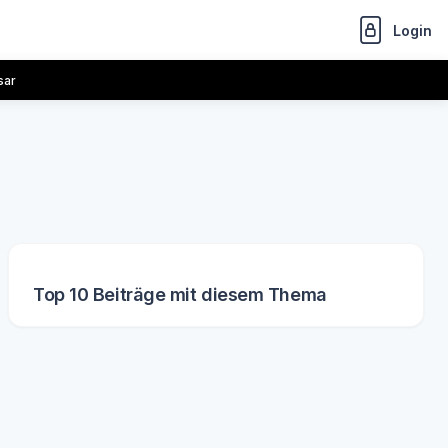
Login
sar
Top 10 Beiträge mit diesem Thema