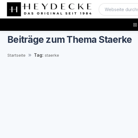
Beiträge zum Thema Staerke
Tag:
Startseite
staerke