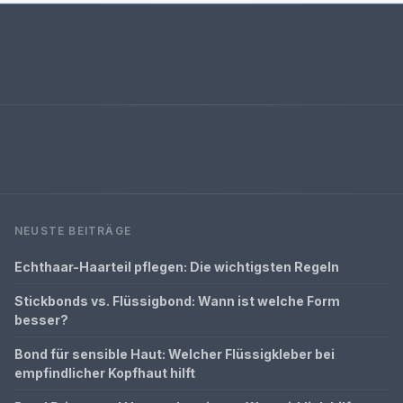
NEUSTE BEITRÄGE
Echthaar-Haarteil pflegen: Die wichtigsten Regeln
Stickbonds vs. Flüssigbond: Wann ist welche Form
besser?
Bond für sensible Haut: Welcher Flüssigkleber bei
empfindlicher Kopfhaut hilft