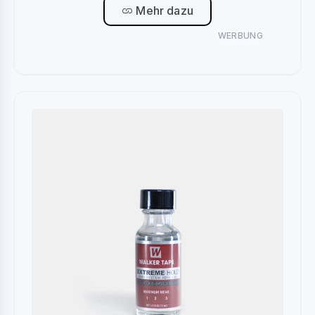
Mehr dazu
WERBUNG