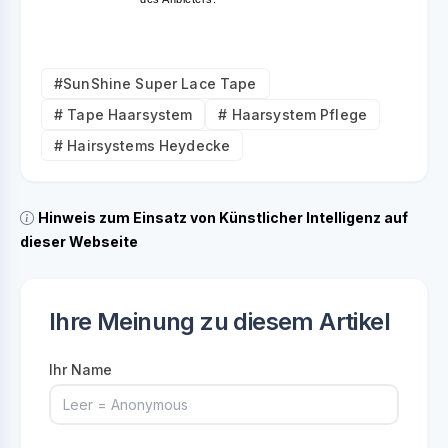
#SunShine Super Lace Tape
# Tape Haarsystem
# Haarsystem Pflege
# Hairsystems Heydecke
Hinweis zum Einsatz von Künstlicher Intelligenz auf
dieser Webseite
Ihre Meinung zu diesem Artikel
Ihr Name