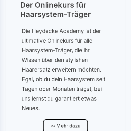
Der Onlinekurs für
Haarsystem-Träger
Die Heydecke Academy ist der
ultimative Onlinekurs für alle
Haarsystem-Träger, die ihr
Wissen über den stylishen
Haarersatz erweitern möchten.
Egal, ob du dein Haarsystem seit
Tagen oder Monaten trägst, bei
uns lernst du garantiert etwas
Neues.
Mehr dazu