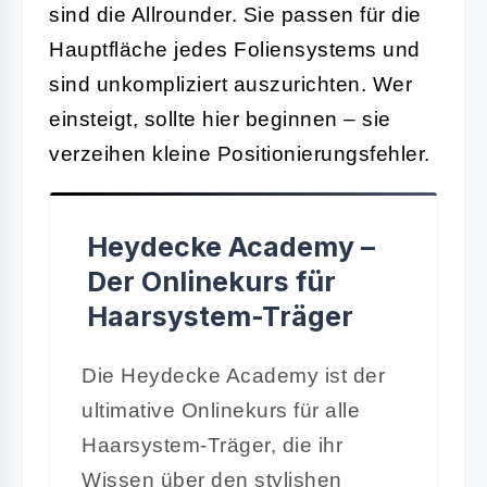
sind die Allrounder. Sie passen für die
Hauptfläche jedes Foliensystems und
sind unkompliziert auszurichten. Wer
einsteigt, sollte hier beginnen – sie
verzeihen kleine Positionierungsfehler.
Heydecke Academy –
Der Onlinekurs für
Haarsystem-Träger
Die Heydecke Academy ist der
ultimative Onlinekurs für alle
Haarsystem-Träger, die ihr
Wissen über den stylishen