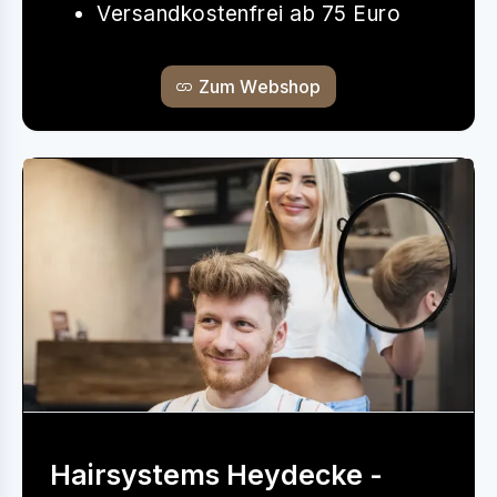
Versandkostenfrei ab 75 Euro
Zum Webshop
Hairsystems Heydecke -