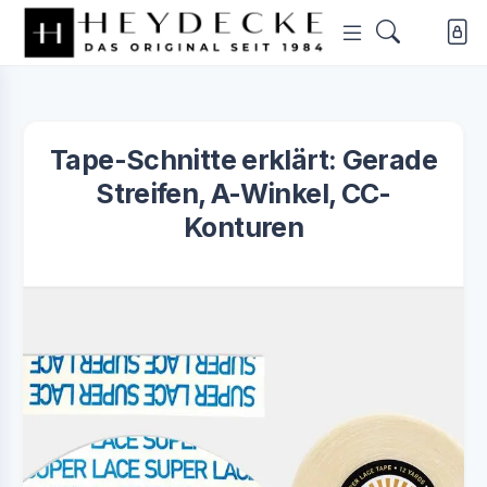
Tape-Schnitte erklärt: Gerade
Streifen, A-Winkel, CC-
Konturen