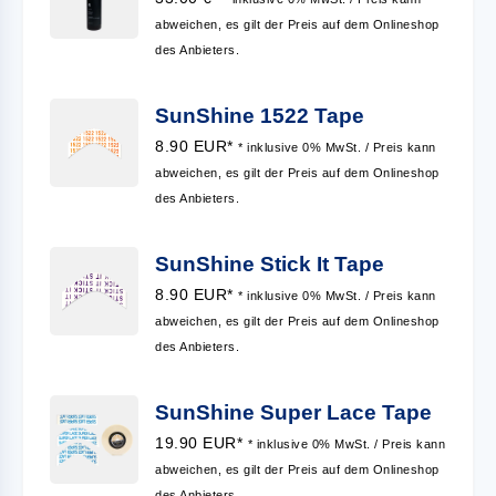
abweichen, es gilt der Preis auf dem Onlineshop
des Anbieters.
SunShine 1522 Tape
8.90 EUR*
* inklusive 0% MwSt. / Preis kann
abweichen, es gilt der Preis auf dem Onlineshop
des Anbieters.
SunShine Stick It Tape
8.90 EUR*
* inklusive 0% MwSt. / Preis kann
abweichen, es gilt der Preis auf dem Onlineshop
des Anbieters.
SunShine Super Lace Tape
19.90 EUR*
* inklusive 0% MwSt. / Preis kann
abweichen, es gilt der Preis auf dem Onlineshop
des Anbieters.