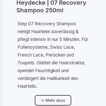
Heydecke | 07 Recovery
Shampoo 250ml
Step 07 Recovery Shampoo
reinigt Haarteile zuverlässig &
pflegt intensiv in nur 5 Minuten. Für
Foliensysteme, Swiss Lace,
French Lace, Perücken und
Toupets. Glättet die Haarstruktur,
spendet Feuchtigkeit und
verlängert die Haltbarkeit des
Haarteils.
Mehr dazu