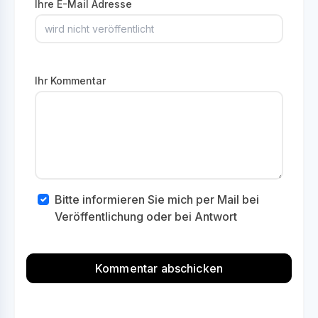
Ihre E-Mail Adresse
Ihr Kommentar
Bitte informieren Sie mich per Mail bei
Veröffentlichung oder bei Antwort