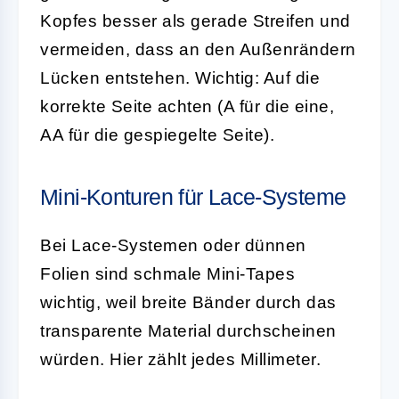
Kopfes besser als gerade Streifen und
vermeiden, dass an den Außenrändern
Lücken entstehen. Wichtig: Auf die
korrekte Seite achten (A für die eine,
AA für die gespiegelte Seite).
Mini-Konturen für Lace-Systeme
Bei Lace-Systemen oder dünnen
Folien sind schmale Mini-Tapes
wichtig, weil breite Bänder durch das
transparente Material durchscheinen
würden. Hier zählt jedes Millimeter.