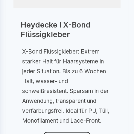
Heydecke I X-Bond
Flüssigkleber
X-Bond Flüssigkleber: Extrem
starker Halt für Haarsysteme in
jeder Situation. Bis zu 6 Wochen
Halt, wasser- und
schweißresistent. Sparsam in der
Anwendung, transparent und
verfärbungsfrei. Ideal für PU, Tüll,
Monofilament und Lace-Front.