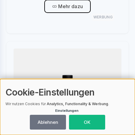
Mehr dazu
WERBUNG
Cookie-Einstellungen
Wir nutzen Cookies für
Analytics, Functionality & Werbung
.
Einstellungen
Ablehnen
OK