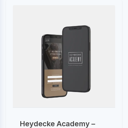
Heydecke Academy –