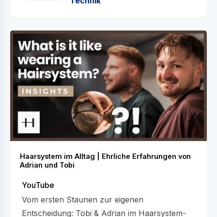
Technik
Haarsystem im Alltag | Ehrliche Erfahrungen von
Adrian und Tobi
YouTube
Vom ersten Staunen zur eigenen
Entscheidung: Tobi & Adrian im Haarsystem-