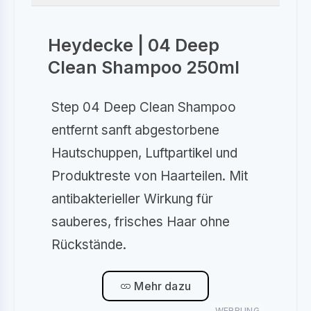
Heydecke | 04 Deep
Clean Shampoo 250ml
Step 04 Deep Clean Shampoo
entfernt sanft abgestorbene
Hautschuppen, Luftpartikel und
Produktreste von Haarteilen. Mit
antibakterieller Wirkung für
sauberes, frisches Haar ohne
Rückstände.
Mehr dazu
WERBUNG