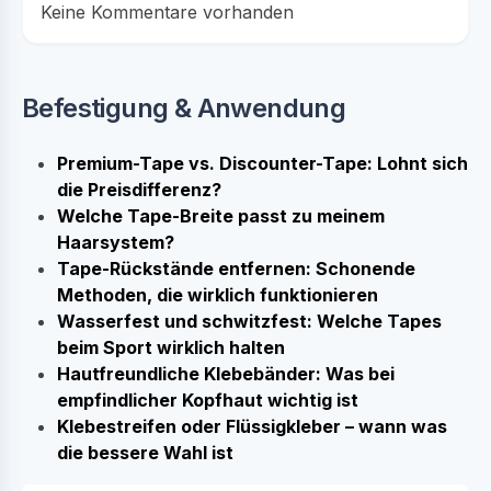
Keine Kommentare vorhanden
Befestigung & Anwendung
Premium-Tape vs. Discounter-Tape: Lohnt sich
die Preisdifferenz?
Welche Tape-Breite passt zu meinem
Haarsystem?
Tape-Rückstände entfernen: Schonende
Methoden, die wirklich funktionieren
Wasserfest und schwitzfest: Welche Tapes
beim Sport wirklich halten
Hautfreundliche Klebebänder: Was bei
empfindlicher Kopfhaut wichtig ist
Klebestreifen oder Flüssigkleber – wann was
die bessere Wahl ist