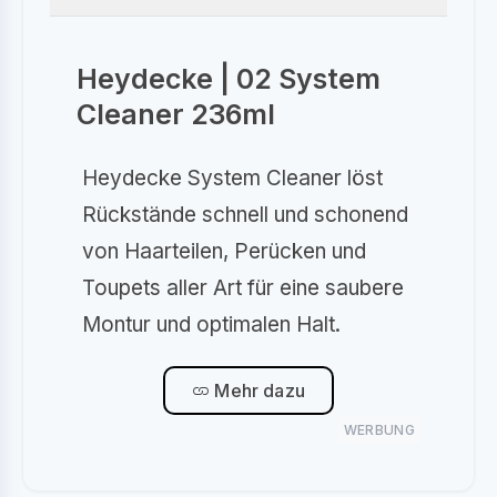
Heydecke | 02 System
Cleaner 236ml
Heydecke System Cleaner löst
Rückstände schnell und schonend
von Haarteilen, Perücken und
Toupets aller Art für eine saubere
Montur und optimalen Halt.
Mehr dazu
WERBUNG