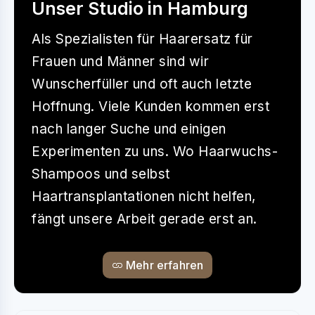
Unser Studio in Hamburg
Als Spezialisten für Haarersatz für
Frauen und Männer sind wir
Wunscherfüller und oft auch letzte
Hoffnung. Viele Kunden kommen erst
nach langer Suche und einigen
Experimenten zu uns. Wo Haarwuchs-
Shampoos und selbst
Haartransplantationen nicht helfen,
fängt unsere Arbeit gerade erst an.
Mehr erfahren