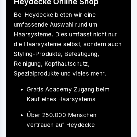
Heydecke Online Shop
Bei
Heydecke
bieten wir eine
umfassende Auswahl rund um
Haarsysteme. Dies umfasst nicht nur
die Haarsysteme selbst, sondern auch
Styling-Produkte, Befestigung,
Reinigung, Kopfhautschutz,
Spezialprodukte und vieles mehr.
Gratis Academy Zugang beim
Kauf eines Haarsystems
Über 250.000 Menschen
vertrauen auf Heydecke