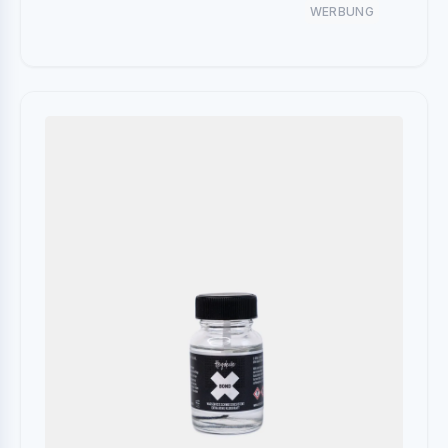
WERBUNG