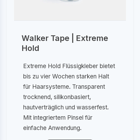
Walker Tape | Extreme
Hold
Extreme Hold Flüssigkleber bietet
bis zu vier Wochen starken Halt
für Haarsysteme. Transparent
trocknend, silikonbasiert,
hautverträglich und wasserfest.
Mit integriertem Pinsel für
einfache Anwendung.