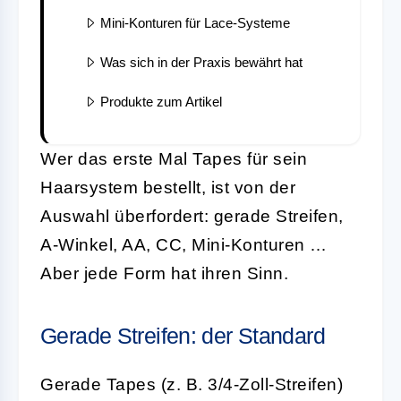
Mini-Konturen für Lace-Systeme
Was sich in der Praxis bewährt hat
Produkte zum Artikel
Wer das erste Mal Tapes für sein
Haarsystem bestellt, ist von der
Auswahl überfordert: gerade Streifen,
A-Winkel, AA, CC, Mini-Konturen …
Aber jede Form hat ihren Sinn.
Gerade Streifen: der Standard
Gerade Tapes (z. B. 3/4-Zoll-Streifen)