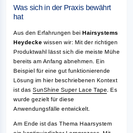
Was sich in der Praxis bewährt
hat
Aus den Erfahrungen bei
Hairsystems
Heydecke
wissen wir: Mit der richtigen
Produktwahl lässt sich die meiste Mühe
bereits am Anfang abnehmen. Ein
Beispiel für eine gut funktionierende
Lösung im hier beschriebenen Kontext
ist das
SunShine Super Lace Tape
. Es
wurde gezielt für diese
Anwendungsfälle entwickelt.
Am Ende ist das Thema Haarsystem