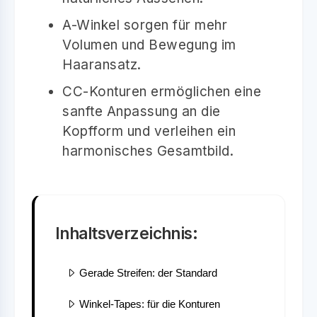
A-Winkel sorgen für mehr
Volumen und Bewegung im
Haaransatz.
CC-Konturen ermöglichen eine
sanfte Anpassung an die
Kopfform und verleihen ein
harmonisches Gesamtbild.
Inhaltsverzeichnis:
Gerade Streifen: der Standard
Winkel-Tapes: für die Konturen