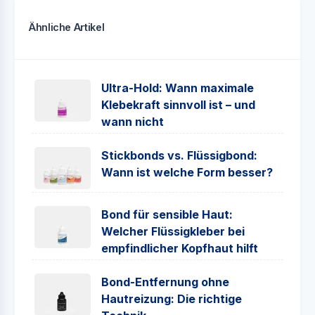
Ähnliche Artikel
Ultra-Hold: Wann maximale
Klebekraft sinnvoll ist – und
wann nicht
Stickbonds vs. Flüssigbond:
Wann ist welche Form besser?
Bond für sensible Haut:
Welcher Flüssigkleber bei
empfindlicher Kopfhaut hilft
Bond-Entfernung ohne
Hautreizung: Die richtige