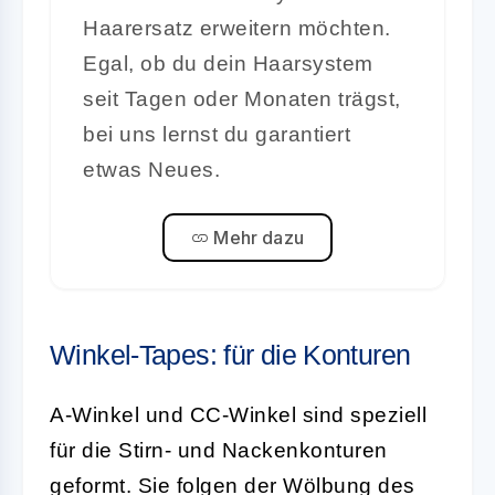
Haarersatz erweitern möchten.
Egal, ob du dein Haarsystem
seit Tagen oder Monaten trägst,
bei uns lernst du garantiert
etwas Neues.
Mehr dazu
Winkel-Tapes: für die Konturen
A-Winkel und CC-Winkel sind speziell
für die Stirn- und Nackenkonturen
geformt. Sie folgen der Wölbung des