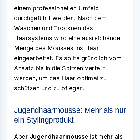
einem professionellen Umfeld
durchgeführt werden. Nach dem
Waschen und Trocknen des
Haarsystems wird eine ausreichende
Menge des Mousses ins Haar
eingearbeitet. Es sollte gründlich vom
Ansatz bis in die Spitzen verteilt
werden, um das Haar optimal zu
schützen und zu pflegen.
Jugendhaarmousse: Mehr als nur
ein Stylingprodukt
Aber
Jugendhaarmousse
ist mehr als