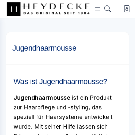
Jugendhaarmousse
Was ist Jugendhaarmousse?
Jugendhaarmousse
ist ein Produkt
zur Haarpflege und -styling, das
speziell für Haarsysteme entwickelt
wurde. Mit seiner Hilfe lassen sich