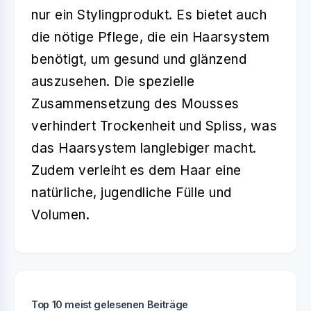
nur ein Stylingprodukt. Es bietet auch
die nötige Pflege, die ein Haarsystem
benötigt, um gesund und glänzend
auszusehen. Die spezielle
Zusammensetzung des Mousses
verhindert Trockenheit und Spliss, was
das Haarsystem langlebiger macht.
Zudem verleiht es dem Haar eine
natürliche, jugendliche Fülle und
Volumen.
Top 10 meist gelesenen Beiträge