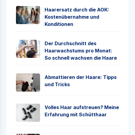
Haarersatz durch die AOK:
Kostenübernahme und
Konditionen
Der Durchschnitt des
Haarwachstums pro Monat:
So schnell wachsen die Haare
Abmattieren der Haare: Tipps
und Tricks
Volles Haar aufstreuen? Meine
Erfahrung mit Schütthaar