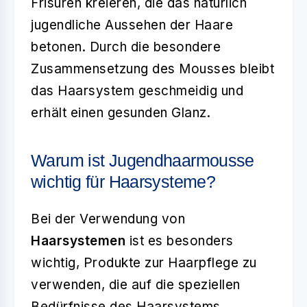
Frisuren kreieren, die das natürlich
jugendliche Aussehen der Haare
betonen. Durch die besondere
Zusammensetzung des Mousses bleibt
das Haarsystem geschmeidig und
erhält einen gesunden Glanz.
Warum ist Jugendhaarmousse
wichtig für Haarsysteme?
Bei der Verwendung von
Haarsystemen
ist es besonders
wichtig, Produkte zur Haarpflege zu
verwenden, die auf die speziellen
Bedürfnisse des Haarsystems