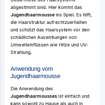
abgestimmt sind. Hier kommt das
Jugendhaarmousse
ins Spiel. Es hilft,
die Haarstruktur aufrechtzuerhalten
und schützt das Haarsystem vor den
schädlichen Auswirkungen von
Umwelteinflüssen wie Hitze und UV-
Strahlung.
Anwendung vom
Jugendhaarmousse
Die Anwendung des
Jugendhaarmousses
ist einfach und
kann sowohl zu Hause als auch in