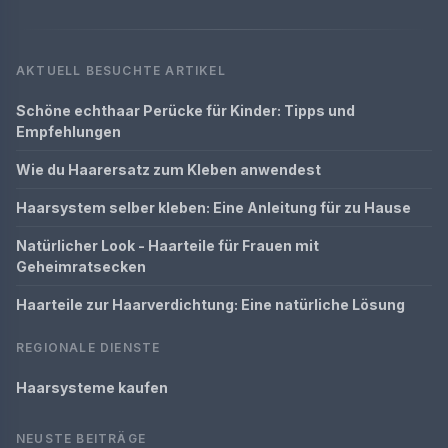
AKTUELL BESUCHTE ARTIKEL
Schöne echthaar Perücke für Kinder: Tipps und
Empfehlungen
Wie du Haarersatz zum Kleben anwendest
Haarsystem selber kleben: Eine Anleitung für zu Hause
Natürlicher Look - Haarteile für Frauen mit
Geheimratsecken
Haarteile zur Haarverdichtung: Eine natürliche Lösung
REGIONALE DIENSTE
Haarsysteme kaufen
NEUSTE BEITRÄGE