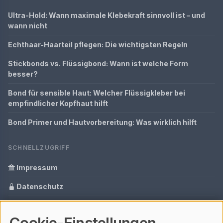
Ultra-Hold: Wann maximale Klebekraft sinnvoll ist – und
wann nicht
Echthaar-Haarteil pflegen: Die wichtigsten Regeln
Stickbonds vs. Flüssigbond: Wann ist welche Form
besser?
Bond für sensible Haut: Welcher Flüssigkleber bei
empfindlicher Kopfhaut hilft
Bond Primer und Hautvorbereitung: Was wirklich hilft
SCHNELLZUGRIFF
Impressum
Datenschutz
Informationen zur Inhalt