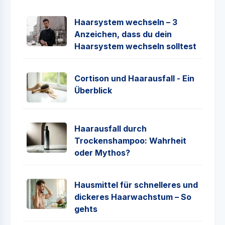
Haarsystem wechseln – 3
Anzeichen, dass du dein
Haarsystem wechseln solltest
Cortison und Haarausfall - Ein
Überblick
Haarausfall durch
Trockenshampoo: Wahrheit
oder Mythos?
Hausmittel für schnelleres und
dickeres Haarwachstum – So
gehts