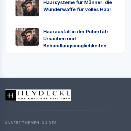
Haarsysteme für Männer: die
Wunderwaffe für volles Haar
Haarausfall in der Pubertät:
Ursachen und
Behandlungsmöglichkeiten
UNSERE THEMEN-GUIDES