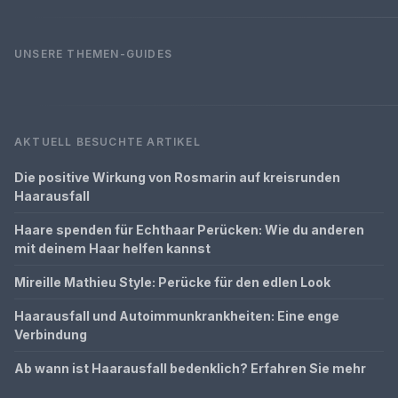
UNSERE THEMEN-GUIDES
AKTUELL BESUCHTE ARTIKEL
Die positive Wirkung von Rosmarin auf kreisrunden
Haarausfall
Haare spenden für Echthaar Perücken: Wie du anderen
mit deinem Haar helfen kannst
Mireille Mathieu Style: Perücke für den edlen Look
Haarausfall und Autoimmunkrankheiten: Eine enge
Verbindung
Ab wann ist Haarausfall bedenklich? Erfahren Sie mehr