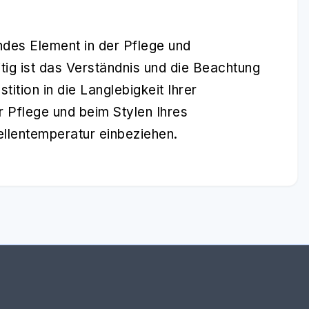
ndes Element in der Pflege und
g ist das Verständnis und die Beachtung
tition in die Langlebigkeit Ihrer
r Pflege und beim Stylen Ihres
llentemperatur einbeziehen.