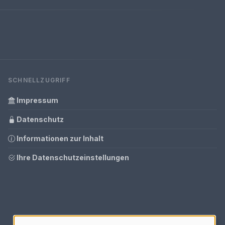
SCHNELLZUGRIFF
Impressum
Datenschutz
Informationen zur Inhalt
Ihre Datenschutzeinstellungen