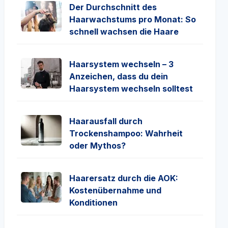
Der Durchschnitt des
Haarwachstums pro Monat: So
schnell wachsen die Haare
Haarsystem wechseln – 3
Anzeichen, dass du dein
Haarsystem wechseln solltest
Haarausfall durch
Trockenshampoo: Wahrheit
oder Mythos?
Haarersatz durch die AOK:
Kostenübernahme und
Konditionen