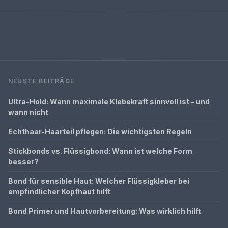
NEUSTE BEITRÄGE
Ultra-Hold: Wann maximale Klebekraft sinnvoll ist – und
wann nicht
Echthaar-Haarteil pflegen: Die wichtigsten Regeln
Stickbonds vs. Flüssigbond: Wann ist welche Form
besser?
Bond für sensible Haut: Welcher Flüssigkleber bei
empfindlicher Kopfhaut hilft
Bond Primer und Hautvorbereitung: Was wirklich hilft