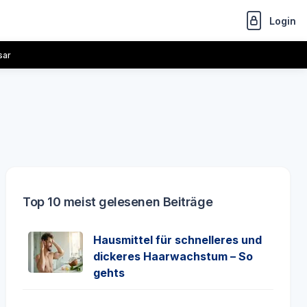
Login
sar
Top 10 meist gelesenen Beiträge
Hausmittel für schnelleres und
dickeres Haarwachstum – So
gehts