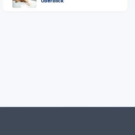
Überblick