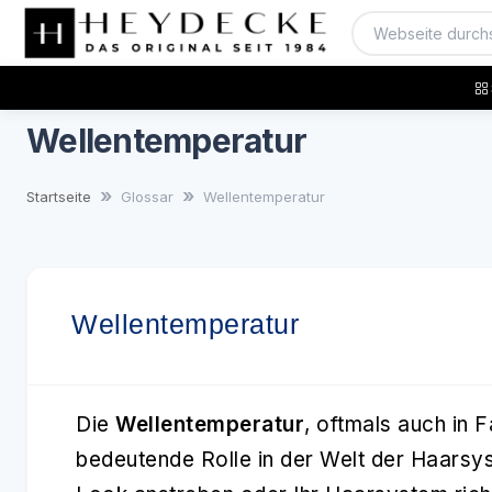
Wellentemperatur
Startseite
Glossar
Wellentemperatur
Wellentemperatur
Die
Wellentemperatur
, oftmals auch in F
bedeutende Rolle in der Welt der Haarsy