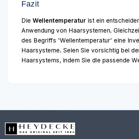
Fazit
Die
Wellentemperatur
ist ein entscheide
Anwendung von Haarsystemen. Gleichzeiti
des Begriffs 'Wellentemperatur' eine Inves
Haarsysteme. Seien Sie vorsichtig bei de
Haarsystems, indem Sie die passende We