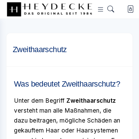
Zweithaarschutz
Was bedeutet Zweithaarschutz?
Unter dem Begriff
Zweithaarschutz
versteht man alle Maßnahmen, die
dazu beitragen, mögliche Schäden an
gekauftem Haar oder Haarsystemen