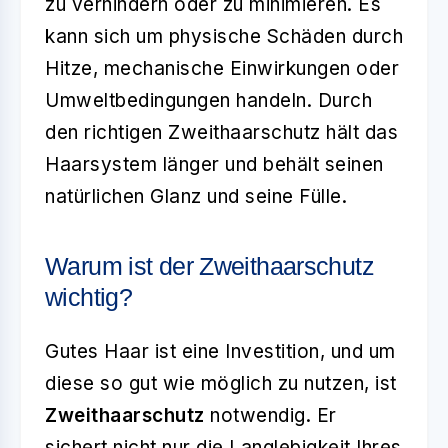
zu verhindern oder zu minimieren. Es
kann sich um physische Schäden durch
Hitze, mechanische Einwirkungen oder
Umweltbedingungen handeln. Durch
den richtigen Zweithaarschutz hält das
Haarsystem länger und behält seinen
natürlichen Glanz und seine Fülle.
Warum ist der Zweithaarschutz
wichtig?
Gutes Haar ist eine Investition, und um
diese so gut wie möglich zu nutzen, ist
Zweithaarschutz
notwendig. Er
sichert nicht nur die Langlebigkeit Ihres