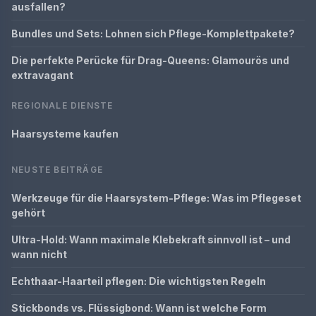
ausfallen?
Bundles und Sets: Lohnen sich Pflege-Komplettpakete?
Die perfekte Perücke für Drag-Queens: Glamourös und
extravagant
REGIONALE DIENSTE
Haarsysteme kaufen
NEUSTE BEITRÄGE
Werkzeuge für die Haarsystem-Pflege: Was im Pflegeset
gehört
Ultra-Hold: Wann maximale Klebekraft sinnvoll ist – und
wann nicht
Echthaar-Haarteil pflegen: Die wichtigsten Regeln
Stickbonds vs. Flüssigbond: Wann ist welche Form