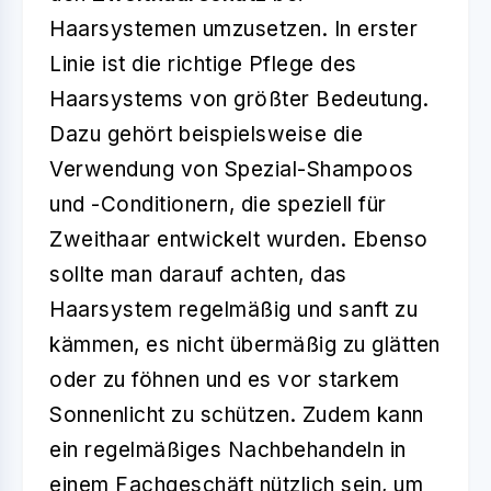
Haarsystemen umzusetzen. In erster
Linie ist die richtige Pflege des
Haarsystems von größter Bedeutung.
Dazu gehört beispielsweise die
Verwendung von Spezial-Shampoos
und -Conditionern, die speziell für
Zweithaar entwickelt wurden. Ebenso
sollte man darauf achten, das
Haarsystem regelmäßig und sanft zu
kämmen, es nicht übermäßig zu glätten
oder zu föhnen und es vor starkem
Sonnenlicht zu schützen. Zudem kann
ein regelmäßiges Nachbehandeln in
einem Fachgeschäft nützlich sein, um