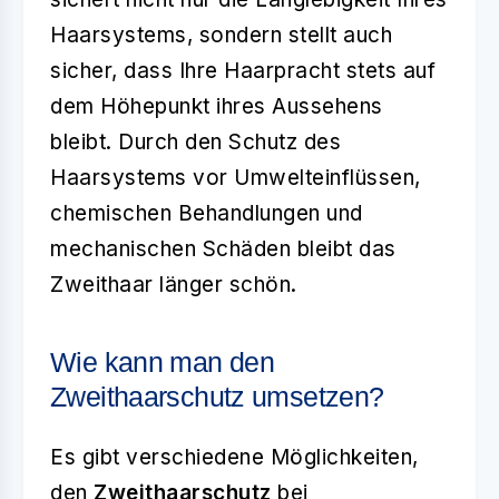
Haarsystems, sondern stellt auch
sicher, dass Ihre Haarpracht stets auf
dem Höhepunkt ihres Aussehens
bleibt. Durch den Schutz des
Haarsystems vor Umwelteinflüssen,
chemischen Behandlungen und
mechanischen Schäden bleibt das
Zweithaar länger schön.
Wie kann man den
Zweithaarschutz umsetzen?
Es gibt verschiedene Möglichkeiten,
den
Zweithaarschutz
bei