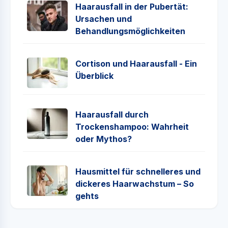
Haarausfall in der Pubertät:
Ursachen und
Behandlungsmöglichkeiten
Cortison und Haarausfall - Ein
Überblick
Haarausfall durch
Trockenshampoo: Wahrheit
oder Mythos?
Hausmittel für schnelleres und
dickeres Haarwachstum – So
gehts