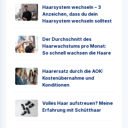
Haarsystem wechseln – 3
Anzeichen, dass du dein
Haarsystem wechseln solltest
Der Durchschnitt des
Haarwachstums pro Monat:
So schnell wachsen die Haare
Haarersatz durch die AOK:
Kostenübernahme und
Konditionen
Volles Haar aufstreuen? Meine
Erfahrung mit Schütthaar