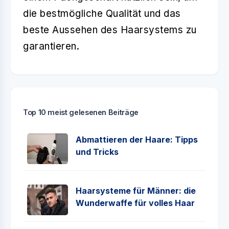
die bestmögliche Qualität und das
beste Aussehen des Haarsystems zu
garantieren.
Top 10 meist gelesenen Beiträge
Abmattieren der Haare: Tipps
und Tricks
Haarsysteme für Männer: die
Wunderwaffe für volles Haar