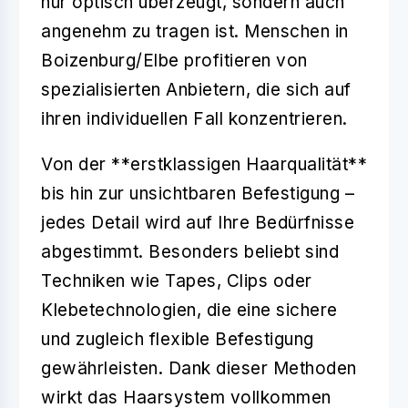
nur optisch überzeugt, sondern auch
angenehm zu tragen ist. Menschen in
Boizenburg/Elbe profitieren von
spezialisierten Anbietern, die sich auf
ihren individuellen Fall konzentrieren.
Von der **erstklassigen Haarqualität**
bis hin zur unsichtbaren Befestigung –
jedes Detail wird auf Ihre Bedürfnisse
abgestimmt. Besonders beliebt sind
Techniken wie Tapes, Clips oder
Klebetechnologien, die eine sichere
und zugleich flexible Befestigung
gewährleisten. Dank dieser Methoden
wirkt das Haarsystem vollkommen