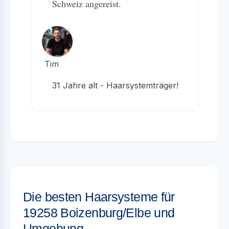
Schweiz angereist.
Tim
31 Jahre alt - Haarsystemträger!
Die besten Haarsysteme für
19258 Boizenburg/Elbe und
Umgebung