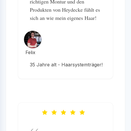
richtigen Montur und den
Produkten von Heydecke fühlt es
sich an wie mein eigenes Haar!
Felix
35 Jahre alt - Haarsystemträger!