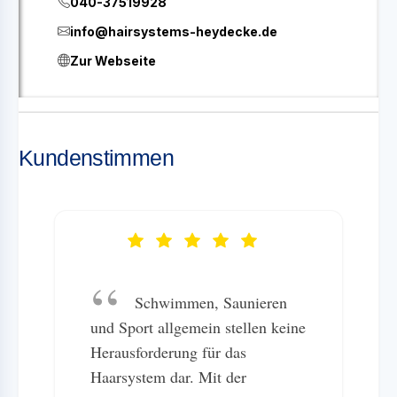
040-37519928
info@hairsystems-heydecke.de
Zur Webseite
Kundenstimmen
Schwimmen, Saunieren
und Sport allgemein stellen keine
Herausforderung für das
Haarsystem dar. Mit der