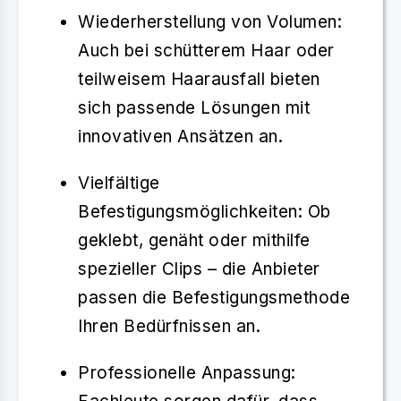
Wiederherstellung von Volumen
:
Auch bei schütterem Haar oder
teilweisem Haarausfall bieten
sich passende Lösungen mit
innovativen Ansätzen an.
Vielfältige
Befestigungsmöglichkeiten
: Ob
geklebt, genäht oder mithilfe
spezieller Clips – die Anbieter
passen die Befestigungsmethode
Ihren Bedürfnissen an.
Professionelle Anpassung
: