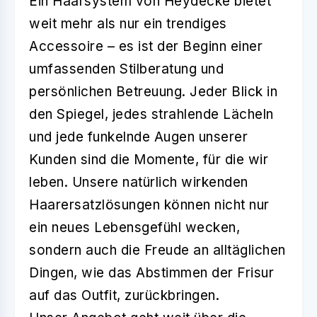
Ein Haarsystem von Heydecke bietet
weit mehr als nur ein trendiges
Accessoire – es ist der Beginn einer
umfassenden Stilberatung und
persönlichen Betreuung. Jeder Blick in
den Spiegel, jedes strahlende Lächeln
und jede funkelnde Augen unserer
Kunden sind die Momente, für die wir
leben. Unsere natürlich wirkenden
Haarersatzlösungen können nicht nur
ein neues Lebensgefühl wecken,
sondern auch die Freude an alltäglichen
Dingen, wie das Abstimmen der Frisur
auf das Outfit, zurückbringen.