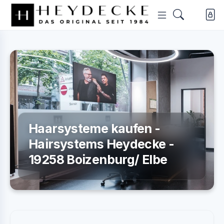
Haarsysteme kaufen -
Hairsystems Heydecke -
19258 Boizenburg/ Elbe