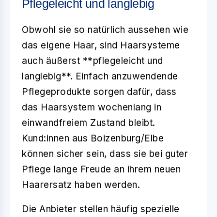
Pflegeleicht und langlebig
Obwohl sie so natürlich aussehen wie
das eigene Haar, sind Haarsysteme
auch äußerst **pflegeleicht und
langlebig**. Einfach anzuwendende
Pflegeprodukte sorgen dafür, dass
das Haarsystem wochenlang in
einwandfreiem Zustand bleibt.
Kund:innen aus Boizenburg/Elbe
können sicher sein, dass sie bei guter
Pflege lange Freude an ihrem neuen
Haarersatz haben werden.
Die Anbieter stellen häufig spezielle