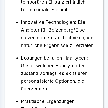
temporären Einsatz erhältlich –
für maximale Freiheit.
Innovative Technologien
: Die
Anbieter für Boizenburg/Elbe
nutzen modernste Techniken, um
natürliche Ergebnisse zu erzielen.
Lösungen bei allen Haartypen
:
Gleich welcher Haartyp oder -
zustand vorliegt, es existieren
personalisierte Optionen, die
überzeugen.
Praktische Ergänzungen
: