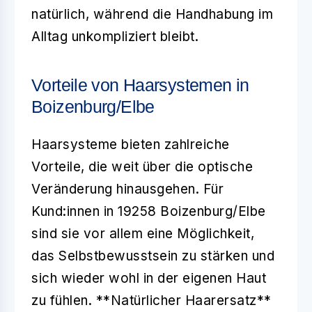
natürlich, während die Handhabung im
Alltag unkompliziert bleibt.
Vorteile von Haarsystemen in
Boizenburg/Elbe
Haarsysteme bieten zahlreiche
Vorteile, die weit über die optische
Veränderung hinausgehen. Für
Kund:innen in 19258 Boizenburg/Elbe
sind sie vor allem eine Möglichkeit,
das Selbstbewusstsein zu stärken und
sich wieder wohl in der eigenen Haut
zu fühlen. **Natürlicher Haarersatz**