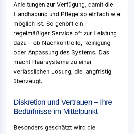
Anleitungen zur Verfügung, damit die
Handhabung und Pflege so einfach wie
möglich ist. So gehört ein
regelmäßiger Service oft zur Leistung
dazu – ob Nachkontrolle, Reinigung
oder Anpassung des Systems. Das
macht Haarsysteme zu einer
verlässlichen Lösung, die langfristig
überzeugt.
Diskretion und Vertrauen – Ihre
Bedürfnisse im Mittelpunkt
Besonders geschätzt wird die