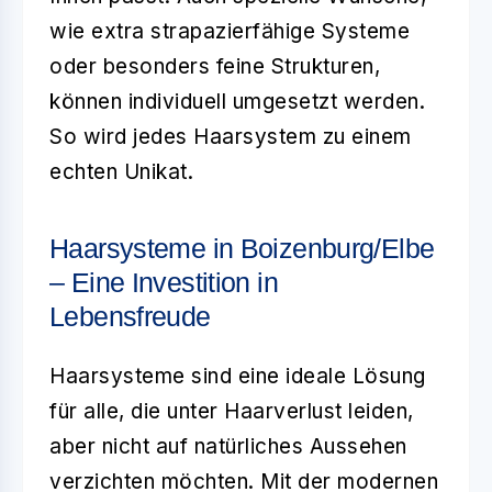
wie extra strapazierfähige Systeme
oder besonders feine Strukturen,
können individuell umgesetzt werden.
So wird jedes Haarsystem zu einem
echten Unikat.
Haarsysteme in Boizenburg/Elbe
– Eine Investition in
Lebensfreude
Haarsysteme sind eine ideale Lösung
für alle, die unter Haarverlust leiden,
aber nicht auf natürliches Aussehen
verzichten möchten. Mit der modernen