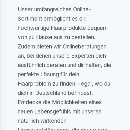
Unser umfangreiches Online-
Sortiment ermöglicht es dir,
hochwertige Haarprodukte bequem
von zu Hause aus zu bestellen.
Zudem bieten wir Onlineberatungen
an, bei denen unsere Experten dich
ausführlich beraten und dir helfen, die
perfekte Lösung für dein
Haarproblem zu finden – egal, wo du
dich in Deutschland befindest.
Entdecke die Möglichkeiten eines
neuen Lebensgefühls mit unseren
natürlich wirkenden