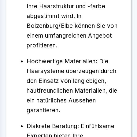
Ihre Haarstruktur und -farbe
abgestimmt wird. In
Boizenburg/Elbe können Sie von
einem umfangreichen Angebot
profitieren.
Hochwertige Materialien
: Die
Haarsysteme überzeugen durch
den Einsatz von langlebigen,
hautfreundlichen Materialien, die
ein natürliches Aussehen
garantieren.
Diskrete Beratung
: Einfühlsame
Experten bieten Ihre