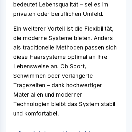
bedeutet Lebensqualität – sei es im
privaten oder beruflichen Umfeld.
Ein weiterer Vorteil ist die Flexibilität,
die moderne Systeme bieten. Anders
als traditionelle Methoden passen sich
diese Haarsysteme optimal an Ihre
Lebensweise an. Ob Sport,
Schwimmen oder verlängerte
Tragezeiten – dank hochwertiger
Materialien und moderner
Technologien bleibt das System stabil
und komfortabel.