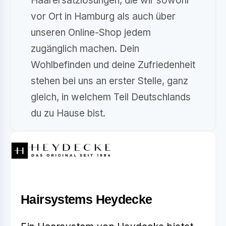
Haarersatzlösungen, die wir sowohl
vor Ort in Hamburg als auch über
unseren Online-Shop jedem
zugänglich machen. Dein
Wohlbefinden und deine Zufriedenheit
stehen bei uns an erster Stelle, ganz
gleich, in welchem Teil Deutschlands
du zu Hause bist.
Hairsystems Heydecke