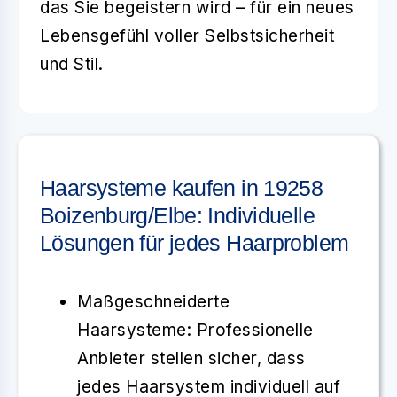
das Sie begeistern wird – für ein neues
Lebensgefühl voller Selbstsicherheit
und Stil.
Haarsysteme kaufen in 19258
Boizenburg/Elbe: Individuelle
Lösungen für jedes Haarproblem
Maßgeschneiderte
Haarsysteme
: Professionelle
Anbieter stellen sicher, dass
jedes Haarsystem individuell auf