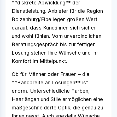
**diskrete Abwicklung** der
Dienstleistung. Anbieter für die Region
Boizenburg/Elbe legen großen Wert
darauf, dass Kund:innen sich sicher
und wohl fühlen. Vom unverbindlichen
Beratungsgespräch bis zur fertigen
Lösung stehen Ihre Wünsche und Ihr
Komfort im Mittelpunkt.
Ob für Männer oder Frauen – die
**Bandbreite an Lösungen** ist
enorm. Unterschiedliche Farben,
Haarlängen und Stile ermöglichen eine
maßgeschneiderte Optik, die genau zu
Ihnen passt. Auch spezielle Wünsche,