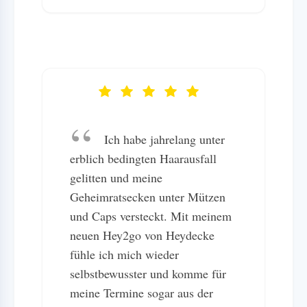
Ich habe jahrelang unter
erblich bedingten Haarausfall
gelitten und meine
Geheimratsecken unter Mützen
und Caps versteckt. Mit meinem
neuen Hey2go von Heydecke
fühle ich mich wieder
selbstbewusster und komme für
meine Termine sogar aus der