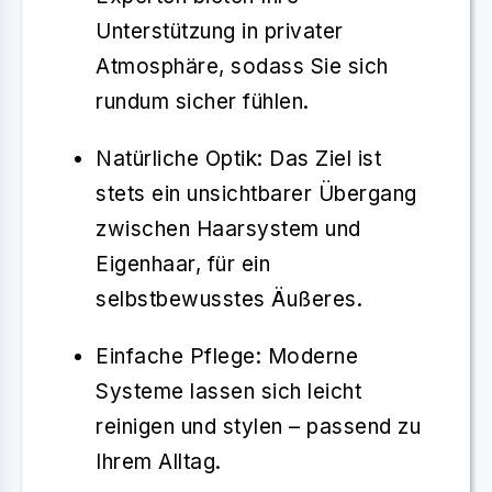
Unterstützung in privater
Atmosphäre, sodass Sie sich
rundum sicher fühlen.
Natürliche Optik
: Das Ziel ist
stets ein unsichtbarer Übergang
zwischen Haarsystem und
Eigenhaar, für ein
selbstbewusstes Äußeres.
Einfache Pflege
: Moderne
Systeme lassen sich leicht
reinigen und stylen – passend zu
Ihrem Alltag.