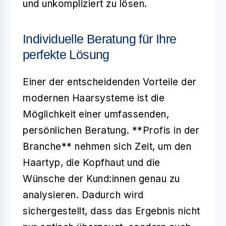
und unkompliziert zu lösen.
Individuelle Beratung für Ihre
perfekte Lösung
Einer der entscheidenden Vorteile der
modernen Haarsysteme ist die
Möglichkeit einer umfassenden,
persönlichen Beratung. **Profis in der
Branche** nehmen sich Zeit, um den
Haartyp, die Kopfhaut und die
Wünsche der Kund:innen genau zu
analysieren. Dadurch wird
sichergestellt, dass das Ergebnis nicht