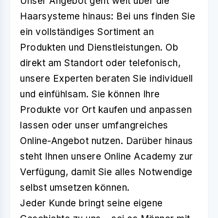
Unser Angebot geht weit über die
Haarsysteme hinaus: Bei uns finden Sie
ein vollständiges Sortiment an
Produkten und Dienstleistungen. Ob
direkt am Standort oder telefonisch,
unsere Experten beraten Sie individuell
und einfühlsam. Sie können Ihre
Produkte vor Ort kaufen und anpassen
lassen oder unser umfangreiches
Online-Angebot nutzen. Darüber hinaus
steht Ihnen unsere Online Academy zur
Verfügung, damit Sie alles Notwendige
selbst umsetzen können.
Jeder Kunde bringt seine eigene