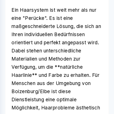
Ein Haarsystem ist weit mehr als nur
eine "Perücke". Es ist eine
maßgeschneiderte Lösung, die sich an
Ihren individuellen Bedürfnissen
orientiert und perfekt angepasst wird.
Dabei stehen unterschiedliche
Materialien und Methoden zur
Verfügung, um die **natürliche
Haarlinie** und Farbe zu erhalten. Für
Menschen aus der Umgebung von
Boizenburg/Elbe ist diese
Dienstleistung eine optimale
Möglichkeit, Haarprobleme ästhetisch