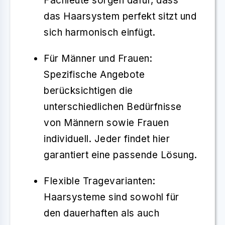
Fachleute sorgen dafür, dass
das Haarsystem perfekt sitzt und
sich harmonisch einfügt.
Für Männer und Frauen
:
Spezifische Angebote
berücksichtigen die
unterschiedlichen Bedürfnisse
von Männern sowie Frauen
individuell. Jeder findet hier
garantiert eine passende Lösung.
Flexible Tragevarianten
:
Haarsysteme sind sowohl für
den dauerhaften als auch