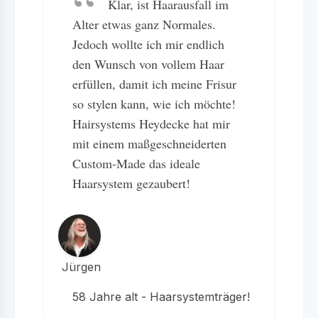
Klar, ist Haarausfall im
Alter etwas ganz Normales.
Jedoch wollte ich mir endlich
den Wunsch von vollem Haar
erfüllen, damit ich meine Frisur
so stylen kann, wie ich möchte!
Hairsystems Heydecke hat mir
mit einem maßgeschneiderten
Custom-Made das ideale
Haarsystem gezaubert!
Jürgen
58 Jahre alt - Haarsystemträger!