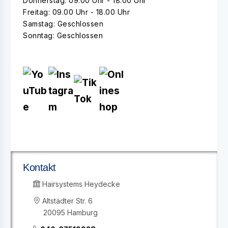
Donnerstag: 09.00 Uhr - 18.00 Uhr
Freitag: 09.00 Uhr - 18.00 Uhr
Samstag: Geschlossen
Sonntag: Geschlossen
Kontakt
Hairsystems Heydecke
Altstädter Str. 6
20095 Hamburg