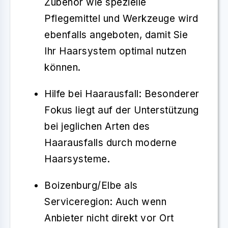
Zubehör wie spezielle
Pflegemittel und Werkzeuge wird
ebenfalls angeboten, damit Sie
Ihr Haarsystem optimal nutzen
können.
Hilfe bei Haarausfall
: Besonderer
Fokus liegt auf der Unterstützung
bei jeglichen Arten des
Haarausfalls durch moderne
Haarsysteme.
Boizenburg/Elbe als
Serviceregion
: Auch wenn
Anbieter nicht direkt vor Ort