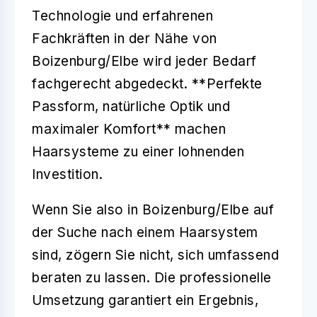
Technologie und erfahrenen
Fachkräften in der Nähe von
Boizenburg/Elbe wird jeder Bedarf
fachgerecht abgedeckt. **Perfekte
Passform, natürliche Optik und
maximaler Komfort** machen
Haarsysteme zu einer lohnenden
Investition.
Wenn Sie also in Boizenburg/Elbe auf
der Suche nach einem Haarsystem
sind, zögern Sie nicht, sich umfassend
beraten zu lassen. Die professionelle
Umsetzung garantiert ein Ergebnis,