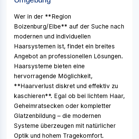
Wer in der **Region
Boizenburg/Elbe** auf der Suche nach
modernen und individuellen
Haarsystemen ist, findet ein breites
Angebot an professionellen Lösungen.
Haarsysteme bieten eine
hervorragende Möglichkeit,
**Haarverlust diskret und effektiv zu
kaschieren**. Egal ob bei lichtem Haar,
Geheimratsecken oder kompletter
Glatzenbildung – die modernen
Systeme überzeugen mit natürlicher
Optik und hohem Tragekomfort.