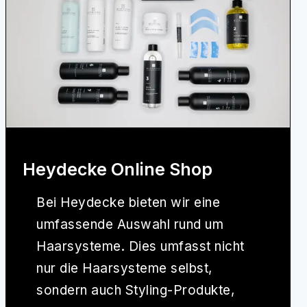
Heydecke Online Shop
Bei
Heydecke
bieten wir eine
umfassende Auswahl rund um
Haarsysteme. Dies umfasst nicht
nur die Haarsysteme selbst,
sondern auch Styling-Produkte,