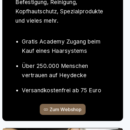
Befestigung, Reinigung,
Kopfhautschutz, Spezialprodukte
und vieles mehr.
Gratis Academy Zugang beim
Kauf eines Haarsystems
Über 250.000 Menschen
vertrauen auf Heydecke
Versandkostenfrei ab 75 Euro
Zum Webshop