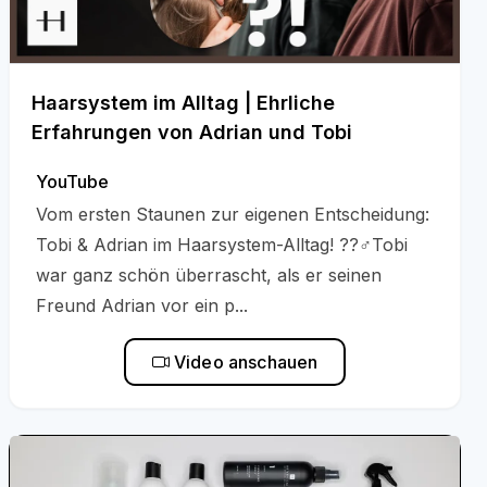
Haarsystem im Alltag | Ehrliche
Erfahrungen von Adrian und Tobi
YouTube
Vom ersten Staunen zur eigenen Entscheidung:
Tobi & Adrian im Haarsystem-Alltag! ??‍♂️Tobi
war ganz schön überrascht, als er seinen
Freund Adrian vor ein p...
Video anschauen