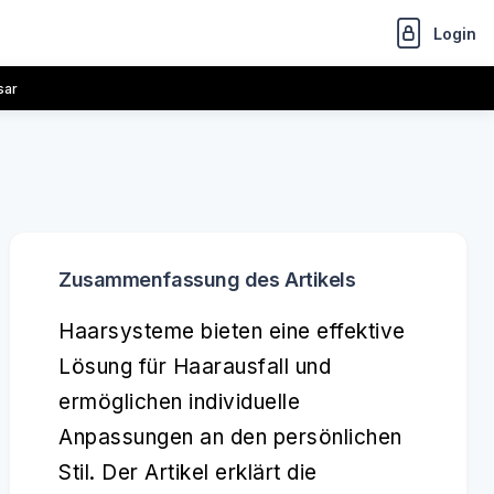
Login
sar
Zusammenfassung des Artikels
Haarsysteme bieten eine effektive
Lösung für Haarausfall und
ermöglichen individuelle
Anpassungen an den persönlichen
Stil. Der Artikel erklärt die