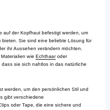
ie auf der Kopfhaut befestigt werden, um
bieten. Sie sind eine beliebte Lösung für
der ihr Aussehen verändern möchten.
Materialien wie
Echthaar
oder
 dass sie sich nahtlos in das natürliche
t werden, um den persönlichen Stil und
Es gibt verschiedene
lips oder Tape, die eine sichere und