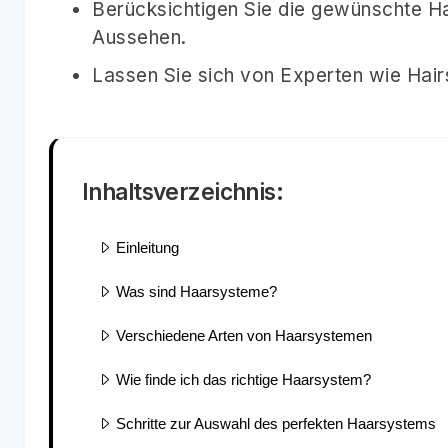
Berücksichtigen Sie die gewünschte Haa
Aussehen.
Lassen Sie sich von Experten wie Hair
Inhaltsverzeichnis:
Einleitung
Was sind Haarsysteme?
Verschiedene Arten von Haarsystemen
Wie finde ich das richtige Haarsystem?
Schritte zur Auswahl des perfekten Haarsystems