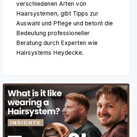
verschiedenen Arten von
Haarsystemen, gibt Tipps zur
Auswahl und Pflege und betont die
Bedeutung professioneller
Beratung durch Experten wie
Hairsystems Heydecke.