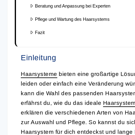
Beratung und Anpassung bei Experten
Pflege und Wartung des Haarsystems
Fazit
Einleitung
Haarsysteme
bieten eine großartige Lösu
leiden oder einfach eine Veränderung wü
kann die Wahl des passenden Haarsystems
erfährst du, wie du das ideale
Haarsyste
erklären die verschiedenen Arten von Ha
zur Auswahl und Pflege. So kannst du sic
Haarsystem für dich entdeckst und lange