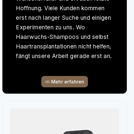
Hoffnung. Viele Kunden kommen
erst nach langer Suche und einigen
Experimenten zu uns. Wo
Haarwuchs-Shampoos und selbst
Haartransplantationen nicht helfen,
fängt unsere Arbeit gerade erst an.
Mehr erfahren