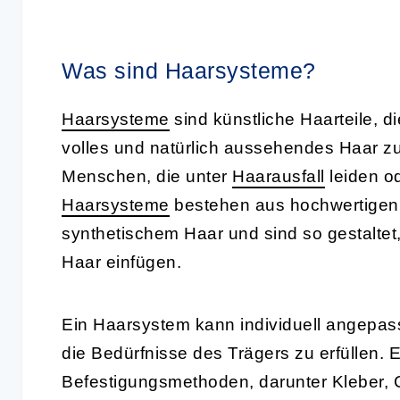
Was sind Haarsysteme?
Haarsysteme
sind künstliche Haarteile, d
volles und natürlich aussehendes Haar zu 
Menschen, die unter
Haarausfall
leiden o
Haarsysteme
bestehen aus hochwertigen 
synthetischem Haar und sind so gestaltet,
Haar einfügen.
Ein Haarsystem kann individuell angepass
die Bedürfnisse des Trägers zu erfüllen. 
Befestigungsmethoden, darunter Kleber, C