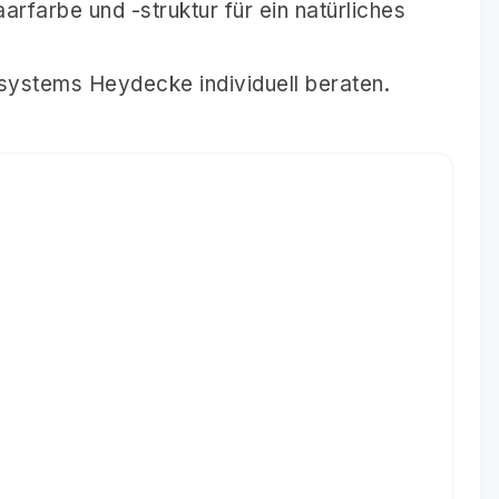
rfarbe und -struktur für ein natürliches
systems Heydecke individuell beraten.