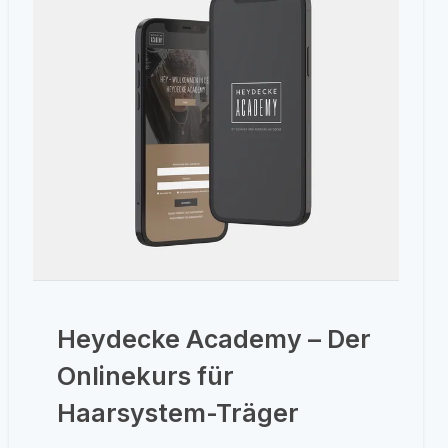
Heydecke Academy – Der
Onlinekurs für
Haarsystem-Träger