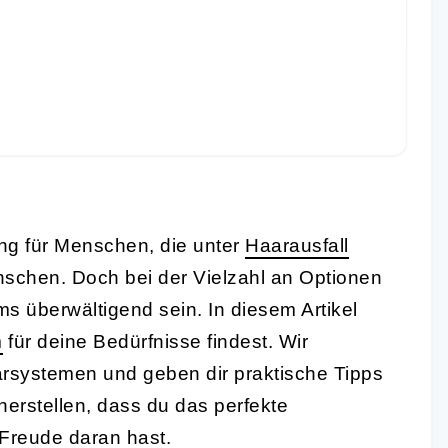
ng für Menschen, die unter
Haarausfall
nschen. Doch bei der Vielzahl an Optionen
 überwältigend sein. In diesem Artikel
m
für deine Bedürfnisse findest. Wir
arsystemen und geben dir praktische Tipps
herstellen, dass du das perfekte
 Freude daran hast.