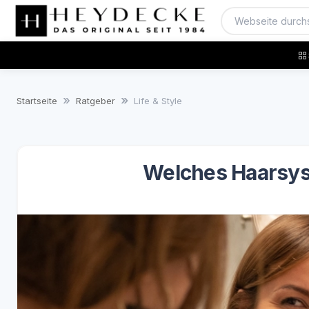
Startseite
Ratgeber
Life & Style
Welches Haarsys