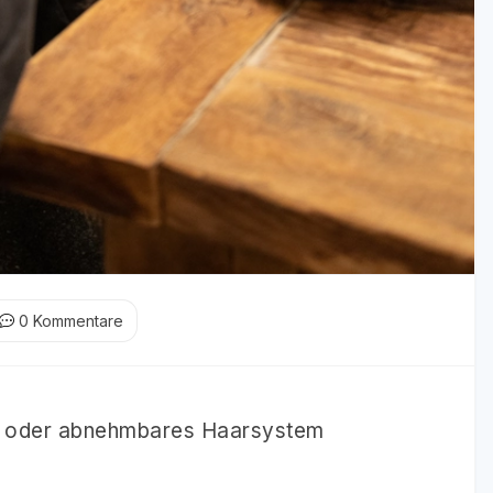
0
Kommentare
es oder abnehmbares Haarsystem