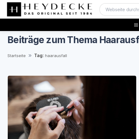
Beiträge zum Thema Haarausf
Tag:
Startseite
haarausfall