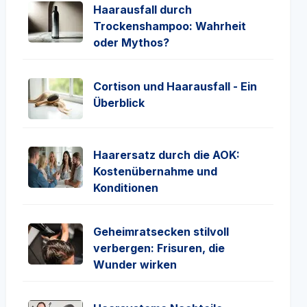
Haarausfall durch
Trockenshampoo: Wahrheit
oder Mythos?
Cortison und Haarausfall - Ein
Überblick
Haarersatz durch die AOK:
Kostenübernahme und
Konditionen
Geheimratsecken stilvoll
verbergen: Frisuren, die
Wunder wirken