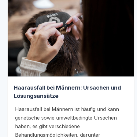
Haarausfall bei Männern: Ursachen und
Lösungsansätze
Haarausfall bei Männern ist häufig und kann
genetische sowie umweltbedingte Ursachen
haben; es gibt verschiedene
Behandlungsmöglichkeiten, darunter