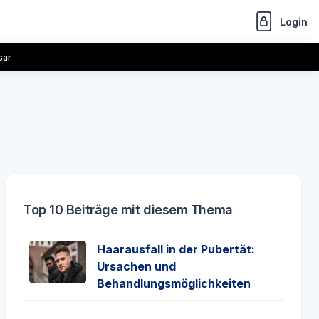
Login
sar
Top 10 Beiträge mit diesem Thema
Haarausfall in der Pubertät:
Ursachen und
Behandlungsmöglichkeiten