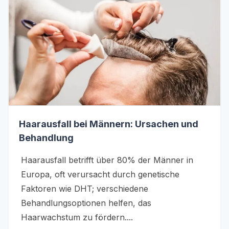
Haarausfall bei Männern: Ursachen und
Behandlung
Haarausfall betrifft über 80% der Männer in
Europa, oft verursacht durch genetische
Faktoren wie DHT; verschiedene
Behandlungsoptionen helfen, das
Haarwachstum zu fördern....