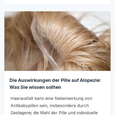
Die Auswirkungen der Pille auf Alopezie:
Was Sie wissen sollten
Haarausfall kann eine Nebenwirkung von
Antibabypillen sein, insbesondere durch
Gestagene; die Wahl der Pille und individuelle