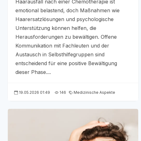
Haarausfall nach einer Chemotherapie ist
emotional belastend, doch Maßnahmen wie
Haarersatzlösungen und psychologische
Unterstützung können helfen, die
Herausforderungen zu bewältigen. Offene
Kommunikation mit Fachleuten und der
Austausch in Selbsthilfegruppen sind
entscheidend für eine positive Bewältigung
dieser Phase....
19.05.2026 01:49
146
Medizinische Aspekte