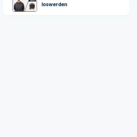
loswerden