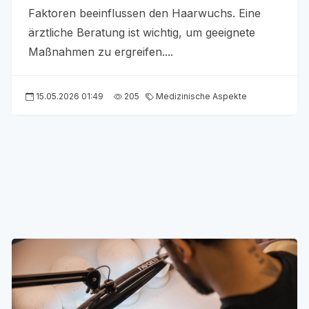
Faktoren beeinflussen den Haarwuchs. Eine
ärztliche Beratung ist wichtig, um geeignete
Maßnahmen zu ergreifen....
15.05.2026 01:49
205
Medizinische Aspekte