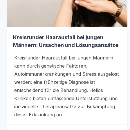
Kreisrunder Haarausfall bei jungen
Männern: Ursachen und Lösungsansätze
Kreisrunder Haarausfall bei jungen Männern
kann durch genetische Faktoren,
Autoimmunerkrankungen und Stress ausgelöst
werden; eine frühzeitige Diagnose ist
entscheidend für die Behandlung. Helios
Kliniken bieten umfassende Unterstützung und
individuelle Therapieansätze zur Bekämpfung
dieser Erkrankung an....