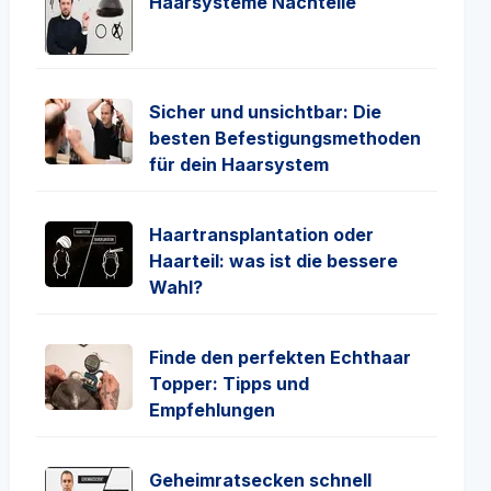
Haarsysteme Nachteile
Sicher und unsichtbar: Die
besten Befestigungsmethoden
für dein Haarsystem
Haartransplantation oder
Haarteil: was ist die bessere
Wahl?
Finde den perfekten Echthaar
Topper: Tipps und
Empfehlungen
Geheimratsecken schnell