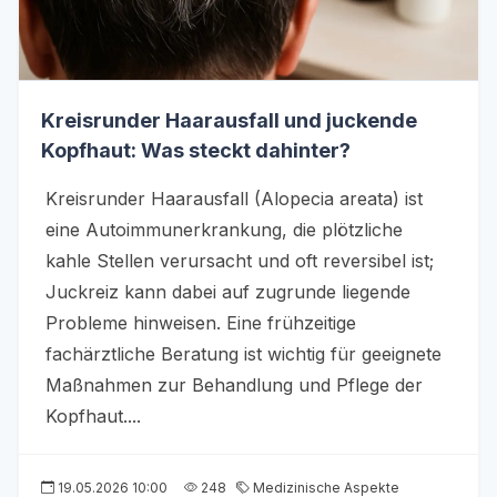
Kreisrunder Haarausfall und juckende
Kopfhaut: Was steckt dahinter?
Kreisrunder Haarausfall (Alopecia areata) ist
eine Autoimmunerkrankung, die plötzliche
kahle Stellen verursacht und oft reversibel ist;
Juckreiz kann dabei auf zugrunde liegende
Probleme hinweisen. Eine frühzeitige
fachärztliche Beratung ist wichtig für geeignete
Maßnahmen zur Behandlung und Pflege der
Kopfhaut....
19.05.2026 10:00
248
Medizinische Aspekte