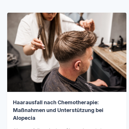
Haarausfall nach Chemotherapie:
Maßnahmen und Unterstützung bei
Alopecia