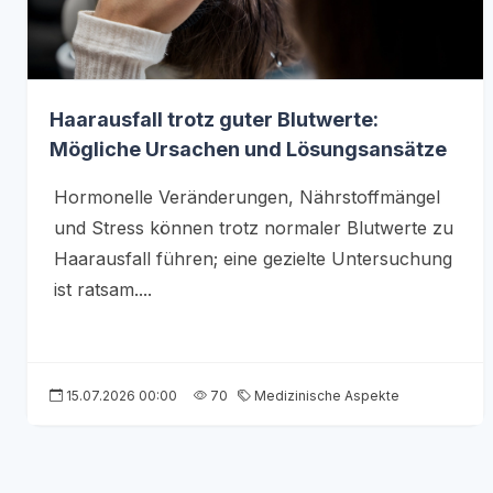
Haarausfall trotz guter Blutwerte:
Mögliche Ursachen und Lösungsansätze
Hormonelle Veränderungen, Nährstoffmängel
und Stress können trotz normaler Blutwerte zu
Haarausfall führen; eine gezielte Untersuchung
ist ratsam....
15.07.2026 00:00
70
Medizinische Aspekte