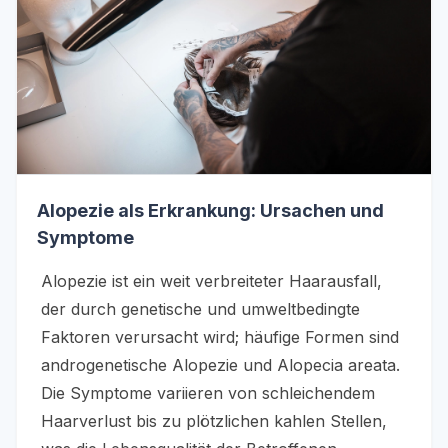
Alopezie als Erkrankung: Ursachen und
Symptome
Alopezie ist ein weit verbreiteter Haarausfall,
der durch genetische und umweltbedingte
Faktoren verursacht wird; häufige Formen sind
androgenetische Alopezie und Alopecia areata.
Die Symptome variieren von schleichendem
Haarverlust bis zu plötzlichen kahlen Stellen,