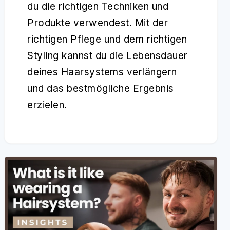
du die richtigen Techniken und
Produkte verwendest. Mit der
richtigen Pflege und dem richtigen
Styling kannst du die Lebensdauer
deines Haarsystems verlängern
und das bestmögliche Ergebnis
erzielen.