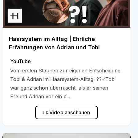
Haarsystem im Alltag | Ehrliche
Erfahrungen von Adrian und Tobi
YouTube
Vom ersten Staunen zur eigenen Entscheidung:
Tobi & Adrian im Haarsystem-Alltag! ??‍♂️Tobi
war ganz schön überrascht, als er seinen
Freund Adrian vor ein p...
Video anschauen