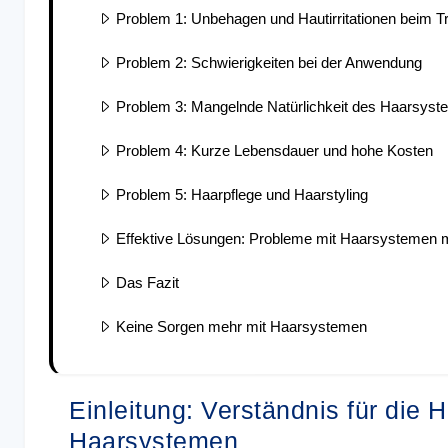
Problem 1: Unbehagen und Hautirritationen beim T
Problem 2: Schwierigkeiten bei der Anwendung
Problem 3: Mangelnde Natürlichkeit des Haarsyst
Problem 4: Kurze Lebensdauer und hohe Kosten
Problem 5: Haarpflege und Haarstyling
Effektive Lösungen: Probleme mit Haarsystemen 
Das Fazit
Keine Sorgen mehr mit Haarsystemen
Einleitung: Verständnis für die 
Haarsystemen