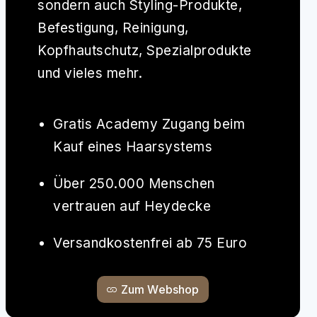
sondern auch Styling-Produkte,
Befestigung, Reinigung,
Kopfhautschutz, Spezialprodukte
und vieles mehr.
Gratis Academy Zugang beim
Kauf eines Haarsystems
Über 250.000 Menschen
vertrauen auf Heydecke
Versandkostenfrei ab 75 Euro
Zum Webshop