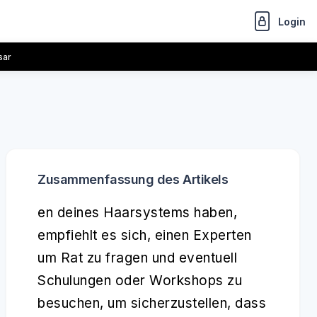
Login
sar
Zusammenfassung des Artikels
en deines Haarsystems haben,
empfiehlt es sich, einen Experten
um Rat zu fragen und eventuell
Schulungen oder Workshops zu
besuchen, um sicherzustellen, dass