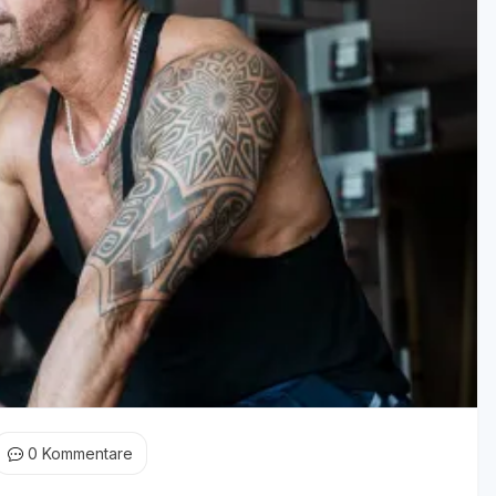
0
Kommentare