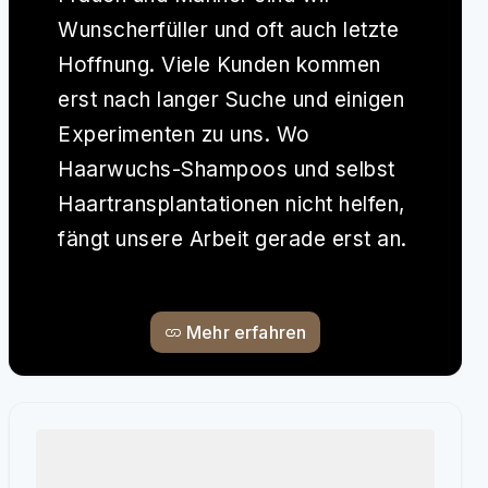
Wunscherfüller und oft auch letzte
Hoffnung. Viele Kunden kommen
erst nach langer Suche und einigen
Experimenten zu uns. Wo
Haarwuchs-Shampoos und selbst
Haartransplantationen nicht helfen,
fängt unsere Arbeit gerade erst an.
Mehr erfahren