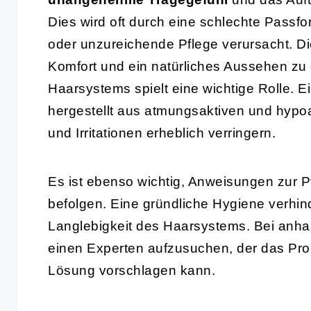
Dies wird oft durch eine schlechte Passf
oder unzureichende Pflege verursacht. Di
Komfort und ein natürliches Aussehen zu 
Haarsystems spielt eine wichtige Rolle. E
hergestellt aus atmungsaktiven und hypo
und Irritationen erheblich verringern.
Es ist ebenso wichtig, Anweisungen zur 
befolgen. Eine gründliche Hygiene verhinde
Langlebigkeit des Haarsystems. Bei anha
einen Experten aufzusuchen, der das Pr
Lösung vorschlagen kann.