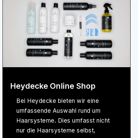
Heydecke Online Shop
Bei
Heydecke
bieten wir eine
umfassende Auswahl rund um
Haarsysteme. Dies umfasst nicht
nur die Haarsysteme selbst,