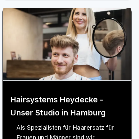
Hairsystems Heydecke -
Unser Studio in Hamburg
Als Spezialisten für Haarersatz für
Frauen und Männer sind wir