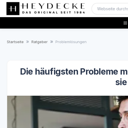
Startseite
Ratgeber
Problemlösungen
Die häufigsten Probleme m
sie