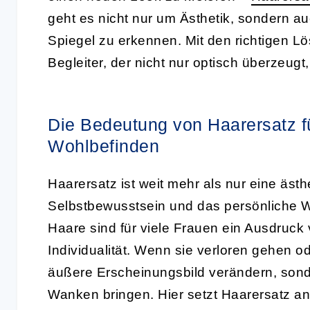
geht es nicht nur um Ästhetik, sondern au
Spiegel zu erkennen. Mit den richtigen L
Begleiter, der nicht nur optisch überzeugt
Die Bedeutung von Haarersatz f
Wohlbefinden
Haarersatz ist weit mehr als nur eine äst
Selbstbewusstsein und das persönliche W
Haare sind für viele Frauen ein Ausdruck v
Individualität. Wenn sie verloren gehen 
äußere Erscheinungsbild verändern, sond
Wanken bringen. Hier setzt Haarersatz an 