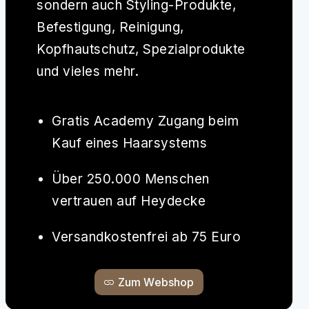
sondern auch Styling-Produkte,
Befestigung, Reinigung,
Kopfhautschutz, Spezialprodukte
und vieles mehr.
Gratis Academy Zugang beim
Kauf eines Haarsystems
Über 250.000 Menschen
vertrauen auf Heydecke
Versandkostenfrei ab 75 Euro
Zum Webshop