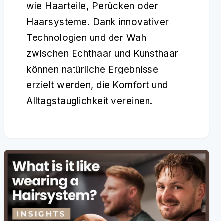
wie Haarteile, Perücken oder
Haarsysteme. Dank innovativer
Technologien und der Wahl
zwischen Echthaar und Kunsthaar
können natürliche Ergebnisse
erzielt werden, die Komfort und
Alltagstauglichkeit vereinen.