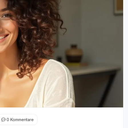
0
Kommentare