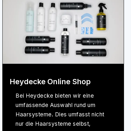
Heydecke Online Shop
Bei
Heydecke
bieten wir eine
umfassende Auswahl rund um
Haarsysteme. Dies umfasst nicht
nur die Haarsysteme selbst,