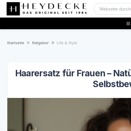
Startseite
Ratgeber
Life & Style
Haarersatz für Frauen – Na
Selbstbe