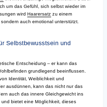
ch um das Gefühl, sich selbst wieder im
ösungen wird
Haarersatz
zu einem
, sondern auch emotional unterstützt.
ür Selbstbewusstsein und
hetische Entscheidung – er kann das
ohlbefinden grundlegend beeinflussen.
on Identität, Weiblichkeit und
oder ausdünnen, kann das nicht nur das
ern auch das innere Gleichgewicht ins
und bietet eine Möglichkeit, dieses