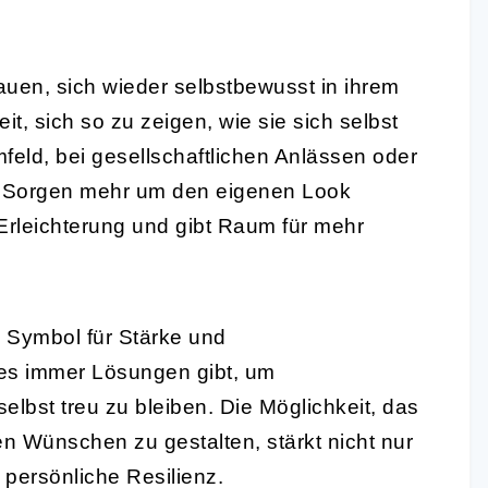
rauen, sich wieder selbstbewusst in ihrem
it, sich so zu zeigen, wie sie sich selbst
feld, bei gesellschaftlichen Anlässen oder
ne Sorgen mehr um den eigenen Look
rleichterung und gibt Raum für mehr
 Symbol für Stärke und
 es immer Lösungen gibt, um
lbst treu zu bleiben. Die Möglichkeit, das
 Wünschen zu gestalten, stärkt nicht nur
persönliche Resilienz.