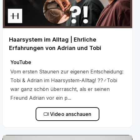
Haarsystem im Alltag | Ehrliche
Erfahrungen von Adrian und Tobi
YouTube
Vom ersten Staunen zur eigenen Entscheidung:
Tobi & Adrian im Haarsystem-Alltag! ??‍♂️Tobi
war ganz schön überrascht, als er seinen
Freund Adrian vor ein p...
Video anschauen