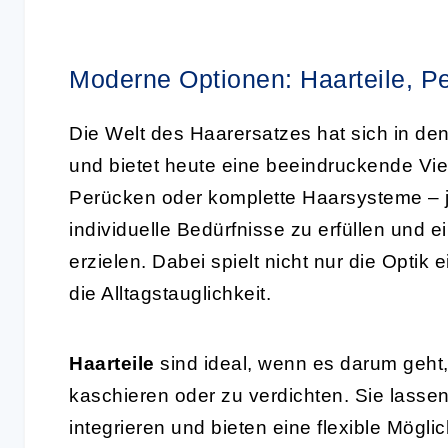
Moderne Optionen: Haarteile, 
Die Welt des Haarersatzes hat sich in den
und bietet heute eine beeindruckende Vi
Perücken oder komplette Haarsysteme – je
individuelle Bedürfnisse zu erfüllen und e
erzielen. Dabei spielt nicht nur die Optik
die Alltagstauglichkeit.
Haarteile
sind ideal, wenn es darum geht,
kaschieren oder zu verdichten. Sie lassen
integrieren und bieten eine flexible Mögl