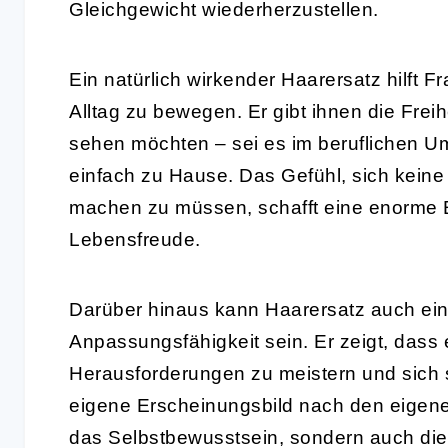
Gleichgewicht wiederherzustellen.
Ein natürlich wirkender Haarersatz hilft F
Alltag zu bewegen. Er gibt ihnen die Freihe
sehen möchten – sei es im beruflichen Um
einfach zu Hause. Das Gefühl, sich kei
machen zu müssen, schafft eine enorme E
Lebensfreude.
Darüber hinaus kann Haarersatz auch ein
Anpassungsfähigkeit sein. Er zeigt, dass
Herausforderungen zu meistern und sich se
eigene Erscheinungsbild nach den eigenen
das Selbstbewusstsein, sondern auch die 