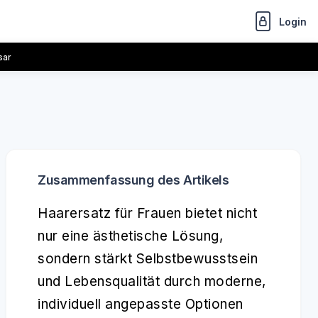
Login
sar
Zusammenfassung des Artikels
Haarersatz für Frauen bietet nicht
nur eine ästhetische Lösung,
sondern stärkt Selbstbewusstsein
und Lebensqualität durch moderne,
individuell angepasste Optionen