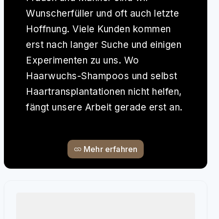
Wunscherfüller und oft auch letzte
Hoffnung. Viele Kunden kommen
erst nach langer Suche und einigen
Experimenten zu uns. Wo
Haarwuchs-Shampoos und selbst
Haartransplantationen nicht helfen,
fängt unsere Arbeit gerade erst an.
Mehr erfahren