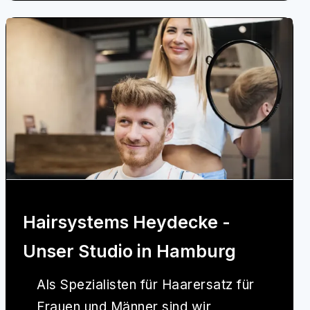
Hairsystems Heydecke -
Unser Studio in Hamburg
Als Spezialisten für Haarersatz für
Frauen und Männer sind wir