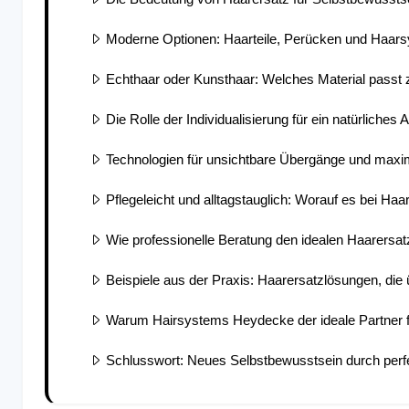
Moderne Optionen: Haarteile, Perücken und Haar
Echthaar oder Kunsthaar: Welches Material passt 
Die Rolle der Individualisierung für ein natürliches
Technologien für unsichtbare Übergänge und maxim
Pflegeleicht und alltagstauglich: Worauf es bei H
Wie professionelle Beratung den idealen Haarersat
Beispiele aus der Praxis: Haarersatzlösungen, die
Warum Hairsystems Heydecke der ideale Partner fü
Schlusswort: Neues Selbstbewusstsein durch perf