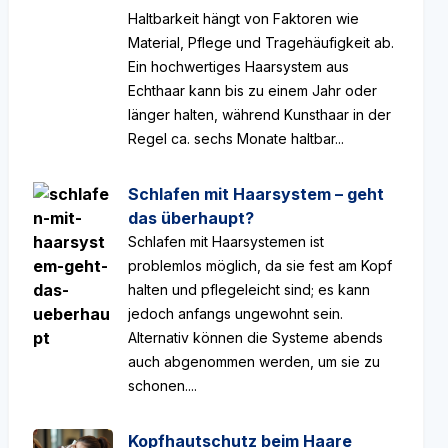
Haltbarkeit hängt von Faktoren wie
Material, Pflege und Tragehäufigkeit ab.
Ein hochwertiges Haarsystem aus
Echthaar kann bis zu einem Jahr oder
länger halten, während Kunsthaar in der
Regel ca. sechs Monate haltbar...
Schlafen mit Haarsystem – geht
das überhaupt?
Schlafen mit Haarsystemen ist
problemlos möglich, da sie fest am Kopf
halten und pflegeleicht sind; es kann
jedoch anfangs ungewohnt sein.
Alternativ können die Systeme abends
auch abgenommen werden, um sie zu
schonen....
Kopfhautschutz beim Haare