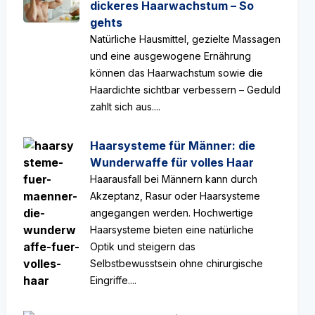
dickeres Haarwachstum – So
gehts
Natürliche Hausmittel, gezielte Massagen
und eine ausgewogene Ernährung
können das Haarwachstum sowie die
Haardichte sichtbar verbessern – Geduld
zahlt sich aus....
Haarsysteme für Männer: die
Wunderwaffe für volles Haar
Haarausfall bei Männern kann durch
Akzeptanz, Rasur oder Haarsysteme
angegangen werden. Hochwertige
Haarsysteme bieten eine natürliche
Optik und steigern das
Selbstbewusstsein ohne chirurgische
Eingriffe....