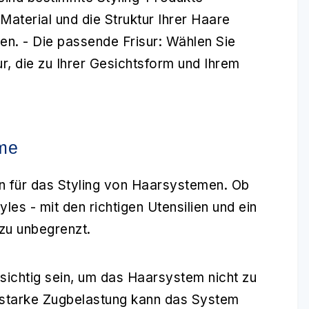
Material und die Struktur Ihrer Haare
en. -
Die passende Frisur:
Wählen Sie
r, die zu Ihrer Gesichtsform und Ihrem
eme
n für das
Styling
von Haarsystemen. Ob
les - mit den richtigen Utensilien und ein
zu unbegrenzt.
sichtig sein, um das Haarsystem nicht zu
 starke Zugbelastung kann das System