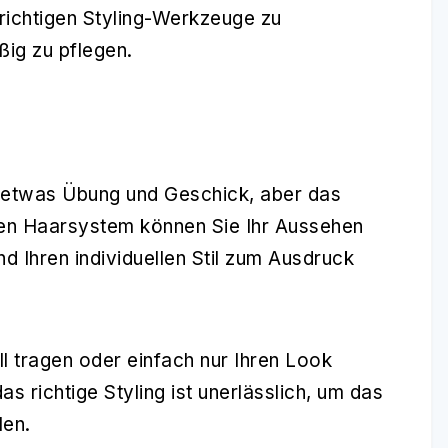
e richtigen Styling-Werkzeuge zu
ig zu pflegen.
 etwas Übung und Geschick, aber das
lten Haarsystem können Sie Ihr Aussehen
d Ihren individuellen Stil zum Ausdruck
 tragen oder einfach nur Ihren Look
as richtige
Styling
ist unerlässlich, um das
len.