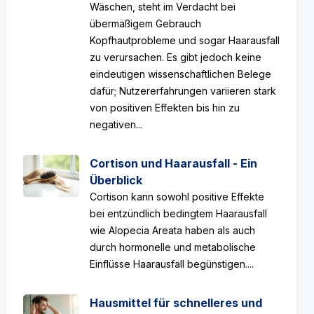
Wäschen, steht im Verdacht bei
übermäßigem Gebrauch
Kopfhautprobleme und sogar Haarausfall
zu verursachen. Es gibt jedoch keine
eindeutigen wissenschaftlichen Belege
dafür; Nutzererfahrungen variieren stark
von positiven Effekten bis hin zu
negativen...
Cortison und Haarausfall - Ein
Überblick
Cortison kann sowohl positive Effekte
bei entzündlich bedingtem Haarausfall
wie Alopecia Areata haben als auch
durch hormonelle und metabolische
Einflüsse Haarausfall begünstigen....
Hausmittel für schnelleres und