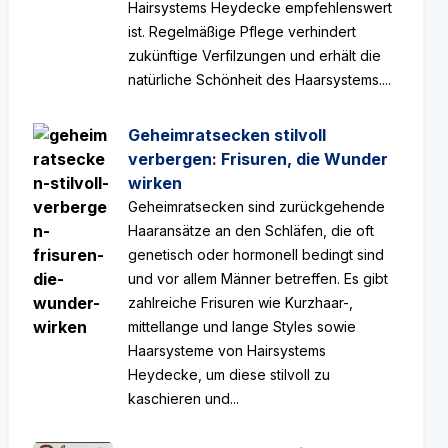
Hairsystems Heydecke empfehlenswert
ist. Regelmäßige Pflege verhindert
zukünftige Verfilzungen und erhält die
natürliche Schönheit des Haarsystems....
Geheimratsecken stilvoll
verbergen: Frisuren, die Wunder
wirken
Geheimratsecken sind zurückgehende
Haaransätze an den Schläfen, die oft
genetisch oder hormonell bedingt sind
und vor allem Männer betreffen. Es gibt
zahlreiche Frisuren wie Kurzhaar-,
mittellange und lange Styles sowie
Haarsysteme von Hairsystems
Heydecke, um diese stilvoll zu
kaschieren und...