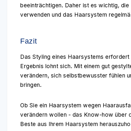
beeinträchtigen. Daher ist es wichtig, di
verwenden und das Haarsystem regelmäß
Fazit
Das
Styling
eines Haarsystems erfordert
Ergebnis lohnt sich. Mit einem gut gesty
verändern, sich selbstbewusster fühlen un
bringen.
Ob Sie ein Haarsystem wegen Haarausfall
verändern wollen - das Know-how über d
Beste aus Ihrem Haarsystem herauszuho