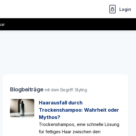
Login
sar
Blogbeiträge
mit dem Begriff: Styling
Haarausfall durch
Trockenshampoo: Wahrheit oder
Mythos?
Trockenshampoo, eine schnelle Lösung
für fettiges Haar zwischen den