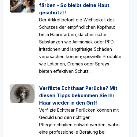
färben - So bleibt deine Haut
geschützt!
Der Artikel betont die Wichtigkeit des
Schutzes der empfindlichen Kopfhaut
beim Haarefärben, da chemische
Substanzen wie Ammoniak oder PPD
Irritationen und langfristige Schäden
verursachen können; spezielle Produkte
wie Lotionen, Cremes oder Sprays
bieten effektiven Schutz....
Verfilzte Echthaar Perücke? Mit
diesen Tipps bekommen Sie Ihr
Haar wieder in den Griff
Verfilzte Echthaar Perücken können mit
Geduld und den richtigen
Pflegetechniken entwirrt werden, wobei
eine professionelle Beratung bei