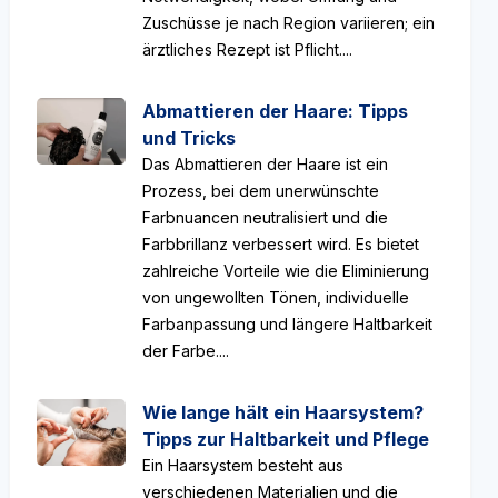
Zuschüsse je nach Region variieren; ein
ärztliches Rezept ist Pflicht....
Abmattieren der Haare: Tipps
und Tricks
Das Abmattieren der Haare ist ein
Prozess, bei dem unerwünschte
Farbnuancen neutralisiert und die
Farbbrillanz verbessert wird. Es bietet
zahlreiche Vorteile wie die Eliminierung
von ungewollten Tönen, individuelle
Farbanpassung und längere Haltbarkeit
der Farbe....
Wie lange hält ein Haarsystem?
Tipps zur Haltbarkeit und Pflege
Ein Haarsystem besteht aus
verschiedenen Materialien und die