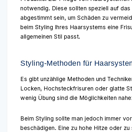
notwendig. Diese sollten speziell auf das 
abgestimmt sein, um Schäden zu vermeid
beim
Styling
Ihres Haarsystems eine Frisu
allgemeinen Stil passt.
Styling-Methoden für Haarsyst
Es gibt unzählige Methoden und Technike
Locken, Hochsteckfrisuren oder glatte Sty
wenig Übung sind die Möglichkeiten nahe
Beim
Styling
sollte man jedoch immer vor
beschädigen. Eine zu hohe Hitze oder zu