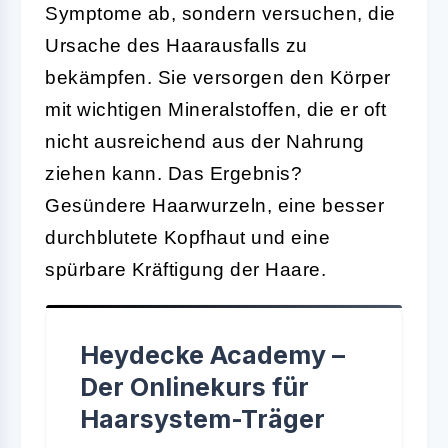
Symptome ab, sondern versuchen, die
Ursache des Haarausfalls zu
bekämpfen. Sie versorgen den Körper
mit wichtigen Mineralstoffen, die er oft
nicht ausreichend aus der Nahrung
ziehen kann. Das Ergebnis?
Gesündere Haarwurzeln, eine besser
durchblutete Kopfhaut und eine
spürbare Kräftigung der Haare.
Heydecke Academy –
Der Onlinekurs für
Haarsystem-Träger