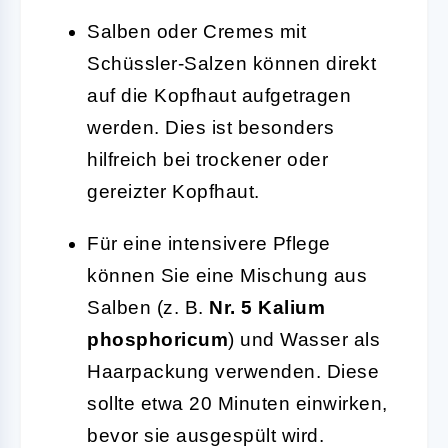
Salben oder Cremes mit
Schüssler-Salzen können direkt
auf die Kopfhaut aufgetragen
werden. Dies ist besonders
hilfreich bei trockener oder
gereizter Kopfhaut.
Für eine intensivere Pflege
können Sie eine Mischung aus
Salben (z. B.
Nr. 5 Kalium
phosphoricum
) und Wasser als
Haarpackung verwenden. Diese
sollte etwa 20 Minuten einwirken,
bevor sie ausgespült wird.