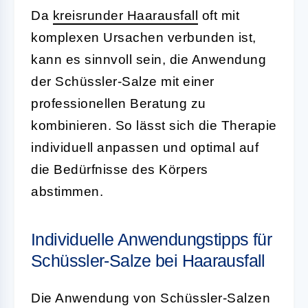
Da
kreisrunder Haarausfall
oft mit
komplexen Ursachen verbunden ist,
kann es sinnvoll sein, die Anwendung
der Schüssler-Salze mit einer
professionellen Beratung zu
kombinieren. So lässt sich die Therapie
individuell anpassen und optimal auf
die Bedürfnisse des Körpers
abstimmen.
Individuelle Anwendungstipps für
Schüssler-Salze bei Haarausfall
Die Anwendung von Schüssler-Salzen