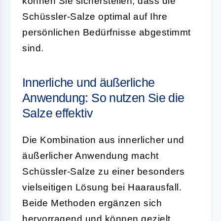
können Sie sicherstellen, dass die
Schüssler-Salze optimal auf Ihre
persönlichen Bedürfnisse abgestimmt
sind.
Innerliche und äußerliche
Anwendung: So nutzen Sie die
Salze effektiv
Die Kombination aus innerlicher und
äußerlicher Anwendung macht
Schüssler-Salze zu einer besonders
vielseitigen Lösung bei Haarausfall.
Beide Methoden ergänzen sich
hervorragend und können gezielt