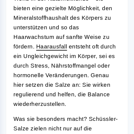
bieten eine gezielte Möglichkeit, den
Mineralstoffhaushalt des Körpers zu
unterstützen und so das
Haarwachstum auf sanfte Weise zu
fördern.
Haarausfall
entsteht oft durch
ein Ungleichgewicht im Körper, sei es
durch Stress, Nährstoffmangel oder
hormonelle Veränderungen. Genau
hier setzen die Salze an: Sie wirken
regulierend und helfen, die Balance
wiederherzustellen.
Was sie besonders macht? Schüssler-
Salze zielen nicht nur auf die