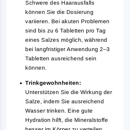
Schwere des Haarausfalls
können Sie die Dosierung
variieren. Bei akuten Problemen
sind bis zu 6 Tabletten pro Tag
eines Salzes möglich, während
bei langfristiger Anwendung 2–3
Tabletten ausreichend sein
können.
Trinkgewohnheiten:
Unterstützen Sie die Wirkung der
Salze, indem Sie ausreichend
Wasser trinken. Eine gute
Hydration hilft, die Mineralstoffe
besser im Körper zu verteilen.