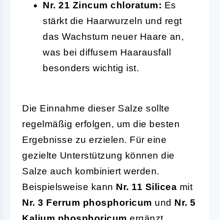
Nr. 21 Zincum chloratum:
Es
stärkt die Haarwurzeln und regt
das Wachstum neuer Haare an,
was bei diffusem Haarausfall
besonders wichtig ist.
Die Einnahme dieser Salze sollte
regelmäßig erfolgen, um die besten
Ergebnisse zu erzielen. Für eine
gezielte Unterstützung können die
Salze auch kombiniert werden.
Beispielsweise kann
Nr. 11 Silicea
mit
Nr. 3 Ferrum phosphoricum
und
Nr. 5
Kalium phosphoricum
ergänzt