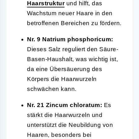
Haarstruktur
und hilft, das
Wachstum neuer Haare in den
betroffenen Bereichen zu fördern.
Nr. 9 Natrium phosphoricum:
Dieses Salz reguliert den Säure-
Basen-Haushalt, was wichtig ist,
da eine Übersäuerung des
Körpers die Haarwurzeln
schwächen kann.
Nr. 21 Zincum chloratum:
Es
stärkt die Haarwurzeln und
unterstützt die Neubildung von
Haaren, besonders bei