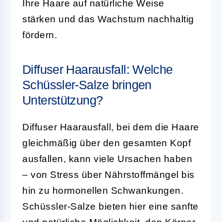
Ihre Haare auf natürliche Weise
stärken und das Wachstum nachhaltig
fördern.
Diffuser Haarausfall: Welche
Schüssler-Salze bringen
Unterstützung?
Diffuser Haarausfall, bei dem die Haare
gleichmäßig über den gesamten Kopf
ausfallen, kann viele Ursachen haben
– von Stress über Nährstoffmängel bis
hin zu hormonellen Schwankungen.
Schüssler-Salze bieten hier eine sanfte