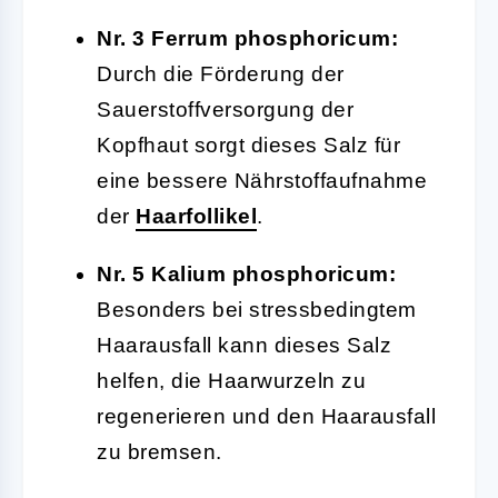
Nr. 3 Ferrum phosphoricum:
Durch die Förderung der
Sauerstoffversorgung der
Kopfhaut sorgt dieses Salz für
eine bessere Nährstoffaufnahme
der
Haarfollikel
.
Nr. 5 Kalium phosphoricum:
Besonders bei stressbedingtem
Haarausfall kann dieses Salz
helfen, die Haarwurzeln zu
regenerieren und den Haarausfall
zu bremsen.