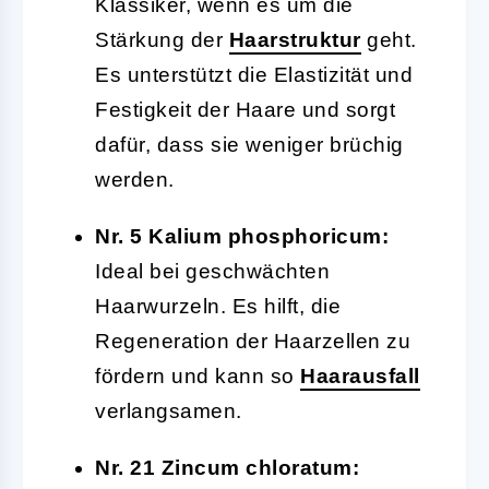
Klassiker, wenn es um die
Stärkung der
Haarstruktur
geht.
Es unterstützt die Elastizität und
Festigkeit der Haare und sorgt
dafür, dass sie weniger brüchig
werden.
Nr. 5 Kalium phosphoricum:
Ideal bei geschwächten
Haarwurzeln. Es hilft, die
Regeneration der Haarzellen zu
fördern und kann so
Haarausfall
verlangsamen.
Nr. 21 Zincum chloratum: