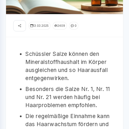
13.03.2025
2409
0
Schüssler Salze können den
Mineralstoffhaushalt im Körper
ausgleichen und so Haarausfall
entgegenwirken.
Besonders die Salze Nr. 1, Nr. 11
und Nr. 21 werden häufig bei
Haarproblemen empfohlen.
Die regelmäßige Einnahme kann
das Haarwachstum fördern und