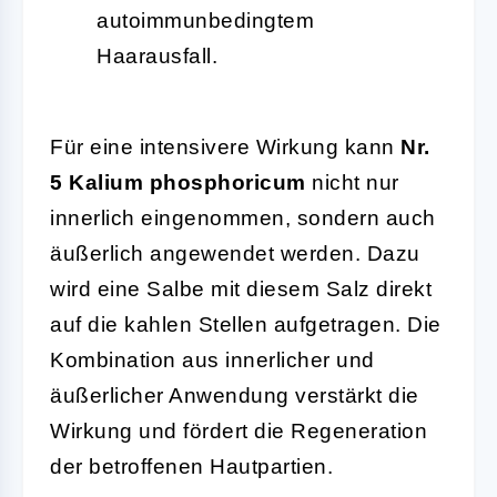
autoimmunbedingtem
Haarausfall.
Für eine intensivere Wirkung kann
Nr.
5 Kalium phosphoricum
nicht nur
innerlich eingenommen, sondern auch
äußerlich angewendet werden. Dazu
wird eine Salbe mit diesem Salz direkt
auf die kahlen Stellen aufgetragen. Die
Kombination aus innerlicher und
äußerlicher Anwendung verstärkt die
Wirkung und fördert die Regeneration
der betroffenen Hautpartien.