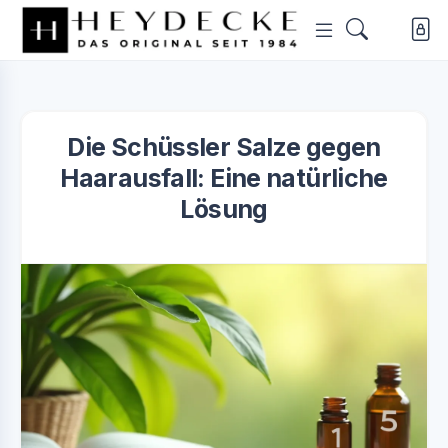
Die Schüssler Salze gegen
Haarausfall: Eine natürliche
Lösung