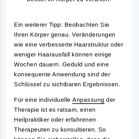
Ein weiterer Tipp: Beobachten Sie
Ihren Körper genau. Veränderungen
wie eine verbesserte Haarstruktur oder
weniger Haarausfall können einige
Wochen dauern. Geduld und eine
konsequente Anwendung sind der
Schlüssel zu sichtbaren Ergebnissen.
Für eine individuelle
Anpassung
der
Therapie ist es ratsam, einen
Heilpraktiker oder erfahrenen
Therapeuten zu konsultieren. So