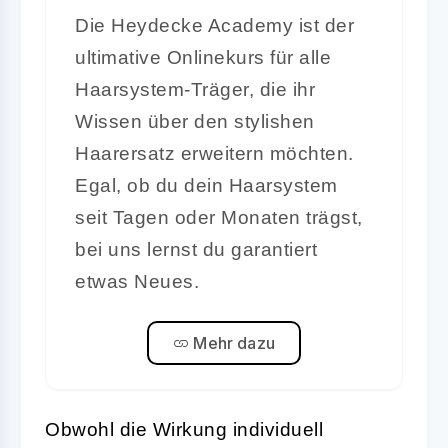
Die Heydecke Academy ist der
ultimative Onlinekurs für alle
Haarsystem-Träger, die ihr
Wissen über den stylishen
Haarersatz erweitern möchten.
Egal, ob du dein Haarsystem
seit Tagen oder Monaten trägst,
bei uns lernst du garantiert
etwas Neues.
Mehr dazu
Obwohl die Wirkung individuell