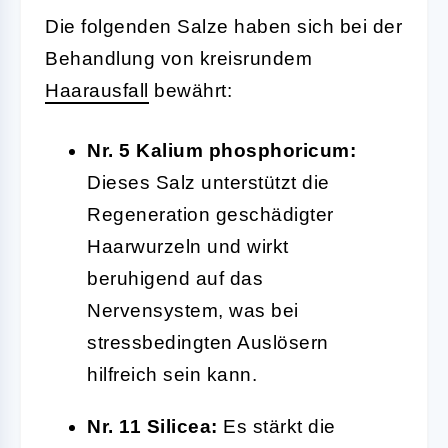
Die folgenden Salze haben sich bei der
Behandlung von kreisrundem
Haarausfall
bewährt:
Nr. 5 Kalium phosphoricum:
Dieses Salz unterstützt die
Regeneration geschädigter
Haarwurzeln und wirkt
beruhigend auf das
Nervensystem, was bei
stressbedingten Auslösern
hilfreich sein kann.
Nr. 11 Silicea:
Es stärkt die