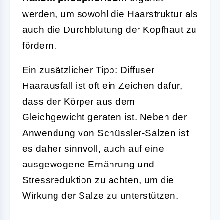
werden, um sowohl die Haarstruktur als
auch die Durchblutung der Kopfhaut zu
fördern.
Ein zusätzlicher Tipp: Diffuser
Haarausfall ist oft ein Zeichen dafür,
dass der Körper aus dem
Gleichgewicht geraten ist. Neben der
Anwendung von Schüssler-Salzen ist
es daher sinnvoll, auch auf eine
ausgewogene Ernährung und
Stressreduktion zu achten, um die
Wirkung der Salze zu unterstützen.