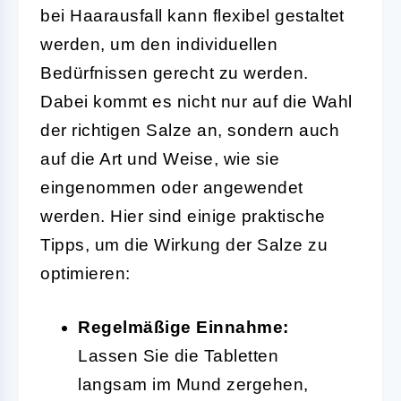
bei Haarausfall kann flexibel gestaltet
werden, um den individuellen
Bedürfnissen gerecht zu werden.
Dabei kommt es nicht nur auf die Wahl
der richtigen Salze an, sondern auch
auf die Art und Weise, wie sie
eingenommen oder angewendet
werden. Hier sind einige praktische
Tipps, um die Wirkung der Salze zu
optimieren:
Regelmäßige Einnahme:
Lassen Sie die Tabletten
langsam im Mund zergehen,