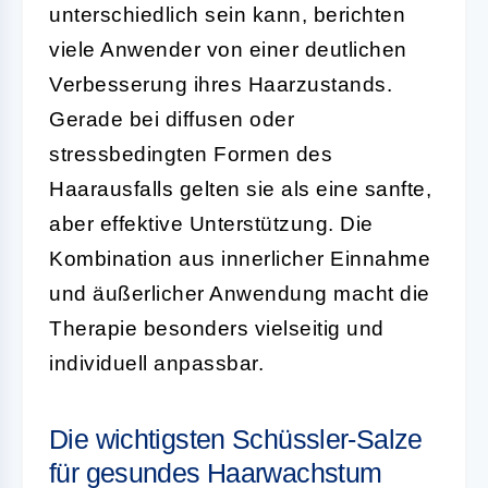
unterschiedlich sein kann, berichten
viele Anwender von einer deutlichen
Verbesserung ihres Haarzustands.
Gerade bei diffusen oder
stressbedingten Formen des
Haarausfalls gelten sie als eine sanfte,
aber effektive Unterstützung. Die
Kombination aus innerlicher Einnahme
und äußerlicher Anwendung macht die
Therapie besonders vielseitig und
individuell anpassbar.
Die wichtigsten Schüssler-Salze
für gesundes Haarwachstum