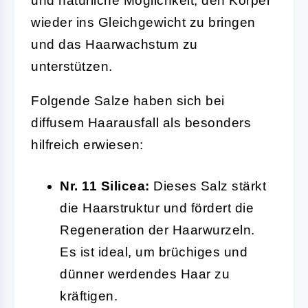
und natürliche Möglichkeit, den Körper
wieder ins Gleichgewicht zu bringen
und das Haarwachstum zu
unterstützen.
Folgende Salze haben sich bei
diffusem Haarausfall als besonders
hilfreich erwiesen:
Nr. 11 Silicea:
Dieses Salz stärkt
die Haarstruktur und fördert die
Regeneration der Haarwurzeln.
Es ist ideal, um brüchiges und
dünner werdendes Haar zu
kräftigen.