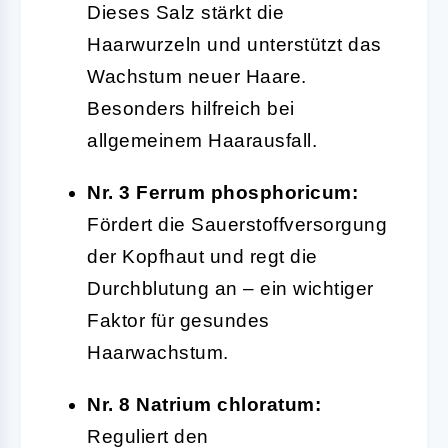
Dieses Salz stärkt die
Haarwurzeln und unterstützt das
Wachstum neuer Haare.
Besonders hilfreich bei
allgemeinem Haarausfall.
Nr. 3 Ferrum phosphoricum:
Fördert die Sauerstoffversorgung
der Kopfhaut und regt die
Durchblutung an – ein wichtiger
Faktor für gesundes
Haarwachstum.
Nr. 8 Natrium chloratum:
Reguliert den