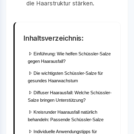
die Haarstruktur stärken.
Inhaltsverzeichnis:
Einführung: Wie helfen Schüssler-Salze
gegen Haarausfall?
Die wichtigsten Schüssler-Salze für
gesundes Haarwachstum
Diffuser Haarausfall: Welche Schüssler-
Salze bringen Unterstützung?
Kreisrunder Haarausfall natürlich
behandeln: Passende Schüssler-Salze
Individuelle Anwendungstipps für