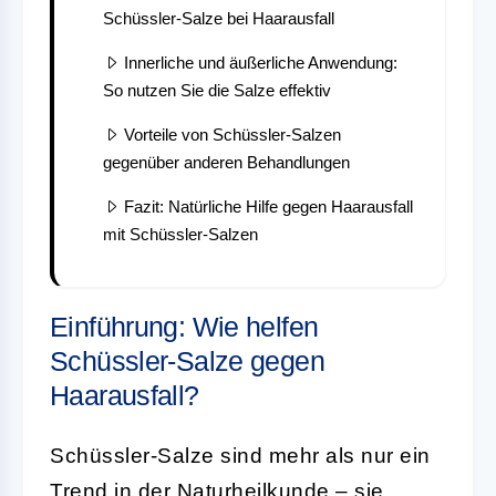
Schüssler-Salze bei Haarausfall
Innerliche und äußerliche Anwendung:
So nutzen Sie die Salze effektiv
Vorteile von Schüssler-Salzen
gegenüber anderen Behandlungen
Fazit: Natürliche Hilfe gegen Haarausfall
mit Schüssler-Salzen
Einführung: Wie helfen
Schüssler-Salze gegen
Haarausfall?
Schüssler-Salze sind mehr als nur ein
Trend in der Naturheilkunde – sie