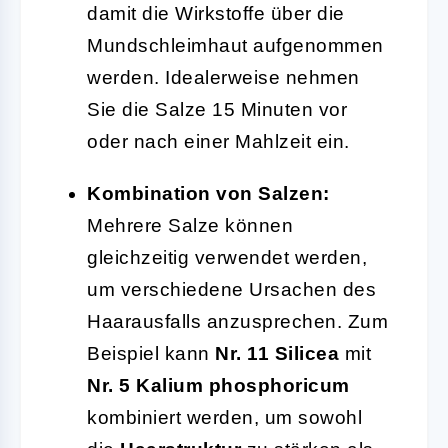
damit die Wirkstoffe über die
Mundschleimhaut aufgenommen
werden. Idealerweise nehmen
Sie die Salze 15 Minuten vor
oder nach einer Mahlzeit ein.
Kombination von Salzen:
Mehrere Salze können
gleichzeitig verwendet werden,
um verschiedene Ursachen des
Haarausfalls anzusprechen. Zum
Beispiel kann
Nr. 11 Silicea
mit
Nr. 5 Kalium phosphoricum
kombiniert werden, um sowohl