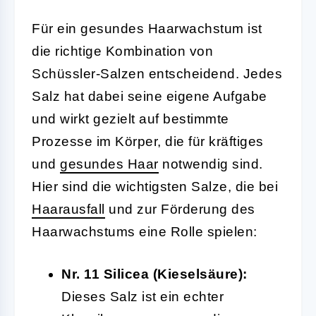
Für ein gesundes Haarwachstum ist
die richtige Kombination von
Schüssler-Salzen entscheidend. Jedes
Salz hat dabei seine eigene Aufgabe
und wirkt gezielt auf bestimmte
Prozesse im Körper, die für kräftiges
und
gesundes Haar
notwendig sind.
Hier sind die wichtigsten Salze, die bei
Haarausfall
und zur Förderung des
Haarwachstums eine Rolle spielen:
Nr. 11 Silicea (Kieselsäure):
Dieses Salz ist ein echter