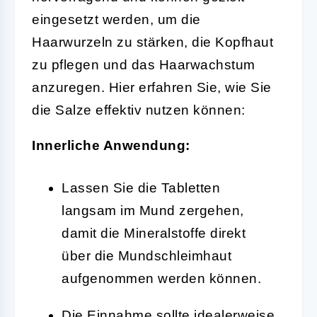
eingesetzt werden, um die
Haarwurzeln zu stärken, die Kopfhaut
zu pflegen und das Haarwachstum
anzuregen. Hier erfahren Sie, wie Sie
die Salze effektiv nutzen können:
Innerliche Anwendung:
Lassen Sie die Tabletten
langsam im Mund zergehen,
damit die Mineralstoffe direkt
über die Mundschleimhaut
aufgenommen werden können.
Die Einnahme sollte idealerweise