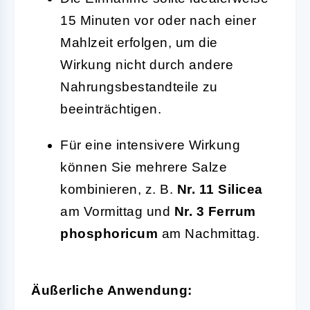
15 Minuten vor oder nach einer
Mahlzeit erfolgen, um die
Wirkung nicht durch andere
Nahrungsbestandteile zu
beeinträchtigen.
Für eine intensivere Wirkung
können Sie mehrere Salze
kombinieren, z. B.
Nr. 11 Silicea
am Vormittag und
Nr. 3 Ferrum
phosphoricum
am Nachmittag.
Äußerliche Anwendung: