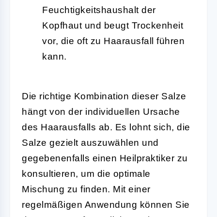
Feuchtigkeitshaushalt der
Kopfhaut und beugt Trockenheit
vor, die oft zu Haarausfall führen
kann.
Die richtige Kombination dieser Salze
hängt von der individuellen Ursache
des Haarausfalls ab. Es lohnt sich, die
Salze gezielt auszuwählen und
gegebenenfalls einen Heilpraktiker zu
konsultieren, um die optimale
Mischung zu finden. Mit einer
regelmäßigen Anwendung können Sie