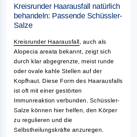
Kreisrunder Haarausfall natürlich
behandeln: Passende Schüssler-
Salze
Kreisrunder Haarausfall
, auch als
Alopecia areata bekannt, zeigt sich
durch klar abgegrenzte, meist runde
oder ovale kahle Stellen auf der
Kopfhaut. Diese Form des Haarausfalls
ist oft mit einer gestörten
Immunreaktion verbunden. Schüssler-
Salze können hier helfen, den Körper
zu regulieren und die
Selbstheilungskräfte anzuregen.