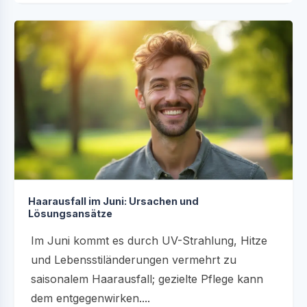
Haarausfall im Juni: Ursachen und
Lösungsansätze
Im Juni kommt es durch UV-Strahlung, Hitze
und Lebensstiländerungen vermehrt zu
saisonalem Haarausfall; gezielte Pflege kann
dem entgegenwirken....