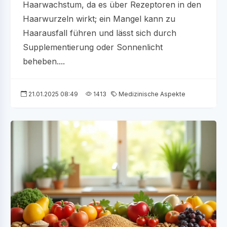
Haarwachstum, da es über Rezeptoren in den
Haarwurzeln wirkt; ein Mangel kann zu
Haarausfall führen und lässt sich durch
Supplementierung oder Sonnenlicht
beheben....
21.01.2025 08:49
1413
Medizinische Aspekte