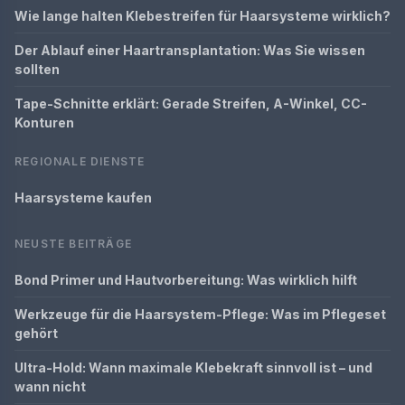
Wie lange halten Klebestreifen für Haarsysteme wirklich?
Der Ablauf einer Haartransplantation: Was Sie wissen
sollten
Tape-Schnitte erklärt: Gerade Streifen, A-Winkel, CC-
Konturen
REGIONALE DIENSTE
Haarsysteme kaufen
NEUSTE BEITRÄGE
Bond Primer und Hautvorbereitung: Was wirklich hilft
Werkzeuge für die Haarsystem-Pflege: Was im Pflegeset
gehört
Ultra-Hold: Wann maximale Klebekraft sinnvoll ist – und
wann nicht