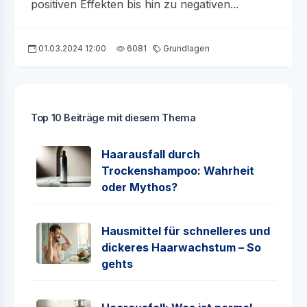
positiven Effekten bis hin zu negativen...
01.03.2024 12:00
6081
Grundlagen
Top 10 Beiträge mit diesem Thema
Haarausfall durch
Trockenshampoo: Wahrheit
oder Mythos?
Hausmittel für schnelleres und
dickeres Haarwachstum – So
gehts