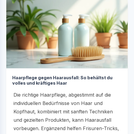
Haarpflege gegen Haarausfall: So behältst du
volles und kräftiges Haar
Die richtige Haarpflege, abgestimmt auf die
individuellen Bedürfnisse von Haar und
Kopfhaut, kombiniert mit sanften Techniken
und gezielten Produkten, kann Haarausfall
vorbeugen. Ergänzend helfen Frisuren-Tricks,