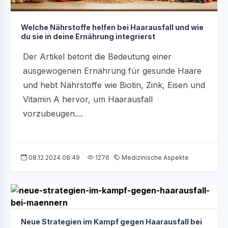
Welche Nährstoffe helfen bei Haarausfall und wie
du sie in deine Ernährung integrierst
Der Artikel betont die Bedeutung einer
ausgewogenen Ernährung für gesunde Haare
und hebt Nährstoffe wie Biotin, Zink, Eisen und
Vitamin A hervor, um Haarausfall
vorzubeugen....
08.12.2024 08:49
1276
Medizinische Aspekte
Neue Strategien im Kampf gegen Haarausfall bei