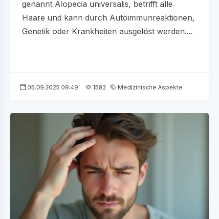
genannt Alopecia universalis, betrifft alle
Haare und kann durch Autoimmunreaktionen,
Genetik oder Krankheiten ausgelöst werden....
05.09.2025 09:49
1582
Medizinische Aspekte