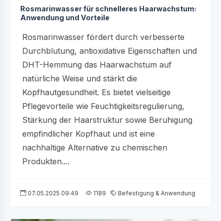
Rosmarinwasser für schnelleres Haarwachstum:
Anwendung und Vorteile
Rosmarinwasser fördert durch verbesserte
Durchblutung, antioxidative Eigenschaften und
DHT-Hemmung das Haarwachstum auf
natürliche Weise und stärkt die
Kopfhautgesundheit. Es bietet vielseitige
Pflegevorteile wie Feuchtigkeitsregulierung,
Stärkung der Haarstruktur sowie Beruhigung
empfindlicher Kopfhaut und ist eine
nachhaltige Alternative zu chemischen
Produkten....
07.05.2025 09:49
1189
Befestigung & Anwendung