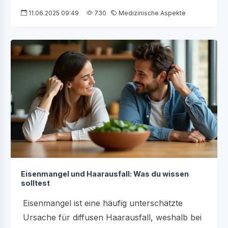
11.06.2025 09:49
730
Medizinische Aspekte
Eisenmangel und Haarausfall: Was du wissen
solltest
Eisenmangel ist eine häufig unterschätzte
Ursache für diffusen Haarausfall, weshalb bei