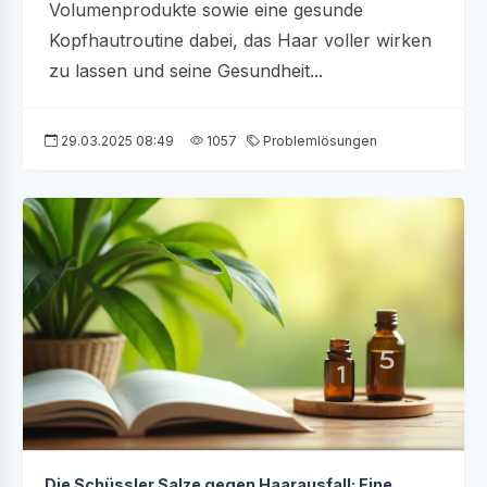
Volumenprodukte sowie eine gesunde
Kopfhautroutine dabei, das Haar voller wirken
zu lassen und seine Gesundheit...
29.03.2025 08:49
1057
Problemlösungen
Die Schüssler Salze gegen Haarausfall: Eine