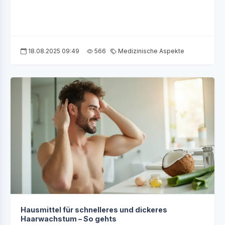
18.08.2025 09:49
566
Medizinische Aspekte
Hausmittel für schnelleres und dickeres
Haarwachstum – So gehts