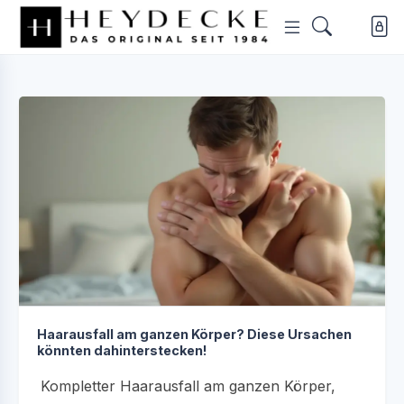
Haarausfall am ganzen Körper? Diese Ursachen
könnten dahinterstecken!
Kompletter Haarausfall am ganzen Körper,