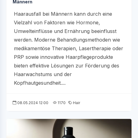
Männern
Haarausfall bei Männern kann durch eine
Vielzahl von Faktoren wie Hormone,
Umwelteinflüsse und Ernährung beeinflusst
werden. Moderne Behandlungsmethoden wie
medikamentöse Therapien, Lasertherapie oder
PRP sowie innovative Haarpflegeprodukte
bieten effektive Lösungen zur Förderung des
Haarwachstums und der
Kopfhautgesundheit....
08.05.2024 12:00
1170
Hair