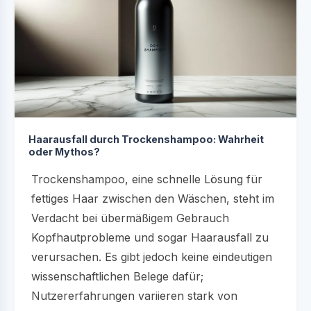
Haarausfall durch Trockenshampoo: Wahrheit
oder Mythos?
Trockenshampoo, eine schnelle Lösung für
fettiges Haar zwischen den Wäschen, steht im
Verdacht bei übermäßigem Gebrauch
Kopfhautprobleme und sogar Haarausfall zu
verursachen. Es gibt jedoch keine eindeutigen
wissenschaftlichen Belege dafür;
Nutzererfahrungen variieren stark von