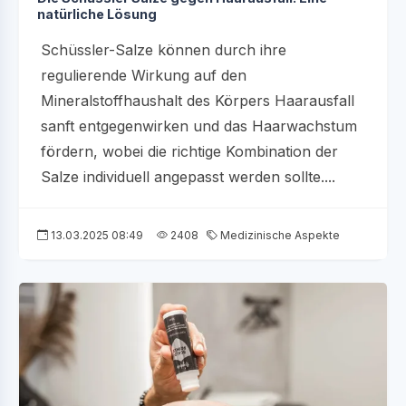
natürliche Lösung
Schüssler-Salze können durch ihre
regulierende Wirkung auf den
Mineralstoffhaushalt des Körpers Haarausfall
sanft entgegenwirken und das Haarwachstum
fördern, wobei die richtige Kombination der
Salze individuell angepasst werden sollte....
13.03.2025 08:49
2408
Medizinische Aspekte