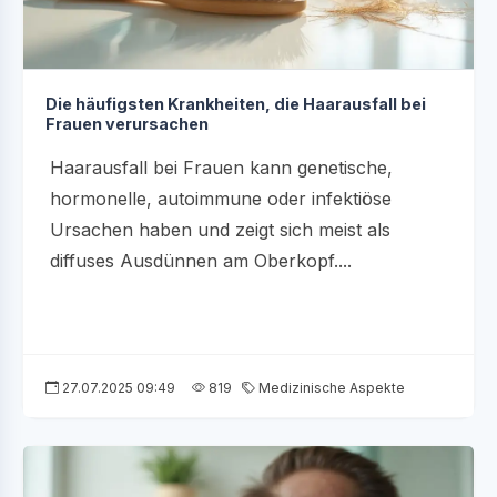
Die häufigsten Krankheiten, die Haarausfall bei
Frauen verursachen
Haarausfall bei Frauen kann genetische,
hormonelle, autoimmune oder infektiöse
Ursachen haben und zeigt sich meist als
diffuses Ausdünnen am Oberkopf....
27.07.2025 09:49
819
Medizinische Aspekte