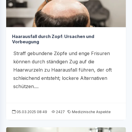
Haarausfall durch Zopf: Ursachen und
Vorbeugung
Straff gebundene Zöpfe und enge Frisuren
können durch ständigen Zug auf die
Haarwurzeln zu Haarausfall führen, der oft
schleichend entsteht; lockere Alternativen
schützen....
05.03.2025 08:49
2427
Medizinische Aspekte