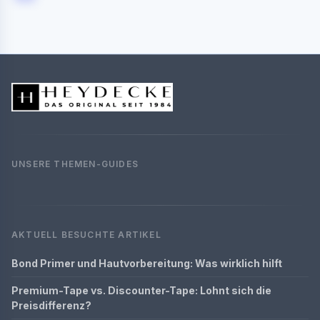
UNSERE THEMEN-GUIDES
AKTUELL BESUCHTE ARTIKEL
Bond Primer und Hautvorbereitung: Was wirklich hilft
Premium-Tape vs. Discounter-Tape: Lohnt sich die
Preisdifferenz?