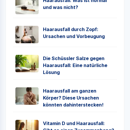
Haarausfall: Was ist normal
und was nicht?
Haarausfall durch Zopf:
Ursachen und Vorbeugung
Die Schüssler Salze gegen
Haarausfall: Eine natürliche
Lösung
Haarausfall am ganzen
Körper? Diese Ursachen
könnten dahinterstecken!
Vitamin D und Haarausfall: