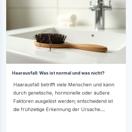
Haarausfall: Was ist normal und was nicht?
Haarausfall betrifft viele Menschen und kann
durch genetische, hormonelle oder äußere
Faktoren ausgelöst werden; entscheidend ist
die frühzeitige Erkennung der Ursache....