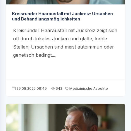
Kreisrunder Haarausfall mit Juckreiz: Ursachen
und Behandlungsmöglichkeiten
Kreisrunder Haarausfall mit Juckreiz zeigt sich
oft durch lokales Jucken und glatte, kahle
Stellen; Ursachen sind meist autoimmun oder
genetisch bedingt....
29.08.2025 09:49
642
Medizinische Aspekte