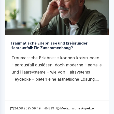
Traumatische Erlebnisse und kreisrunder
Haarausfall: Ein Zusammenhang?
Traumatische Erlebnisse können kreisrunden
Haarausfall auslösen, doch moderne Haarteile
und Haarsysteme – wie von Hairsystems
Heydecke – bieten eine ästhetische Lösung....
24.08.2025 09:49
829
Medizinische Aspekte