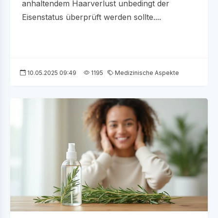
anhaltendem Haarverlust unbedingt der
Eisenstatus überprüft werden sollte....
10.05.2025 09:49
1195
Medizinische Aspekte