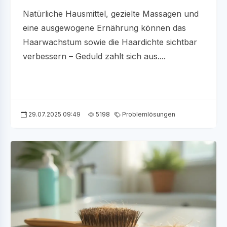
Natürliche Hausmittel, gezielte Massagen und
eine ausgewogene Ernährung können das
Haarwachstum sowie die Haardichte sichtbar
verbessern – Geduld zahlt sich aus....
29.07.2025 09:49
5198
Problemlösungen