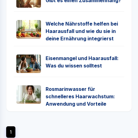
Gibt es einen Zusammenhang?
Welche Nährstoffe helfen bei
Haarausfall und wie du sie in
deine Ernährung integrierst
Eisenmangel und Haarausfall:
Was du wissen solltest
Rosmarinwasser für
schnelleres Haarwachstum:
Anwendung und Vorteile
1