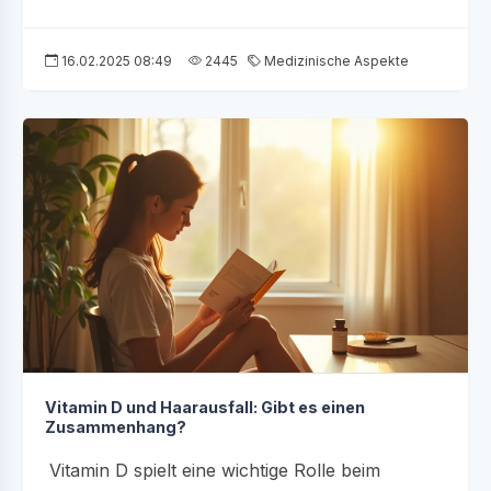
16.02.2025 08:49
2445
Medizinische Aspekte
Vitamin D und Haarausfall: Gibt es einen
Zusammenhang?
Vitamin D spielt eine wichtige Rolle beim