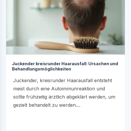
Juckender kreisrunder Haarausfall: Ursachen und
Behandlungsmöglichkeiten
Juckender, kreisrunder Haarausfall entsteht
meist durch eine Autoimmunreaktion und
sollte frühzeitig ärztlich abgeklärt werden, um
gezielt behandelt zu werden....