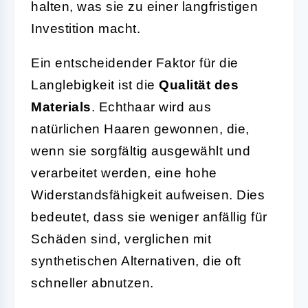
halten, was sie zu einer langfristigen
Investition macht.
Ein entscheidender Faktor für die
Langlebigkeit ist die
Qualität des
Materials
. Echthaar wird aus
natürlichen Haaren gewonnen, die,
wenn sie sorgfältig ausgewählt und
verarbeitet werden, eine hohe
Widerstandsfähigkeit aufweisen. Dies
bedeutet, dass sie weniger anfällig für
Schäden sind, verglichen mit
synthetischen Alternativen, die oft
schneller abnutzen.