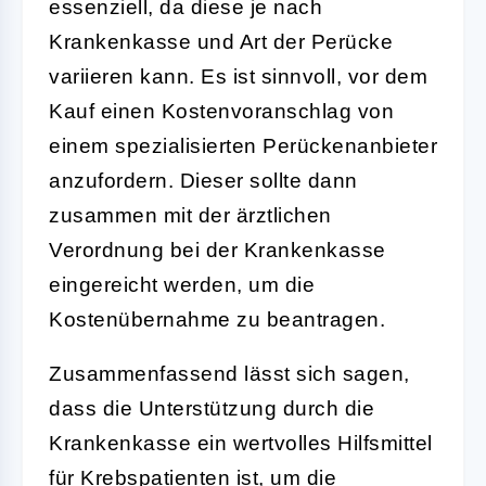
essenziell, da diese je nach
Krankenkasse und Art der Perücke
variieren kann. Es ist sinnvoll, vor dem
Kauf einen Kostenvoranschlag von
einem spezialisierten Perückenanbieter
anzufordern. Dieser sollte dann
zusammen mit der ärztlichen
Verordnung bei der Krankenkasse
eingereicht werden, um die
Kostenübernahme zu beantragen.
Zusammenfassend lässt sich sagen,
dass die Unterstützung durch die
Krankenkasse ein wertvolles Hilfsmittel
für Krebspatienten ist, um die