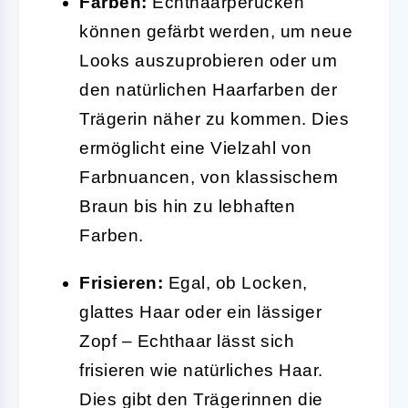
Färben:
Echthaarperücken
können gefärbt werden, um neue
Looks auszuprobieren oder um
den natürlichen Haarfarben der
Trägerin näher zu kommen. Dies
ermöglicht eine Vielzahl von
Farbnuancen, von klassischem
Braun bis hin zu lebhaften
Farben.
Frisieren:
Egal, ob Locken,
glattes Haar oder ein lässiger
Zopf – Echthaar lässt sich
frisieren wie natürliches Haar.
Dies gibt den Trägerinnen die