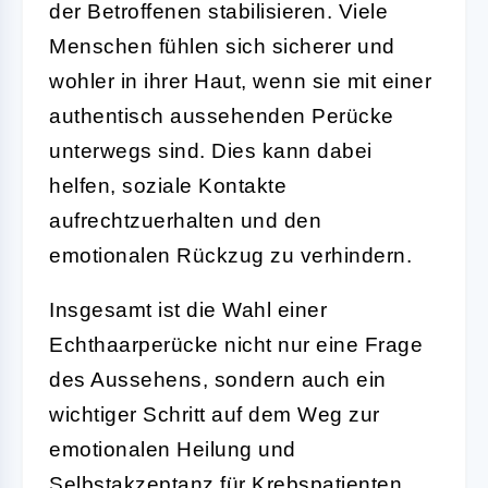
der Betroffenen stabilisieren. Viele
Menschen fühlen sich sicherer und
wohler in ihrer Haut, wenn sie mit einer
authentisch aussehenden Perücke
unterwegs sind. Dies kann dabei
helfen, soziale Kontakte
aufrechtzuerhalten und den
emotionalen Rückzug zu verhindern.
Insgesamt ist die Wahl einer
Echthaarperücke nicht nur eine Frage
des Aussehens, sondern auch ein
wichtiger Schritt auf dem Weg zur
emotionalen Heilung und
Selbstakzeptanz für Krebspatienten.