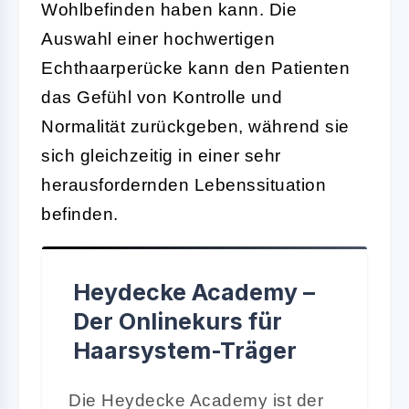
Wohlbefinden haben kann. Die
Auswahl einer hochwertigen
Echthaarperücke kann den Patienten
das Gefühl von Kontrolle und
Normalität zurückgeben, während sie
sich gleichzeitig in einer sehr
herausfordernden Lebenssituation
befinden.
Heydecke Academy –
Der Onlinekurs für
Haarsystem-Träger
Die Heydecke Academy ist der