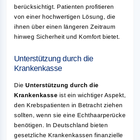
berücksichtigt. Patienten profitieren
von einer hochwertigen Lösung, die
ihnen über einen längeren Zeitraum
hinweg Sicherheit und Komfort bietet.
Unterstützung durch die
Krankenkasse
Die
Unterstützung durch die
Krankenkasse
ist ein wichtiger Aspekt,
den Krebspatienten in Betracht ziehen
sollten, wenn sie eine Echthaarperücke
benötigen. In Deutschland bieten
gesetzliche Krankenkassen finanzielle