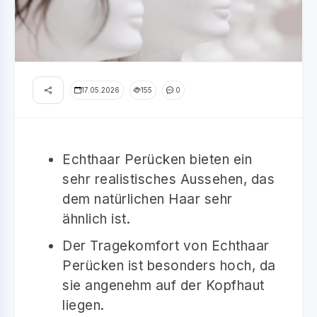
17.05.2026
155
0
Echthaar Perücken bieten ein
sehr realistisches Aussehen, das
dem natürlichen Haar sehr
ähnlich ist.
Der Tragekomfort von Echthaar
Perücken ist besonders hoch, da
sie angenehm auf der Kopfhaut
liegen.