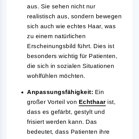
aus. Sie sehen nicht nur
realistisch aus, sondern bewegen
sich auch wie echtes Haar, was
zu einem natürlichen
Erscheinungsbild führt. Dies ist
besonders wichtig für Patienten,
die sich in sozialen Situationen
wohlfühlen möchten.
Anpassungsfähigkeit:
Ein
großer Vorteil von
Echthaar
ist,
dass es gefärbt, gestylt und
frisiert werden kann. Das
bedeutet, dass Patienten ihre