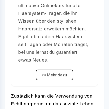
ultimative Onlinekurs für alle
Haarsystem-Träger, die ihr
Wissen über den stylishen
Haarersatz erweitern möchten.
Egal, ob du dein Haarsystem
seit Tagen oder Monaten trägst,
bei uns lernst du garantiert
etwas Neues.
Mehr dazu
Zusätzlich kann die Verwendung von
Echthaarperücken das soziale Leben