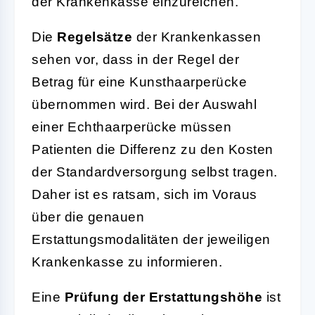
der Krankenkasse einzureichen.
Die
Regelsätze
der Krankenkassen
sehen vor, dass in der Regel der
Betrag für eine Kunsthaarperücke
übernommen wird. Bei der Auswahl
einer Echthaarperücke müssen
Patienten die Differenz zu den Kosten
der Standardversorgung selbst tragen.
Daher ist es ratsam, sich im Voraus
über die genauen
Erstattungsmodalitäten der jeweiligen
Krankenkasse zu informieren.
Eine
Prüfung der Erstattungshöhe
ist