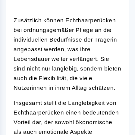
Zusätzlich können Echthaarperücken
bei ordnungsgemäßer Pflege an die
individuellen Bedürfnisse der Trägerin
angepasst werden, was ihre
Lebensdauer weiter verlängert. Sie
sind nicht nur langlebig, sondern bieten
auch die Flexibilität, die viele
Nutzerinnen in ihrem Alltag schätzen.
Insgesamt stellt die Langlebigkeit von
Echthaarperücken einen bedeutenden
Vorteil dar, der sowohl ökonomische
als auch emotionale Aspekte