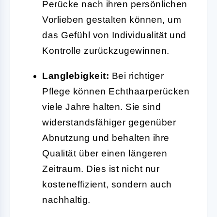
Perücke nach ihren persönlichen
Vorlieben gestalten können, um
das Gefühl von Individualität und
Kontrolle zurückzugewinnen.
Langlebigkeit:
Bei richtiger
Pflege können Echthaarperücken
viele Jahre halten. Sie sind
widerstandsfähiger gegenüber
Abnutzung und behalten ihre
Qualität über einen längeren
Zeitraum. Dies ist nicht nur
kosteneffizient, sondern auch
nachhaltig.