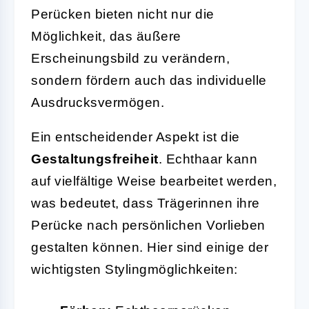
Perücken bieten nicht nur die
Möglichkeit, das äußere
Erscheinungsbild zu verändern,
sondern fördern auch das individuelle
Ausdrucksvermögen.
Ein entscheidender Aspekt ist die
Gestaltungsfreiheit
. Echthaar kann
auf vielfältige Weise bearbeitet werden,
was bedeutet, dass Trägerinnen ihre
Perücke nach persönlichen Vorlieben
gestalten können. Hier sind einige der
wichtigsten Stylingmöglichkeiten: