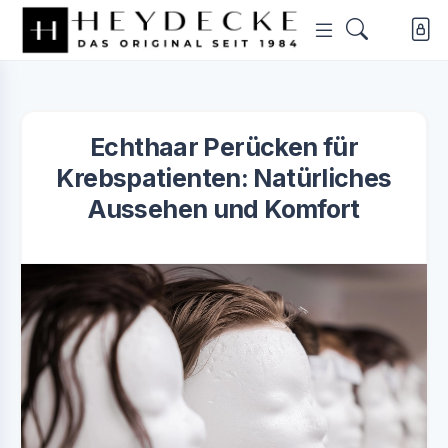
Echthaar Perücken für
Krebspatienten: Natürliches
Aussehen und Komfort