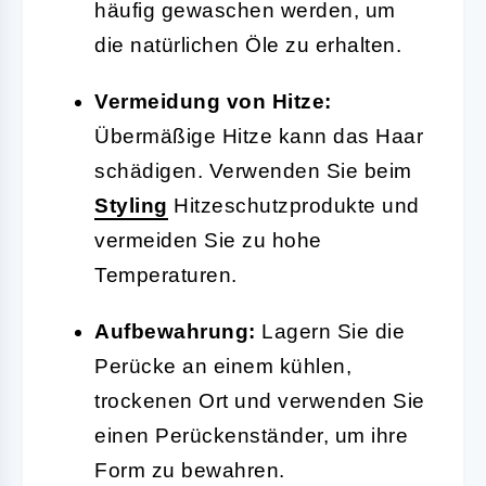
häufig gewaschen werden, um
die natürlichen Öle zu erhalten.
Vermeidung von Hitze:
Übermäßige Hitze kann das Haar
schädigen. Verwenden Sie beim
Styling
Hitzeschutzprodukte und
vermeiden Sie zu hohe
Temperaturen.
Aufbewahrung:
Lagern Sie die
Perücke an einem kühlen,
trockenen Ort und verwenden Sie
einen Perückenständer, um ihre
Form zu bewahren.