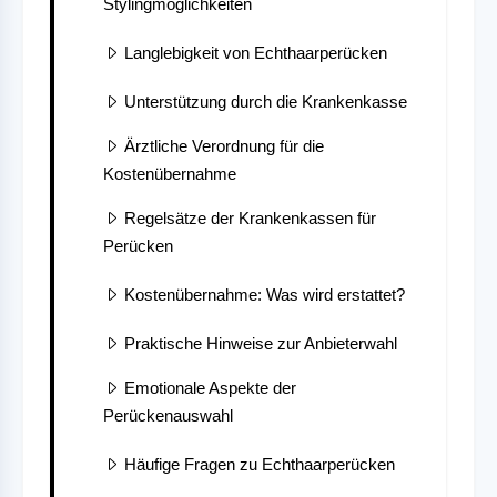
Stylingmöglichkeiten
Langlebigkeit von Echthaarperücken
Unterstützung durch die Krankenkasse
Ärztliche Verordnung für die
Kostenübernahme
Regelsätze der Krankenkassen für
Perücken
Kostenübernahme: Was wird erstattet?
Praktische Hinweise zur Anbieterwahl
Emotionale Aspekte der
Perückenauswahl
Häufige Fragen zu Echthaarperücken