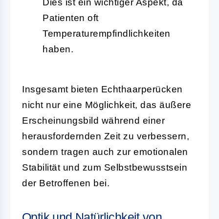
Dies ist ein wichtiger Aspekt, da
Patienten oft
Temperaturempfindlichkeiten
haben.
Insgesamt bieten Echthaarperücken
nicht nur eine Möglichkeit, das äußere
Erscheinungsbild während einer
herausfordernden Zeit zu verbessern,
sondern tragen auch zur emotionalen
Stabilität und zum Selbstbewusstsein
der Betroffenen bei.
Optik und Natürlichkeit von