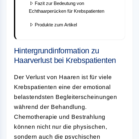
Fazit zur Bedeutung von
Echthaarperücken für Krebspatienten
Produkte zum Artikel
Hintergrundinformation zu
Haarverlust bei Krebspatienten
Der Verlust von Haaren ist für viele
Krebspatienten eine der emotional
belastendsten Begleiterscheinungen
während der Behandlung.
Chemotherapie und Bestrahlung
können nicht nur die physischen,
sondern auch die psychischen