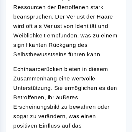
Ressourcen der Betroffenen stark
beanspruchen. Der Verlust der Haare
wird oft als Verlust von Identität und
Weiblichkeit empfunden, was zu einem
signifikanten Rückgang des
Selbstbewusstseins führen kann.
Echthaarperücken bieten in diesem
Zusammenhang eine wertvolle
Unterstützung. Sie ermöglichen es den
Betroffenen, ihr äußeres
Erscheinungsbild zu bewahren oder
sogar zu verändern, was einen
positiven Einfluss auf das