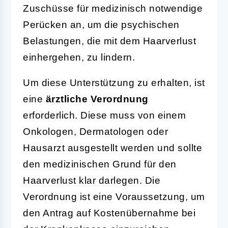
Zuschüsse für medizinisch notwendige
Perücken an, um die psychischen
Belastungen, die mit dem Haarverlust
einhergehen, zu lindern.
Um diese Unterstützung zu erhalten, ist
eine
ärztliche Verordnung
erforderlich. Diese muss von einem
Onkologen, Dermatologen oder
Hausarzt ausgestellt werden und sollte
den medizinischen Grund für den
Haarverlust klar darlegen. Die
Verordnung ist eine Voraussetzung, um
den Antrag auf Kostenübernahme bei