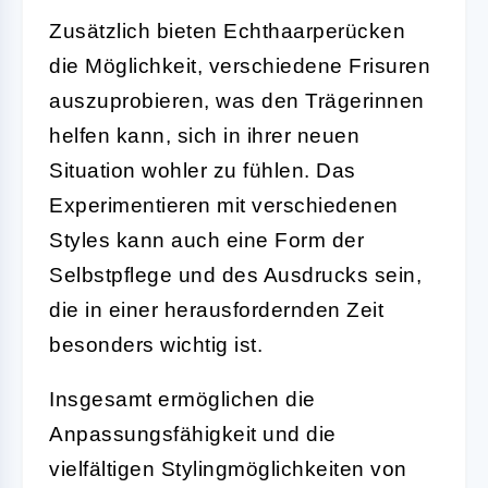
Zusätzlich bieten Echthaarperücken
die Möglichkeit, verschiedene Frisuren
auszuprobieren, was den Trägerinnen
helfen kann, sich in ihrer neuen
Situation wohler zu fühlen. Das
Experimentieren mit verschiedenen
Styles kann auch eine Form der
Selbstpflege und des Ausdrucks sein,
die in einer herausfordernden Zeit
besonders wichtig ist.
Insgesamt ermöglichen die
Anpassungsfähigkeit und die
vielfältigen Stylingmöglichkeiten von