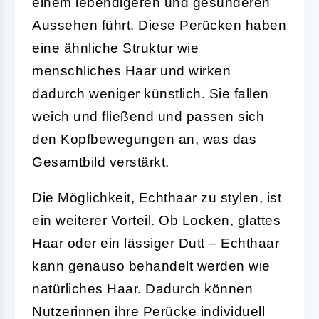
einem lebendigeren und gesünderen
Aussehen führt. Diese Perücken haben
eine ähnliche Struktur wie
menschliches Haar und wirken
dadurch weniger künstlich. Sie fallen
weich und fließend und passen sich
den Kopfbewegungen an, was das
Gesamtbild verstärkt.
Die Möglichkeit, Echthaar zu stylen, ist
ein weiterer Vorteil. Ob Locken, glattes
Haar oder ein lässiger Dutt – Echthaar
kann genauso behandelt werden wie
natürliches Haar. Dadurch können
Nutzerinnen ihre Perücke individuell