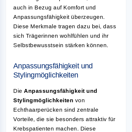
auch in Bezug auf Komfort und
Anpassungsfähigkeit überzeugen.
Diese Merkmale tragen dazu bei, dass
sich Trägerinnen wohlfühlen und ihr
Selbstbewusstsein stärken können.
Anpassungsfähigkeit und
Stylingmöglichkeiten
Die
Anpassungsfähigkeit und
Stylingmöglichkeiten
von
Echthaarperücken sind zentrale
Vorteile, die sie besonders attraktiv für
Krebspatienten machen. Diese