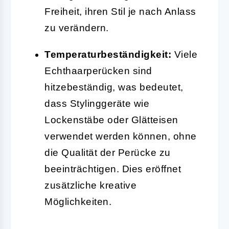
Freiheit, ihren Stil je nach Anlass
zu verändern.
Temperaturbeständigkeit:
Viele
Echthaarperücken sind
hitzebeständig, was bedeutet,
dass Stylinggeräte wie
Lockenstäbe oder Glätteisen
verwendet werden können, ohne
die Qualität der Perücke zu
beeinträchtigen. Dies eröffnet
zusätzliche kreative
Möglichkeiten.