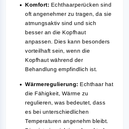
Komfort:
Echthaarperücken sind
oft angenehmer zu tragen, da sie
atmungsaktiv sind und sich
besser an die Kopfhaut
anpassen. Dies kann besonders
vorteilhaft sein, wenn die
Kopfhaut während der
Behandlung empfindlich ist.
Wärmeregulierung:
Echthaar hat
die Fähigkeit, Wärme zu
regulieren, was bedeutet, dass
es bei unterschiedlichen
Temperaturen angenehm bleibt.