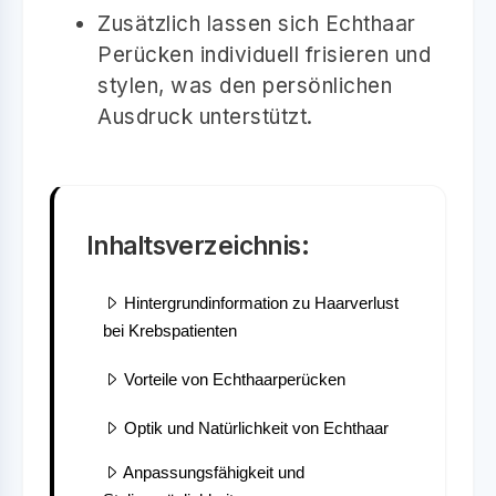
Zusätzlich lassen sich Echthaar
Perücken individuell frisieren und
stylen, was den persönlichen
Ausdruck unterstützt.
Inhaltsverzeichnis:
Hintergrundinformation zu Haarverlust
bei Krebspatienten
Vorteile von Echthaarperücken
Optik und Natürlichkeit von Echthaar
Anpassungsfähigkeit und