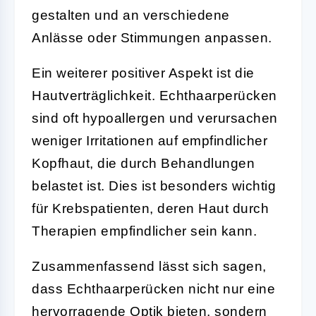
gestalten und an verschiedene
Anlässe oder Stimmungen anpassen.
Ein weiterer positiver Aspekt ist die
Hautverträglichkeit. Echthaarperücken
sind oft hypoallergen und verursachen
weniger Irritationen auf empfindlicher
Kopfhaut, die durch Behandlungen
belastet ist. Dies ist besonders wichtig
für Krebspatienten, deren Haut durch
Therapien empfindlicher sein kann.
Zusammenfassend lässt sich sagen,
dass Echthaarperücken nicht nur eine
hervorragende Optik bieten, sondern