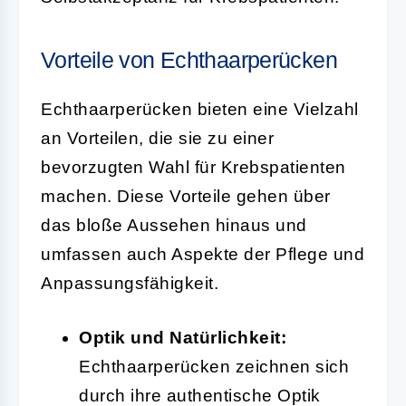
Vorteile von Echthaarperücken
Echthaarperücken bieten eine Vielzahl
an Vorteilen, die sie zu einer
bevorzugten Wahl für Krebspatienten
machen. Diese Vorteile gehen über
das bloße Aussehen hinaus und
umfassen auch Aspekte der Pflege und
Anpassungsfähigkeit.
Optik und Natürlichkeit:
Echthaarperücken zeichnen sich
durch ihre authentische Optik