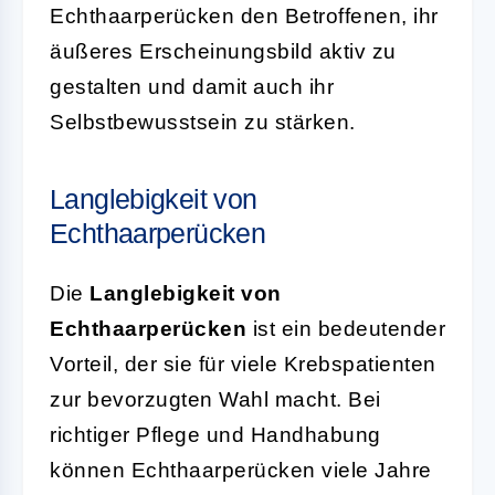
Echthaarperücken den Betroffenen, ihr
äußeres Erscheinungsbild aktiv zu
gestalten und damit auch ihr
Selbstbewusstsein zu stärken.
Langlebigkeit von
Echthaarperücken
Die
Langlebigkeit von
Echthaarperücken
ist ein bedeutender
Vorteil, der sie für viele Krebspatienten
zur bevorzugten Wahl macht. Bei
richtiger Pflege und Handhabung
können Echthaarperücken viele Jahre