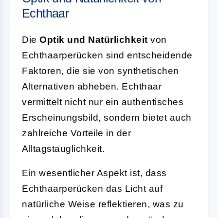
Echthaar
Die
Optik und Natürlichkeit
von
Echthaarperücken sind entscheidende
Faktoren, die sie von synthetischen
Alternativen abheben. Echthaar
vermittelt nicht nur ein authentisches
Erscheinungsbild, sondern bietet auch
zahlreiche Vorteile in der
Alltagstauglichkeit.
Ein wesentlicher Aspekt ist, dass
Echthaarperücken das Licht auf
natürliche Weise reflektieren, was zu