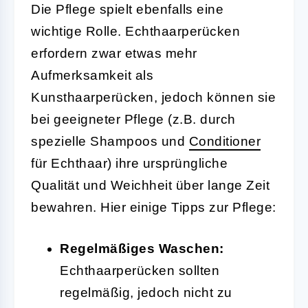
Die Pflege spielt ebenfalls eine
wichtige Rolle. Echthaarperücken
erfordern zwar etwas mehr
Aufmerksamkeit als
Kunsthaarperücken, jedoch können sie
bei geeigneter Pflege (z.B. durch
spezielle Shampoos und
Conditioner
für Echthaar) ihre ursprüngliche
Qualität und Weichheit über lange Zeit
bewahren. Hier einige Tipps zur Pflege:
Regelmäßiges Waschen:
Echthaarperücken sollten
regelmäßig, jedoch nicht zu