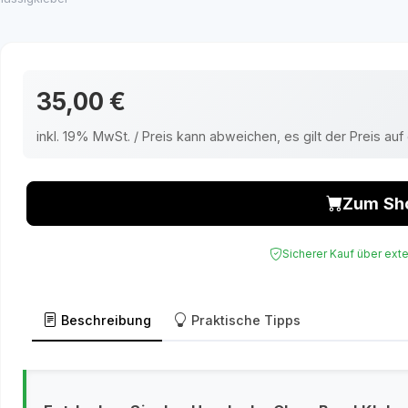
35,00 €
inkl. 19% MwSt. / Preis kann abweichen, es gilt der Preis a
Zum Sh
Sicherer Kauf über ext
Beschreibung
Praktische Tipps