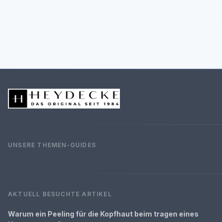
UNSERE THEMEN-GUIDES
AKTUELL BESUCHTE ARTIKEL
Warum ein Peeling für die Kopfhaut beim tragen eines