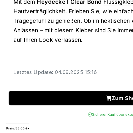
Mit dem
Heydecke I Clear Bond
Flüssigkle
Hautverträglichkeit. Erleben Sie, wie einfach
Tragegefühl zu genießen. Ob im hektischen 
Anlässen – mit diesem Kleber sind Sie imme
auf Ihren Look verlassen.
Letztes Update: 04.09.2025 15:16
Zum Sh
Sicherer Kauf über ext
Preis: 35.00 €*