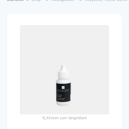
Klicken zum Vergrößern