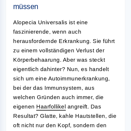
müssen
Alopecia Universalis ist eine
faszinierende, wenn auch
herausfordernde Erkrankung. Sie führt
zu einem vollständigen Verlust der
Körperbehaarung. Aber was steckt
eigentlich dahinter? Nun, es handelt
sich um eine Autoimmunerkrankung,
bei der das Immunsystem, aus
welchen Gründen auch immer, die
eigenen
Haarfollikel
angreift. Das
Resultat? Glatte, kahle Hautstellen, die
oft nicht nur den Kopf, sondern den