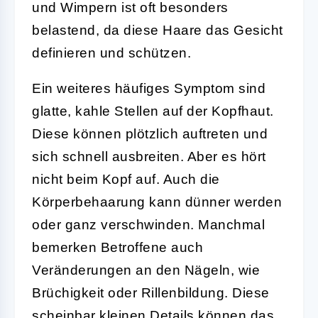
und Wimpern ist oft besonders
belastend, da diese Haare das Gesicht
definieren und schützen.
Ein weiteres häufiges Symptom sind
glatte, kahle Stellen auf der Kopfhaut.
Diese können plötzlich auftreten und
sich schnell ausbreiten. Aber es hört
nicht beim Kopf auf. Auch die
Körperbehaarung kann dünner werden
oder ganz verschwinden. Manchmal
bemerken Betroffene auch
Veränderungen an den Nägeln, wie
Brüchigkeit oder Rillenbildung. Diese
scheinbar kleinen Details können das