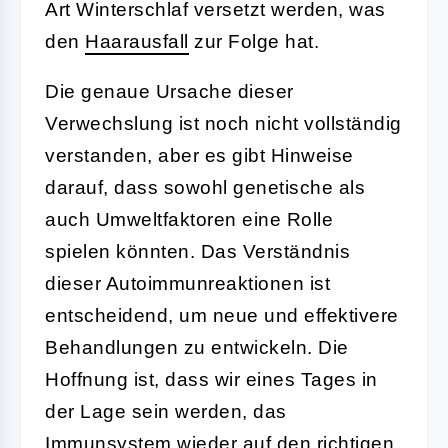
Art Winterschlaf versetzt werden, was
den
Haarausfall
zur Folge hat.
Die genaue Ursache dieser
Verwechslung ist noch nicht vollständig
verstanden, aber es gibt Hinweise
darauf, dass sowohl genetische als
auch Umweltfaktoren eine Rolle
spielen könnten. Das Verständnis
dieser Autoimmunreaktionen ist
entscheidend, um neue und effektivere
Behandlungen zu entwickeln. Die
Hoffnung ist, dass wir eines Tages in
der Lage sein werden, das
Immunsystem wieder auf den richtigen