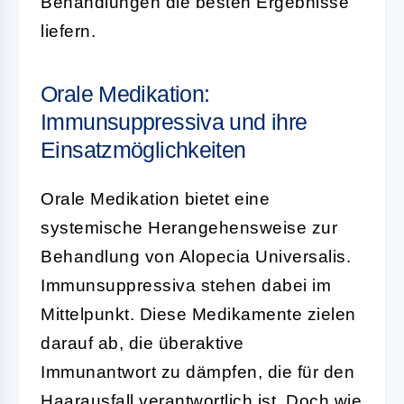
Behandlungen die besten Ergebnisse
liefern.
Orale Medikation:
Immunsuppressiva und ihre
Einsatzmöglichkeiten
Orale Medikation bietet eine
systemische Herangehensweise zur
Behandlung von Alopecia Universalis.
Immunsuppressiva stehen dabei im
Mittelpunkt. Diese Medikamente zielen
darauf ab, die überaktive
Immunantwort zu dämpfen, die für den
Haarausfall verantwortlich ist. Doch wie