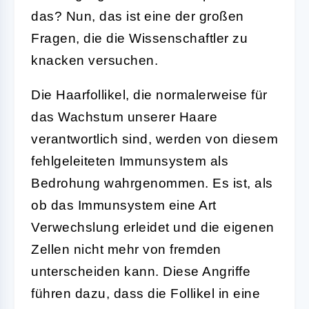
das? Nun, das ist eine der großen
Fragen, die die Wissenschaftler zu
knacken versuchen.
Die Haarfollikel, die normalerweise für
das Wachstum unserer Haare
verantwortlich sind, werden von diesem
fehlgeleiteten Immunsystem als
Bedrohung wahrgenommen. Es ist, als
ob das Immunsystem eine Art
Verwechslung erleidet und die eigenen
Zellen nicht mehr von fremden
unterscheiden kann. Diese Angriffe
führen dazu, dass die Follikel in eine