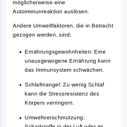
möglicherweise eine
Autoimmunreaktion auslösen.
Andere Umweltfaktoren, die in Betracht
gezogen werden, sind:
Ernährungsgewohnheiten: Eine
unausgewogene Ernährung kann
das Immunsystem schwächen.
Schlafmangel: Zu wenig Schlaf
kann die Stressresistenz des
Körpers verringern.
Umweltverschmutzung:
Schadstoffe in der Luft oder im