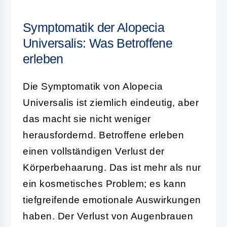
Symptomatik der Alopecia
Universalis: Was Betroffene
erleben
Die Symptomatik von Alopecia
Universalis ist ziemlich eindeutig, aber
das macht sie nicht weniger
herausfordernd. Betroffene erleben
einen vollständigen Verlust der
Körperbehaarung. Das ist mehr als nur
ein kosmetisches Problem; es kann
tiefgreifende emotionale Auswirkungen
haben. Der Verlust von Augenbrauen