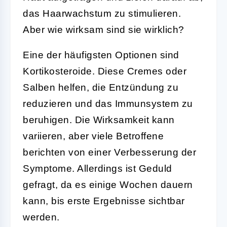
das Haarwachstum zu stimulieren.
Aber wie wirksam sind sie wirklich?
Eine der häufigsten Optionen sind
Kortikosteroide. Diese Cremes oder
Salben helfen, die Entzündung zu
reduzieren und das Immunsystem zu
beruhigen. Die Wirksamkeit kann
variieren, aber viele Betroffene
berichten von einer Verbesserung der
Symptome. Allerdings ist Geduld
gefragt, da es einige Wochen dauern
kann, bis erste Ergebnisse sichtbar
werden.