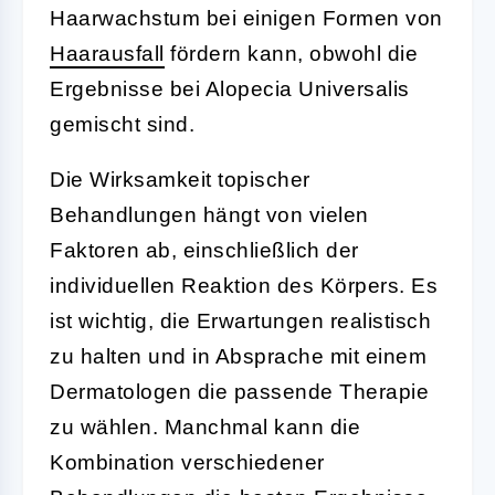
Haarwachstum bei einigen Formen von
Haarausfall
fördern kann, obwohl die
Ergebnisse bei Alopecia Universalis
gemischt sind.
Die Wirksamkeit topischer
Behandlungen hängt von vielen
Faktoren ab, einschließlich der
individuellen Reaktion des Körpers. Es
ist wichtig, die Erwartungen realistisch
zu halten und in Absprache mit einem
Dermatologen die passende Therapie
zu wählen. Manchmal kann die
Kombination verschiedener