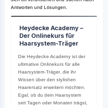
Antworten und Lösungen.
Heydecke Academy –
Der Onlinekurs für
Haarsystem-Träger
Die Heydecke Academy ist der
ultimative Onlinekurs für alle
Haarsystem-Träger, die ihr
Wissen über den stylishen
Haarersatz erweitern möchten.
Egal, ob du dein Haarsystem
seit Tagen oder Monaten trägst,