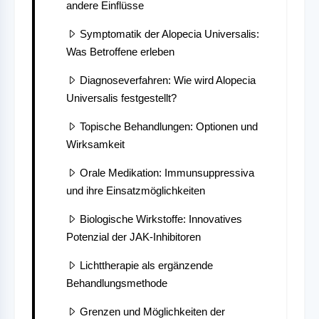
andere Einflüsse
Symptomatik der Alopecia Universalis:
Was Betroffene erleben
Diagnoseverfahren: Wie wird Alopecia
Universalis festgestellt?
Topische Behandlungen: Optionen und
Wirksamkeit
Orale Medikation: Immunsuppressiva
und ihre Einsatzmöglichkeiten
Biologische Wirkstoffe: Innovatives
Potenzial der JAK-Inhibitoren
Lichttherapie als ergänzende
Behandlungsmethode
Grenzen und Möglichkeiten der