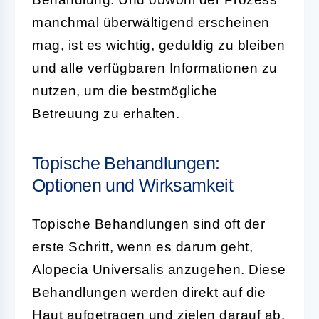
manchmal überwältigend erscheinen
mag, ist es wichtig, geduldig zu bleiben
und alle verfügbaren Informationen zu
nutzen, um die bestmögliche
Betreuung zu erhalten.
Topische Behandlungen:
Optionen und Wirksamkeit
Topische Behandlungen sind oft der
erste Schritt, wenn es darum geht,
Alopecia Universalis anzugehen. Diese
Behandlungen werden direkt auf die
Haut aufgetragen und zielen darauf ab,