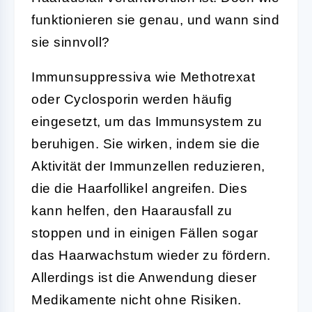
funktionieren sie genau, und wann sind
sie sinnvoll?
Immunsuppressiva wie Methotrexat
oder Cyclosporin werden häufig
eingesetzt, um das Immunsystem zu
beruhigen. Sie wirken, indem sie die
Aktivität der Immunzellen reduzieren,
die die Haarfollikel angreifen. Dies
kann helfen, den Haarausfall zu
stoppen und in einigen Fällen sogar
das Haarwachstum wieder zu fördern.
Allerdings ist die Anwendung dieser
Medikamente nicht ohne Risiken.