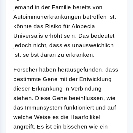
jemand in der Familie bereits von
Autoimmunerkrankungen betroffen ist,
könnte das Risiko für Alopecia
Universalis erhöht sein. Das bedeutet
jedoch nicht, dass es unausweichlich
ist, selbst daran zu erkranken.
Forscher haben herausgefunden, dass
bestimmte Gene mit der Entwicklung
dieser Erkrankung in Verbindung
stehen. Diese Gene beeinflussen, wie
das Immunsystem funktioniert und auf
welche Weise es die Haarfollikel
angreift. Es ist ein bisschen wie ein