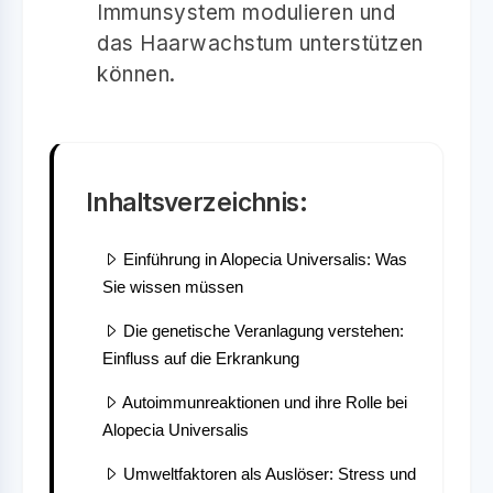
Immunsystem modulieren und
das Haarwachstum unterstützen
können.
Inhaltsverzeichnis:
Einführung in Alopecia Universalis: Was
Sie wissen müssen
Die genetische Veranlagung verstehen:
Einfluss auf die Erkrankung
Autoimmunreaktionen und ihre Rolle bei
Alopecia Universalis
Umweltfaktoren als Auslöser: Stress und