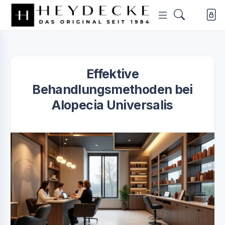
Effektive
Behandlungsmethoden bei
Alopecia Universalis