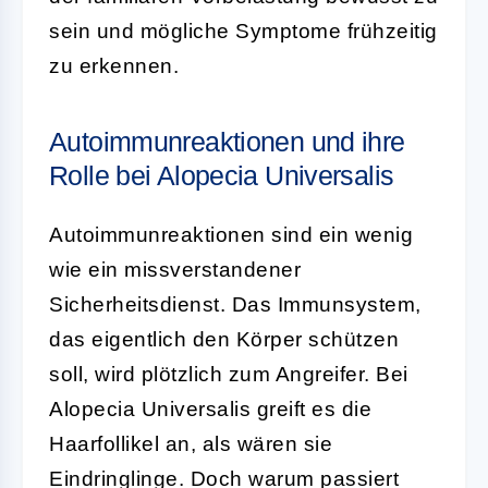
sein und mögliche Symptome frühzeitig
zu erkennen.
Autoimmunreaktionen und ihre
Rolle bei Alopecia Universalis
Autoimmunreaktionen sind ein wenig
wie ein missverstandener
Sicherheitsdienst. Das Immunsystem,
das eigentlich den Körper schützen
soll, wird plötzlich zum Angreifer. Bei
Alopecia Universalis greift es die
Haarfollikel an, als wären sie
Eindringlinge. Doch warum passiert