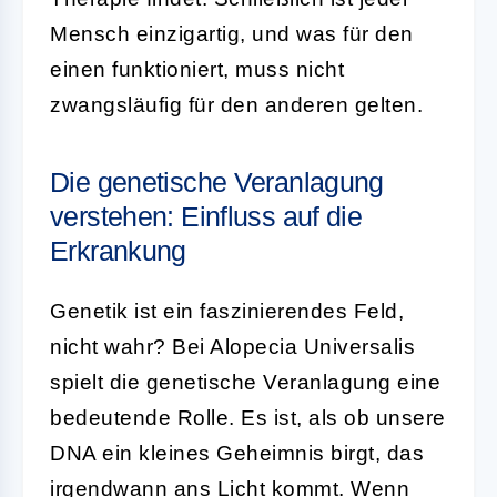
Mensch einzigartig, und was für den
einen funktioniert, muss nicht
zwangsläufig für den anderen gelten.
Die genetische Veranlagung
verstehen: Einfluss auf die
Erkrankung
Genetik ist ein faszinierendes Feld,
nicht wahr? Bei Alopecia Universalis
spielt die genetische Veranlagung eine
bedeutende Rolle. Es ist, als ob unsere
DNA ein kleines Geheimnis birgt, das
irgendwann ans Licht kommt. Wenn