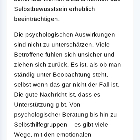
Selbstbewusstsein erheblich
beeinträchtigen.
Die psychologischen Auswirkungen
sind nicht zu unterschätzen. Viele
Betroffene fühlen sich unsicher und
ziehen sich zurück. Es ist, als ob man
ständig unter Beobachtung steht,
selbst wenn das gar nicht der Fall ist.
Die gute Nachricht ist, dass es
Unterstützung gibt. Von
psychologischer Beratung bis hin zu
Selbsthilfegruppen – es gibt viele
Wege, mit den emotionalen