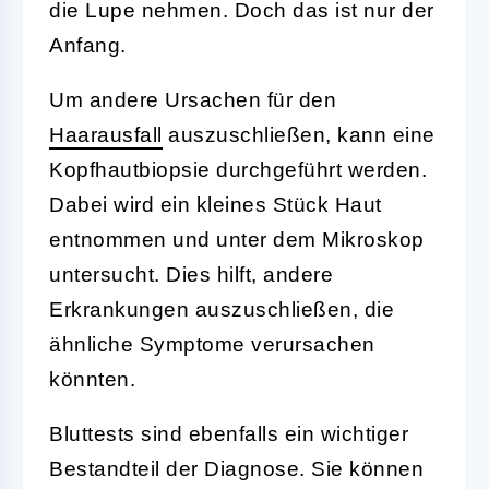
die Lupe nehmen. Doch das ist nur der
Anfang.
Um andere Ursachen für den
Haarausfall
auszuschließen, kann eine
Kopfhautbiopsie durchgeführt werden.
Dabei wird ein kleines Stück Haut
entnommen und unter dem Mikroskop
untersucht. Dies hilft, andere
Erkrankungen auszuschließen, die
ähnliche Symptome verursachen
könnten.
Bluttests sind ebenfalls ein wichtiger
Bestandteil der Diagnose. Sie können