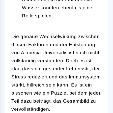
Wasser könnten ebenfalls eine
Rolle spielen.
Die genaue Wechselwirkung zwischen
diesen Faktoren und der Entstehung
von Alopecia Universalis ist noch nicht
vollständig verstanden. Doch es ist
klar, dass ein gesunder Lebensstil, der
Stress reduziert und das Immunsystem
stärkt, hilfreich sein kann. Es ist ein
bisschen wie ein Puzzle, bei dem jeder
Teil dazu beiträgt, das Gesamtbild zu
vervollständigen.