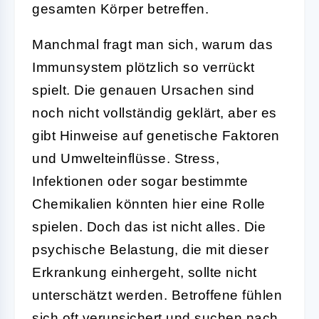
gesamten Körper betreffen.
Manchmal fragt man sich, warum das
Immunsystem plötzlich so verrückt
spielt. Die genauen Ursachen sind
noch nicht vollständig geklärt, aber es
gibt Hinweise auf genetische Faktoren
und Umwelteinflüsse. Stress,
Infektionen oder sogar bestimmte
Chemikalien könnten hier eine Rolle
spielen. Doch das ist nicht alles. Die
psychische Belastung, die mit dieser
Erkrankung einhergeht, sollte nicht
unterschätzt werden. Betroffene fühlen
sich oft verunsichert und suchen nach