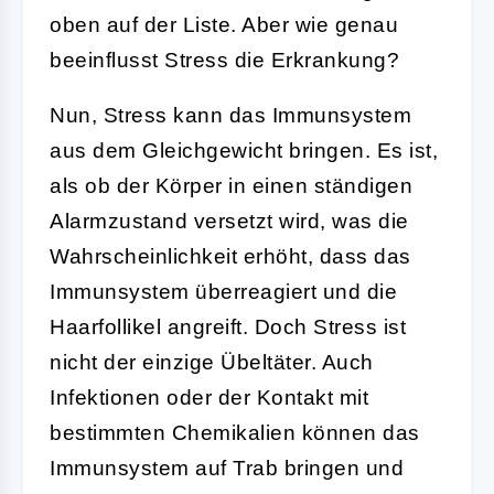
oben auf der Liste. Aber wie genau
beeinflusst Stress die Erkrankung?
Nun, Stress kann das Immunsystem
aus dem Gleichgewicht bringen. Es ist,
als ob der Körper in einen ständigen
Alarmzustand versetzt wird, was die
Wahrscheinlichkeit erhöht, dass das
Immunsystem überreagiert und die
Haarfollikel angreift. Doch Stress ist
nicht der einzige Übeltäter. Auch
Infektionen oder der Kontakt mit
bestimmten Chemikalien können das
Immunsystem auf Trab bringen und