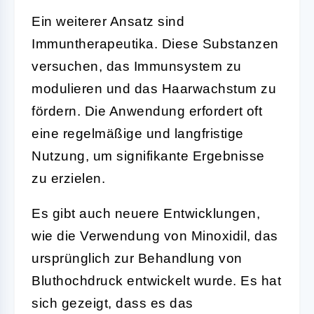
Ein weiterer Ansatz sind
Immuntherapeutika. Diese Substanzen
versuchen, das Immunsystem zu
modulieren und das Haarwachstum zu
fördern. Die Anwendung erfordert oft
eine regelmäßige und langfristige
Nutzung, um signifikante Ergebnisse
zu erzielen.
Es gibt auch neuere Entwicklungen,
wie die Verwendung von Minoxidil, das
ursprünglich zur Behandlung von
Bluthochdruck entwickelt wurde. Es hat
sich gezeigt, dass es das