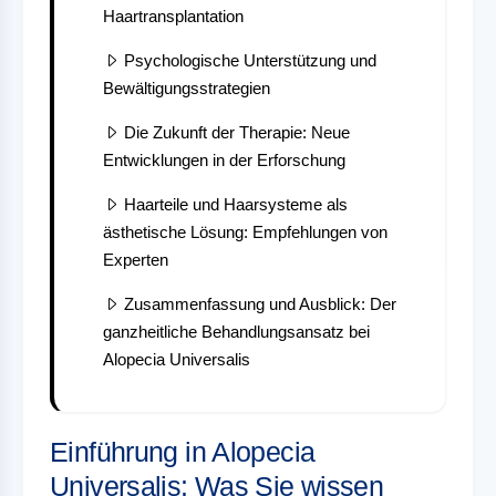
Haartransplantation
Psychologische Unterstützung und
Bewältigungsstrategien
Die Zukunft der Therapie: Neue
Entwicklungen in der Erforschung
Haarteile und Haarsysteme als
ästhetische Lösung: Empfehlungen von
Experten
Zusammenfassung und Ausblick: Der
ganzheitliche Behandlungsansatz bei
Alopecia Universalis
Einführung in Alopecia
Universalis: Was Sie wissen