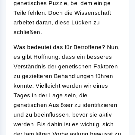
genetisches Puzzle, bei dem einige
Teile fehlen. Doch die Wissenschaft
arbeitet daran, diese Lücken zu
schließen.
Was bedeutet das für Betroffene? Nun,
es gibt Hoffnung, dass ein besseres
Verständnis der genetischen Faktoren
zu gezielteren Behandlungen führen
könnte. Vielleicht werden wir eines
Tages in der Lage sein, die
genetischen Auslöser zu identifizieren
und zu beeinflussen, bevor sie aktiv
werden. Bis dahin ist es wichtig, sich
der familiären Vorbelastung bewusst zu