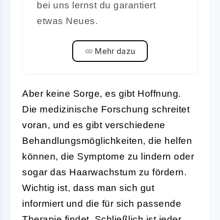
bei uns lernst du garantiert
etwas Neues.
Mehr dazu
Aber keine Sorge, es gibt Hoffnung.
Die medizinische Forschung schreitet
voran, und es gibt verschiedene
Behandlungsmöglichkeiten, die helfen
können, die Symptome zu lindern oder
sogar das Haarwachstum zu fördern.
Wichtig ist, dass man sich gut
informiert und die für sich passende
Therapie findet. Schließlich ist jeder