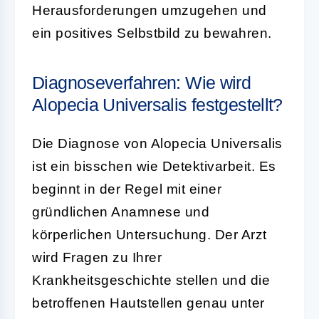
Herausforderungen umzugehen und
ein positives Selbstbild zu bewahren.
Diagnoseverfahren: Wie wird
Alopecia Universalis festgestellt?
Die Diagnose von Alopecia Universalis
ist ein bisschen wie Detektivarbeit. Es
beginnt in der Regel mit einer
gründlichen Anamnese und
körperlichen Untersuchung. Der Arzt
wird Fragen zu Ihrer
Krankheitsgeschichte stellen und die
betroffenen Hautstellen genau unter