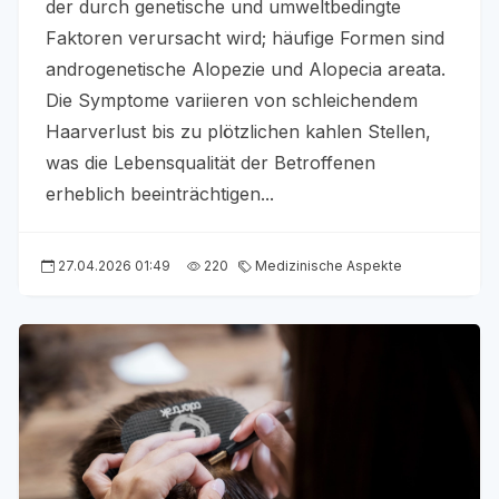
der durch genetische und umweltbedingte
Faktoren verursacht wird; häufige Formen sind
androgenetische Alopezie und Alopecia areata.
Die Symptome variieren von schleichendem
Haarverlust bis zu plötzlichen kahlen Stellen,
was die Lebensqualität der Betroffenen
erheblich beeinträchtigen...
27.04.2026 01:49
220
Medizinische Aspekte