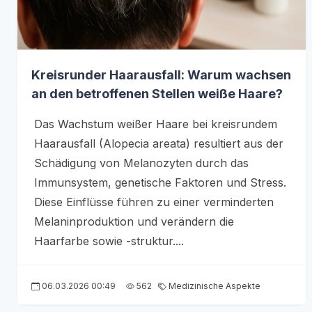
Kreisrunder Haarausfall: Warum wachsen
an den betroffenen Stellen weiße Haare?
Das Wachstum weißer Haare bei kreisrundem
Haarausfall (Alopecia areata) resultiert aus der
Schädigung von Melanozyten durch das
Immunsystem, genetische Faktoren und Stress.
Diese Einflüsse führen zu einer verminderten
Melaninproduktion und verändern die
Haarfarbe sowie -struktur....
06.03.2026 00:49
562
Medizinische Aspekte