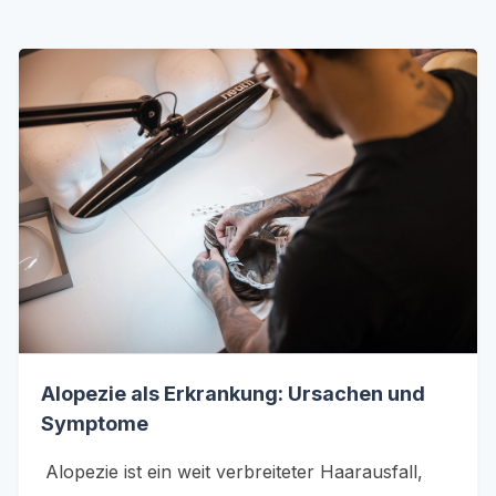
Alopezie als Erkrankung: Ursachen und
Symptome
Alopezie ist ein weit verbreiteter Haarausfall,