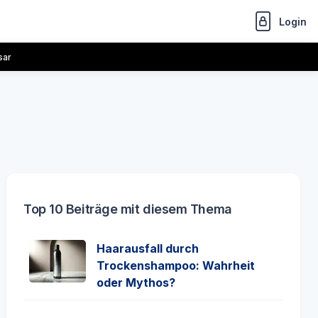
Login
sar
Top 10 Beiträge mit diesem Thema
Haarausfall durch
Trockenshampoo: Wahrheit
oder Mythos?