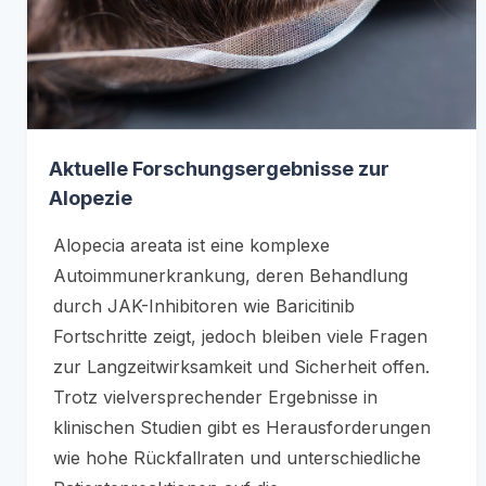
Aktuelle Forschungsergebnisse zur
Alopezie
Alopecia areata ist eine komplexe
Autoimmunerkrankung, deren Behandlung
durch JAK-Inhibitoren wie Baricitinib
Fortschritte zeigt, jedoch bleiben viele Fragen
zur Langzeitwirksamkeit und Sicherheit offen.
Trotz vielversprechender Ergebnisse in
klinischen Studien gibt es Herausforderungen
wie hohe Rückfallraten und unterschiedliche