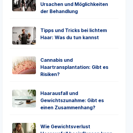
Ursachen und Möglichkeiten
der Behandlung
Tipps und Tricks bei lichtem
Haar: Was du tun kannst
Cannabis und
Haartransplantation: Gibt es
Risiken?
Haarausfall und
Gewichtszunahme: Gibt es
einen Zusammenhang?
Wie Gewichtsverlust