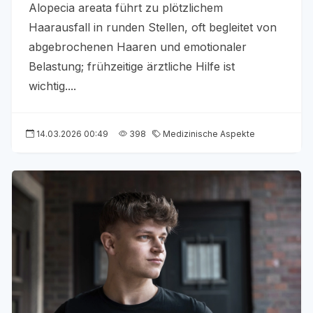
Alopecia areata führt zu plötzlichem
Haarausfall in runden Stellen, oft begleitet von
abgebrochenen Haaren und emotionaler
Belastung; frühzeitige ärztliche Hilfe ist
wichtig....
14.03.2026 00:49
398
Medizinische Aspekte