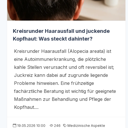
Kreisrunder Haarausfall und juckende
Kopfhaut: Was steckt dahinter?
Kreisrunder Haarausfall (Alopecia areata) ist
eine Autoimmunerkrankung, die plötzliche
kahle Stellen verursacht und oft reversibel ist;
Juckreiz kann dabei auf zugrunde liegende
Probleme hinweisen. Eine frühzeitige
fachärztliche Beratung ist wichtig für geeignete
Maßnahmen zur Behandlung und Pflege der
Kopfhaut....
19.05.2026 10:00
246
Medizinische Aspekte