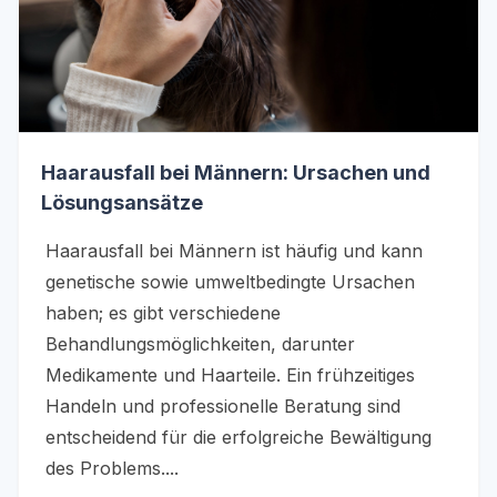
Haarausfall bei Männern: Ursachen und
Lösungsansätze
Haarausfall bei Männern ist häufig und kann
genetische sowie umweltbedingte Ursachen
haben; es gibt verschiedene
Behandlungsmöglichkeiten, darunter
Medikamente und Haarteile. Ein frühzeitiges
Handeln und professionelle Beratung sind
entscheidend für die erfolgreiche Bewältigung
des Problems....