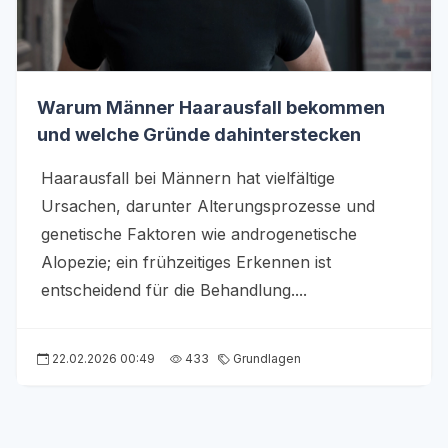
Warum Männer Haarausfall bekommen
und welche Gründe dahinterstecken
Haarausfall bei Männern hat vielfältige
Ursachen, darunter Alterungsprozesse und
genetische Faktoren wie androgenetische
Alopezie; ein frühzeitiges Erkennen ist
entscheidend für die Behandlung....
22.02.2026 00:49
433
Grundlagen