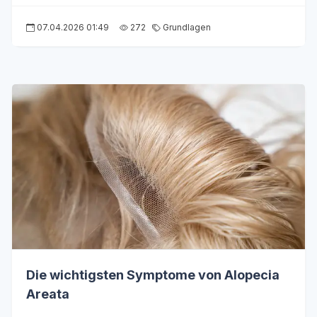
07.04.2026 01:49
272
Grundlagen
Die wichtigsten Symptome von Alopecia
Areata