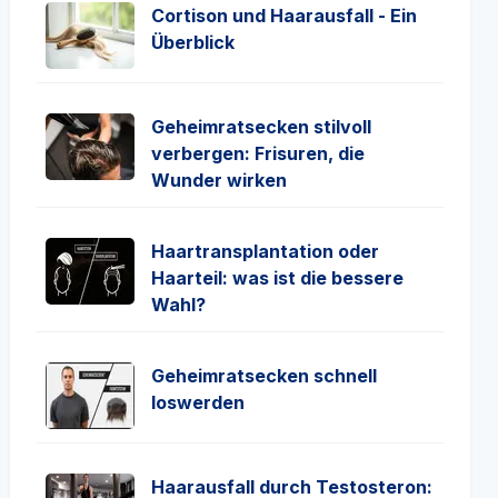
Cortison und Haarausfall - Ein
Überblick
Geheimratsecken stilvoll
verbergen: Frisuren, die
Wunder wirken
Haartransplantation oder
Haarteil: was ist die bessere
Wahl?
Geheimratsecken schnell
loswerden
Haarausfall durch Testosteron: