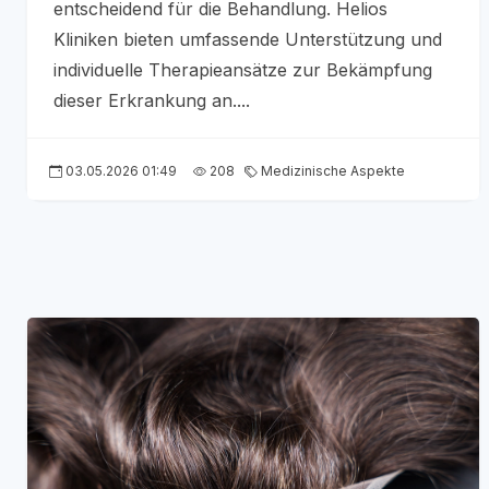
entscheidend für die Behandlung. Helios
Kliniken bieten umfassende Unterstützung und
individuelle Therapieansätze zur Bekämpfung
dieser Erkrankung an....
03.05.2026 01:49
208
Medizinische Aspekte