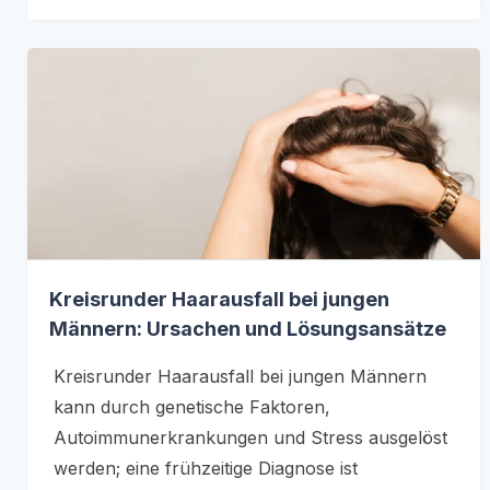
Kreisrunder Haarausfall bei jungen
Männern: Ursachen und Lösungsansätze
Kreisrunder Haarausfall bei jungen Männern
kann durch genetische Faktoren,
Autoimmunerkrankungen und Stress ausgelöst
werden; eine frühzeitige Diagnose ist