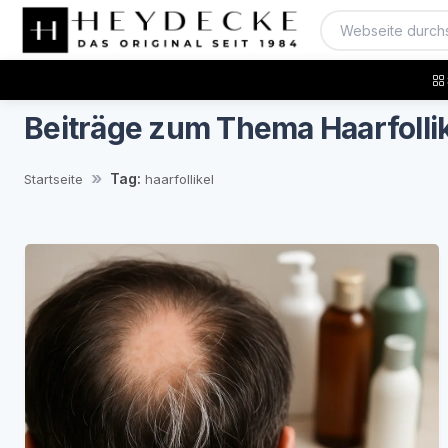
Beiträge zum Thema Haarfolli
Tag:
Startseite
haarfollikel