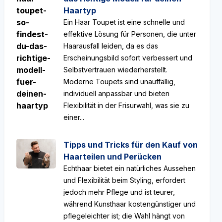
Haartyp
Ein Haar Toupet ist eine schnelle und
effektive Lösung für Personen, die unter
Haarausfall leiden, da es das
Erscheinungsbild sofort verbessert und
Selbstvertrauen wiederherstellt.
Moderne Toupets sind unauffällig,
individuell anpassbar und bieten
Flexibilität in der Frisurwahl, was sie zu
einer...
Tipps und Tricks für den Kauf von
Haarteilen und Perücken
Echthaar bietet ein natürliches Aussehen
und Flexibilität beim Styling, erfordert
jedoch mehr Pflege und ist teurer,
während Kunsthaar kostengünstiger und
pflegeleichter ist; die Wahl hängt von