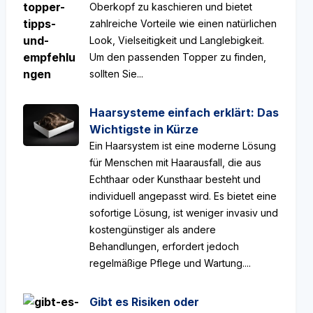
Oberkopf zu kaschieren und bietet
zahlreiche Vorteile wie einen natürlichen
Look, Vielseitigkeit und Langlebigkeit.
Um den passenden Topper zu finden,
sollten Sie...
Haarsysteme einfach erklärt: Das
Wichtigste in Kürze
Ein Haarsystem ist eine moderne Lösung
für Menschen mit Haarausfall, die aus
Echthaar oder Kunsthaar besteht und
individuell angepasst wird. Es bietet eine
sofortige Lösung, ist weniger invasiv und
kostengünstiger als andere
Behandlungen, erfordert jedoch
regelmäßige Pflege und Wartung....
Gibt es Risiken oder