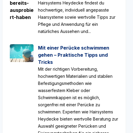
Hairsystems Heydecke findest du
hochwertige, individuell angepasste
Haarsysteme sowie wertvolle Tipps zur
Pflege und Anwendung für ein
natürliches Aussehen und...
Mit einer Perücke schwimmen
gehen – Praktische Tipps und
Tricks
Mit der richtigen Vorbereitung,
hochwertigen Materialien und stabilen
Befestigungsmethoden wie
wasserfestem Kleber oder
Schwimmkappen ist es möglich,
sorgenfrei mit einer Perücke zu
schwimmen. Experten wie Hairsystems
Heydecke bieten wertvolle Beratung zur
Auswahl geeigneter Perücken und