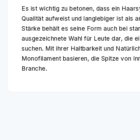
Es ist wichtig zu betonen, dass ein Haar
Qualität aufweist und langlebiger ist als
Stärke behält es seine Form auch bei sta
ausgezeichnete Wahl für Leute dar, die e
suchen. Mit ihrer Haltbarkeit und Natürli
Monofilament basieren, die Spitze von In
Branche.