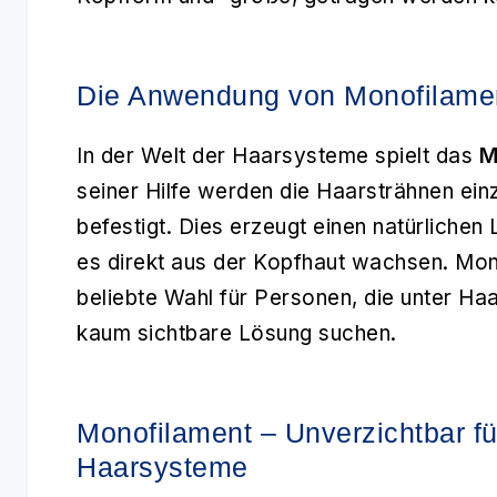
Die Anwendung von Monofilame
In der Welt der Haarsysteme spielt das
M
seiner Hilfe werden die Haarsträhnen ein
befestigt. Dies erzeugt einen natürlichen
es direkt aus der Kopfhaut wachsen. Mo
beliebte Wahl für Personen, die unter Haa
kaum sichtbare Lösung suchen.
Monofilament – Unverzichtbar für
Haarsysteme