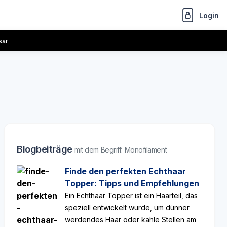
Login
sar
Blogbeiträge
mit dem Begriff: Monofilament
Finde den perfekten Echthaar
Topper: Tipps und Empfehlungen
Ein Echthaar Topper ist ein Haarteil, das
speziell entwickelt wurde, um dünner
werdendes Haar oder kahle Stellen am