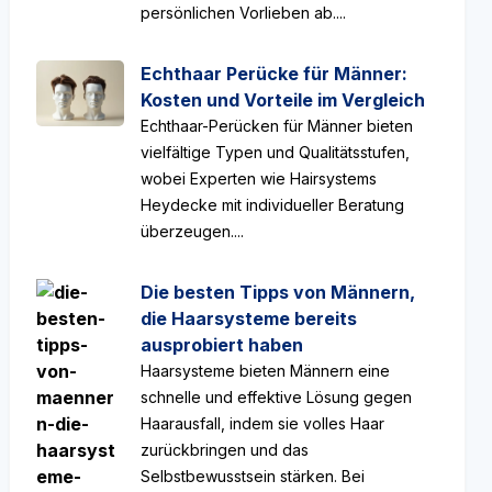
persönlichen Vorlieben ab....
Echthaar Perücke für Männer:
Kosten und Vorteile im Vergleich
Echthaar-Perücken für Männer bieten
vielfältige Typen und Qualitätsstufen,
wobei Experten wie Hairsystems
Heydecke mit individueller Beratung
überzeugen....
Die besten Tipps von Männern,
die Haarsysteme bereits
ausprobiert haben
Haarsysteme bieten Männern eine
schnelle und effektive Lösung gegen
Haarausfall, indem sie volles Haar
zurückbringen und das
Selbstbewusstsein stärken. Bei