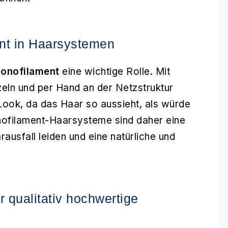
nt in Haarsystemen
onofilament
eine wichtige Rolle. Mit
zeln und per Hand an der Netzstruktur
 Look, da das Haar so aussieht, als würde
nofilament-Haarsysteme sind daher eine
rausfall leiden und eine natürliche und
 qualitativ hochwertige