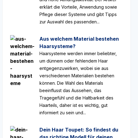
erklärt die Vorteile, Anwendung sowie
Pflege dieser Systeme und gibt Tipps
zur Auswahl des passenden...
Aus welchem Material bestehen
Haarsysteme?
Haarsysteme werden immer beliebter,
um dünnem oder fehlendem Haar
entgegenzuwirken, wobei sie aus
verschiedenen Materialien bestehen
können. Die Wahl des Materials
beeinflusst das Aussehen, das
Tragegefühl und die Haltbarkeit des
Haarteils, daher ist es wichtig, gut
informiert zu sein und...
Dein Haar Toupet: So findest du
das richtige Modell für deinen