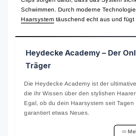
Schwimmen. Durch moderne Technologien 
Haarsystem
täuschend echt aus und fügt s
Heydecke Academy – Der Onl
Träger
Die Heydecke Academy ist der ultimative
die ihr Wissen über den stylishen Haare
Egal, ob du dein Haarsystem seit Tagen 
garantiert etwas Neues.
Meh