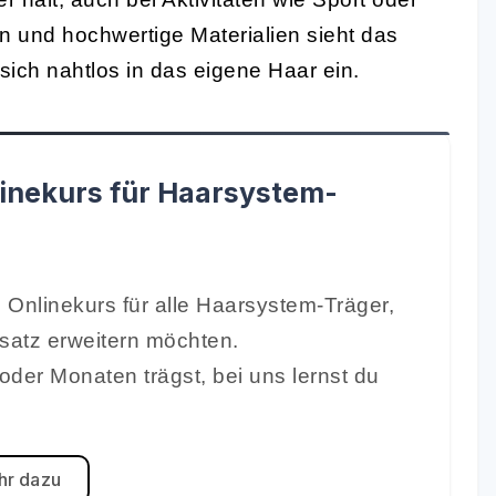
und hochwertige Materialien sieht das
ich nahtlos in das eigene Haar ein.
inekurs für Haarsystem-
 Onlinekurs für alle Haarsystem-Träger,
rsatz erweitern möchten.
oder Monaten trägst, bei uns lernst du
r dazu