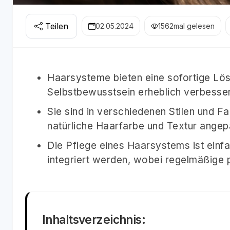
Teilen
02.05.2024
1562
mal gelesen
Haarsysteme bieten eine sofortige Lös
Selbstbewusstsein erheblich verbesse
Sie sind in verschiedenen Stilen und Fa
natürliche Haarfarbe und Textur ange
Die Pflege eines Haarsystems ist einfa
integriert werden, wobei regelmäßige 
Inhaltsverzeichnis: