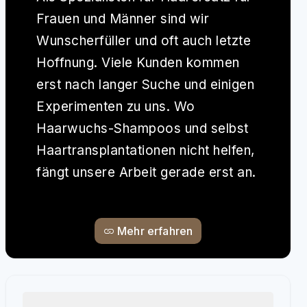
Frauen und Männer sind wir
Wunscherfüller und oft auch letzte
Hoffnung. Viele Kunden kommen
erst nach langer Suche und einigen
Experimenten zu uns. Wo
Haarwuchs-Shampoos und selbst
Haartransplantationen nicht helfen,
fängt unsere Arbeit gerade erst an.
Mehr erfahren