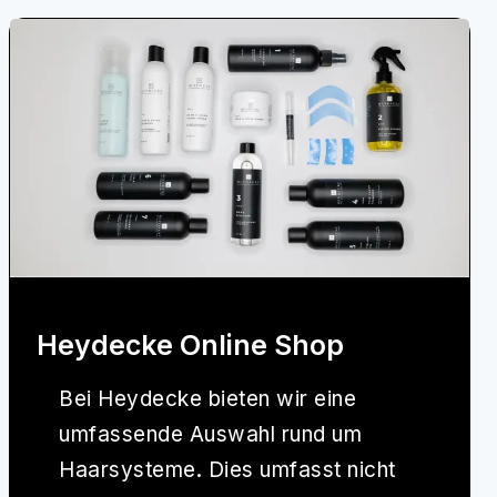
Heydecke Online Shop
Bei
Heydecke
bieten wir eine
umfassende Auswahl rund um
Haarsysteme. Dies umfasst nicht