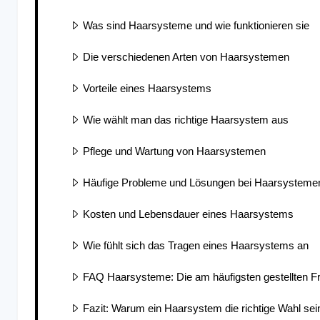
Was sind Haarsysteme und wie funktionieren sie
Die verschiedenen Arten von Haarsystemen
Vorteile eines Haarsystems
Wie wählt man das richtige Haarsystem aus
Pflege und Wartung von Haarsystemen
Häufige Probleme und Lösungen bei Haarsysteme
Kosten und Lebensdauer eines Haarsystems
Wie fühlt sich das Tragen eines Haarsystems an
FAQ Haarsysteme: Die am häufigsten gestellten F
Fazit: Warum ein Haarsystem die richtige Wahl sei