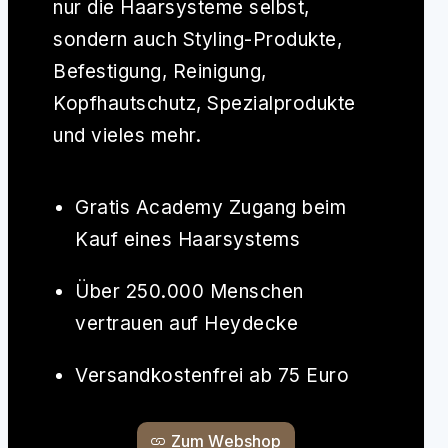
nur die Haarsysteme selbst,
sondern auch Styling-Produkte,
Befestigung, Reinigung,
Kopfhautschutz, Spezialprodukte
und vieles mehr.
Gratis Academy Zugang beim
Kauf eines Haarsystems
Über 250.000 Menschen
vertrauen auf Heydecke
Versandkostenfrei ab 75 Euro
Zum Webshop