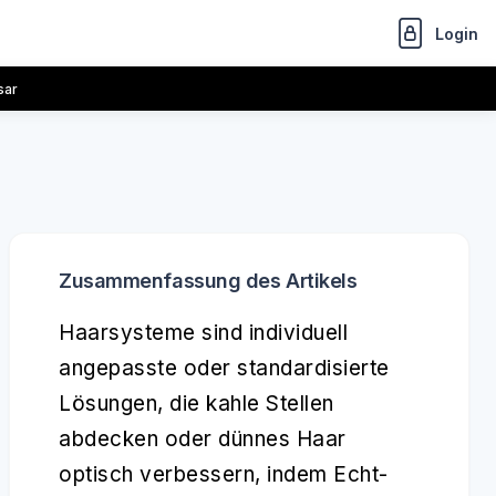
Login
sar
Zusammenfassung des Artikels
Haarsysteme sind individuell
angepasste oder standardisierte
Lösungen, die kahle Stellen
abdecken oder dünnes Haar
optisch verbessern, indem Echt-