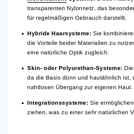
transparenten Nylonnetz, das besonders
für regelmäßigen Gebrauch darstellt.
Hybride Haarsysteme:
Sie kombinier
die Vorteile beider Materialien zu nutz
eine natürliche Optik zugleich.
Skin- oder Polyurethan-Systeme:
Dies
da die Basis dünn und hautähnlich ist, 
nahtlosen Übergang zur eigenen Haut.
Integrationssysteme:
Sie ermöglichen
ziehen, was zu einer sehr natürlichen