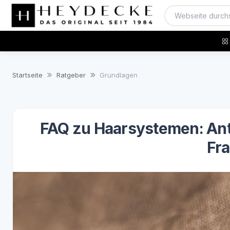
Startseite
Ratgeber
Grundlagen
FAQ zu Haarsystemen: Ant
Fr