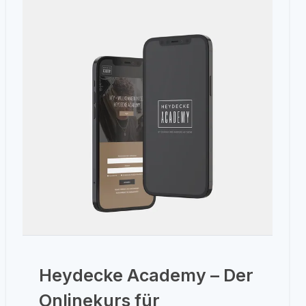
Heydecke Academy – Der
Onlinekurs für