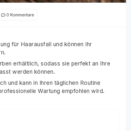
0
Kommentare
ung für Haarausfall und können Ihr
rn.
rben erhältlich, sodass sie perfekt an Ihre
passt werden können.
ch und kann in Ihren täglichen Routine
professionelle Wartung empfohlen wird.