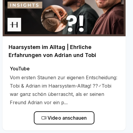
Haarsystem im Alltag | Ehrliche
Erfahrungen von Adrian und Tobi
YouTube
Vom ersten Staunen zur eigenen Entscheidung:
Tobi & Adrian im Haarsystem-Alltag! ??‍♂️Tobi
war ganz schön überrascht, als er seinen
Freund Adrian vor ein p...
Video anschauen