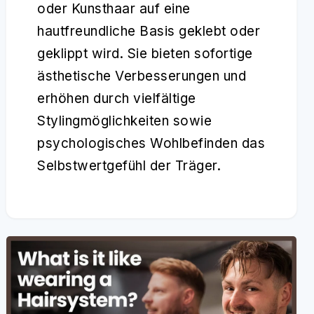
oder Kunsthaar auf eine
hautfreundliche Basis geklebt oder
geklippt wird. Sie bieten sofortige
ästhetische Verbesserungen und
erhöhen durch vielfältige
Stylingmöglichkeiten sowie
psychologisches Wohlbefinden das
Selbstwertgefühl der Träger.