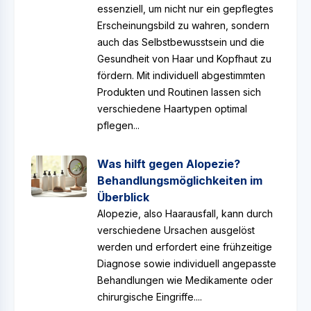
essenziell, um nicht nur ein gepflegtes
Erscheinungsbild zu wahren, sondern
auch das Selbstbewusstsein und die
Gesundheit von Haar und Kopfhaut zu
fördern. Mit individuell abgestimmten
Produkten und Routinen lassen sich
verschiedene Haartypen optimal
pflegen...
Was hilft gegen Alopezie?
Behandlungsmöglichkeiten im
Überblick
Alopezie, also Haarausfall, kann durch
verschiedene Ursachen ausgelöst
werden und erfordert eine frühzeitige
Diagnose sowie individuell angepasste
Behandlungen wie Medikamente oder
chirurgische Eingriffe....