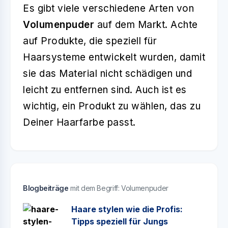
Es gibt viele verschiedene Arten von
Volumenpuder
auf dem Markt. Achte
auf Produkte, die speziell für
Haarsysteme entwickelt wurden, damit
sie das Material nicht schädigen und
leicht zu entfernen sind. Auch ist es
wichtig, ein Produkt zu wählen, das zu
Deiner Haarfarbe passt.
Blogbeiträge
mit dem Begriff: Volumenpuder
Haare stylen wie die Profis:
Tipps speziell für Jungs