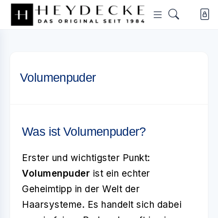
Volumenpuder
Was ist Volumenpuder?
Erster und wichtigster Punkt:
Volumenpuder
ist ein echter
Geheimtipp in der Welt der
Haarsysteme. Es handelt sich dabei