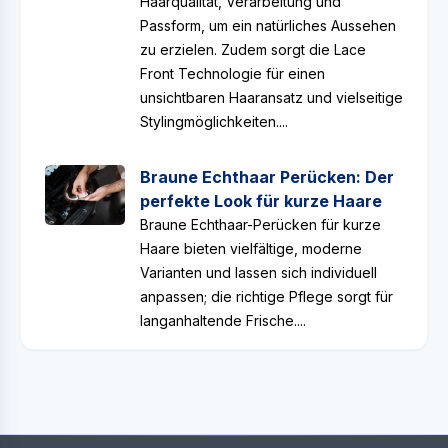
Haarqualität, Verarbeitung und
Passform, um ein natürliches Aussehen
zu erzielen. Zudem sorgt die Lace
Front Technologie für einen
unsichtbaren Haaransatz und vielseitige
Stylingmöglichkeiten....
Braune Echthaar Perücken: Der
perfekte Look für kurze Haare
Braune Echthaar-Perücken für kurze
Haare bieten vielfältige, moderne
Varianten und lassen sich individuell
anpassen; die richtige Pflege sorgt für
langanhaltende Frische....