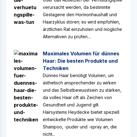
verursacht werden, da bestimmte
Gestagene den Hormonhaushalt und
Haarzyklus stören; es wird empfohlen,
ärztlichen Rat einzuholen und mögliche
Alternativen zu prüfen....
Maximales Volumen für dünnes
Haar: Die besten Produkte und
Techniken
Dünnes Haar benötigt Volumen, um
ästhetisch ansprechender zu wirken
und das Selbstbewusstsein zu stärken,
da volles Haar oft als Zeichen von
Gesundheit und Jugend gilt.
Hairsystems Heydecke bietet speziell
entwickelte Produkte wie Volumen
Shampoo, -puder und -spray an, die
nicht...