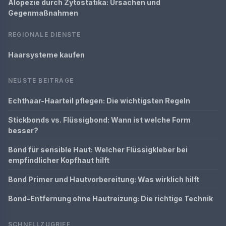
Alopezie durch Zytostatika: Ursachen und
Gegenmaßnahmen
REGIONALE DIENSTE
Haarsysteme kaufen
NEUSTE BEITRÄGE
Echthaar-Haarteil pflegen: Die wichtigsten Regeln
Stickbonds vs. Flüssigbond: Wann ist welche Form
besser?
Bond für sensible Haut: Welcher Flüssigkleber bei
empfindlicher Kopfhaut hilft
Bond Primer und Hautvorbereitung: Was wirklich hilft
Bond-Entfernung ohne Hautreizung: Die richtige Technik
SCHNELLZUGRIFF