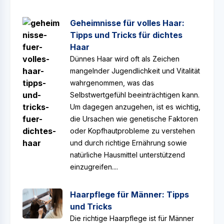
Geheimnisse für volles Haar:
Tipps und Tricks für dichtes
Haar
Dünnes Haar wird oft als Zeichen
mangelnder Jugendlichkeit und Vitalität
wahrgenommen, was das
Selbstwertgefühl beeinträchtigen kann.
Um dagegen anzugehen, ist es wichtig,
die Ursachen wie genetische Faktoren
oder Kopfhautprobleme zu verstehen
und durch richtige Ernährung sowie
natürliche Hausmittel unterstützend
einzugreifen....
Haarpflege für Männer: Tipps
und Tricks
Die richtige Haarpflege ist für Männer