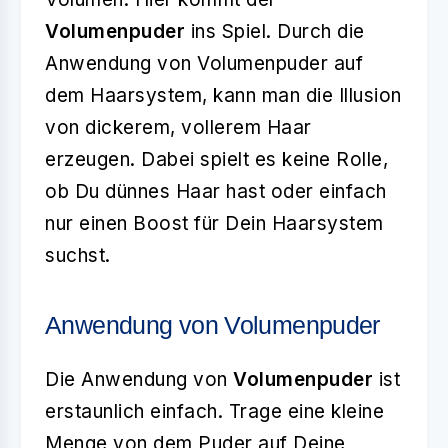
Volumenpuder
ins Spiel. Durch die
Anwendung von Volumenpuder auf
dem Haarsystem, kann man die Illusion
von dickerem, vollerem Haar
erzeugen. Dabei spielt es keine Rolle,
ob Du dünnes Haar hast oder einfach
nur einen Boost für Dein Haarsystem
suchst.
Anwendung von Volumenpuder
Die Anwendung von
Volumenpuder
ist
erstaunlich einfach. Trage eine kleine
Menge von dem Puder auf Deine