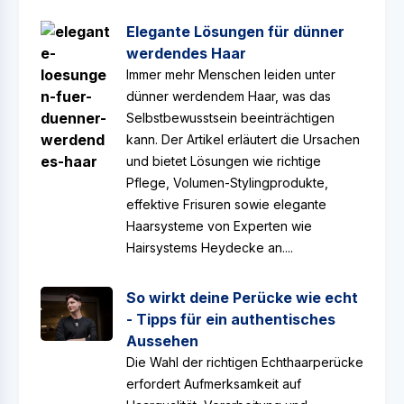
Elegante Lösungen für dünner
werdendes Haar
Immer mehr Menschen leiden unter
dünner werdendem Haar, was das
Selbstbewusstsein beeinträchtigen
kann. Der Artikel erläutert die Ursachen
und bietet Lösungen wie richtige
Pflege, Volumen-Stylingprodukte,
effektive Frisuren sowie elegante
Haarsysteme von Experten wie
Hairsystems Heydecke an....
So wirkt deine Perücke wie echt
- Tipps für ein authentisches
Aussehen
Die Wahl der richtigen Echthaarperücke
erfordert Aufmerksamkeit auf