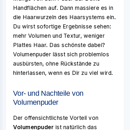
Handflächen auf. Dann massiere es in
die Haarwurzeln des Haarsystems ein.
Du wirst sofortige Ergebnisse sehen:
mehr Volumen und Textur, weniger
Plattes Haar. Das schönste dabei?
Volumenpuder lässt sich problemlos
ausbürsten, ohne Rückstände zu
hinterlassen, wenn es Dir zu viel wird.
Vor- und Nachteile von
Volumenpuder
Der offensichtlichste Vorteil von
Volumenpuder
ist natürlich das