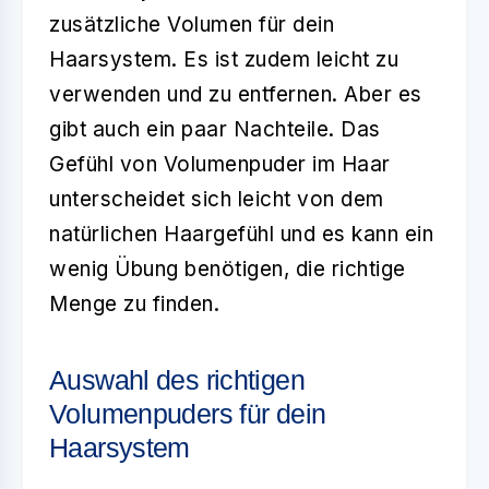
zusätzliche Volumen für dein
Haarsystem. Es ist zudem leicht zu
verwenden und zu entfernen. Aber es
gibt auch ein paar Nachteile. Das
Gefühl von Volumenpuder im Haar
unterscheidet sich leicht von dem
natürlichen Haargefühl und es kann ein
wenig Übung benötigen, die richtige
Menge zu finden.
Auswahl des richtigen
Volumenpuders für dein
Haarsystem