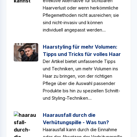
effektive Alternative für sichtbaren
Haarverlust oder wenn herkömmliche
Pflegemethoden nicht ausreichen; sie
sind nicht-invasiv und können
individuell angepasst werden....
Haarstyling für mehr Volumen:
Tipps und Tricks für volles Haar
Der Artikel bietet umfassende Tipps
und Techniken, um mehr Volumen ins
Haar zu bringen, von der richtigen
Pflege über die Auswahl passender
Produkte bis hin zu speziellen Schnitt-
und Styling-Techniken....
Haarausfall durch die
Verhütungspille - Was tun?
Haarausfall kann durch die Einnahme
oder das Absetzen der Verhütungspille