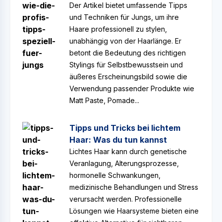
Der Artikel bietet umfassende Tipps
und Techniken für Jungs, um ihre
Haare professionell zu stylen,
unabhängig von der Haarlänge. Er
betont die Bedeutung des richtigen
Stylings für Selbstbewusstsein und
äußeres Erscheinungsbild sowie die
Verwendung passender Produkte wie
Matt Paste, Pomade...
Tipps und Tricks bei lichtem
Haar: Was du tun kannst
Lichtes Haar kann durch genetische
Veranlagung, Alterungsprozesse,
hormonelle Schwankungen,
medizinische Behandlungen und Stress
verursacht werden. Professionelle
Lösungen wie Haarsysteme bieten eine