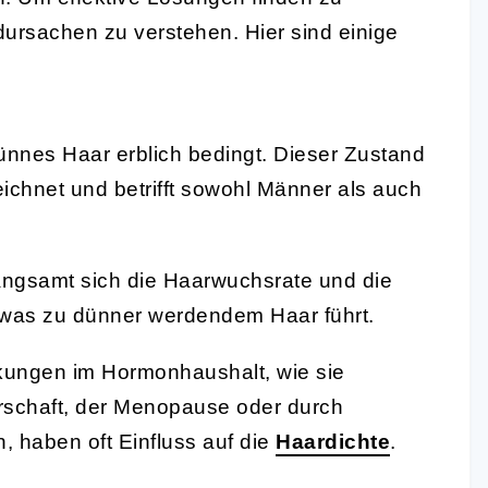
dursachen zu verstehen. Hier sind einige
ünnes Haar erblich bedingt. Dieser Zustand
ichnet und betrifft sowohl Männer als auch
ngsamt sich die Haarwuchsrate und die
, was zu dünner werdendem Haar führt.
ngen im Hormonhaushalt, wie sie
schaft, der Menopause oder durch
 haben oft Einfluss auf die
Haardichte
.