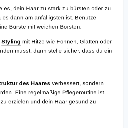
 es, dein Haar zu stark zu bürsten oder zu
 es dann am anfälligsten ist. Benutze
ine Bürste mit weichen Borsten.
s
Styling
mit Hitze wie Föhnen, Glätten oder
en musst, dann stelle sicher, dass du ein
truktur des Haares
verbessert, sondern
rden. Eine regelmäßige Pflegeroutine ist
 zu erzielen und dein Haar gesund zu