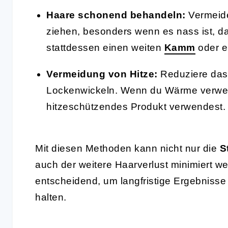
Haare schonend behandeln:
Vermeide
ziehen, besonders wenn es nass ist, da
stattdessen einen weiten
Kamm
oder e
Vermeidung von Hitze:
Reduziere da
Lockenwickeln. Wenn du Wärme verwend
hitzeschützendes Produkt verwendest.
Mit diesen Methoden kann nicht nur die
S
auch der weitere Haarverlust minimiert we
entscheidend, um langfristige Ergebnisse
halten.