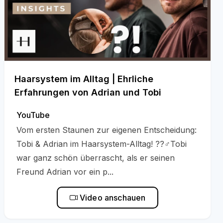
Haarsystem im Alltag | Ehrliche
Erfahrungen von Adrian und Tobi
YouTube
Vom ersten Staunen zur eigenen Entscheidung:
Tobi & Adrian im Haarsystem-Alltag! ??‍♂️Tobi
war ganz schön überrascht, als er seinen
Freund Adrian vor ein p...
Video anschauen