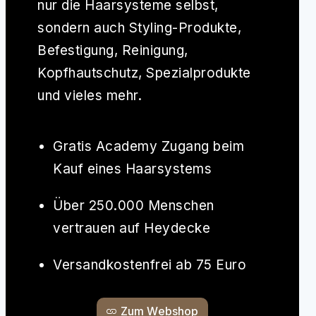
nur die Haarsysteme selbst,
sondern auch Styling-Produkte,
Befestigung, Reinigung,
Kopfhautschutz, Spezialprodukte
und vieles mehr.
Gratis Academy Zugang beim
Kauf eines Haarsystems
Über 250.000 Menschen
vertrauen auf Heydecke
Versandkostenfrei ab 75 Euro
Zum Webshop