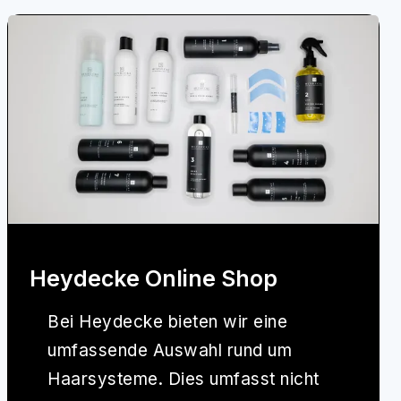
Heydecke Online Shop
Bei
Heydecke
bieten wir eine
umfassende Auswahl rund um
Haarsysteme. Dies umfasst nicht