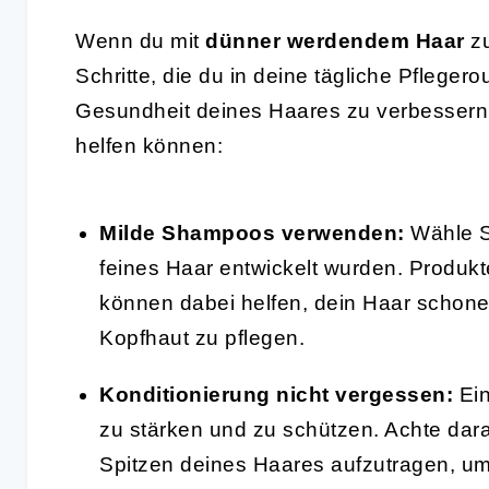
Wenn du mit
dünner werdendem Haar
zu
Schritte, die du in deine tägliche Pflegero
Gesundheit deines Haares zu verbessern. H
helfen können:
Milde Shampoos verwenden:
Wähle S
feines Haar entwickelt wurden. Produkt
können dabei helfen, dein Haar schonen
Kopfhaut zu pflegen.
Konditionierung nicht vergessen:
Ein
zu stärken und zu schützen. Achte dara
Spitzen deines Haares aufzutragen, um