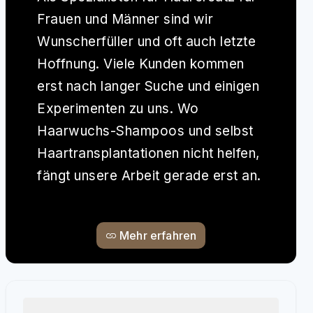
Frauen und Männer sind wir
Wunscherfüller und oft auch letzte
Hoffnung. Viele Kunden kommen
erst nach langer Suche und einigen
Experimenten zu uns. Wo
Haarwuchs-Shampoos und selbst
Haartransplantationen nicht helfen,
fängt unsere Arbeit gerade erst an.
Mehr erfahren