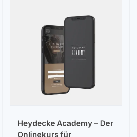
Heydecke Academy – Der
Onlinekurs für