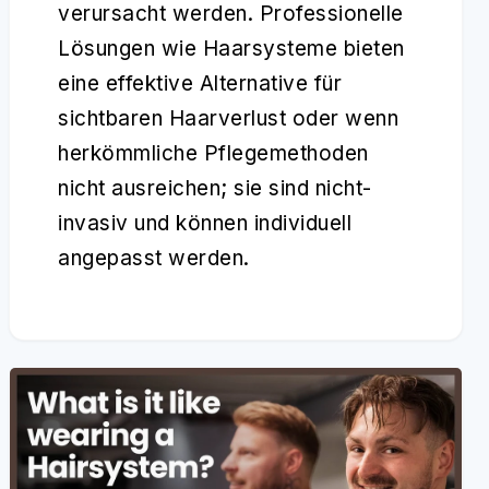
verursacht werden. Professionelle
Lösungen wie Haarsysteme bieten
eine effektive Alternative für
sichtbaren Haarverlust oder wenn
herkömmliche Pflegemethoden
nicht ausreichen; sie sind nicht-
invasiv und können individuell
angepasst werden.