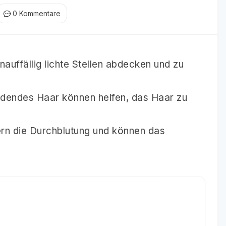
0
Kommentare
auffällig lichte Stellen abdecken und zu
rdendes Haar können helfen, das Haar zu
n die Durchblutung und können das