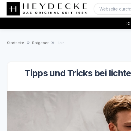
Startseite
Ratgeber
Hair
Tipps und Tricks bei lich