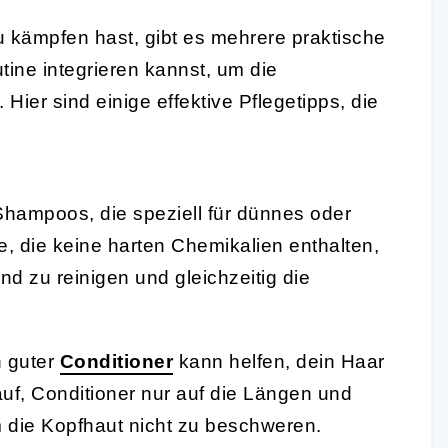
 kämpfen hast, gibt es mehrere praktische
utine integrieren kannst, um die
ier sind einige effektive Pflegetipps, die
hampoos, die speziell für dünnes oder
e, die keine harten Chemikalien enthalten,
d zu reinigen und gleichzeitig die
 guter
Conditioner
kann helfen, dein Haar
uf, Conditioner nur auf die Längen und
 die Kopfhaut nicht zu beschweren.