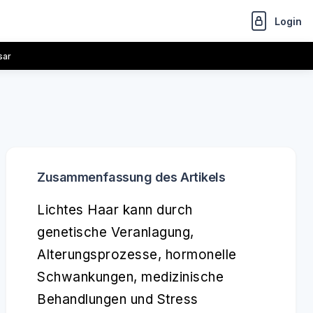
Login
sar
Zusammenfassung des Artikels
Lichtes Haar kann durch
genetische Veranlagung,
Alterungsprozesse, hormonelle
Schwankungen, medizinische
Behandlungen und Stress