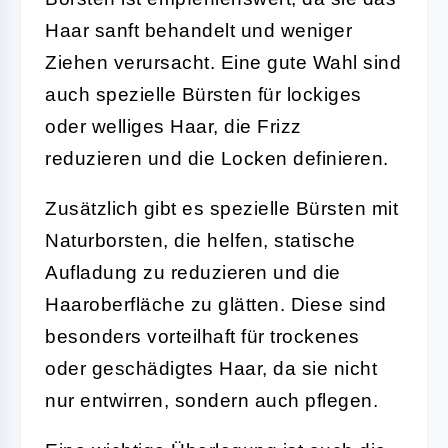
Haar sanft behandelt und weniger
Ziehen verursacht. Eine gute Wahl sind
auch spezielle Bürsten für lockiges
oder welliges Haar, die Frizz
reduzieren und die Locken definieren.
Zusätzlich gibt es spezielle Bürsten mit
Naturborsten, die helfen, statische
Aufladung zu reduzieren und die
Haaroberfläche zu glätten. Diese sind
besonders vorteilhaft für trockenes
oder geschädigtes Haar, da sie nicht
nur entwirren, sondern auch pflegen.