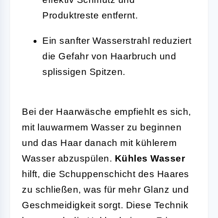
Produktreste entfernt.
Ein sanfter Wasserstrahl reduziert
die Gefahr von Haarbruch und
splissigen Spitzen.
Bei der Haarwäsche empfiehlt es sich,
mit lauwarmem Wasser zu beginnen
und das Haar danach mit kühlerem
Wasser abzuspülen.
Kühles Wasser
hilft, die Schuppenschicht des Haares
zu schließen, was für mehr Glanz und
Geschmeidigkeit sorgt. Diese Technik