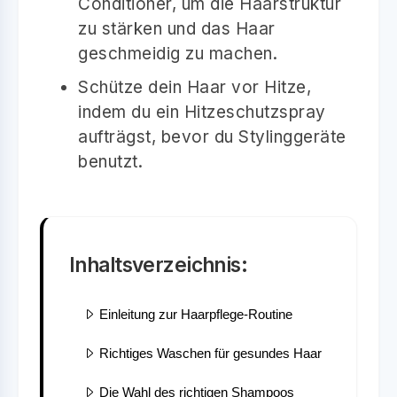
Conditioner, um die Haarstruktur
zu stärken und das Haar
geschmeidig zu machen.
Schütze dein Haar vor Hitze,
indem du ein Hitzeschutzspray
aufträgst, bevor du Stylinggeräte
benutzt.
Inhaltsverzeichnis:
Einleitung zur Haarpflege-Routine
Richtiges Waschen für gesundes Haar
Die Wahl des richtigen Shampoos