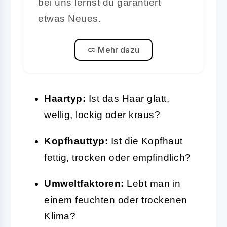
bei uns lernst du garantiert
etwas Neues.
Mehr dazu
Haartyp:
Ist das Haar glatt,
wellig, lockig oder kraus?
Kopfhauttyp:
Ist die Kopfhaut
fettig, trocken oder empfindlich?
Umweltfaktoren:
Lebt man in
einem feuchten oder trockenen
Klima?