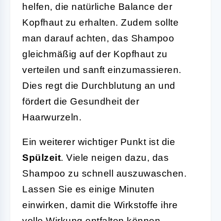
helfen, die natürliche Balance der
Kopfhaut zu erhalten. Zudem sollte
man darauf achten, das Shampoo
gleichmäßig auf der Kopfhaut zu
verteilen und sanft einzumassieren.
Dies regt die Durchblutung an und
fördert die Gesundheit der
Haarwurzeln.
Ein weiterer wichtiger Punkt ist die
Spülzeit
. Viele neigen dazu, das
Shampoo zu schnell auszuwaschen.
Lassen Sie es einige Minuten
einwirken, damit die Wirkstoffe ihre
volle Wirkung entfalten können.