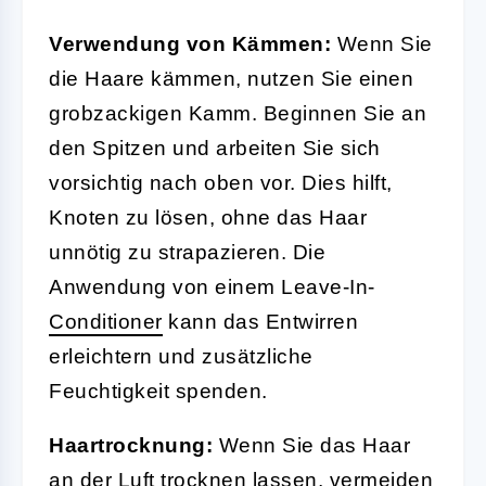
Verwendung von Kämmen:
Wenn Sie
die Haare kämmen, nutzen Sie einen
grobzackigen Kamm. Beginnen Sie an
den Spitzen und arbeiten Sie sich
vorsichtig nach oben vor. Dies hilft,
Knoten zu lösen, ohne das Haar
unnötig zu strapazieren. Die
Anwendung von einem Leave-In-
Conditioner
kann das Entwirren
erleichtern und zusätzliche
Feuchtigkeit spenden.
Haartrocknung:
Wenn Sie das Haar
an der Luft trocknen lassen, vermeiden