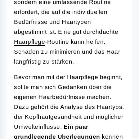
sondern eine umfassende Routine
erfordert, die auf die individuellen
Bedürfnisse und Haartypen
abgestimmt ist. Eine gut durchdachte
Haarpflege
-Routine kann helfen,
Schäden zu minimieren und das Haar
langfristig zu stärken.
Bevor man mit der
Haarpflege
beginnt,
sollte man sich Gedanken über die
eigenen Haarbedürfnisse machen.
Dazu gehört die Analyse des Haartyps,
der Kopfhautgesundheit und möglicher
Umwelteinflüsse.
Ein paar
grundlegende Überlegungen
können