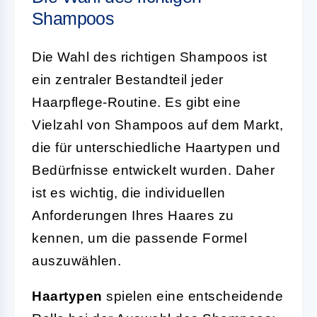
Shampoos
Die Wahl des richtigen Shampoos ist
ein zentraler Bestandteil jeder
Haarpflege-Routine. Es gibt eine
Vielzahl von Shampoos auf dem Markt,
die für unterschiedliche Haartypen und
Bedürfnisse entwickelt wurden. Daher
ist es wichtig, die individuellen
Anforderungen Ihres Haares zu
kennen, um die passende Formel
auszuwählen.
Haartypen
spielen eine entscheidende