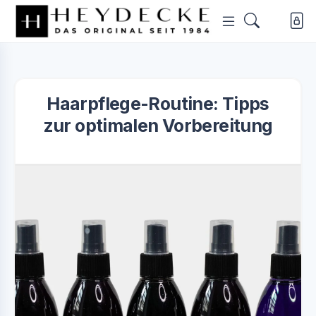
Haarpflege-Routine: Tipps
zur optimalen Vorbereitung