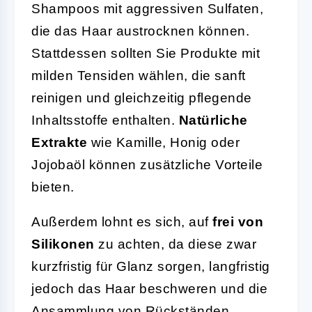
Shampoos mit aggressiven Sulfaten,
die das Haar austrocknen können.
Stattdessen sollten Sie Produkte mit
milden Tensiden wählen, die sanft
reinigen und gleichzeitig pflegende
Inhaltsstoffe enthalten.
Natürliche
Extrakte
wie Kamille, Honig oder
Jojobaöl können zusätzliche Vorteile
bieten.
Außerdem lohnt es sich, auf
frei von
Silikonen
zu achten, da diese zwar
kurzfristig für Glanz sorgen, langfristig
jedoch das Haar beschweren und die
Ansammlung von Rückständen