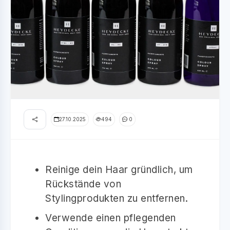
27.10.2025
494
0
Reinige dein Haar gründlich, um
Rückstände von
Stylingprodukten zu entfernen.
Verwende einen pflegenden