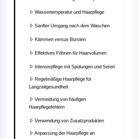
Wassertemperatur und Haarpflege
Sanfter Umgang nach dem Waschen
Kämmen versus Bürsten
Effektives Föhnen für Haarvolumen
Intensivpflege mit Spülungen und Seren
Regelmäßige Haarpflege für
Langzeitgesundheit
Vermeidung von häufigen
Haarpflegefehlern
Verwendung von Zusatzprodukten
Anpassung der Haarpflege an