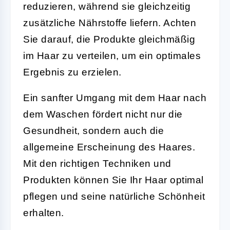
reduzieren, während sie gleichzeitig
zusätzliche Nährstoffe liefern. Achten
Sie darauf, die Produkte gleichmäßig
im Haar zu verteilen, um ein optimales
Ergebnis zu erzielen.
Ein sanfter Umgang mit dem Haar nach
dem Waschen fördert nicht nur die
Gesundheit, sondern auch die
allgemeine Erscheinung des Haares.
Mit den richtigen Techniken und
Produkten können Sie Ihr Haar optimal
pflegen und seine natürliche Schönheit
erhalten.