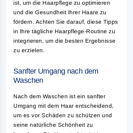
ist, um die Haarpflege zu optimieren
und die Gesundheit Ihrer Haare zu
fördern. Achten Sie darauf, diese Tipps
in Ihre tägliche Haarpflege-Routine zu
integrieren, um die besten Ergebnisse
zu erzielen.
Sanfter Umgang nach dem
Waschen
Nach dem Waschen ist ein sanfter
Umgang mit dem Haar entscheidend,
um es vor Schäden zu schützen und
seine natürliche Schönheit zu