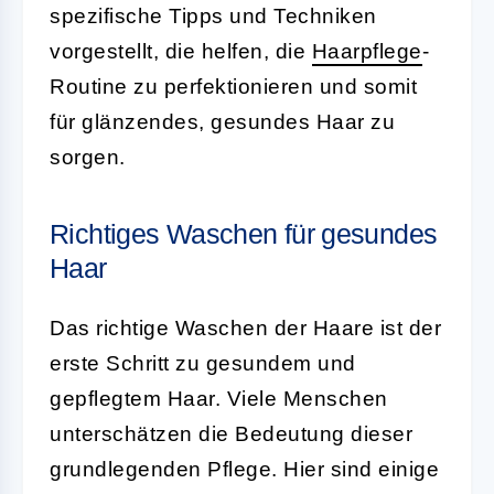
spezifische Tipps und Techniken
vorgestellt, die helfen, die
Haarpflege
-
Routine zu perfektionieren und somit
für glänzendes, gesundes Haar zu
sorgen.
Richtiges Waschen für gesundes
Haar
Das richtige Waschen der Haare ist der
erste Schritt zu gesundem und
gepflegtem Haar. Viele Menschen
unterschätzen die Bedeutung dieser
grundlegenden Pflege. Hier sind einige