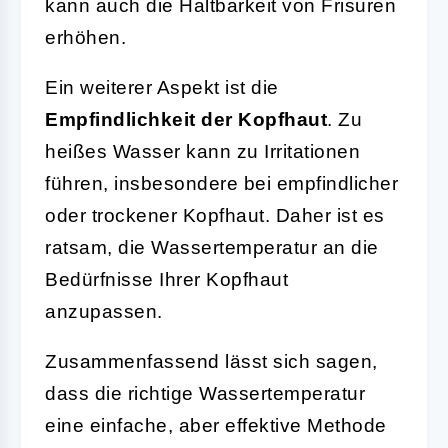
kann auch die Haltbarkeit von Frisuren
erhöhen.
Ein weiterer Aspekt ist die
Empfindlichkeit der Kopfhaut
. Zu
heißes Wasser kann zu Irritationen
führen, insbesondere bei empfindlicher
oder trockener Kopfhaut. Daher ist es
ratsam, die Wassertemperatur an die
Bedürfnisse Ihrer Kopfhaut
anzupassen.
Zusammenfassend lässt sich sagen,
dass die richtige Wassertemperatur
eine einfache, aber effektive Methode