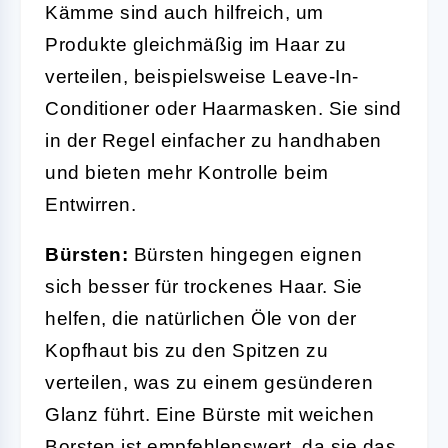
Kämme sind auch hilfreich, um
Produkte gleichmäßig im Haar zu
verteilen, beispielsweise Leave-In-
Conditioner oder Haarmasken. Sie sind
in der Regel einfacher zu handhaben
und bieten mehr Kontrolle beim
Entwirren.
Bürsten:
Bürsten hingegen eignen
sich besser für trockenes Haar. Sie
helfen, die natürlichen Öle von der
Kopfhaut bis zu den Spitzen zu
verteilen, was zu einem gesünderen
Glanz führt. Eine Bürste mit weichen
Borsten ist empfehlenswert, da sie das