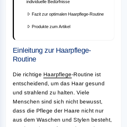
individuelle Bedürfnisse
Fazit zur optimalen Haarpflege-Routine
Produkte zum Artikel
Einleitung zur Haarpflege-
Routine
Die richtige
Haarpflege
-Routine ist
entscheidend, um das Haar gesund
und strahlend zu halten. Viele
Menschen sind sich nicht bewusst,
dass die Pflege der Haare nicht nur
aus dem Waschen und Stylen besteht,