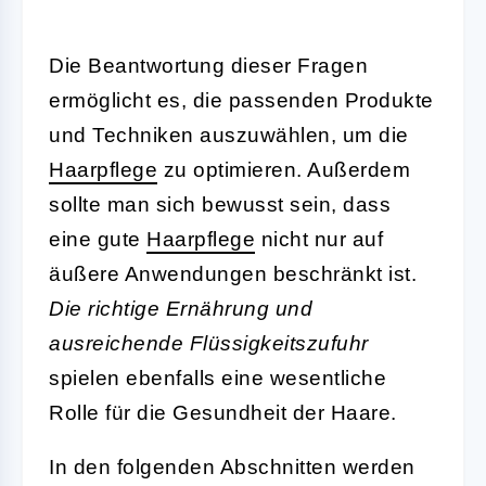
Die Beantwortung dieser Fragen
ermöglicht es, die passenden Produkte
und Techniken auszuwählen, um die
Haarpflege
zu optimieren. Außerdem
sollte man sich bewusst sein, dass
eine gute
Haarpflege
nicht nur auf
äußere Anwendungen beschränkt ist.
Die richtige Ernährung und
ausreichende Flüssigkeitszufuhr
spielen ebenfalls eine wesentliche
Rolle für die Gesundheit der Haare.
In den folgenden Abschnitten werden