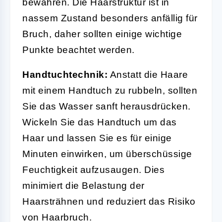
bewahren. Die Haarstruktur ist in
nassem Zustand besonders anfällig für
Bruch, daher sollten einige wichtige
Punkte beachtet werden.
Handtuchtechnik:
Anstatt die Haare
mit einem Handtuch zu rubbeln, sollten
Sie das Wasser sanft herausdrücken.
Wickeln Sie das Handtuch um das
Haar und lassen Sie es für einige
Minuten einwirken, um überschüssige
Feuchtigkeit aufzusaugen. Dies
minimiert die Belastung der
Haarsträhnen und reduziert das Risiko
von Haarbruch.