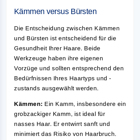
Kämmen versus Bürsten
Die Entscheidung zwischen Kämmen
und Bürsten ist entscheidend für die
Gesundheit Ihrer Haare. Beide
Werkzeuge haben ihre eigenen
Vorzüge und sollten entsprechend den
Bedürfnissen Ihres Haartyps und -
zustands ausgewählt werden.
Kämmen:
Ein Kamm, insbesondere ein
grobzackiger Kamm, ist ideal für
nasses Haar. Er entwirrt sanft und
minimiert das Risiko von Haarbruch.