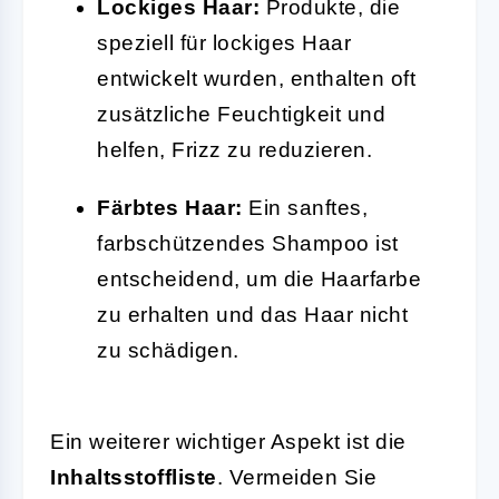
Lockiges Haar:
Produkte, die
speziell für lockiges Haar
entwickelt wurden, enthalten oft
zusätzliche Feuchtigkeit und
helfen, Frizz zu reduzieren.
Färbtes Haar:
Ein sanftes,
farbschützendes Shampoo ist
entscheidend, um die Haarfarbe
zu erhalten und das Haar nicht
zu schädigen.
Ein weiterer wichtiger Aspekt ist die
Inhaltsstoffliste
. Vermeiden Sie