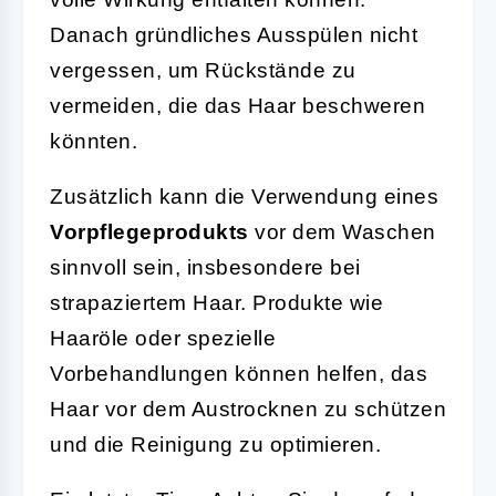
Danach gründliches Ausspülen nicht
vergessen, um Rückstände zu
vermeiden, die das Haar beschweren
könnten.
Zusätzlich kann die Verwendung eines
Vorpflegeprodukts
vor dem Waschen
sinnvoll sein, insbesondere bei
strapaziertem Haar. Produkte wie
Haaröle oder spezielle
Vorbehandlungen können helfen, das
Haar vor dem Austrocknen zu schützen
und die Reinigung zu optimieren.