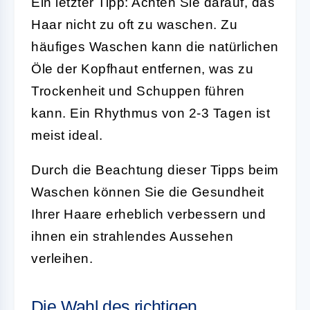
Ein letzter Tipp: Achten Sie darauf, das
Haar nicht zu oft zu waschen. Zu
häufiges Waschen kann die natürlichen
Öle der Kopfhaut entfernen, was zu
Trockenheit und Schuppen führen
kann. Ein Rhythmus von 2-3 Tagen ist
meist ideal.
Durch die Beachtung dieser Tipps beim
Waschen können Sie die Gesundheit
Ihrer Haare erheblich verbessern und
ihnen ein strahlendes Aussehen
verleihen.
Die Wahl des richtigen