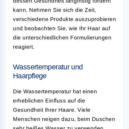
dessen Gesundheit langfristig fördern
kann. Nehmen Sie sich die Zeit,
verschiedene Produkte auszuprobieren
und beobachten Sie, wie Ihr Haar auf
die unterschiedlichen Formulierungen
reagiert.
Wassertemperatur und
Haarpflege
Die Wassertemperatur hat einen
erheblichen Einfluss auf die
Gesundheit Ihrer Haare. Viele
Menschen neigen dazu, beim Duschen
sehr heißes Wasser zu verwenden,