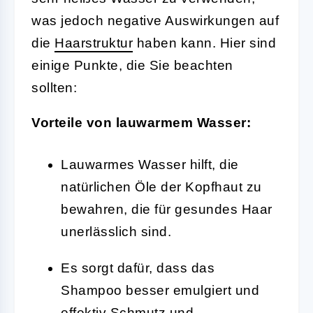
was jedoch negative Auswirkungen auf
die
Haarstruktur
haben kann. Hier sind
einige Punkte, die Sie beachten
sollten:
Vorteile von lauwarmem Wasser:
Lauwarmes Wasser hilft, die
natürlichen Öle der Kopfhaut zu
bewahren, die für gesundes Haar
unerlässlich sind.
Es sorgt dafür, dass das
Shampoo besser emulgiert und
effektiv Schmutz und