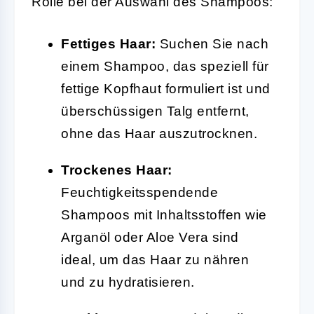
Rolle bei der Auswahl des Shampoos:
Fettiges Haar:
Suchen Sie nach
einem Shampoo, das speziell für
fettige Kopfhaut formuliert ist und
überschüssigen Talg entfernt,
ohne das Haar auszutrocknen.
Trockenes Haar:
Feuchtigkeitsspendende
Shampoos mit Inhaltsstoffen wie
Arganöl oder Aloe Vera sind
ideal, um das Haar zu nähren
und zu hydratisieren.