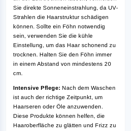
Sie direkte Sonneneinstrahlung, da UV-
Strahlen die Haarstruktur schädigen
können. Sollte ein Föhn notwendig
sein, verwenden Sie die kühle
Einstellung, um das Haar schonend zu
trocknen. Halten Sie den Föhn immer
in einem Abstand von mindestens 20
cm.
Intensive Pflege:
Nach dem Waschen
ist auch der richtige Zeitpunkt, um
Haarseren oder Öle anzuwenden.
Diese Produkte können helfen, die
Haaroberfläche zu glätten und Frizz zu