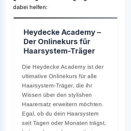
dabei helfen:
Heydecke Academy –
Der Onlinekurs für
Haarsystem-Träger
Die Heydecke Academy ist der
ultimative Onlinekurs für alle
Haarsystem-Träger, die ihr
Wissen über den stylishen
Haarersatz erweitern möchten.
Egal, ob du dein Haarsystem
seit Tagen oder Monaten trägst,