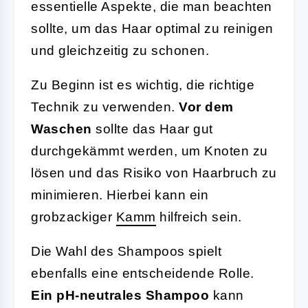
essentielle Aspekte, die man beachten
sollte, um das Haar optimal zu reinigen
und gleichzeitig zu schonen.
Zu Beginn ist es wichtig, die richtige
Technik zu verwenden.
Vor dem
Waschen
sollte das Haar gut
durchgekämmt werden, um Knoten zu
lösen und das Risiko von Haarbruch zu
minimieren. Hierbei kann ein
grobzackiger
Kamm
hilfreich sein.
Die Wahl des Shampoos spielt
ebenfalls eine entscheidende Rolle.
Ein pH-neutrales Shampoo
kann