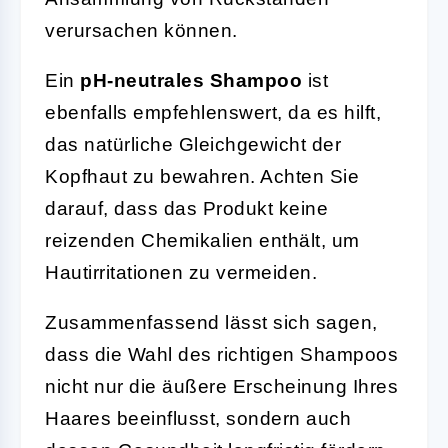
verursachen können.
Ein
pH-neutrales Shampoo
ist
ebenfalls empfehlenswert, da es hilft,
das natürliche Gleichgewicht der
Kopfhaut zu bewahren. Achten Sie
darauf, dass das Produkt keine
reizenden Chemikalien enthält, um
Hautirritationen zu vermeiden.
Zusammenfassend lässt sich sagen,
dass die Wahl des richtigen Shampoos
nicht nur die äußere Erscheinung Ihres
Haares beeinflusst, sondern auch