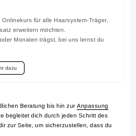
 Onlinekurs für alle Haarsystem-Träger,
rsatz erweitern möchten.
oder Monaten trägst, bei uns lernst du
r dazu
lichen Beratung bis hin zur
Anpassung
begleitet dich durch jeden Schritt des
r zur Seite, um sicherzustellen, dass du