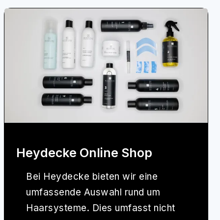
Heydecke Online Shop
Bei
Heydecke
bieten wir eine
umfassende Auswahl rund um
Haarsysteme. Dies umfasst nicht