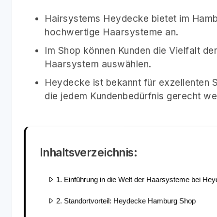
Hairsystems Heydecke bietet im Hambu
hochwertige Haarsysteme an.
Im Shop können Kunden die Vielfalt der
Haarsystem auswählen.
Heydecke ist bekannt für exzellenten
die jedem Kundenbedürfnis gerecht we
Inhaltsverzeichnis:
1. Einführung in die Welt der Haarsysteme bei He
2. Standortvorteil: Heydecke Hamburg Shop