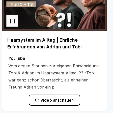
Haarsystem im Alltag | Ehrliche
Erfahrungen von Adrian und Tobi
YouTube
Vom ersten Staunen zur eigenen Entscheidung:
Tobi & Adrian im Haarsystem-Alltag! ??‍♂️Tobi
war ganz schön überrascht, als er seinen
Freund Adrian vor ein p...
Video anschauen