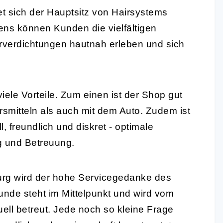
t sich der Hauptsitz von Hairsystems
ns können Kunden die vielfältigen
verdichtungen hautnah erleben und sich
ele Vorteile. Zum einen ist der Shop gut
hrsmitteln als auch mit dem Auto. Zudem ist
, freundlich und diskret - optimale
g und Betreuung.
rg wird der hohe Servicegedanke des
nde steht im Mittelpunkt und wird vom
ll betreut. Jede noch so kleine Frage