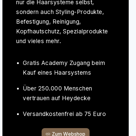
nur die Haarsysteme selbst,
sondern auch Styling-Produkte,
Befestigung, Reinigung,
Kopfhautschutz, Spezialprodukte
und vieles mehr.
Gratis Academy Zugang beim
Kauf eines Haarsystems
Über 250.000 Menschen
vertrauen auf Heydecke
Versandkostenfrei ab 75 Euro
Zum Webshop