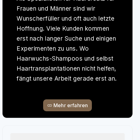
Frauen und Männer sind wir
Wunscherfüller und oft auch letzte
Hoffnung. Viele Kunden kommen
erst nach langer Suche und einigen
Experimenten zu uns. Wo
Haarwuchs-Shampoos und selbst
Haartransplantationen nicht helfen,
fängt unsere Arbeit gerade erst an.
Mehr erfahren