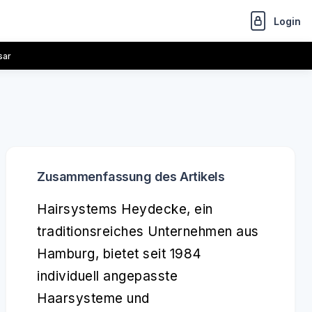
Login
sar
Zusammenfassung des Artikels
Hairsystems Heydecke, ein
traditionsreiches Unternehmen aus
Hamburg, bietet seit 1984
individuell angepasste
Haarsysteme und