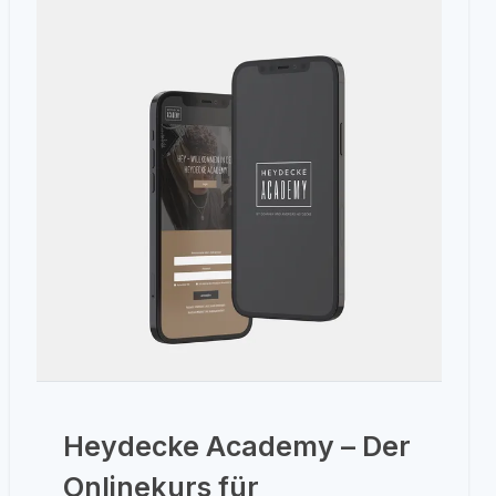
Heydecke Academy – Der
Onlinekurs für