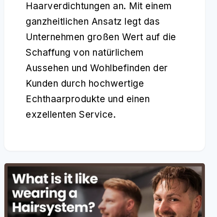
Haarverdichtungen an. Mit einem
ganzheitlichen Ansatz legt das
Unternehmen großen Wert auf die
Schaffung von natürlichem
Aussehen und Wohlbefinden der
Kunden durch hochwertige
Echthaarprodukte und einen
exzellenten Service.