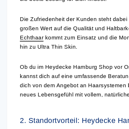
Die Zufriedenheit der Kunden steht dabei 
großen Wert auf die Qualität und Haltbark
Echthaar
kommt zum Einsatz und die Mont
hin zu Ultra Thin Skin.
Ob du im Heydecke Hamburg Shop vor Ort 
kannst dich auf eine umfassende Beratun
dich von dem Angebot an Haarsystemen be
neues Lebensgefühl mit vollem, natürlich
2. Standortvorteil: Heydecke H