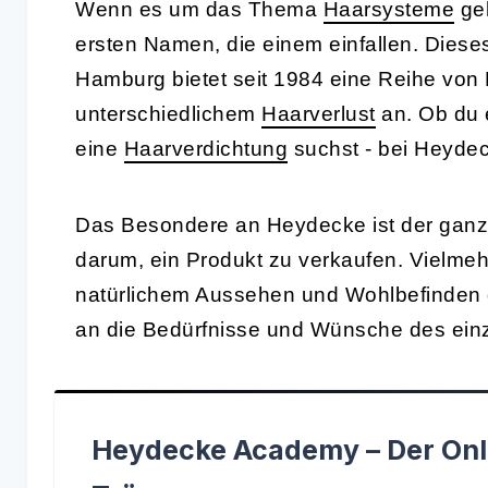
Wenn es um das Thema
Haarsysteme
geh
ersten Namen, die einem einfallen. Diese
Hamburg bietet seit 1984 eine Reihe von
unterschiedlichem
Haarverlust
an. Ob du 
eine
Haarverdichtung
suchst - bei Heydec
Das Besondere an Heydecke ist der ganzhe
darum, ein Produkt zu verkaufen. Vielmeh
natürlichem Aussehen und Wohlbefinden d
an die Bedürfnisse und Wünsche des ein
Heydecke Academy – Der Onl