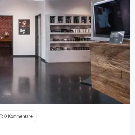
0
Kommentare