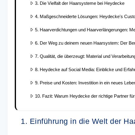
3. Die Vielfalt der Haarsysteme bei Heydecke
4. Maßgeschneiderte Lösungen: Heydecke's Cu
5. Haarverdichtungen und Haarverlängerungen: M
6. Der Weg zu deinem neuen Haarsystem: Der Be
7. Qualität, die überzeugt: Material und Verarbei
8. Heydecke auf Social Media: Einblicke und Erfah
9. Preise und Kosten: Investition in ein neues Lebe
10. Fazit: Warum Heydecke der richtige Partner fü
1. Einführung in die Welt der 