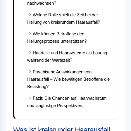
nachwachsen?
Welche Rolle spielt die Zeit bei der
Heilung von kreisrundem Haarausfall?
Wie können Betroffene den
Heilungsprozess unterstützen?
Haarteile und Haarsysteme als Lösung
während der Wartezeit?
Psychische Auswirkungen von
Haarausfall – Wie bewältigen Betroffene die
Belastung?
Fazit: Die Chancen auf Haarwachstum
und langfristige Perspektiven.
Was ist kreisrunder Haarausfall