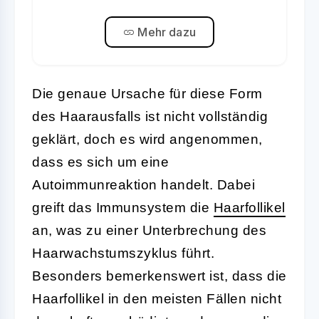
Mehr dazu
Die genaue Ursache für diese Form
des Haarausfalls ist nicht vollständig
geklärt, doch es wird angenommen,
dass es sich um eine
Autoimmunreaktion handelt. Dabei
greift das Immunsystem die
Haarfollikel
an, was zu einer Unterbrechung des
Haarwachstumszyklus führt.
Besonders bemerkenswert ist, dass die
Haarfollikel in den meisten Fällen nicht