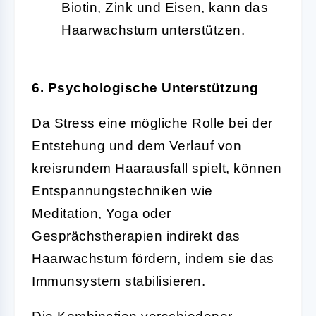
Biotin, Zink und Eisen, kann das
Haarwachstum unterstützen.
6. Psychologische Unterstützung
Da Stress eine mögliche Rolle bei der
Entstehung und dem Verlauf von
kreisrundem Haarausfall spielt, können
Entspannungstechniken wie
Meditation, Yoga oder
Gesprächstherapien indirekt das
Haarwachstum fördern, indem sie das
Immunsystem stabilisieren.