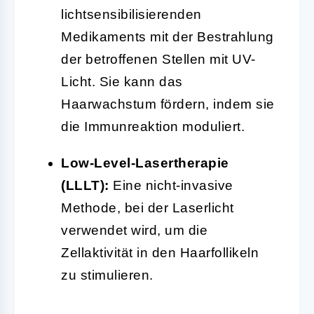
lichtsensibilisierenden
Medikaments mit der Bestrahlung
der betroffenen Stellen mit UV-
Licht. Sie kann das
Haarwachstum fördern, indem sie
die Immunreaktion moduliert.
Low-Level-Lasertherapie
(LLLT):
Eine nicht-invasive
Methode, bei der Laserlicht
verwendet wird, um die
Zellaktivität in den Haarfollikeln
zu stimulieren.