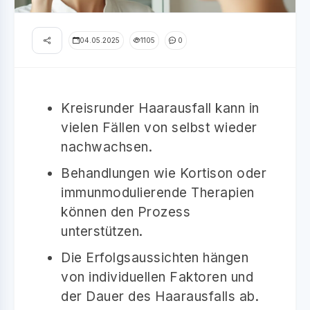
04.05.2025
1105
0
Kreisrunder Haarausfall kann in
vielen Fällen von selbst wieder
nachwachsen.
Behandlungen wie Kortison oder
immunmodulierende Therapien
können den Prozess
unterstützen.
Die Erfolgsaussichten hängen
von individuellen Faktoren und
der Dauer des Haarausfalls ab.