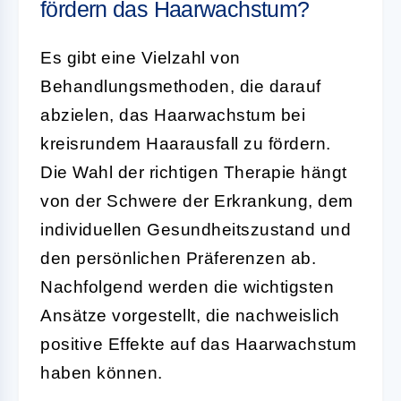
fördern das Haarwachstum?
Es gibt eine Vielzahl von
Behandlungsmethoden, die darauf
abzielen, das Haarwachstum bei
kreisrundem Haarausfall zu fördern.
Die Wahl der richtigen Therapie hängt
von der Schwere der Erkrankung, dem
individuellen Gesundheitszustand und
den persönlichen Präferenzen ab.
Nachfolgend werden die wichtigsten
Ansätze vorgestellt, die nachweislich
positive Effekte auf das Haarwachstum
haben können.