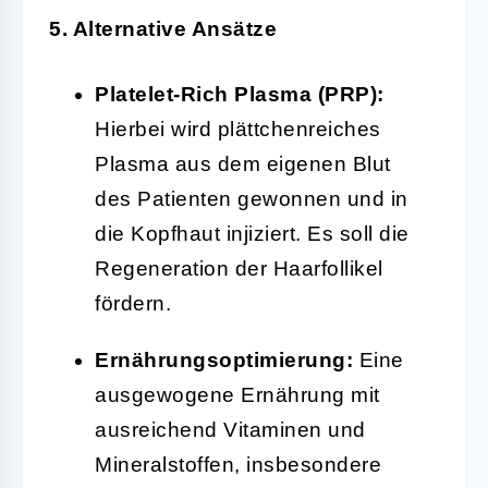
5. Alternative Ansätze
Platelet-Rich Plasma (PRP):
Hierbei wird plättchenreiches
Plasma aus dem eigenen Blut
des Patienten gewonnen und in
die Kopfhaut injiziert. Es soll die
Regeneration der Haarfollikel
fördern.
Ernährungsoptimierung:
Eine
ausgewogene Ernährung mit
ausreichend Vitaminen und
Mineralstoffen, insbesondere