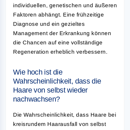
individuellen, genetischen und äußeren
Faktoren abhängt. Eine frühzeitige
Diagnose und ein gezieltes
Management der Erkrankung können
die Chancen auf eine vollständige
Regeneration erheblich verbessern.
Wie hoch ist die
Wahrscheinlichkeit, dass die
Haare von selbst wieder
nachwachsen?
Die Wahrscheinlichkeit, dass Haare bei
kreisrundem Haarausfall von selbst