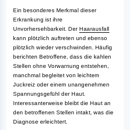
Ein besonderes Merkmal dieser
Erkrankung ist ihre
Unvorhersehbarkeit. Der
Haarausfall
kann plötzlich auftreten und ebenso
plötzlich wieder verschwinden. Häufig
berichten Betroffene, dass die kahlen
Stellen ohne Vorwarnung entstehen,
manchmal begleitet von leichtem
Juckreiz oder einem unangenehmen
Spannungsgefühl der Haut.
Interessanterweise bleibt die Haut an
den betroffenen Stellen intakt, was die
Diagnose erleichtert.