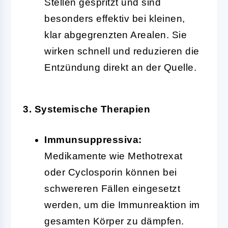
Stellen gespritzt und sind
besonders effektiv bei kleinen,
klar abgegrenzten Arealen. Sie
wirken schnell und reduzieren die
Entzündung direkt an der Quelle.
3. Systemische Therapien
Immunsuppressiva:
Medikamente wie Methotrexat
oder Cyclosporin können bei
schwereren Fällen eingesetzt
werden, um die Immunreaktion im
gesamten Körper zu dämpfen.