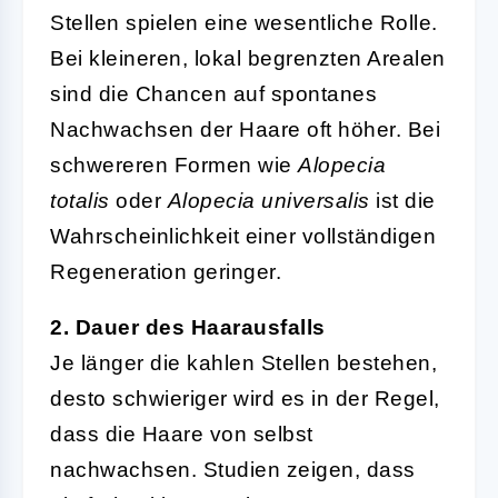
Stellen spielen eine wesentliche Rolle.
Bei kleineren, lokal begrenzten Arealen
sind die Chancen auf spontanes
Nachwachsen der Haare oft höher. Bei
schwereren Formen wie
Alopecia
totalis
oder
Alopecia universalis
ist die
Wahrscheinlichkeit einer vollständigen
Regeneration geringer.
2. Dauer des Haarausfalls
Je länger die kahlen Stellen bestehen,
desto schwieriger wird es in der Regel,
dass die Haare von selbst
nachwachsen. Studien zeigen, dass