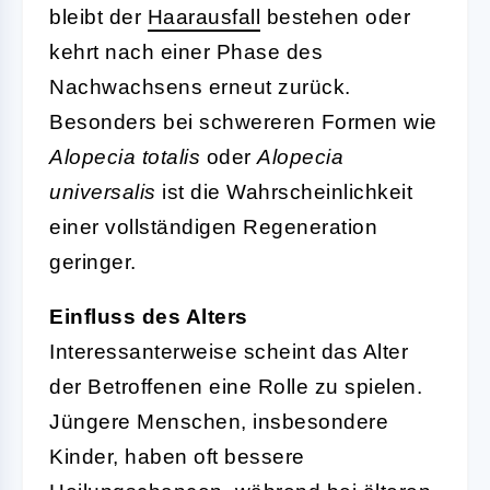
bleibt der
Haarausfall
bestehen oder
kehrt nach einer Phase des
Nachwachsens erneut zurück.
Besonders bei schwereren Formen wie
Alopecia totalis
oder
Alopecia
universalis
ist die Wahrscheinlichkeit
einer vollständigen Regeneration
geringer.
Einfluss des Alters
Interessanterweise scheint das Alter
der Betroffenen eine Rolle zu spielen.
Jüngere Menschen, insbesondere
Kinder, haben oft bessere