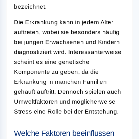
bezeichnet.
Die Erkrankung kann in jedem Alter
auftreten, wobei sie besonders häufig
bei jungen Erwachsenen und Kindern
diagnostiziert wird. Interessanterweise
scheint es eine genetische
Komponente zu geben, da die
Erkrankung in manchen Familien
gehäuft auftritt. Dennoch spielen auch
Umweltfaktoren und möglicherweise
Stress eine Rolle bei der Entstehung.
Welche Faktoren beeinflussen