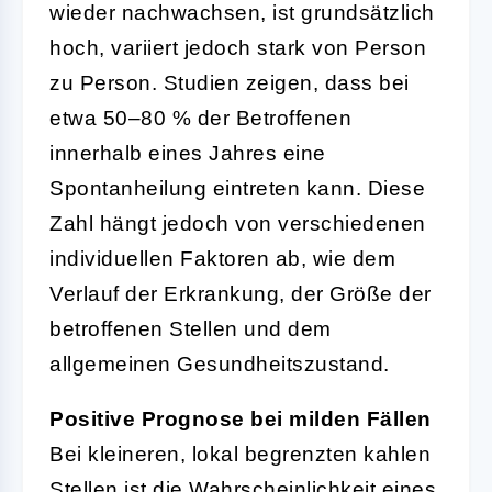
wieder nachwachsen, ist grundsätzlich
hoch, variiert jedoch stark von Person
zu Person. Studien zeigen, dass bei
etwa 50–80 % der Betroffenen
innerhalb eines Jahres eine
Spontanheilung eintreten kann. Diese
Zahl hängt jedoch von verschiedenen
individuellen Faktoren ab, wie dem
Verlauf der Erkrankung, der Größe der
betroffenen Stellen und dem
allgemeinen Gesundheitszustand.
Positive Prognose bei milden Fällen
Bei kleineren, lokal begrenzten kahlen
Stellen ist die Wahrscheinlichkeit eines