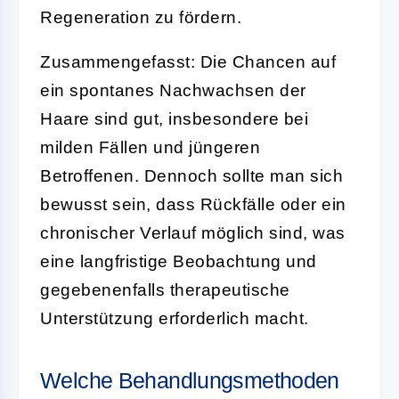
Regeneration zu fördern.
Zusammengefasst: Die Chancen auf
ein spontanes Nachwachsen der
Haare sind gut, insbesondere bei
milden Fällen und jüngeren
Betroffenen. Dennoch sollte man sich
bewusst sein, dass Rückfälle oder ein
chronischer Verlauf möglich sind, was
eine langfristige Beobachtung und
gegebenenfalls therapeutische
Unterstützung erforderlich macht.
Welche Behandlungsmethoden