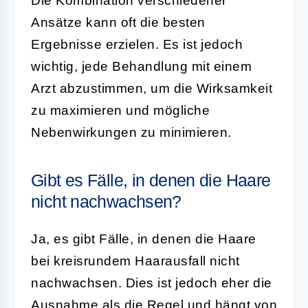
Die Kombination verschiedener
Ansätze kann oft die besten
Ergebnisse erzielen. Es ist jedoch
wichtig, jede Behandlung mit einem
Arzt abzustimmen, um die Wirksamkeit
zu maximieren und mögliche
Nebenwirkungen zu minimieren.
Gibt es Fälle, in denen die Haare
nicht nachwachsen?
Ja, es gibt Fälle, in denen die Haare
bei kreisrundem Haarausfall nicht
nachwachsen. Dies ist jedoch eher die
Ausnahme als die Regel und hängt von