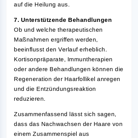
auf die Heilung aus.
7. Unterstützende Behandlungen
Ob und welche therapeutischen
Maßnahmen ergriffen werden,
beeinflusst den Verlauf erheblich.
Kortisonpräparate, Immuntherapien
oder andere Behandlungen können die
Regeneration der Haarfollikel anregen
und die Entzündungsreaktion
reduzieren.
Zusammenfassend lässt sich sagen,
dass das Nachwachsen der Haare von
einem Zusammenspiel aus