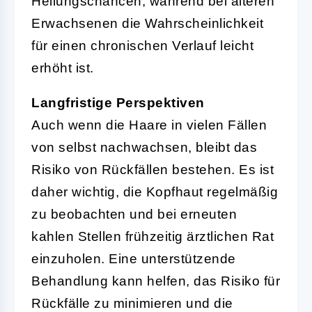
Heilungschancen, während bei älteren
Erwachsenen die Wahrscheinlichkeit
für einen chronischen Verlauf leicht
erhöht ist.
Langfristige Perspektiven
Auch wenn die Haare in vielen Fällen
von selbst nachwachsen, bleibt das
Risiko von Rückfällen bestehen. Es ist
daher wichtig, die Kopfhaut regelmäßig
zu beobachten und bei erneuten
kahlen Stellen frühzeitig ärztlichen Rat
einzuholen. Eine unterstützende
Behandlung kann helfen, das Risiko für
Rückfälle zu minimieren und die