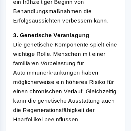
ein frühzeitiger Beginn von
Behandlungsmaßnahmen die
Erfolgsaussichten verbessern kann.
3. Genetische Veranlagung
Die genetische Komponente spielt eine
wichtige Rolle. Menschen mit einer
familiären Vorbelastung für
Autoimmunerkrankungen haben
möglicherweise ein höheres Risiko für
einen chronischen Verlauf. Gleichzeitig
kann die genetische Ausstattung auch
die Regenerationsfähigkeit der
Haarfollikel beeinflussen.