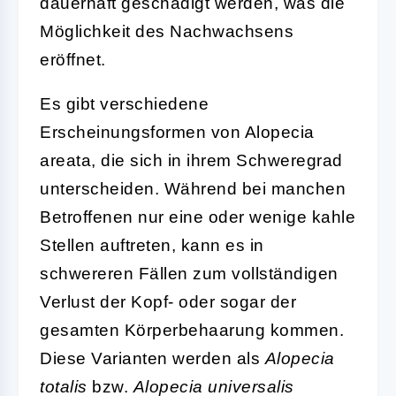
dauerhaft geschädigt werden, was die
Möglichkeit des Nachwachsens
eröffnet.
Es gibt verschiedene
Erscheinungsformen von Alopecia
areata, die sich in ihrem Schweregrad
unterscheiden. Während bei manchen
Betroffenen nur eine oder wenige kahle
Stellen auftreten, kann es in
schwereren Fällen zum vollständigen
Verlust der Kopf- oder sogar der
gesamten Körperbehaarung kommen.
Diese Varianten werden als
Alopecia
totalis
bzw.
Alopecia universalis