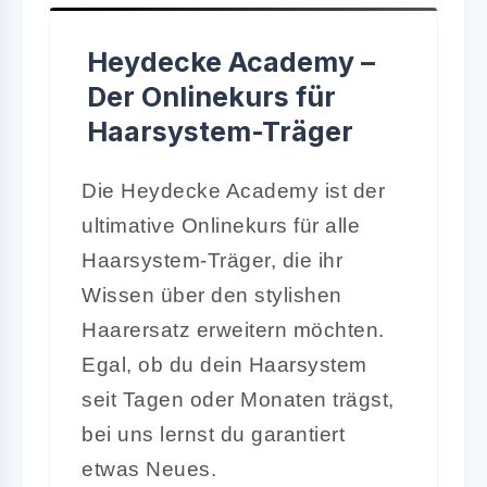
Heydecke Academy –
Der Onlinekurs für
Haarsystem-Träger
Die Heydecke Academy ist der
ultimative Onlinekurs für alle
Haarsystem-Träger, die ihr
Wissen über den stylishen
Haarersatz erweitern möchten.
Egal, ob du dein Haarsystem
seit Tagen oder Monaten trägst,
bei uns lernst du garantiert
etwas Neues.