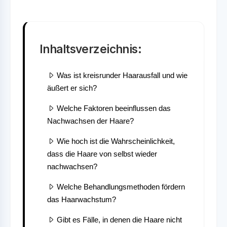
Inhaltsverzeichnis:
Was ist kreisrunder Haarausfall und wie
äußert er sich?
Welche Faktoren beeinflussen das
Nachwachsen der Haare?
Wie hoch ist die Wahrscheinlichkeit,
dass die Haare von selbst wieder
nachwachsen?
Welche Behandlungsmethoden fördern
das Haarwachstum?
Gibt es Fälle, in denen die Haare nicht