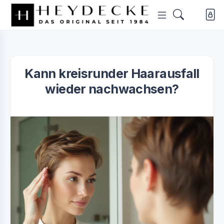
Kann kreisrunder Haarausfall
wieder nachwachsen?