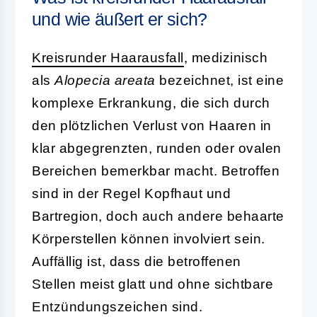
und wie äußert er sich?
Kreisrunder Haarausfall
, medizinisch
als
Alopecia areata
bezeichnet, ist eine
komplexe Erkrankung, die sich durch
den plötzlichen Verlust von Haaren in
klar abgegrenzten, runden oder ovalen
Bereichen bemerkbar macht. Betroffen
sind in der Regel Kopfhaut und
Bartregion, doch auch andere behaarte
Körperstellen können involviert sein.
Auffällig ist, dass die betroffenen
Stellen meist glatt und ohne sichtbare
Entzündungszeichen sind.