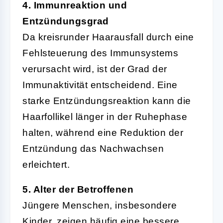
4. Immunreaktion und
Entzündungsgrad
Da kreisrunder Haarausfall durch eine
Fehlsteuerung des Immunsystems
verursacht wird, ist der Grad der
Immunaktivität entscheidend. Eine
starke Entzündungsreaktion kann die
Haarfollikel länger in der Ruhephase
halten, während eine Reduktion der
Entzündung das Nachwachsen
erleichtert.
5. Alter der Betroffenen
Jüngere Menschen, insbesondere
Kinder, zeigen häufig eine bessere