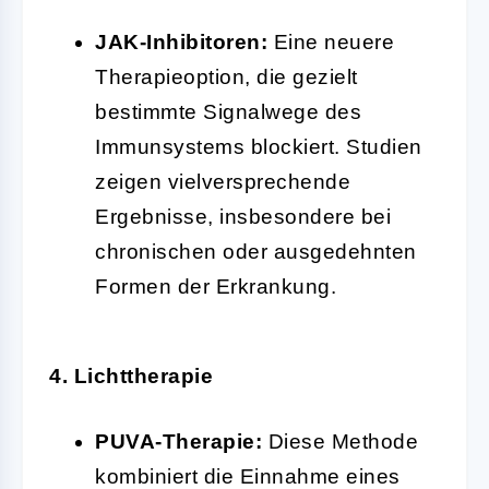
JAK-Inhibitoren:
Eine neuere
Therapieoption, die gezielt
bestimmte Signalwege des
Immunsystems blockiert. Studien
zeigen vielversprechende
Ergebnisse, insbesondere bei
chronischen oder ausgedehnten
Formen der Erkrankung.
4. Lichttherapie
PUVA-Therapie:
Diese Methode
kombiniert die Einnahme eines