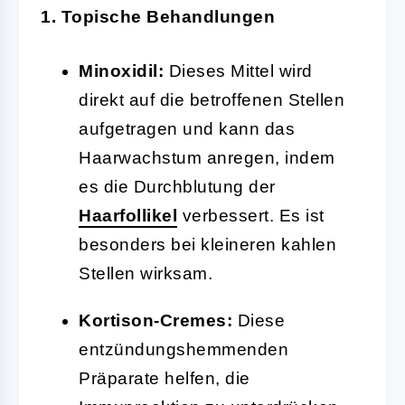
1. Topische Behandlungen
Minoxidil:
Dieses Mittel wird
direkt auf die betroffenen Stellen
aufgetragen und kann das
Haarwachstum anregen, indem
es die Durchblutung der
Haarfollikel
verbessert. Es ist
besonders bei kleineren kahlen
Stellen wirksam.
Kortison-Cremes:
Diese
entzündungshemmenden
Präparate helfen, die