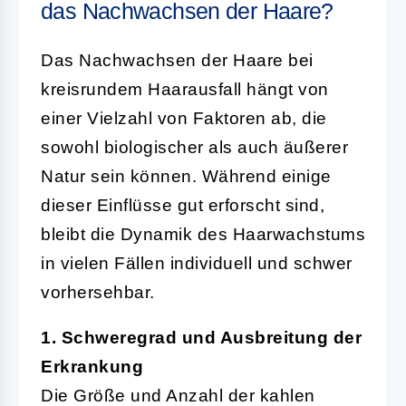
das Nachwachsen der Haare?
Das Nachwachsen der Haare bei
kreisrundem Haarausfall hängt von
einer Vielzahl von Faktoren ab, die
sowohl biologischer als auch äußerer
Natur sein können. Während einige
dieser Einflüsse gut erforscht sind,
bleibt die Dynamik des Haarwachstums
in vielen Fällen individuell und schwer
vorhersehbar.
1. Schweregrad und Ausbreitung der
Erkrankung
Die Größe und Anzahl der kahlen