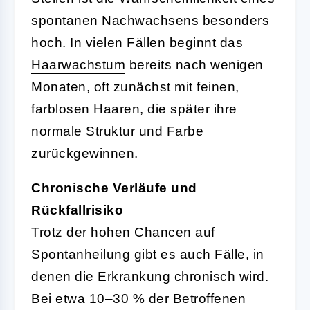
spontanen Nachwachsens besonders
hoch. In vielen Fällen beginnt das
Haarwachstum
bereits nach wenigen
Monaten, oft zunächst mit feinen,
farblosen Haaren, die später ihre
normale Struktur und Farbe
zurückgewinnen.
Chronische Verläufe und
Rückfallrisiko
Trotz der hohen Chancen auf
Spontanheilung gibt es auch Fälle, in
denen die Erkrankung chronisch wird.
Bei etwa 10–30 % der Betroffenen