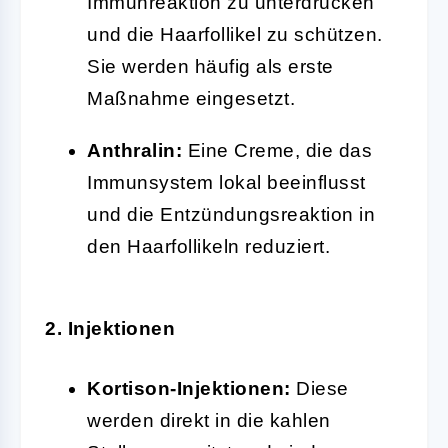
Immunreaktion zu unterdrücken
und die Haarfollikel zu schützen.
Sie werden häufig als erste
Maßnahme eingesetzt.
Anthralin:
Eine Creme, die das
Immunsystem lokal beeinflusst
und die Entzündungsreaktion in
den Haarfollikeln reduziert.
2. Injektionen
Kortison-Injektionen:
Diese
werden direkt in die kahlen