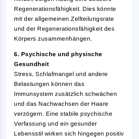
Regenerationsfähigkeit. Dies könnte
mit der allgemeinen Zellteilungsrate
und der Regenerationsfähigkeit des
Körpers zusammenhängen.
6. Psychische und physische
Gesundheit
Stress, Schlafmangel und andere
Belastungen können das
Immunsystem zusätzlich schwächen
und das Nachwachsen der Haare
verzögern. Eine stabile psychische
Verfassung und ein gesunder
Lebensstil wirken sich hingegen positiv