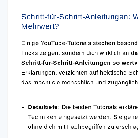
Schritt-für-Schritt-Anleitungen: 
Mehrwert?
Einige YouTube-Tutorials stechen besonder
Tricks zeigen, sondern dich wirklich an 
Schritt-für-Schritt-Anleitungen so wertv
Erklärungen, verzichten auf hektische Sch
das macht sie menschlich und zugänglich
Detailtiefe:
Die besten Tutorials erklä
Techniken eingesetzt werden. Sie gehen
ohne dich mit Fachbegriffen zu erschla