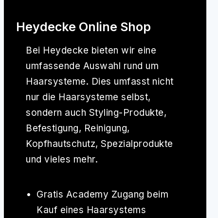
Heydecke Online Shop
Bei
Heydecke
bieten wir eine
umfassende Auswahl rund um
Haarsysteme. Dies umfasst nicht
nur die Haarsysteme selbst,
sondern auch Styling-Produkte,
Befestigung, Reinigung,
Kopfhautschutz, Spezialprodukte
und vieles mehr.
Gratis Academy Zugang beim
Kauf eines Haarsystems