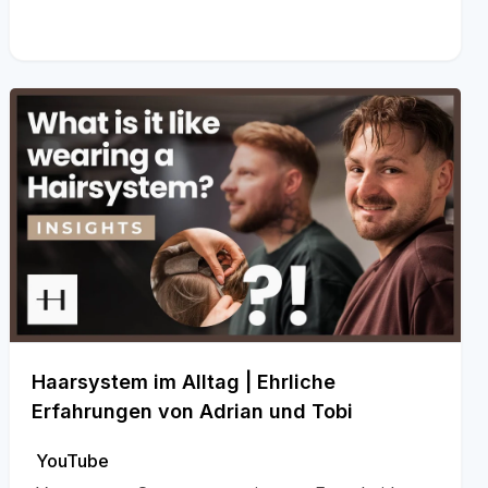
Haarsystem im Alltag | Ehrliche
Erfahrungen von Adrian und Tobi
YouTube