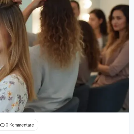
0
Kommentare