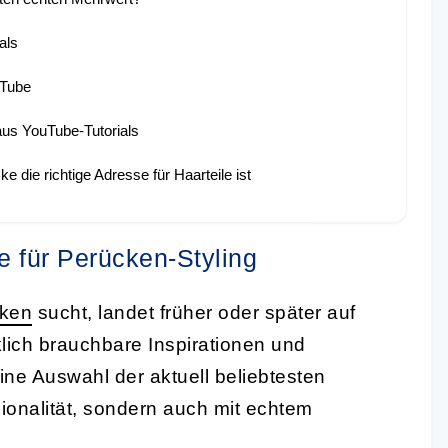
als
uTube
aus YouTube-Tutorials
ie richtige Adresse für Haarteile ist
e für Perücken-Styling
ken
sucht, landet früher oder später auf
lich brauchbare Inspirationen und
ine Auswahl der aktuell beliebtesten
ionalität, sondern auch mit echtem