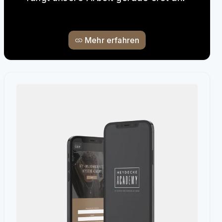
Mehr erfahren