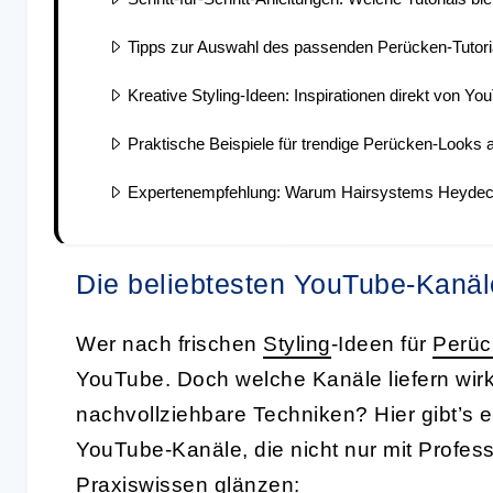
Tipps zur Auswahl des passenden Perücken-Tutori
Kreative Styling-Ideen: Inspirationen direkt von Yo
Praktische Beispiele für trendige Perücken-Looks 
Expertenempfehlung: Warum Hairsystems Heydecke d
Die beliebtesten YouTube-Kanäl
Wer nach frischen
Styling
-Ideen für
Perüc
YouTube. Doch welche Kanäle liefern wirk
nachvollziehbare Techniken? Hier gibt’s e
YouTube-Kanäle, die nicht nur mit Profess
Praxiswissen glänzen: