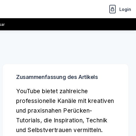
Login
sar
Zusammenfassung des Artikels
YouTube bietet zahlreiche
professionelle Kanäle mit kreativen
und praxisnahen Perücken-
Tutorials, die Inspiration, Technik
und Selbstvertrauen vermitteln.