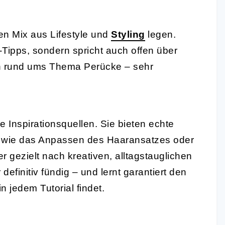
inen Mix aus Lifestyle und
Styling
legen.
g-Tipps, sondern spricht auch offen über
n rund ums Thema Perücke – sehr
 Inspirationsquellen. Sie bieten echte
ils wie das Anpassen des Haaransatzes oder
gezielt nach kreativen, alltagstauglichen
definitiv fündig – und lernt garantiert den
n jedem Tutorial findet.