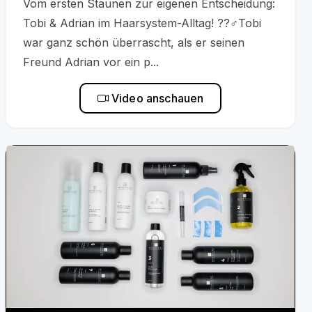
Vom ersten Staunen zur eigenen Entscheidung:
Tobi & Adrian im Haarsystem-Alltag! ??‍♂️Tobi
war ganz schön überrascht, als er seinen
Freund Adrian vor ein p...
Video anschauen