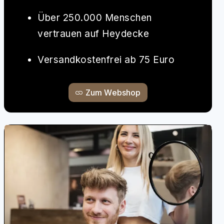
Über 250.000 Menschen
vertrauen auf Heydecke
Versandkostenfrei ab 75 Euro
Zum Webshop