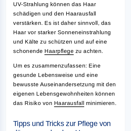
UV-Strahlung können das Haar
schädigen und den Haarausfall
verstärken. Es ist daher sinnvoll, das
Haar vor starker Sonneneinstrahlung
und Kälte zu schützen und auf eine
schonende
Haarpflege
zu achten.
Um es zusammenzufassen: Eine
gesunde Lebensweise und eine
bewusste Auseinandersetzung mit den
eigenen Lebensgewohnheiten können
das Risiko von
Haarausfall
minimieren.
Tipps und Tricks zur Pflege von