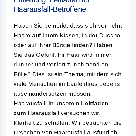
Haarausfall-Betroffene
Haben Sie bemerkt, dass sich vermehrt
Haare auf Ihrem Kissen, in der Dusche
oder auf Ihrer Bürste finden? Haben
Sie das Gefühl, Ihr Haar wird immer
dünner und verliert zunehmend an
Fülle? Dies ist ein Thema, mit dem sich
viele Menschen im Laufe ihres Lebens
auseinandersetzen müssen:
Haarausfall
. In unserem
Leitfaden
zum
Haarausfall
versuchen wir,
Klarheit zu schaffen. Wir betrachten die
Ursachen von Haarausfall
ausführlich