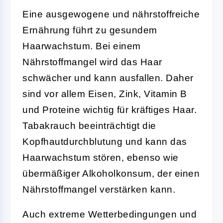
Eine ausgewogene und nährstoffreiche
Ernährung führt zu gesundem
Haarwachstum. Bei einem
Nährstoffmangel wird das Haar
schwächer und kann ausfallen. Daher
sind vor allem Eisen, Zink, Vitamin B
und Proteine wichtig für kräftiges Haar.
Tabakrauch beeinträchtigt die
Kopfhautdurchblutung und kann das
Haarwachstum stören, ebenso wie
übermäßiger Alkoholkonsum, der einen
Nährstoffmangel verstärken kann.
Auch extreme Wetterbedingungen und