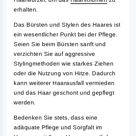
erhalten.
Das Bürsten und Stylen des Haares ist
ein wesentlicher Punkt bei der Pflege.
Seien Sie beim Bürsten sanft und
verzichten Sie auf aggressive
Stylingmethoden wie starkes Ziehen
oder die Nutzung von Hitze. Dadurch
kann weiterer Haarausfall vermieden
und das Haar geschont und gepflegt
werden.
Bedenken Sie stets, dass eine
adäquate Pflege und Sorgfalt im