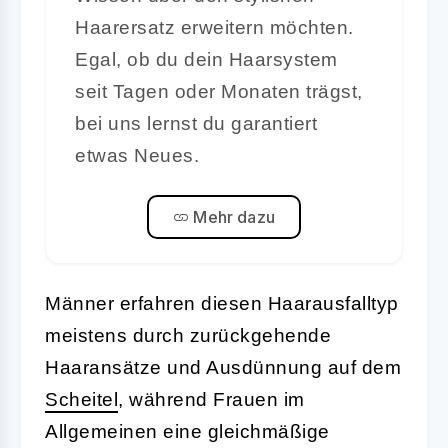
Haarersatz erweitern möchten.
Egal, ob du dein Haarsystem
seit Tagen oder Monaten trägst,
bei uns lernst du garantiert
etwas Neues.
Mehr dazu
Männer erfahren diesen Haarausfalltyp
meistens durch zurückgehende
Haaransätze und Ausdünnung auf dem
Scheitel
, während Frauen im
Allgemeinen eine gleichmäßige