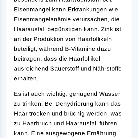
Eisenmangel kann Erkrankungen wie
Eisenmangelanämie verursachen, die
Haarausfall begünstigen kann. Zink ist
an der Produktion von Haarfollikeln
beteiligt, während B-Vitamine dazu
beitragen, dass die Haarfollikel
ausreichend Sauerstoff und Nährstoffe
erhalten.
Es ist auch wichtig, genügend Wasser
zu trinken. Bei Dehydrierung kann das
Haar trocken und brüchig werden, was
zu Haarbruch und Haarausfall führen
kann. Eine ausgewogene Ernährung