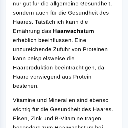
nur gut für die allgemeine Gesundheit,
sondern auch für die Gesundheit des
Haares. Tatsächlich kann die
Ernährung das
Haarwachstum
erheblich beeinflussen. Eine
unzureichende Zufuhr von Proteinen
kann beispielsweise die
Haarproduktion beeinträchtigen, da
Haare vorwiegend aus Protein
bestehen.
Vitamine und Mineralien sind ebenso
wichtig für die Gesundheit des Haares.
Eisen, Zink und B-Vitamine tragen
besonders zum Haarwachstum bei.