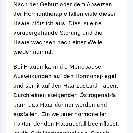
Nach der Geburt oder dem Absetzen
der Hormontherapie fallen viele dieser
Haare plötzlich aus. Dies ist eine
vorübergehende Störung und die
Haare wachsen nach einer Weile
wieder normal.
Bei Frauen kann die Menopause
Auswirkungen auf den Hormonspiegel
und somit auf den Haarzustand haben.
Durch einen steigenden Östrogenabfall
kann das Haar dünner werden und
ausfallen. Ein weiterer hormoneller
Faktor, der den Haarausfall beeinflusst,