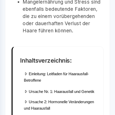
Mangelernährung und Stress sind
ebenfalls bedeutende Faktoren,
die zu einem vorübergehenden
oder dauerhaften Verlust der
Haare führen können.
Inhaltsverzeichnis:
Einleitung: Leitfaden für Haarausfall-
Betroffene
Ursache Nr. 1: Haarausfall und Genetik
Ursache 2: Hormonelle Veränderungen
und Haarausfall