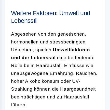
Weitere Faktoren: Umwelt und
Lebensstil
Abgesehen von den genetischen,
hormonellen und stressbedingten
Ursachen, spielen
Umweltfaktoren
und der Lebensstil
eine bedeutende
Rolle beim Haarausfall. Einflüsse wie
unausgewogene Ernährung, Rauchen,
hoher Alkoholkonsum oder UV-
Strahlung können die Haargesundheit
beeinträchtigen und zu Haarausfall
führen.