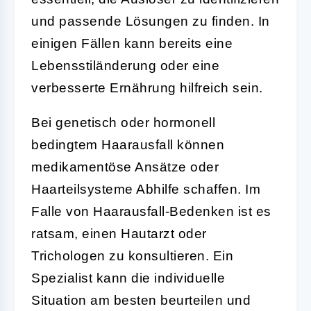
und passende Lösungen zu finden. In
einigen Fällen kann bereits eine
Lebensstiländerung oder eine
verbesserte Ernährung hilfreich sein.
Bei genetisch oder hormonell
bedingtem Haarausfall können
medikamentöse Ansätze oder
Haarteilsysteme Abhilfe schaffen. Im
Falle von Haarausfall-Bedenken ist es
ratsam, einen Hautarzt oder
Trichologen zu konsultieren. Ein
Spezialist kann die individuelle
Situation am besten beurteilen und