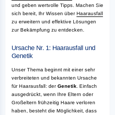
und geben wertvolle Tipps. Machen Sie
sich bereit, Ihr Wissen über
Haarausfall
zu erweitern und effektive Lösungen
zur Bekämpfung zu entdecken.
Ursache Nr. 1: Haarausfall und
Genetik
Unser Thema beginnt mit einer sehr
verbreiteten und bekannten Ursache
für Haarausfall: der
Genetik
. Einfach
ausgedrückt, wenn Ihre Eltern oder
Großeltern frühzeitig Haare verloren
haben, besteht die Möglichkeit, dass