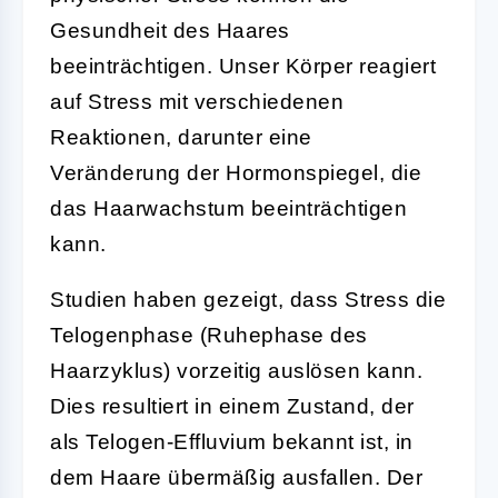
Gesundheit des Haares
beeinträchtigen. Unser Körper reagiert
auf Stress mit verschiedenen
Reaktionen, darunter eine
Veränderung der Hormonspiegel, die
das Haarwachstum beeinträchtigen
kann.
Studien haben gezeigt, dass Stress die
Telogenphase (Ruhephase des
Haarzyklus) vorzeitig auslösen kann.
Dies resultiert in einem Zustand, der
als Telogen-Effluvium bekannt ist, in
dem Haare übermäßig ausfallen. Der