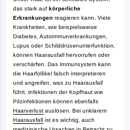
das stark auf
körperliche
Erkrankungen
reagieren kann. Viele
Krankheiten, wie beispielsweise
Diabetes, Autoimmunerkrankungen,
Lupus oder Schilddrüsenunterfunktion,
können Haarausfall hervorrufen oder
verschärfen. Das Immunsystem kann
die Haarfollikel falsch interpretieren
und angreifen, was zu Haarausfall
führt. Infektionen der Kopfhaut wie
Pilzinfektionen können ebenfalls
Haarverlust
auslösen. Bei unklarem
Haarausfall
ist es wichtig, auch
medizinische Ursachen in Betracht zu