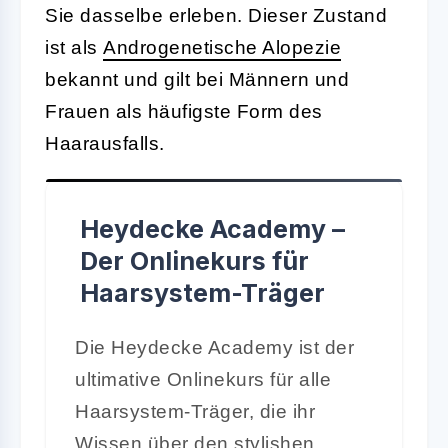
Sie dasselbe erleben. Dieser Zustand
ist als
Androgenetische Alopezie
bekannt und gilt bei Männern und
Frauen als häufigste Form des
Haarausfalls.
Heydecke Academy –
Der Onlinekurs für
Haarsystem-Träger
Die Heydecke Academy ist der
ultimative Onlinekurs für alle
Haarsystem-Träger, die ihr
Wissen über den stylishen