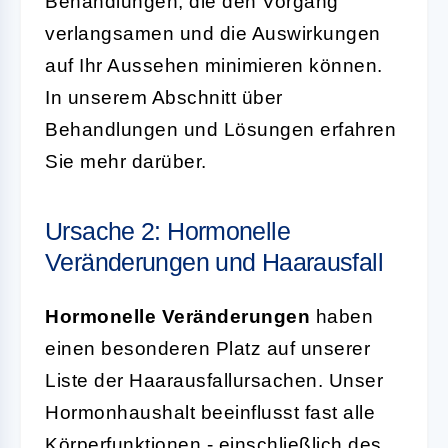
Behandlungen, die den Vorgang
verlangsamen und die Auswirkungen
auf Ihr Aussehen minimieren können.
In unserem Abschnitt über
Behandlungen und Lösungen erfahren
Sie mehr darüber.
Ursache 2: Hormonelle
Veränderungen und Haarausfall
Hormonelle Veränderungen
haben
einen besonderen Platz auf unserer
Liste der Haarausfallursachen. Unser
Hormonhaushalt beeinflusst fast alle
Körperfunktionen - einschließlich des