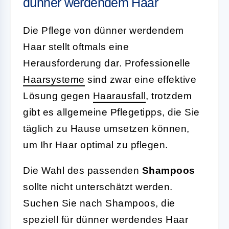
dünner werdendem Haar
Die Pflege von dünner werdendem
Haar stellt oftmals eine
Herausforderung dar. Professionelle
Haarsysteme
sind zwar eine effektive
Lösung gegen
Haarausfall
, trotzdem
gibt es allgemeine Pflegetipps, die Sie
täglich zu Hause umsetzen können,
um Ihr Haar optimal zu pflegen.
Die Wahl des passenden
Shampoos
sollte nicht unterschätzt werden.
Suchen Sie nach Shampoos, die
speziell für dünner werdendes Haar