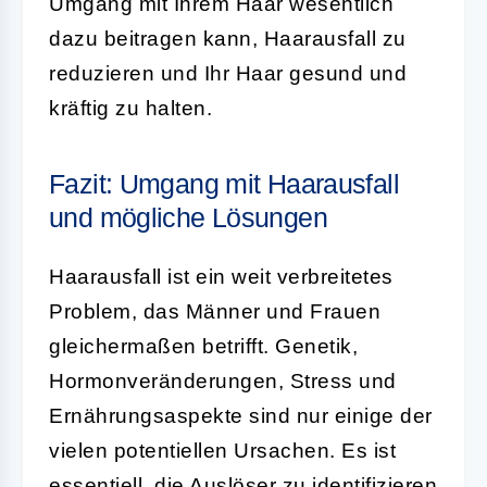
Umgang mit Ihrem Haar wesentlich
dazu beitragen kann, Haarausfall zu
reduzieren und Ihr Haar gesund und
kräftig zu halten.
Fazit: Umgang mit Haarausfall
und mögliche Lösungen
Haarausfall ist ein weit verbreitetes
Problem, das Männer und Frauen
gleichermaßen betrifft. Genetik,
Hormonveränderungen, Stress und
Ernährungsaspekte sind nur einige der
vielen potentiellen Ursachen. Es ist
essentiell, die Auslöser zu identifizieren