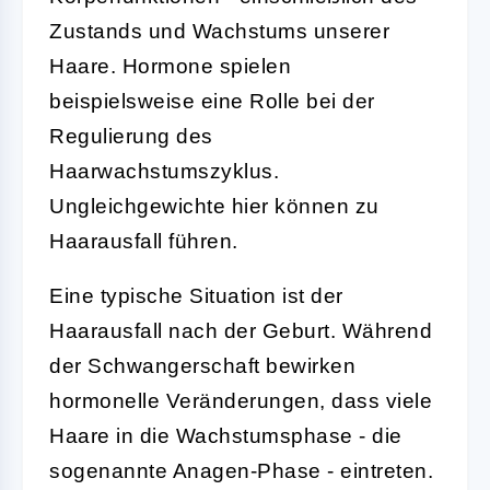
Zustands und Wachstums unserer
Haare. Hormone spielen
beispielsweise eine Rolle bei der
Regulierung des
Haarwachstumszyklus.
Ungleichgewichte hier können zu
Haarausfall führen.
Eine typische Situation ist der
Haarausfall nach der Geburt. Während
der Schwangerschaft bewirken
hormonelle Veränderungen, dass viele
Haare in die Wachstumsphase - die
sogenannte Anagen-Phase - eintreten.