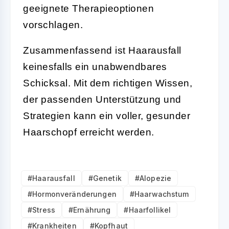
geeignete Therapieoptionen
vorschlagen.
Zusammenfassend ist Haarausfall
keinesfalls ein unabwendbares
Schicksal. Mit dem richtigen Wissen,
der passenden Unterstützung und
Strategien kann ein voller, gesunder
Haarschopf erreicht werden.
#Haarausfall
#Genetik
#Alopezie
#Hormonveränderungen
#Haarwachstum
#Stress
#Ernährung
#Haarfollikel
#Krankheiten
#Kopfhaut