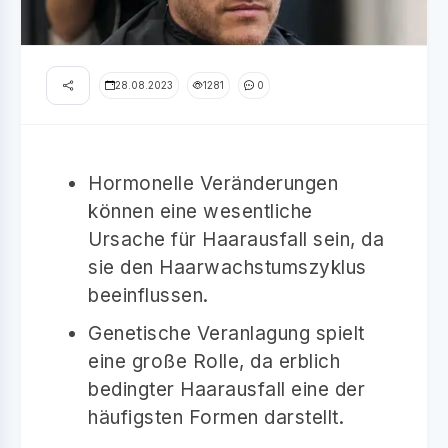
28.08.2023
1281
0
Hormonelle Veränderungen
können eine wesentliche
Ursache für Haarausfall sein, da
sie den Haarwachstumszyklus
beeinflussen.
Genetische Veranlagung spielt
eine große Rolle, da erblich
bedingter Haarausfall eine der
häufigsten Formen darstellt.