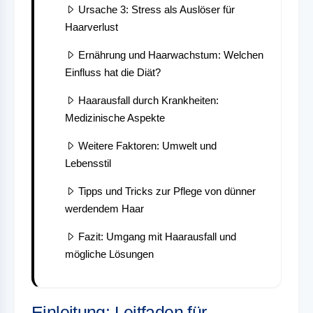
Ursache 3: Stress als Auslöser für
Haarverlust
Ernährung und Haarwachstum: Welchen
Einfluss hat die Diät?
Haarausfall durch Krankheiten:
Medizinische Aspekte
Weitere Faktoren: Umwelt und
Lebensstil
Tipps und Tricks zur Pflege von dünner
werdendem Haar
Fazit: Umgang mit Haarausfall und
mögliche Lösungen
Einleitung: Leitfaden für