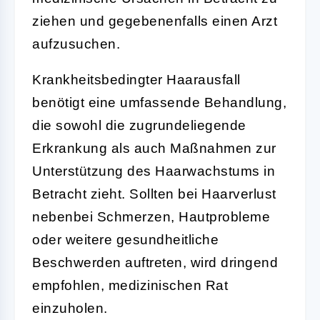
ziehen und gegebenenfalls einen Arzt
aufzusuchen.
Krankheitsbedingter Haarausfall
benötigt eine umfassende Behandlung,
die sowohl die zugrundeliegende
Erkrankung als auch Maßnahmen zur
Unterstützung des Haarwachstums in
Betracht zieht. Sollten bei Haarverlust
nebenbei Schmerzen, Hautprobleme
oder weitere gesundheitliche
Beschwerden auftreten, wird dringend
empfohlen, medizinischen Rat
einzuholen.