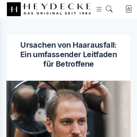
Ursachen von Haarausfall:
Ein umfassender Leitfaden
für Betroffene