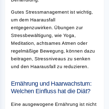
Gutes Stressmanagement ist wichtig,
um dem Haarausfall
entgegenzuwirken. Übungen zur
Stressbewältigung, wie Yoga,
Meditation, achtsames Atmen oder
regelmäßige Bewegung, können dazu
beitragen, Stressniveaus zu senken
und den Haarausfall zu reduzieren.
Ernährung und Haarwachstum:
Welchen Einfluss hat die Diät?
Eine ausgewogene Ernährung ist nicht