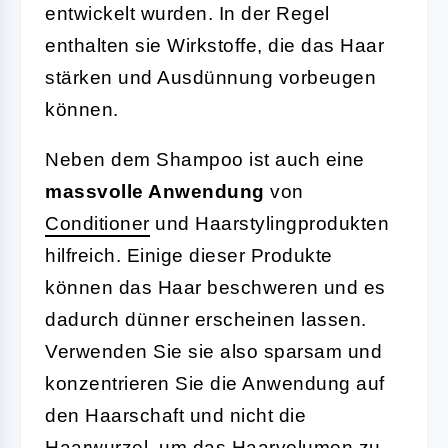
entwickelt wurden. In der Regel
enthalten sie Wirkstoffe, die das Haar
stärken und Ausdünnung vorbeugen
können.
Neben dem Shampoo ist auch eine
massvolle Anwendung
von
Conditioner
und Haarstylingprodukten
hilfreich. Einige dieser Produkte
können das Haar beschweren und es
dadurch dünner erscheinen lassen.
Verwenden Sie sie also sparsam und
konzentrieren Sie die Anwendung auf
den Haarschaft und nicht die
Haarwurzel, um das
Haarvolumen
zu