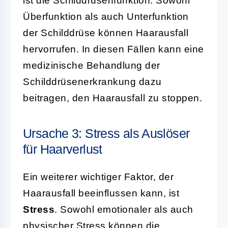
ist die Schilddrüsenfunktion. Sowohl
Überfunktion als auch Unterfunktion
der Schilddrüse können Haarausfall
hervorrufen. In diesen Fällen kann eine
medizinische Behandlung der
Schilddrüsenerkrankung dazu
beitragen, den Haarausfall zu stoppen.
Ursache 3: Stress als Auslöser
für Haarverlust
Ein weiterer wichtiger Faktor, der
Haarausfall beeinflussen kann, ist
Stress
. Sowohl emotionaler als auch
physischer Stress können die