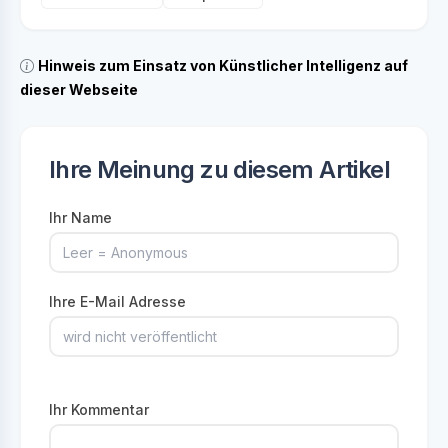
Hinweis zum Einsatz von Künstlicher Intelligenz auf
dieser Webseite
Ihre Meinung zu diesem Artikel
Ihr Name
Ihre E-Mail Adresse
Ihr Kommentar