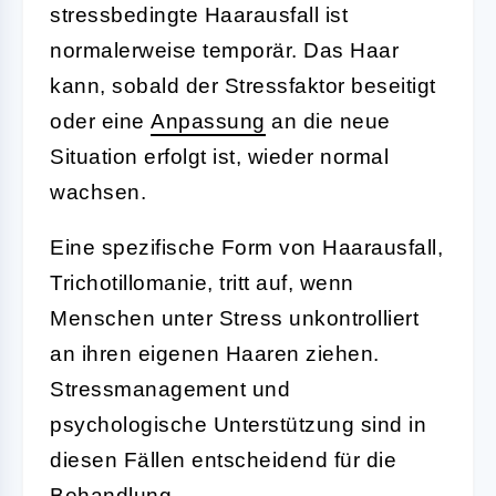
stressbedingte Haarausfall ist
normalerweise temporär. Das Haar
kann, sobald der Stressfaktor beseitigt
oder eine
Anpassung
an die neue
Situation erfolgt ist, wieder normal
wachsen.
Eine spezifische Form von Haarausfall,
Trichotillomanie, tritt auf, wenn
Menschen unter Stress unkontrolliert
an ihren eigenen Haaren ziehen.
Stressmanagement und
psychologische Unterstützung sind in
diesen Fällen entscheidend für die
Behandlung.