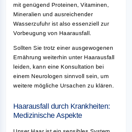
mit genügend Proteinen, Vitaminen,
Mineralien und ausreichender
Wasserzufuhr ist also essenziell zur
Vorbeugung von Haarausfall.
Sollten Sie trotz einer ausgewogenen
Ernährung weiterhin unter Haarausfall
leiden, kann eine Konsultation bei
einem Neurologen sinnvoll sein, um
weitere mögliche Ursachen zu klären.
Haarausfall durch Krankheiten:
Medizinische Aspekte
Unser Haar ist ein sensibles System,