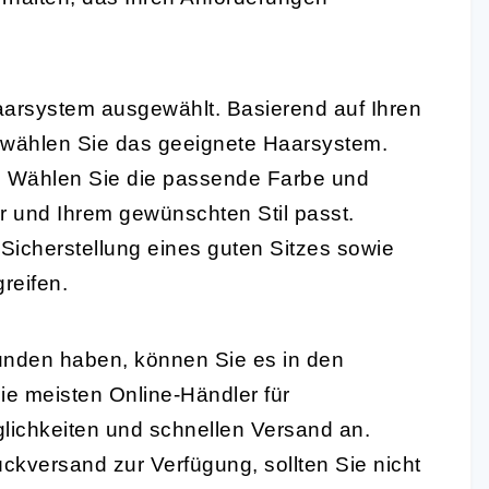
aarsystem ausgewählt. Basierend auf Ihren
 wählen Sie das geeignete Haarsystem.
 Wählen Sie die passende Farbe und
ar und Ihrem gewünschten Stil passt.
Sicherstellung eines guten Sitzes sowie
reifen.
nden haben, können Sie es in den
e meisten Online-Händler für
lichkeiten und schnellen Versand an.
ckversand zur Verfügung, sollten Sie nicht