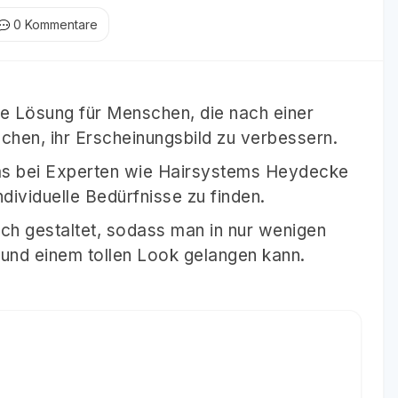
0
Kommentare
e Lösung für Menschen, die nach einer
uchen, ihr Erscheinungsbild zu verbessern.
ms bei Experten wie Hairsystems Heydecke
individuelle Bedürfnisse zu finden.
ich gestaltet, sodass man in nur wenigen
und einem tollen Look gelangen kann.