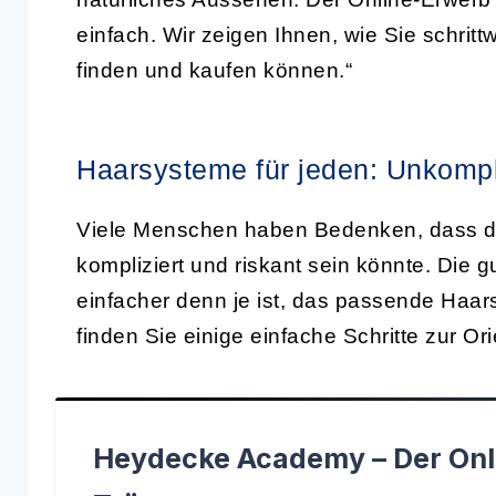
einfach. Wir zeigen Ihnen, wie Sie schrit
finden und kaufen können.“
Haarsysteme für jeden: Unkompli
Viele Menschen haben Bedenken, dass d
kompliziert und riskant sein könnte. Die g
einfacher denn je ist, das passende Haa
finden Sie einige einfache Schritte zur Ori
Heydecke Academy – Der Onl