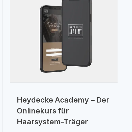
Heydecke Academy – Der
Onlinekurs für
Haarsystem-Träger