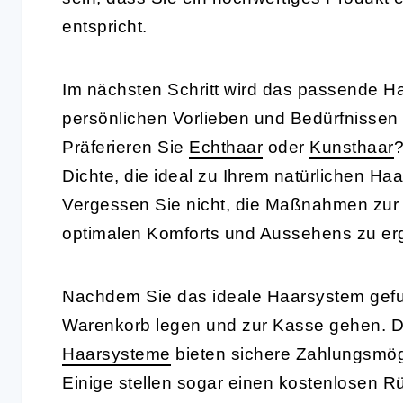
entspricht.
Im nächsten Schritt wird das passende H
persönlichen Vorlieben und Bedürfnissen
Präferieren Sie
Echthaar
oder
Kunsthaar
?
Dichte, die ideal zu Ihrem natürlichen Ha
Vergessen Sie nicht, die Maßnahmen zur 
optimalen Komforts und Aussehens zu erg
Nachdem Sie das ideale Haarsystem gefu
Warenkorb legen und zur Kasse gehen. Di
Haarsysteme
bieten sichere Zahlungsmög
Einige stellen sogar einen kostenlosen Rü