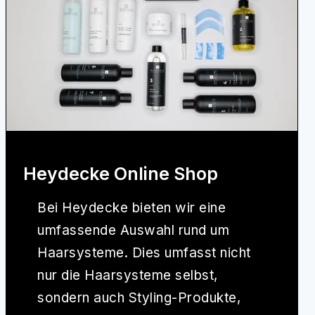
Heydecke Online Shop
Bei
Heydecke
bieten wir eine
umfassende Auswahl rund um
Haarsysteme. Dies umfasst nicht
nur die Haarsysteme selbst,
sondern auch Styling-Produkte,