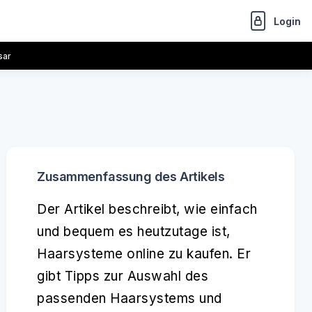
Login
sar
Zusammenfassung des Artikels
Der Artikel beschreibt, wie einfach
und bequem es heutzutage ist,
Haarsysteme online zu kaufen. Er
gibt Tipps zur Auswahl des
passenden Haarsystems und