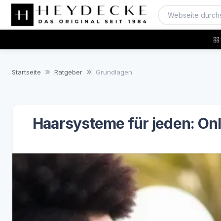
Startseite
Ratgeber
Grundlagen
Haarsysteme für jeden: Onl