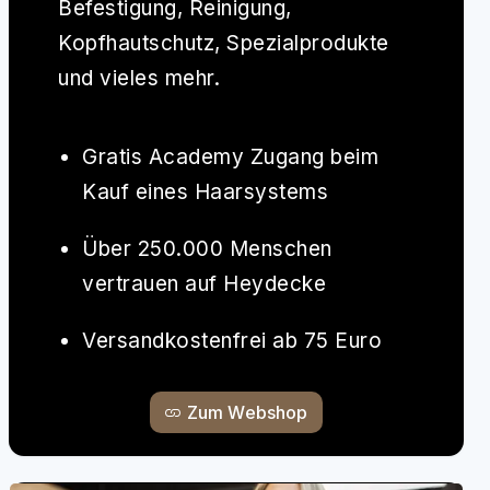
Befestigung, Reinigung,
Kopfhautschutz, Spezialprodukte
und vieles mehr.
Gratis Academy Zugang beim
Kauf eines Haarsystems
Über 250.000 Menschen
vertrauen auf Heydecke
Versandkostenfrei ab 75 Euro
Zum Webshop