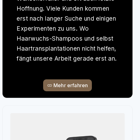
Hoffnung. Viele Kunden kommen
erst nach langer Suche und einigen
Experimenten zu uns. Wo
Haarwuchs-Shampoos und selbst
Haartransplantationen nicht helfen,
fängt unsere Arbeit gerade erst an.
Mehr erfahren