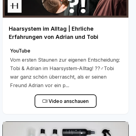
Haarsystem im Alltag | Ehrliche
Erfahrungen von Adrian und Tobi
YouTube
Vom ersten Staunen zur eigenen Entscheidung:
Tobi & Adrian im Haarsystem-Alltag! ??‍♂️Tobi
war ganz schön überrascht, als er seinen
Freund Adrian vor ein p...
Video anschauen