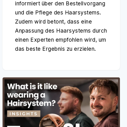
informiert über den Bestellvorgang
und die Pflege des Haarsystems.
Zudem wird betont, dass eine
Anpassung des Haarsystems durch
einen Experten empfohlen wird, um
das beste Ergebnis zu erzielen.