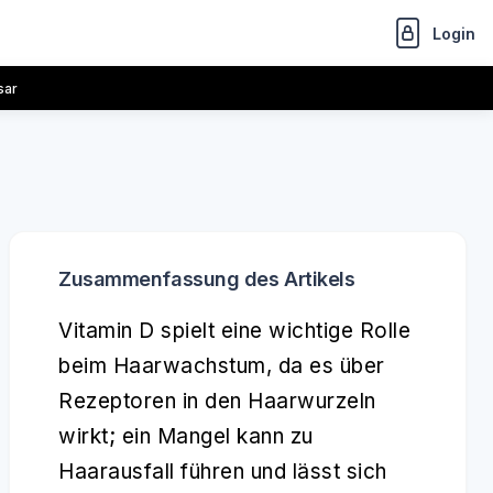
Login
sar
Zusammenfassung des Artikels
Vitamin D spielt eine wichtige Rolle
beim Haarwachstum, da es über
Rezeptoren in den Haarwurzeln
wirkt; ein Mangel kann zu
Haarausfall führen und lässt sich