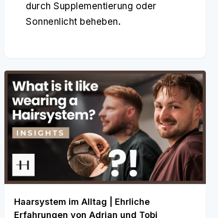
durch Supplementierung oder
Sonnenlicht beheben.
Haarsystem im Alltag | Ehrliche
Erfahrungen von Adrian und Tobi