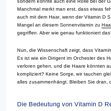
sondern könnte auch eine Rolle bei der G
Manchmal merkt man erst, dass etwas fehlt
auch mit dem Haar, wenn der Vitamin D Sp
Mangel an diesem Sonnenvitamin zu
Haar
gegriffen. Aber wie genau funktioniert das
Nun, die Wissenschaft zeigt, dass Vitamin 
Es ist wie ein Dirigent im Orchester des
verloren gehen, und die Haare könnten a
kompliziert? Keine Sorge, wir tauchen glei
alles zusammenhängt. Bleiben Sie dran, 
Die Bedeutung von Vitamin D R