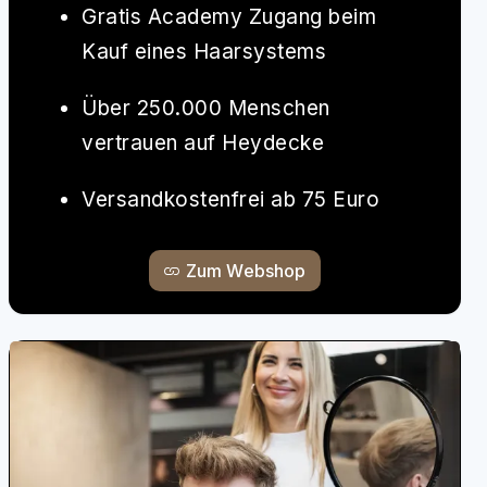
Gratis Academy Zugang beim
Kauf eines Haarsystems
Über 250.000 Menschen
vertrauen auf Heydecke
Versandkostenfrei ab 75 Euro
Zum Webshop