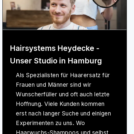
Hairsystems Heydecke -
Unser Studio in Hamburg
Als Spezialisten für Haarersatz für
Frauen und Männer sind wir
Wunscherfüller und oft auch letzte
Hoffnung. Viele Kunden kommen
erst nach langer Suche und einigen
Experimenten zu uns. Wo
Haarwuchs-Shampoos und selbst