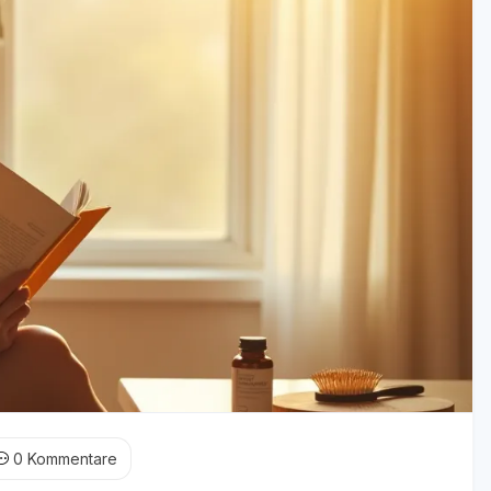
0
Kommentare