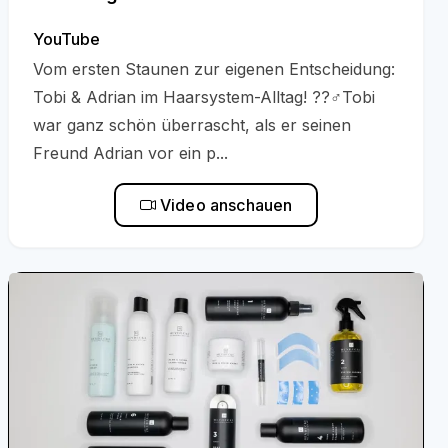
YouTube
Vom ersten Staunen zur eigenen Entscheidung:
Tobi & Adrian im Haarsystem-Alltag! ??‍♂️Tobi
war ganz schön überrascht, als er seinen
Freund Adrian vor ein p...
Video anschauen