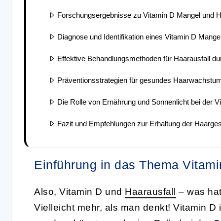
Forschungsergebnisse zu Vitamin D Mangel und H
Diagnose und Identifikation eines Vitamin D Mange
Effektive Behandlungsmethoden für Haarausfall du
Präventionsstrategien für gesundes Haarwachstu
Die Rolle von Ernährung und Sonnenlicht bei der 
Fazit und Empfehlungen zur Erhaltung der Haarge
Einführung in das Thema Vitami
Also, Vitamin D und
Haarausfall
– was hat
Vielleicht mehr, als man denkt! Vitamin D i