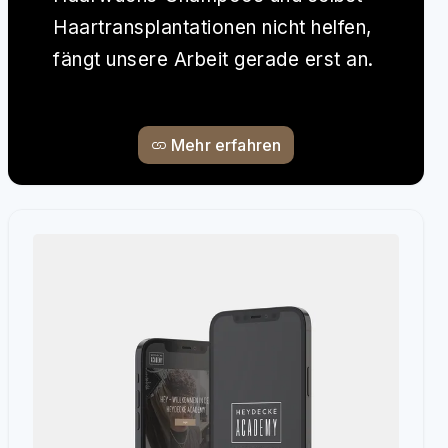
Haartransplantationen nicht helfen,
fängt unsere Arbeit gerade erst an.
Mehr erfahren