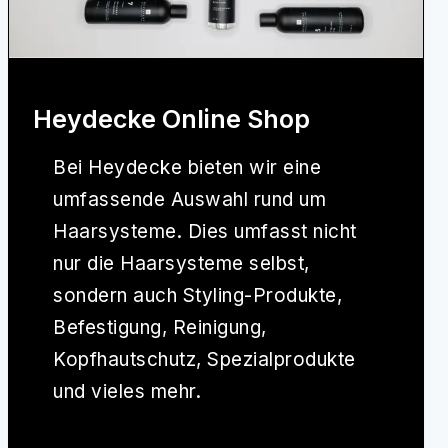
Heydecke Online Shop
Bei
Heydecke
bieten wir eine
umfassende Auswahl rund um
Haarsysteme. Dies umfasst nicht
nur die Haarsysteme selbst,
sondern auch Styling-Produkte,
Befestigung, Reinigung,
Kopfhautschutz, Spezialprodukte
und vieles mehr.