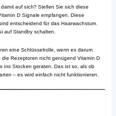
amit auf sich? Stellen Sie sich diese
 Vitamin D Signale empfangen. Diese
sind entscheidend für das Haarwachstum.
i auf Standby schalten.
ren eine Schlüsselrolle, wenn es darum
n die Rezeptoren nicht genügend Vitamin D
ins Stocken geraten. Das ist so, als ob
rten – es wird einfach nicht funktionieren.