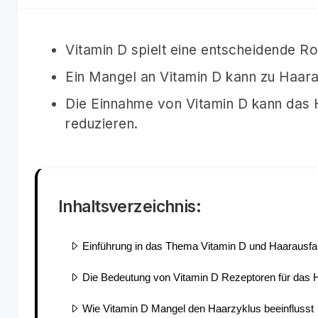
Vitamin D spielt eine entscheidende Rol
Ein Mangel an Vitamin D kann zu Haarau
Die Einnahme von Vitamin D kann das 
reduzieren.
Inhaltsverzeichnis:
Einführung in das Thema Vitamin D und Haarausfal
Die Bedeutung von Vitamin D Rezeptoren für das
Wie Vitamin D Mangel den Haarzyklus beeinflusst