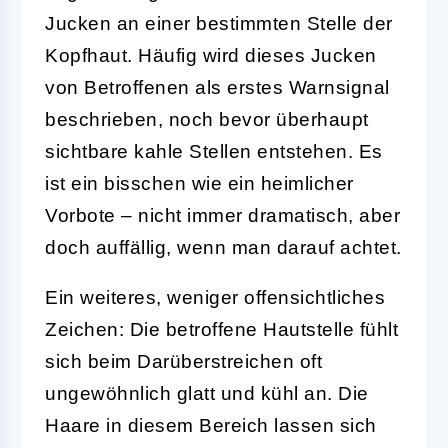
Jucken an einer bestimmten Stelle der
Kopfhaut. Häufig wird dieses Jucken
von Betroffenen als erstes Warnsignal
beschrieben, noch bevor überhaupt
sichtbare kahle Stellen entstehen. Es
ist ein bisschen wie ein heimlicher
Vorbote – nicht immer dramatisch, aber
doch auffällig, wenn man darauf achtet.
Ein weiteres, weniger offensichtliches
Zeichen: Die betroffene Hautstelle fühlt
sich beim Darüberstreichen oft
ungewöhnlich glatt und kühl an. Die
Haare in diesem Bereich lassen sich