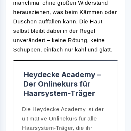
manchmal ohne großen Widerstand
herausziehen, was beim Kämmen oder
Duschen auffallen kann. Die Haut
selbst bleibt dabei in der Regel
unverändert – keine Rötung, keine
Schuppen, einfach nur kahl und glatt.
Heydecke Academy –
Der Onlinekurs für
Haarsystem-Träger
Die Heydecke Academy ist der
ultimative Onlinekurs für alle
Haarsystem-Träger, die ihr