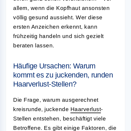
allem, wenn die Kopfhaut ansonsten
völlig gesund aussieht. Wer diese
ersten Anzeichen erkennt, kann
frühzeitig handeln und sich gezielt
beraten lassen.
Häufige Ursachen: Warum
kommt es zu juckenden, runden
Haarverlust-Stellen?
Die Frage, warum ausgerechnet
kreisrunde, juckende
Haarverlust
-
Stellen entstehen, beschäftigt viele
Betroffene. Es gibt einige Faktoren, die