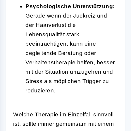
Psychologische Unterstützung:
Gerade wenn der Juckreiz und
der Haarverlust die
Lebensqualität stark
beeinträchtigen, kann eine
begleitende Beratung oder
Verhaltenstherapie helfen, besser
mit der Situation umzugehen und
Stress als möglichen Trigger zu
reduzieren.
Welche Therapie im Einzelfall sinnvoll
ist, sollte immer gemeinsam mit einem