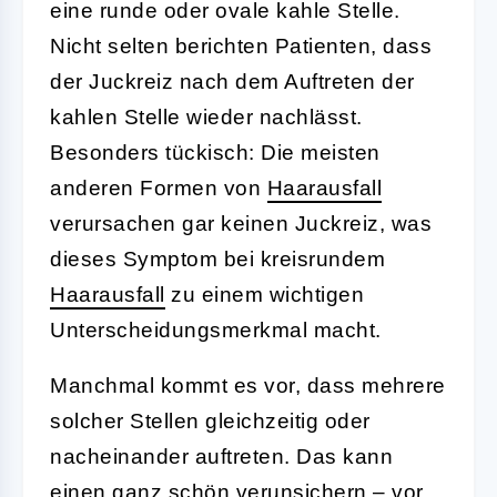
eine runde oder ovale kahle Stelle.
Nicht selten berichten Patienten, dass
der Juckreiz nach dem Auftreten der
kahlen Stelle wieder nachlässt.
Besonders tückisch: Die meisten
anderen Formen von
Haarausfall
verursachen gar keinen Juckreiz, was
dieses Symptom bei kreisrundem
Haarausfall
zu einem wichtigen
Unterscheidungsmerkmal macht.
Manchmal kommt es vor, dass mehrere
solcher Stellen gleichzeitig oder
nacheinander auftreten. Das kann
einen ganz schön verunsichern – vor