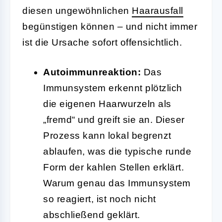
diesen ungewöhnlichen
Haarausfall
begünstigen können – und nicht immer
ist die Ursache sofort offensichtlich.
Autoimmunreaktion:
Das
Immunsystem erkennt plötzlich
die eigenen Haarwurzeln als
„fremd“ und greift sie an. Dieser
Prozess kann lokal begrenzt
ablaufen, was die typische runde
Form der kahlen Stellen erklärt.
Warum genau das Immunsystem
so reagiert, ist noch nicht
abschließend geklärt.