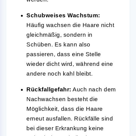
Schubweises Wachstum:
Häufig wachsen die Haare nicht
gleichmäßig, sondern in
Schüben. Es kann also
passieren, dass eine Stelle
wieder dicht wird, während eine
andere noch kahl bleibt.
Rückfallgefahr:
Auch nach dem
Nachwachsen besteht die
Möglichkeit, dass die Haare
erneut ausfallen. Rückfälle sind
bei dieser Erkrankung keine