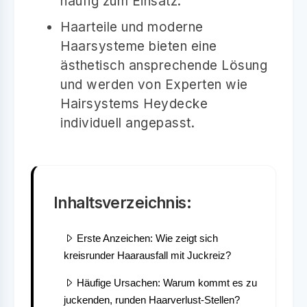
häufig zum Einsatz.
Haarteile und moderne
Haarsysteme bieten eine
ästhetisch ansprechende Lösung
und werden von Experten wie
Hairsystems Heydecke
individuell angepasst.
Inhaltsverzeichnis:
Erste Anzeichen: Wie zeigt sich
kreisrunder Haarausfall mit Juckreiz?
Häufige Ursachen: Warum kommt es zu
juckenden, runden Haarverlust-Stellen?