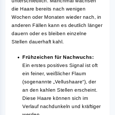
unterschiedlich. Manchmal wachsen
die Haare bereits nach wenigen
Wochen oder Monaten wieder nach, in
anderen Fällen kann es deutlich länger
dauern oder es bleiben einzelne
Stellen dauerhaft kahl.
Frühzeichen für Nachwuchs:
Ein erstes positives Signal ist oft
ein feiner, weißlicher Flaum
(sogenannte „Vellushaare“), der
an den kahlen Stellen erscheint.
Diese Haare können sich im
Verlauf nachdunkeln und kräftiger
werden.