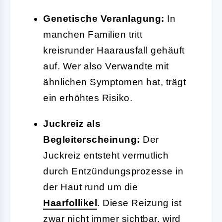
Genetische Veranlagung:
In
manchen Familien tritt
kreisrunder Haarausfall gehäuft
auf. Wer also Verwandte mit
ähnlichen Symptomen hat, trägt
ein erhöhtes Risiko.
Juckreiz als
Begleiterscheinung:
Der
Juckreiz entsteht vermutlich
durch Entzündungsprozesse in
der Haut rund um die
Haarfollikel
. Diese Reizung ist
zwar nicht immer sichtbar, wird