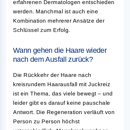
erfahrenen Dermatologen entschieden
werden. Manchmal ist auch eine
Kombination mehrerer Ansätze der
Schlüssel zum Erfolg.
Wann gehen die Haare wieder
nach dem Ausfall zurück?
Die Rückkehr der Haare nach
kreisrundem Haarausfall mit Juckreiz
ist ein Thema, das viele bewegt – und
leider gibt es darauf keine pauschale
Antwort. Die Regeneration verläuft von
Person zu Person höchst