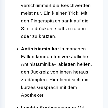
verschlimmert die Beschwerden
meist nur. Ein kleiner Trick: Mit
den Fingerspitzen sanft auf die
Stelle drücken, statt zu reiben
oder zu kratzen.
Antihistaminika:
In manchen
Fällen können frei verkäufliche
Antihistaminika-Tabletten helfen,
den Juckreiz von innen heraus
zu dämpfen. Hier lohnt sich ein
kurzes Gespräch mit dem
Apotheker.
Leichte Kopfmassagen:
Mit