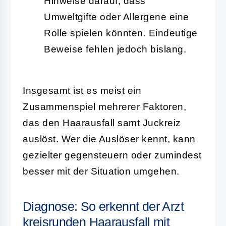
Hinweise darauf, dass
Umweltgifte oder Allergene eine
Rolle spielen könnten. Eindeutige
Beweise fehlen jedoch bislang.
Insgesamt ist es meist ein
Zusammenspiel mehrerer Faktoren,
das den Haarausfall samt Juckreiz
auslöst. Wer die Auslöser kennt, kann
gezielter gegensteuern oder zumindest
besser mit der Situation umgehen.
Diagnose: So erkennt der Arzt
kreisrunden Haarausfall mit