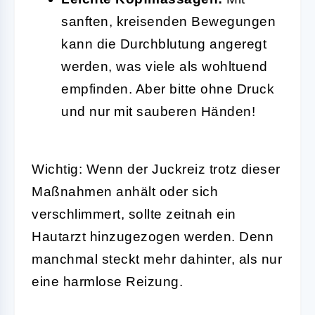
sanften, kreisenden Bewegungen
kann die Durchblutung angeregt
werden, was viele als wohltuend
empfinden. Aber bitte ohne Druck
und nur mit sauberen Händen!
Wichtig: Wenn der Juckreiz trotz dieser
Maßnahmen anhält oder sich
verschlimmert, sollte zeitnah ein
Hautarzt hinzugezogen werden. Denn
manchmal steckt mehr dahinter, als nur
eine harmlose Reizung.