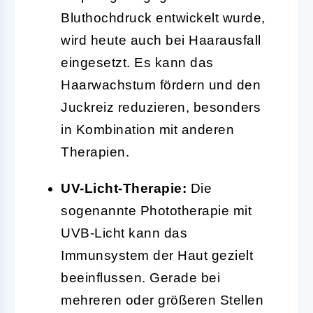
Bluthochdruck entwickelt wurde,
wird heute auch bei Haarausfall
eingesetzt. Es kann das
Haarwachstum fördern und den
Juckreiz reduzieren, besonders
in Kombination mit anderen
Therapien.
UV-Licht-Therapie:
Die
sogenannte Phototherapie mit
UVB-Licht kann das
Immunsystem der Haut gezielt
beeinflussen. Gerade bei
mehreren oder größeren Stellen