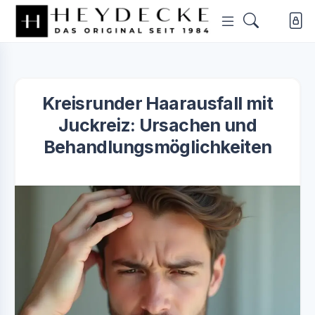
Kreisrunder Haarausfall mit
Juckreiz: Ursachen und
Behandlungsmöglichkeiten