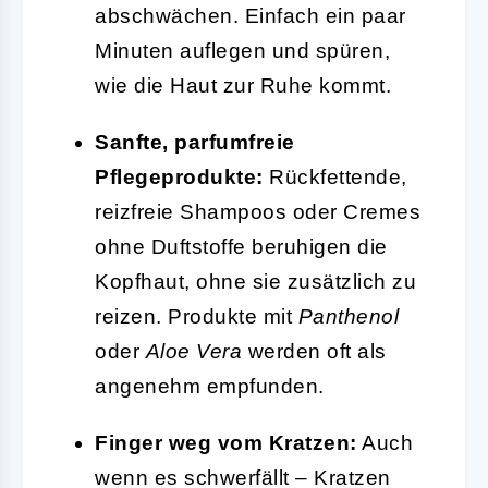
abschwächen. Einfach ein paar
Minuten auflegen und spüren,
wie die Haut zur Ruhe kommt.
Sanfte, parfumfreie
Pflegeprodukte:
Rückfettende,
reizfreie Shampoos oder Cremes
ohne Duftstoffe beruhigen die
Kopfhaut, ohne sie zusätzlich zu
reizen. Produkte mit
Panthenol
oder
Aloe Vera
werden oft als
angenehm empfunden.
Finger weg vom Kratzen:
Auch
wenn es schwerfällt – Kratzen