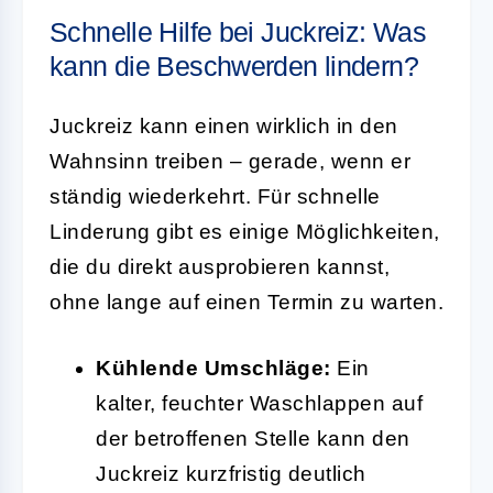
Schnelle Hilfe bei Juckreiz: Was
kann die Beschwerden lindern?
Juckreiz kann einen wirklich in den
Wahnsinn treiben – gerade, wenn er
ständig wiederkehrt. Für schnelle
Linderung gibt es einige Möglichkeiten,
die du direkt ausprobieren kannst,
ohne lange auf einen Termin zu warten.
Kühlende Umschläge:
Ein
kalter, feuchter Waschlappen auf
der betroffenen Stelle kann den
Juckreiz kurzfristig deutlich