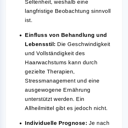
Seltenheit, weshalb eine
langfristige Beobachtung sinnvoll
ist.
Einfluss von Behandlung und
Lebensstil:
Die Geschwindigkeit
und Vollständigkeit des
Haarwachstums kann durch
gezielte Therapien,
Stressmanagement und eine
ausgewogene Ernährung
unterstützt werden. Ein
Allheilmittel gibt es jedoch nicht.
Individuelle Prognose:
Je nach