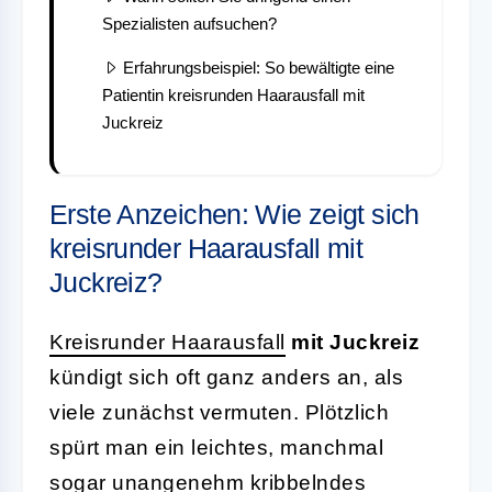
Spezialisten aufsuchen?
Erfahrungsbeispiel: So bewältigte eine
Patientin kreisrunden Haarausfall mit
Juckreiz
Erste Anzeichen: Wie zeigt sich
kreisrunder Haarausfall mit
Juckreiz?
Kreisrunder Haarausfall
mit Juckreiz
kündigt sich oft ganz anders an, als
viele zunächst vermuten. Plötzlich
spürt man ein leichtes, manchmal
sogar unangenehm kribbelndes