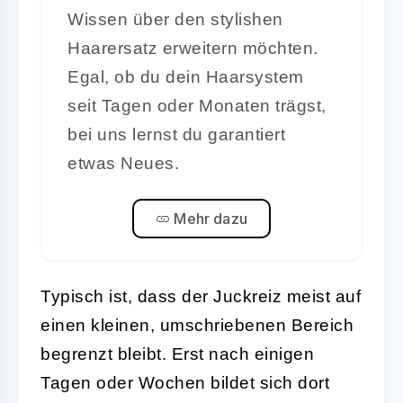
Wissen über den stylishen
Haarersatz erweitern möchten.
Egal, ob du dein Haarsystem
seit Tagen oder Monaten trägst,
bei uns lernst du garantiert
etwas Neues.
Mehr dazu
Typisch ist, dass der Juckreiz meist auf
einen kleinen, umschriebenen Bereich
begrenzt bleibt. Erst nach einigen
Tagen oder Wochen bildet sich dort