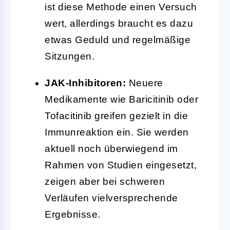
ist diese Methode einen Versuch
wert, allerdings braucht es dazu
etwas Geduld und regelmäßige
Sitzungen.
JAK-Inhibitoren:
Neuere
Medikamente wie Baricitinib oder
Tofacitinib greifen gezielt in die
Immunreaktion ein. Sie werden
aktuell noch überwiegend im
Rahmen von Studien eingesetzt,
zeigen aber bei schweren
Verläufen vielversprechende
Ergebnisse.