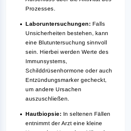
Prozesses.
Laboruntersuchungen:
Falls
Unsicherheiten bestehen, kann
eine Blutuntersuchung sinnvoll
sein. Hierbei werden Werte des
Immunsystems,
Schilddrüsenhormone oder auch
Entzündungsmarker gecheckt,
um andere Ursachen
auszuschließen.
Hautbiopsie:
In seltenen Fällen
entnimmt der Arzt eine kleine