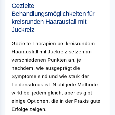
Gezielte
Behandlungsmöglichkeiten für
kreisrunden Haarausfall mit
Juckreiz
Gezielte Therapien bei kreisrundem
Haarausfall mit Juckreiz setzen an
verschiedenen Punkten an, je
nachdem, wie ausgeprägt die
Symptome sind und wie stark der
Leidensdruck ist. Nicht jede Methode
wirkt bei jedem gleich, aber es gibt
einige Optionen, die in der Praxis gute
Erfolge zeigen.