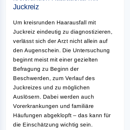
Juckreiz
Um kreisrunden Haarausfall mit
Juckreiz eindeutig zu diagnostizieren,
verlässt sich der Arzt nicht allein auf
den Augenschein. Die Untersuchung
beginnt meist mit einer gezielten
Befragung zu Beginn der
Beschwerden, zum Verlauf des
Juckreizes und zu möglichen
Auslösern. Dabei werden auch
Vorerkrankungen und familiäre
Häufungen abgeklopft – das kann für
die Einschätzung wichtig sein.