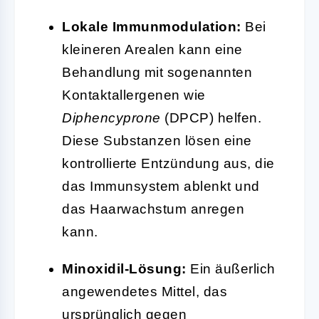
Lokale Immunmodulation:
Bei
kleineren Arealen kann eine
Behandlung mit sogenannten
Kontaktallergenen wie
Diphencyprone
(DPCP) helfen.
Diese Substanzen lösen eine
kontrollierte Entzündung aus, die
das Immunsystem ablenkt und
das Haarwachstum anregen
kann.
Minoxidil-Lösung:
Ein äußerlich
angewendetes Mittel, das
ursprünglich gegen