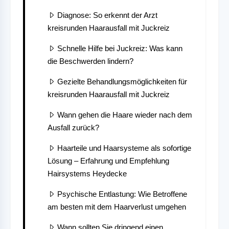
Diagnose: So erkennt der Arzt
kreisrunden Haarausfall mit Juckreiz
Schnelle Hilfe bei Juckreiz: Was kann
die Beschwerden lindern?
Gezielte Behandlungsmöglichkeiten für
kreisrunden Haarausfall mit Juckreiz
Wann gehen die Haare wieder nach dem
Ausfall zurück?
Haarteile und Haarsysteme als sofortige
Lösung – Erfahrung und Empfehlung
Hairsystems Heydecke
Psychische Entlastung: Wie Betroffene
am besten mit dem Haarverlust umgehen
Wann sollten Sie dringend einen