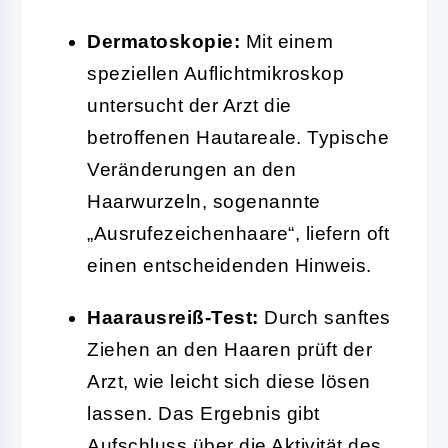
Dermatoskopie:
Mit einem
speziellen Auflichtmikroskop
untersucht der Arzt die
betroffenen Hautareale. Typische
Veränderungen an den
Haarwurzeln, sogenannte
„Ausrufezeichenhaare“, liefern oft
einen entscheidenden Hinweis.
Haarausreiß-Test:
Durch sanftes
Ziehen an den Haaren prüft der
Arzt, wie leicht sich diese lösen
lassen. Das Ergebnis gibt
Aufschluss über die Aktivität des