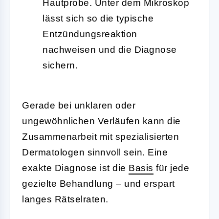
Hautprobe. Unter dem Mikroskop
lässt sich so die typische
Entzündungsreaktion
nachweisen und die Diagnose
sichern.
Gerade bei unklaren oder
ungewöhnlichen Verläufen kann die
Zusammenarbeit mit spezialisierten
Dermatologen sinnvoll sein. Eine
exakte Diagnose ist die
Basis
für jede
gezielte Behandlung – und erspart
langes Rätselraten.