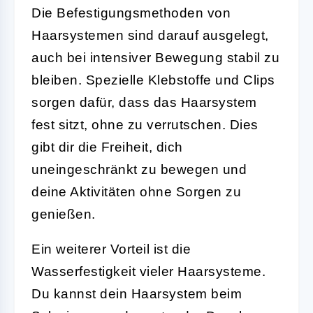
Die Befestigungsmethoden von
Haarsystemen sind darauf ausgelegt,
auch bei intensiver Bewegung stabil zu
bleiben. Spezielle Klebstoffe und Clips
sorgen dafür, dass das Haarsystem
fest sitzt, ohne zu verrutschen. Dies
gibt dir die Freiheit, dich
uneingeschränkt zu bewegen und
deine Aktivitäten ohne Sorgen zu
genießen.
Ein weiterer Vorteil ist die
Wasserfestigkeit vieler Haarsysteme.
Du kannst dein Haarsystem beim