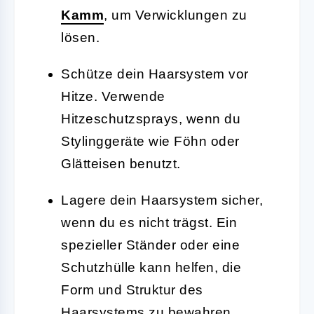
Kamm
, um Verwicklungen zu
lösen.
Schütze dein Haarsystem vor
Hitze. Verwende
Hitzeschutzsprays, wenn du
Stylinggeräte wie Föhn oder
Glätteisen benutzt.
Lagere dein Haarsystem sicher,
wenn du es nicht trägst. Ein
spezieller Ständer oder eine
Schutzhülle kann helfen, die
Form und Struktur des
Haarsystems zu bewahren.