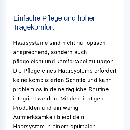
Einfache Pflege und hoher
Tragekomfort
Haarsysteme sind nicht nur optisch
ansprechend, sondern auch
pflegeleicht und komfortabel zu tragen.
Die Pflege eines Haarsystems erfordert
keine komplizierten Schritte und kann
problemlos in deine tägliche Routine
integriert werden. Mit den richtigen
Produkten und ein wenig
Aufmerksamkeit bleibt dein
Haarsystem in einem optimalen