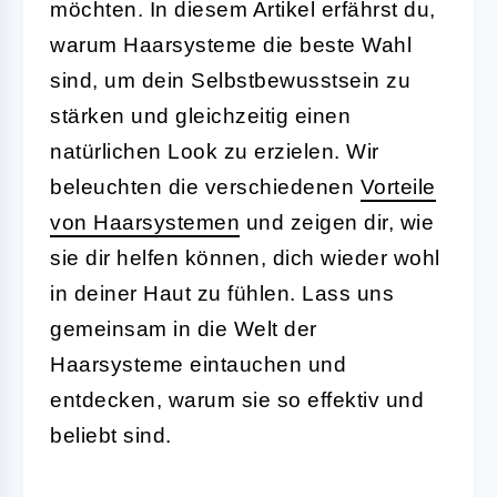
möchten. In diesem Artikel erfährst du,
warum Haarsysteme die beste Wahl
sind, um dein Selbstbewusstsein zu
stärken und gleichzeitig einen
natürlichen Look zu erzielen. Wir
beleuchten die verschiedenen
Vorteile
von Haarsystemen
und zeigen dir, wie
sie dir helfen können, dich wieder wohl
in deiner Haut zu fühlen. Lass uns
gemeinsam in die Welt der
Haarsysteme eintauchen und
entdecken, warum sie so effektiv und
beliebt sind.