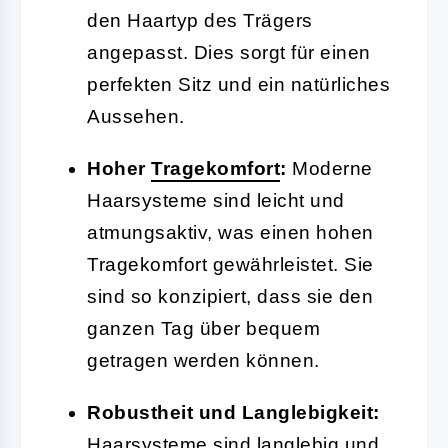
den Haartyp des Trägers
angepasst. Dies sorgt für einen
perfekten Sitz und ein natürliches
Aussehen.
Hoher
Tragekomfort
:
Moderne
Haarsysteme sind leicht und
atmungsaktiv, was einen hohen
Tragekomfort gewährleistet. Sie
sind so konzipiert, dass sie den
ganzen Tag über bequem
getragen werden können.
Robustheit und Langlebigkeit:
Haarsysteme sind langlebig und