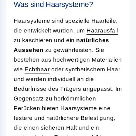
Was sind Haarsysteme?
Haarsysteme sind spezielle Haarteile,
die entwickelt wurden, um
Haarausfall
zu kaschieren und ein
natürliches
Aussehen
zu gewährleisten. Sie
bestehen aus hochwertigen Materialien
wie
Echthaar
oder synthetischem Haar
und werden individuell an die
Bedürfnisse des Trägers angepasst. Im
Gegensatz zu herkömmlichen
Perücken bieten Haarsysteme eine
festere und natürlichere Befestigung,
die einen sicheren Halt und ein