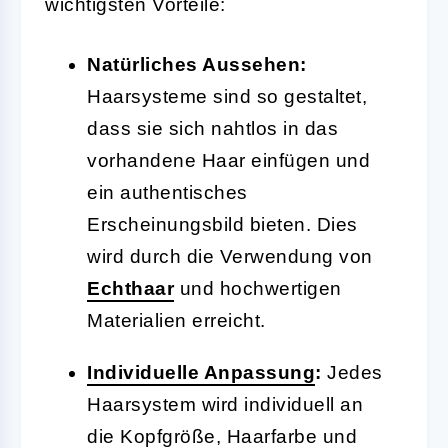
wichtigsten Vorteile:
Natürliches Aussehen:
Haarsysteme sind so gestaltet,
dass sie sich nahtlos in das
vorhandene Haar einfügen und
ein authentisches
Erscheinungsbild bieten. Dies
wird durch die Verwendung von
Echthaar
und hochwertigen
Materialien erreicht.
Individuelle
Anpassung
:
Jedes
Haarsystem wird individuell an
die Kopfgröße, Haarfarbe und