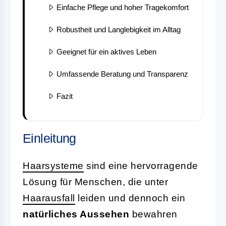
Einfache Pflege und hoher Tragekomfort
Robustheit und Langlebigkeit im Alltag
Geeignet für ein aktives Leben
Umfassende Beratung und Transparenz
Fazit
Einleitung
Haarsysteme
sind eine hervorragende
Lösung für Menschen, die unter
Haarausfall
leiden und dennoch ein
natürliches Aussehen
bewahren