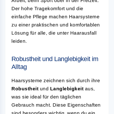
Arbeit, beim Sport oder in der Freizeit.
Der hohe Tragekomfort und die
einfache Pflege machen Haarsysteme
zu einer praktischen und komfortablen
Lösung für alle, die unter Haarausfall
leiden.
Robustheit und Langlebigkeit im
Alltag
Haarsysteme zeichnen sich durch ihre
Robustheit
und
Langlebigkeit
aus,
was sie ideal für den täglichen
Gebrauch macht. Diese Eigenschaften
sind besonders wichtig, wenn du ein