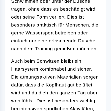
Schwimmen oder unter der Dusche
tragen, ohne dass es beschädigt wird
oder seine Form verliert. Dies ist
besonders praktisch für Menschen, die
gerne Wassersport betreiben oder
einfach nur eine erfrischende Dusche
nach dem Training genießen möchten.
Auch beim Schwitzen bleibt ein
Haarsystem komfortabel und sicher.
Die atmungsaktiven Materialien sorgen
dafür, dass die Kopfhaut gut belüftet
wird und du dich den ganzen Tag über
wohlfühlst. Dies ist besonders wichtig
bei intensiven sportlichen Aktivitäten,