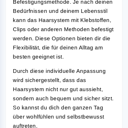
Befestigungsmethode. Je nach deinen
Bedürfnissen und deinem Lebensstil
kann das Haarsystem mit Klebstoffen,
Clips oder anderen Methoden befestigt
werden. Diese Optionen bieten dir die
Flexibilität, die für deinen Alltag am
besten geeignet ist.
Durch diese individuelle Anpassung
wird sichergestellt, dass das
Haarsystem nicht nur gut aussieht,
sondern auch bequem und sicher sitzt.
So kannst du dich den ganzen Tag
über wohlfühlen und selbstbewusst
auftreten.