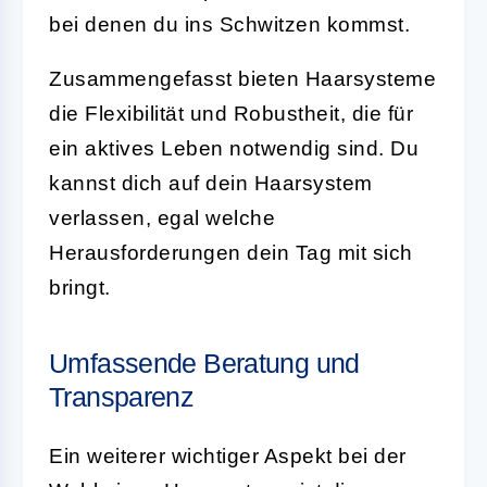
bei denen du ins Schwitzen kommst.
Zusammengefasst bieten Haarsysteme
die Flexibilität und Robustheit, die für
ein aktives Leben notwendig sind. Du
kannst dich auf dein Haarsystem
verlassen, egal welche
Herausforderungen dein Tag mit sich
bringt.
Umfassende Beratung und
Transparenz
Ein weiterer wichtiger Aspekt bei der