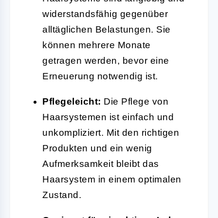
widerstandsfähig gegenüber
alltäglichen Belastungen. Sie
können mehrere Monate
getragen werden, bevor eine
Erneuerung notwendig ist.
Pflegeleicht:
Die Pflege von
Haarsystemen ist einfach und
unkompliziert. Mit den richtigen
Produkten und ein wenig
Aufmerksamkeit bleibt das
Haarsystem in einem optimalen
Zustand.