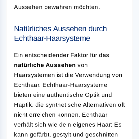
Aussehen bewahren möchten.
Natürliches Aussehen durch
Echthaar-Haarsysteme
Ein entscheidender Faktor für das
natürliche Aussehen
von
Haarsystemen ist die Verwendung von
Echthaar. Echthaar-Haarsysteme
bieten eine authentische Optik und
Haptik, die synthetische Alternativen oft
nicht erreichen können. Echthaar
verhält sich wie dein eigenes Haar: Es
kann gefärbt, gestylt und geschnitten