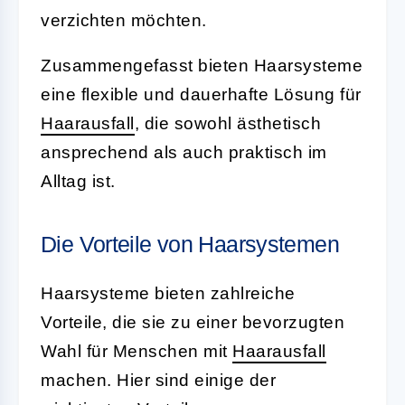
verzichten möchten.
Zusammengefasst bieten Haarsysteme
eine flexible und dauerhafte Lösung für
Haarausfall
, die sowohl ästhetisch
ansprechend als auch praktisch im
Alltag ist.
Die Vorteile von Haarsystemen
Haarsysteme bieten zahlreiche
Vorteile, die sie zu einer bevorzugten
Wahl für Menschen mit
Haarausfall
machen. Hier sind einige der