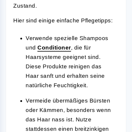
Zustand.
Hier sind einige einfache Pflegetipps:
Verwende spezielle Shampoos
und
Conditioner
, die für
Haarsysteme geeignet sind.
Diese Produkte reinigen das
Haar sanft und erhalten seine
natürliche Feuchtigkeit.
Vermeide übermäßiges Bürsten
oder Kämmen, besonders wenn
das Haar nass ist. Nutze
stattdessen einen breitzinkigen