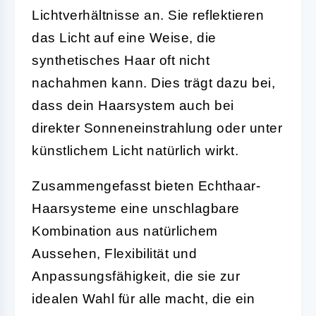
Lichtverhältnisse an. Sie reflektieren
das Licht auf eine Weise, die
synthetisches Haar oft nicht
nachahmen kann. Dies trägt dazu bei,
dass dein Haarsystem auch bei
direkter Sonneneinstrahlung oder unter
künstlichem Licht natürlich wirkt.
Zusammengefasst bieten Echthaar-
Haarsysteme eine unschlagbare
Kombination aus natürlichem
Aussehen, Flexibilität und
Anpassungsfähigkeit, die sie zur
idealen Wahl für alle macht, die ein