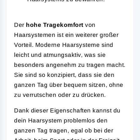
Der
hohe Tragekomfort
von
Haarsystemen ist ein weiterer großer
Vorteil. Moderne Haarsysteme sind
leicht und atmungsaktiv, was sie
besonders angenehm zu tragen macht.
Sie sind so konzipiert, dass sie den
ganzen Tag über bequem sitzen, ohne
zu verrutschen oder zu drücken.
Dank dieser Eigenschaften kannst du
dein Haarsystem problemlos den
ganzen Tag tragen, egal ob bei der