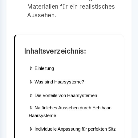
Materialien für ein realistisches
Aussehen.
Inhaltsverzeichnis:
Einleitung
Was sind Haarsysteme?
Die Vorteile von Haarsystemen
Natürliches Aussehen durch Echthaar-
Haarsysteme
Individuelle Anpassung für perfekten Sitz