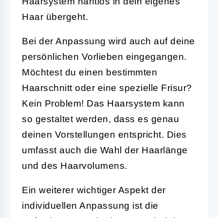
Haarsystem nahtlos in dein eigenes
Haar übergeht.
Bei der Anpassung wird auch auf deine
persönlichen Vorlieben eingegangen.
Möchtest du einen bestimmten
Haarschnitt oder eine spezielle Frisur?
Kein Problem! Das Haarsystem kann
so gestaltet werden, dass es genau
deinen Vorstellungen entspricht. Dies
umfasst auch die Wahl der Haarlänge
und des Haarvolumens.
Ein weiterer wichtiger Aspekt der
individuellen Anpassung ist die