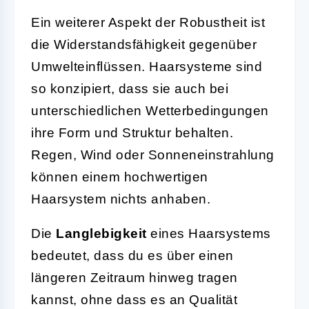
Ein weiterer Aspekt der Robustheit ist
die Widerstandsfähigkeit gegenüber
Umwelteinflüssen. Haarsysteme sind
so konzipiert, dass sie auch bei
unterschiedlichen Wetterbedingungen
ihre Form und Struktur behalten.
Regen, Wind oder Sonneneinstrahlung
können einem hochwertigen
Haarsystem nichts anhaben.
Die
Langlebigkeit
eines Haarsystems
bedeutet, dass du es über einen
längeren Zeitraum hinweg tragen
kannst, ohne dass es an Qualität