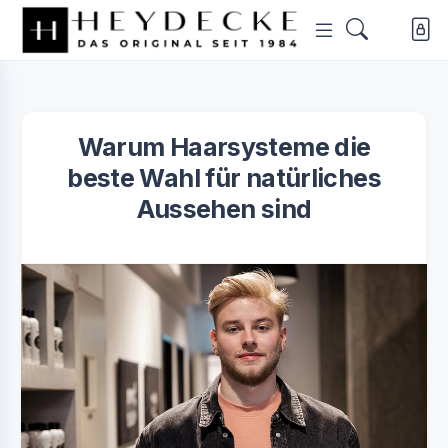
Warum Haarsysteme die
beste Wahl für natürliches
Aussehen sind