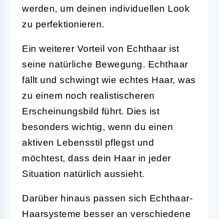
werden, um deinen individuellen Look
zu perfektionieren.
Ein weiterer Vorteil von Echthaar ist
seine natürliche Bewegung. Echthaar
fällt und schwingt wie echtes Haar, was
zu einem noch realistischeren
Erscheinungsbild führt. Dies ist
besonders wichtig, wenn du einen
aktiven Lebensstil pflegst und
möchtest, dass dein Haar in jeder
Situation natürlich aussieht.
Darüber hinaus passen sich Echthaar-
Haarsysteme besser an verschiedene