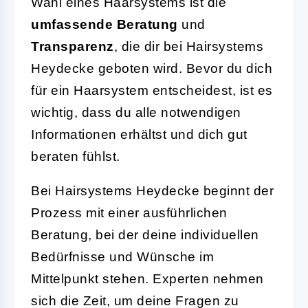
Wahl eines Haarsystems ist die
umfassende Beratung
und
Transparenz
, die dir bei Hairsystems
Heydecke geboten wird. Bevor du dich
für ein Haarsystem entscheidest, ist es
wichtig, dass du alle notwendigen
Informationen erhältst und dich gut
beraten fühlst.
Bei Hairsystems Heydecke beginnt der
Prozess mit einer ausführlichen
Beratung, bei der deine individuellen
Bedürfnisse und Wünsche im
Mittelpunkt stehen. Experten nehmen
sich die Zeit, um deine Fragen zu