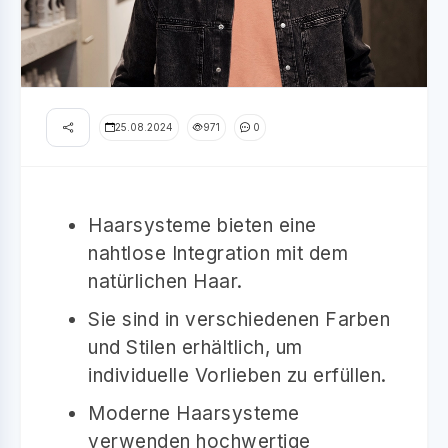
25.08.2024
971
0
Haarsysteme bieten eine
nahtlose Integration mit dem
natürlichen Haar.
Sie sind in verschiedenen Farben
und Stilen erhältlich, um
individuelle Vorlieben zu erfüllen.
Moderne Haarsysteme
verwenden hochwertige