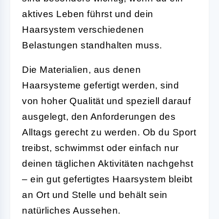
aktives Leben führst und dein
Haarsystem verschiedenen
Belastungen standhalten muss.
Die Materialien, aus denen
Haarsysteme gefertigt werden, sind
von hoher Qualität und speziell darauf
ausgelegt, den Anforderungen des
Alltags gerecht zu werden. Ob du Sport
treibst, schwimmst oder einfach nur
deinen täglichen Aktivitäten nachgehst
– ein gut gefertigtes Haarsystem bleibt
an Ort und Stelle und behält sein
natürliches Aussehen.