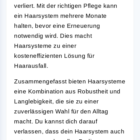
verliert. Mit der richtigen Pflege kann
ein Haarsystem mehrere Monate
halten, bevor eine Erneuerung
notwendig wird. Dies macht
Haarsysteme zu einer
kosteneffizienten Lösung für
Haarausfall.
Zusammengefasst bieten Haarsysteme
eine Kombination aus Robustheit und
Langlebigkeit, die sie zu einer
zuverlässigen Wahl für den Alltag
macht. Du kannst dich darauf
verlassen, dass dein Haarsystem auch