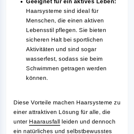
Geeignet für ein aktives Leben:
Haarsysteme sind ideal für
Menschen, die einen aktiven
Lebensstil pflegen. Sie bieten
sicheren Halt bei sportlichen
Aktivitäten und sind sogar
wasserfest, sodass sie beim
Schwimmen getragen werden
können.
Diese Vorteile machen Haarsysteme zu
einer attraktiven Lösung für alle, die
unter
Haarausfall
leiden und dennoch
ein natürliches und selbstbewusstes