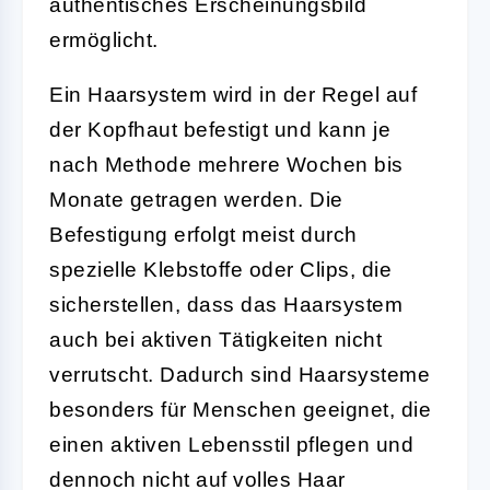
authentisches Erscheinungsbild
ermöglicht.
Ein Haarsystem wird in der Regel auf
der Kopfhaut befestigt und kann je
nach Methode mehrere Wochen bis
Monate getragen werden. Die
Befestigung erfolgt meist durch
spezielle Klebstoffe oder Clips, die
sicherstellen, dass das Haarsystem
auch bei aktiven Tätigkeiten nicht
verrutscht. Dadurch sind Haarsysteme
besonders für Menschen geeignet, die
einen aktiven Lebensstil pflegen und
dennoch nicht auf volles Haar