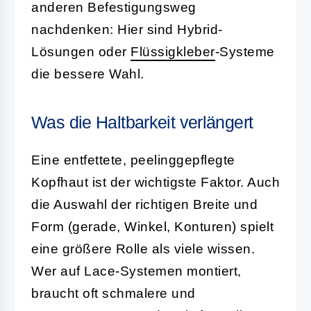
anderen Befestigungsweg
nachdenken: Hier sind Hybrid-
Lösungen oder
Flüssigkleber
-Systeme
die bessere Wahl.
Was die Haltbarkeit verlängert
Eine entfettete, peelinggepflegte
Kopfhaut ist der wichtigste Faktor. Auch
die Auswahl der richtigen Breite und
Form (gerade, Winkel, Konturen) spielt
eine größere Rolle als viele wissen.
Wer auf Lace-Systemen montiert,
braucht oft schmalere und