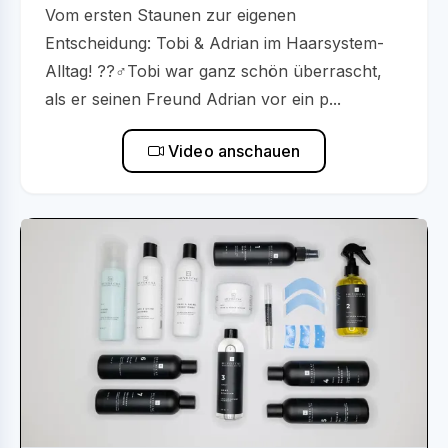
Vom ersten Staunen zur eigenen
Entscheidung: Tobi & Adrian im Haarsystem-
Alltag! ??‍♂️Tobi war ganz schön überrascht,
als er seinen Freund Adrian vor ein p...
Video anschauen