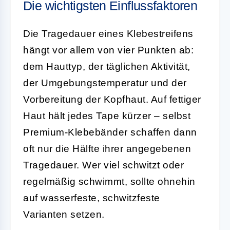
Die wichtigsten Einflussfaktoren
Die Tragedauer eines Klebestreifens
hängt vor allem von vier Punkten ab:
dem Hauttyp, der täglichen Aktivität,
der Umgebungstemperatur und der
Vorbereitung der Kopfhaut. Auf fettiger
Haut hält jedes Tape kürzer – selbst
Premium-Klebebänder schaffen dann
oft nur die Hälfte ihrer angegebenen
Tragedauer. Wer viel schwitzt oder
regelmäßig schwimmt, sollte ohnehin
auf wasserfeste, schwitzfeste
Varianten setzen.