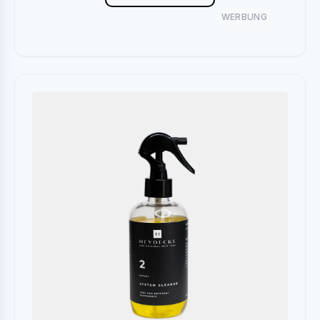
WERBUNG