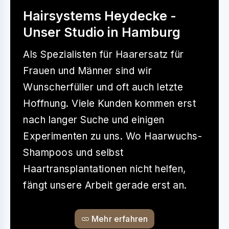
Hairsystems Heydecke -
Unser Studio in Hamburg
Als Spezialisten für Haarersatz für
Frauen und Männer sind wir
Wunscherfüller und oft auch letzte
Hoffnung. Viele Kunden kommen erst
nach langer Suche und einigen
Experimenten zu uns. Wo Haarwuchs-
Shampoos und selbst
Haartransplantationen nicht helfen,
fängt unsere Arbeit gerade erst an.
Mehr erfahren