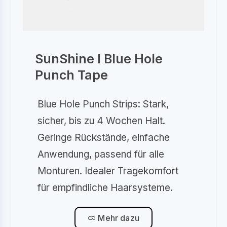
SunShine I Blue Hole
Punch Tape
Blue Hole Punch Strips: Stark,
sicher, bis zu 4 Wochen Halt.
Geringe Rückstände, einfache
Anwendung, passend für alle
Monturen. Idealer Tragekomfort
für empfindliche Haarsysteme.
Mehr dazu