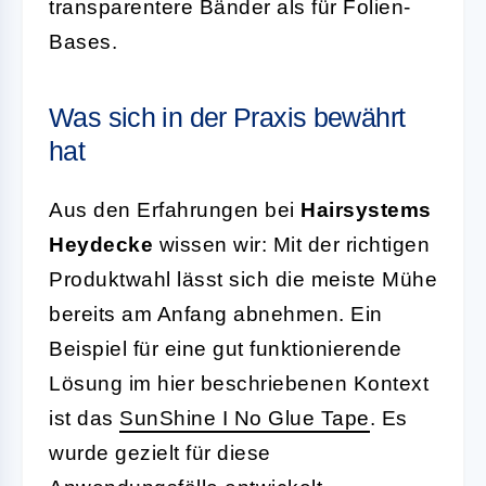
transparentere Bänder als für Folien-
Bases.
Was sich in der Praxis bewährt
hat
Aus den Erfahrungen bei
Hairsystems
Heydecke
wissen wir: Mit der richtigen
Produktwahl lässt sich die meiste Mühe
bereits am Anfang abnehmen. Ein
Beispiel für eine gut funktionierende
Lösung im hier beschriebenen Kontext
ist das
SunShine I No Glue Tape
. Es
wurde gezielt für diese