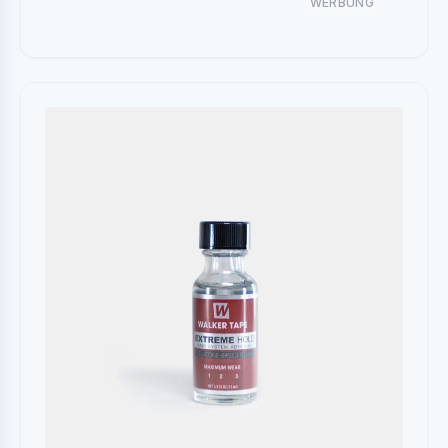
WERBUNG