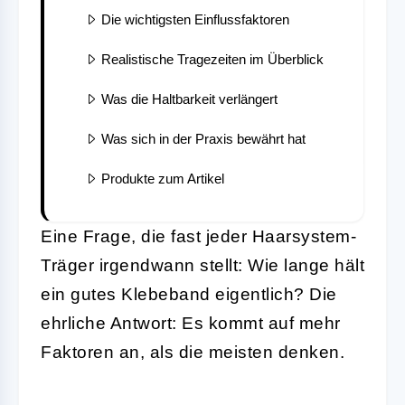
Die wichtigsten Einflussfaktoren
Realistische Tragezeiten im Überblick
Was die Haltbarkeit verlängert
Was sich in der Praxis bewährt hat
Produkte zum Artikel
Eine Frage, die fast jeder Haarsystem-
Träger irgendwann stellt: Wie lange hält
ein gutes Klebeband eigentlich? Die
ehrliche Antwort: Es kommt auf mehr
Faktoren an, als die meisten denken.