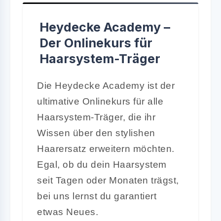
Heydecke Academy –
Der Onlinekurs für
Haarsystem-Träger
Die Heydecke Academy ist der
ultimative Onlinekurs für alle
Haarsystem-Träger, die ihr
Wissen über den stylishen
Haarersatz erweitern möchten.
Egal, ob du dein Haarsystem
seit Tagen oder Monaten trägst,
bei uns lernst du garantiert
etwas Neues.