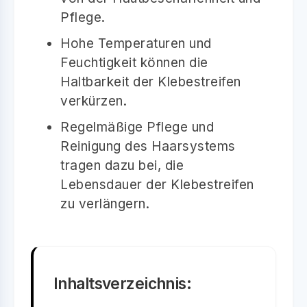
Pflege.
Hohe Temperaturen und
Feuchtigkeit können die
Haltbarkeit der Klebestreifen
verkürzen.
Regelmäßige Pflege und
Reinigung des Haarsystems
tragen dazu bei, die
Lebensdauer der Klebestreifen
zu verlängern.
Inhaltsverzeichnis: