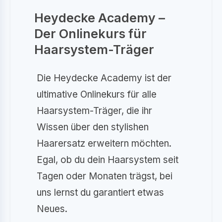
Heydecke Academy –
Der Onlinekurs für
Haarsystem-Träger
Die Heydecke Academy ist der
ultimative Onlinekurs für alle
Haarsystem-Träger, die ihr
Wissen über den stylishen
Haarersatz erweitern möchten.
Egal, ob du dein Haarsystem seit
Tagen oder Monaten trägst, bei
uns lernst du garantiert etwas
Neues.