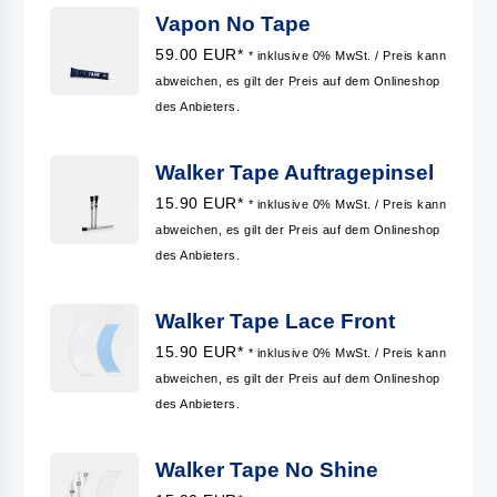
Vapon No Tape
59.00 EUR*
* inklusive 0% MwSt. / Preis kann
abweichen, es gilt der Preis auf dem Onlineshop
des Anbieters.
Walker Tape Auftragepinsel
15.90 EUR*
* inklusive 0% MwSt. / Preis kann
abweichen, es gilt der Preis auf dem Onlineshop
des Anbieters.
Walker Tape Lace Front
15.90 EUR*
* inklusive 0% MwSt. / Preis kann
abweichen, es gilt der Preis auf dem Onlineshop
des Anbieters.
Walker Tape No Shine