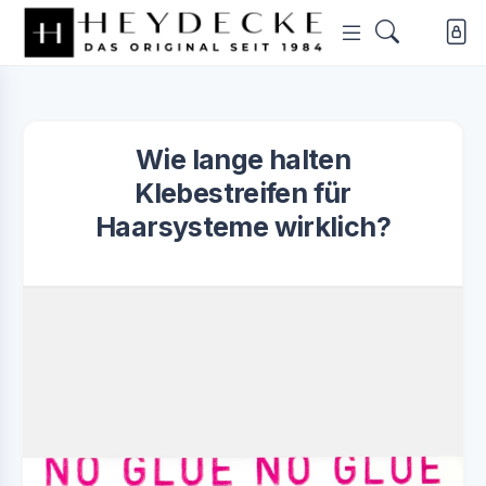
Wie lange halten
Klebestreifen für
Haarsysteme wirklich?