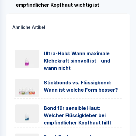
empfindlicher Kopfhaut wichtig ist
Ähnliche Artikel
Ultra-Hold: Wann maximale
Klebekraft sinnvoll ist – und
wann nicht
Stickbonds vs. Flüssigbond:
Wann ist welche Form besser?
Bond für sensible Haut:
Welcher Flüssigkleber bei
empfindlicher Kopfhaut hilft