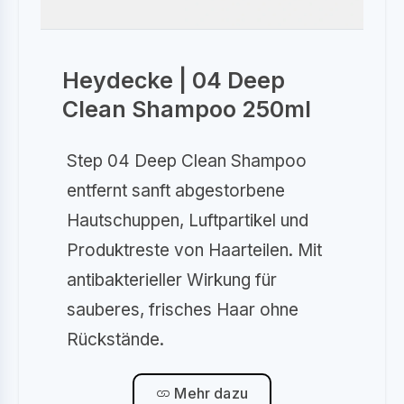
Heydecke | 04 Deep
Clean Shampoo 250ml
Step 04 Deep Clean Shampoo
entfernt sanft abgestorbene
Hautschuppen, Luftpartikel und
Produktreste von Haarteilen. Mit
antibakterieller Wirkung für
sauberes, frisches Haar ohne
Rückstände.
Mehr dazu