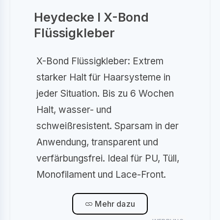
Heydecke I X-Bond
Flüssigkleber
X-Bond Flüssigkleber: Extrem
starker Halt für Haarsysteme in
jeder Situation. Bis zu 6 Wochen
Halt, wasser- und
schweißresistent. Sparsam in der
Anwendung, transparent und
verfärbungsfrei. Ideal für PU, Tüll,
Monofilament und Lace-Front.
Mehr dazu