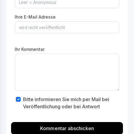
Ihre E-Mail Adresse
Ihr Kommentar
Bitte informieren Sie mich per Mail bei
Veröffentlichung oder bei Antwort