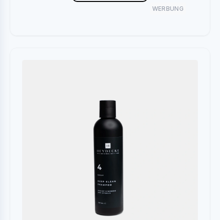
WERBUNG