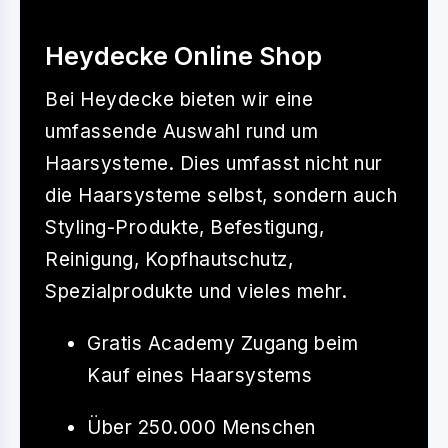
Heydecke Online Shop
Bei
Heydecke
bieten wir eine
umfassende Auswahl rund um
Haarsysteme. Dies umfasst nicht nur
die Haarsysteme selbst, sondern auch
Styling-Produkte, Befestigung,
Reinigung, Kopfhautschutz,
Spezialprodukte und vieles mehr.
Gratis Academy Zugang beim
Kauf eines Haarsystems
Über 250.000 Menschen