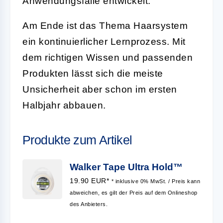
Anwendungsfälle entwickelt.
Am Ende ist das Thema Haarsystem
ein kontinuierlicher Lernprozess. Mit
dem richtigen Wissen und passenden
Produkten lässt sich die meiste
Unsicherheit aber schon im ersten
Halbjahr abbauen.
Produkte zum Artikel
Walker Tape Ultra Hold™
19.90 EUR*
* inklusive 0% MwSt. / Preis kann
abweichen, es gilt der Preis auf dem Onlineshop
des Anbieters.