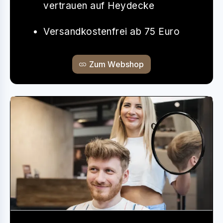
vertrauen auf Heydecke
Versandkostenfrei ab 75 Euro
Zum Webshop