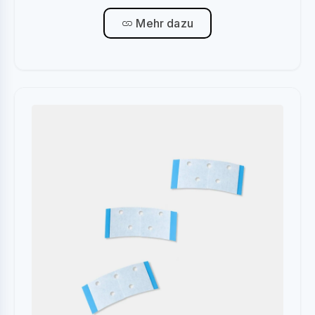
Mehr dazu