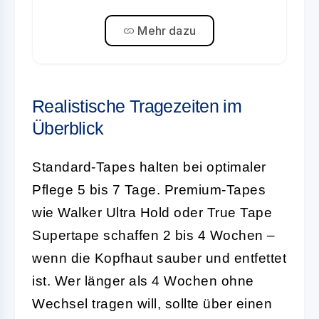
Mehr dazu
Realistische Tragezeiten im
Überblick
Standard-Tapes halten bei optimaler
Pflege 5 bis 7 Tage. Premium-Tapes
wie Walker Ultra Hold oder True Tape
Supertape schaffen 2 bis 4 Wochen –
wenn die Kopfhaut sauber und entfettet
ist. Wer länger als 4 Wochen ohne
Wechsel tragen will, sollte über einen