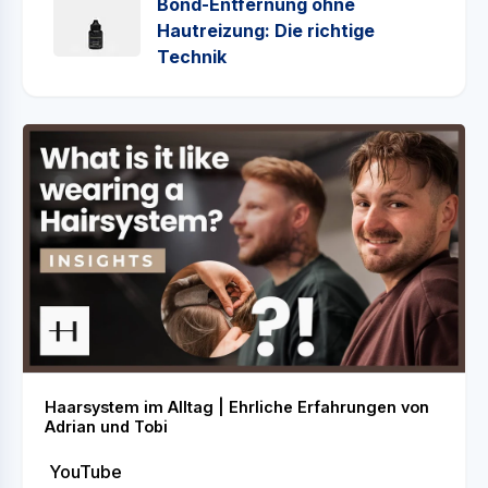
Bond-Entfernung ohne
Hautreizung: Die richtige
Technik
Haarsystem im Alltag | Ehrliche Erfahrungen von
Adrian und Tobi
YouTube