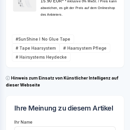
15.90 EUR*
* inklusive 0% MwSt. / Preis kann
abweichen, es gilt der Preis auf dem Onlineshop
des Anbieters.
#SunShine I No Glue Tape
# Tape Haarsystem
# Haarsystem Pflege
# Hairsystems Heydecke
Hinweis zum Einsatz von Künstlicher Intelligenz auf
dieser Webseite
Ihre Meinung zu diesem Artikel
Ihr Name