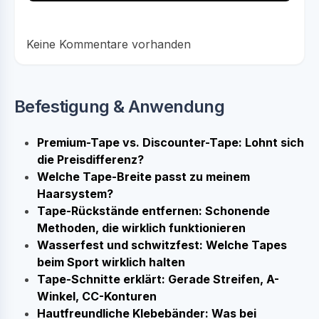
Keine Kommentare vorhanden
Befestigung & Anwendung
Premium-Tape vs. Discounter-Tape: Lohnt sich
die Preisdifferenz?
Welche Tape-Breite passt zu meinem
Haarsystem?
Tape-Rückstände entfernen: Schonende
Methoden, die wirklich funktionieren
Wasserfest und schwitzfest: Welche Tapes
beim Sport wirklich halten
Tape-Schnitte erklärt: Gerade Streifen, A-
Winkel, CC-Konturen
Hautfreundliche Klebebänder: Was bei