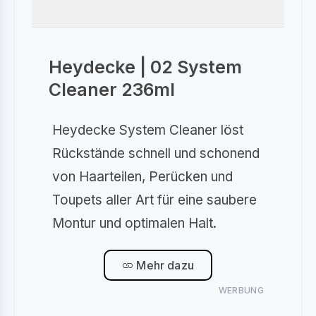
Heydecke | 02 System
Cleaner 236ml
Heydecke System Cleaner löst
Rückstände schnell und schonend
von Haarteilen, Perücken und
Toupets aller Art für eine saubere
Montur und optimalen Halt.
Mehr dazu
WERBUNG