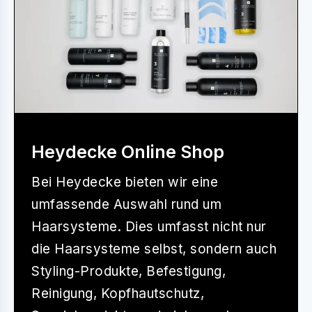
Heydecke Online Shop
Bei
Heydecke
bieten wir eine
umfassende Auswahl rund um
Haarsysteme. Dies umfasst nicht nur
die Haarsysteme selbst, sondern auch
Styling-Produkte, Befestigung,
Reinigung, Kopfhautschutz,