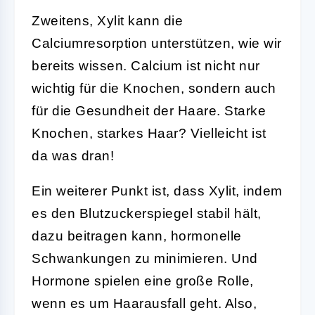
Zweitens, Xylit kann die
Calciumresorption unterstützen, wie wir
bereits wissen. Calcium ist nicht nur
wichtig für die Knochen, sondern auch
für die Gesundheit der Haare. Starke
Knochen, starkes Haar? Vielleicht ist
da was dran!
Ein weiterer Punkt ist, dass Xylit, indem
es den Blutzuckerspiegel stabil hält,
dazu beitragen kann, hormonelle
Schwankungen zu minimieren. Und
Hormone spielen eine große Rolle,
wenn es um Haarausfall geht. Also,