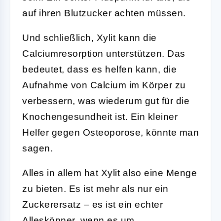
auf ihren Blutzucker achten müssen.
Und schließlich, Xylit kann die
Calciumresorption unterstützen. Das
bedeutet, dass es helfen kann, die
Aufnahme von Calcium im Körper zu
verbessern, was wiederum gut für die
Knochengesundheit ist. Ein kleiner
Helfer gegen Osteoporose, könnte man
sagen.
Alles in allem hat Xylit also eine Menge
zu bieten. Es ist mehr als nur ein
Zuckerersatz – es ist ein echter
Alleskönner, wenn es um