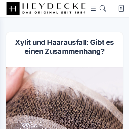
Xylit und Haarausfall: Gibt es
einen Zusammenhang?