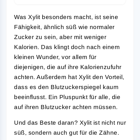
Was Xylit besonders macht, ist seine
Fähigkeit, ähnlich süß wie normaler
Zucker zu sein, aber mit weniger
Kalorien. Das klingt doch nach einem
kleinen Wunder, vor allem für
diejenigen, die auf ihre Kalorienzufuhr
achten. Außerdem hat Xylit den Vorteil,
dass es den Blutzuckerspiegel kaum
beeinflusst. Ein Pluspunkt für alle, die
auf ihren Blutzucker achten müssen.
Und das Beste daran? Xylit ist nicht nur
süß, sondern auch gut für die Zähne.