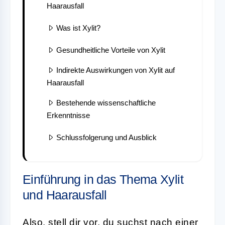
Haarausfall
Was ist Xylit?
Gesundheitliche Vorteile von Xylit
Indirekte Auswirkungen von Xylit auf
Haarausfall
Bestehende wissenschaftliche
Erkenntnisse
Schlussfolgerung und Ausblick
Einführung in das Thema Xylit
und Haarausfall
Also, stell dir vor, du suchst nach einer