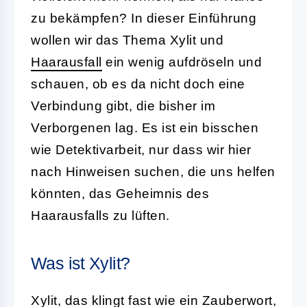
zu bekämpfen? In dieser Einführung
wollen wir das Thema Xylit und
Haarausfall
ein wenig aufdröseln und
schauen, ob es da nicht doch eine
Verbindung gibt, die bisher im
Verborgenen lag. Es ist ein bisschen
wie Detektivarbeit, nur dass wir hier
nach Hinweisen suchen, die uns helfen
könnten, das Geheimnis des
Haarausfalls zu lüften.
Was ist Xylit?
Xylit, das klingt fast wie ein Zauberwort,