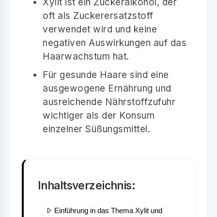
Xylit ist ein Zuckeralkohol, der
oft als Zuckerersatzstoff
verwendet wird und keine
negativen Auswirkungen auf das
Haarwachstum hat.
Für gesunde Haare sind eine
ausgewogene Ernährung und
ausreichende Nährstoffzufuhr
wichtiger als der Konsum
einzelner Süßungsmittel.
Inhaltsverzeichnis:
Einführung in das Thema Xylit und