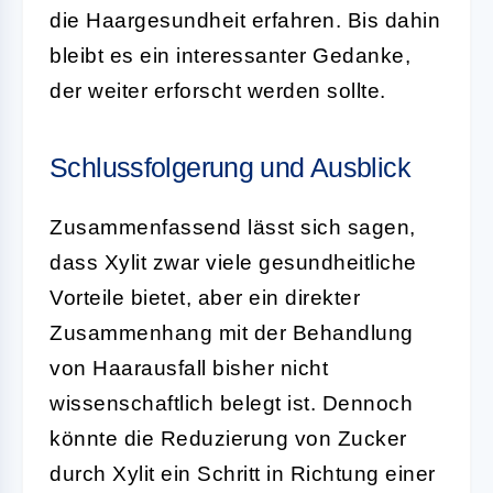
die Haargesundheit erfahren. Bis dahin
bleibt es ein interessanter Gedanke,
der weiter erforscht werden sollte.
Schlussfolgerung und Ausblick
Zusammenfassend lässt sich sagen,
dass Xylit zwar viele gesundheitliche
Vorteile bietet, aber ein direkter
Zusammenhang mit der Behandlung
von Haarausfall bisher nicht
wissenschaftlich belegt ist. Dennoch
könnte die Reduzierung von Zucker
durch Xylit ein Schritt in Richtung einer