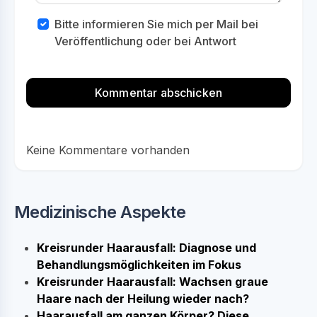
Bitte informieren Sie mich per Mail bei
Veröffentlichung oder bei Antwort
Keine Kommentare vorhanden
Medizinische Aspekte
Kreisrunder Haarausfall: Diagnose und
Behandlungsmöglichkeiten im Fokus
Kreisrunder Haarausfall: Wachsen graue
Haare nach der Heilung wieder nach?
Haarausfall am ganzen Körper? Diese