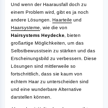
Und wenn der Haarausfall doch zu
einem Problem wird, gibt es ja noch
andere Lösungen.
Haarteile
und
Haarsysteme
, wie die von
Hairsystems Heydecke
, bieten
großartige Möglichkeiten, um das
Selbstbewusstsein zu stärken und das
Erscheinungsbild zu verbessern. Diese
Lösungen sind mittlerweile so
fortschrittlich, dass sie kaum von
echtem Haar zu unterscheiden sind
und eine wunderbare Alternative
darstellen können.