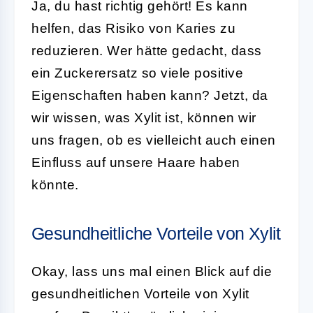
Ja, du hast richtig gehört! Es kann
helfen, das Risiko von Karies zu
reduzieren. Wer hätte gedacht, dass
ein Zuckerersatz so viele positive
Eigenschaften haben kann? Jetzt, da
wir wissen, was Xylit ist, können wir
uns fragen, ob es vielleicht auch einen
Einfluss auf unsere Haare haben
könnte.
Gesundheitliche Vorteile von Xylit
Okay, lass uns mal einen Blick auf die
gesundheitlichen Vorteile von Xylit