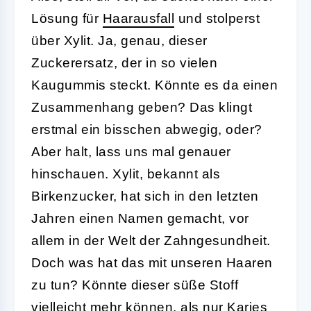
Lösung für
Haarausfall
und stolperst
über Xylit. Ja, genau, dieser
Zuckerersatz, der in so vielen
Kaugummis steckt. Könnte es da einen
Zusammenhang geben? Das klingt
erstmal ein bisschen abwegig, oder?
Aber halt, lass uns mal genauer
hinschauen. Xylit, bekannt als
Birkenzucker, hat sich in den letzten
Jahren einen Namen gemacht, vor
allem in der Welt der Zahngesundheit.
Doch was hat das mit unseren Haaren
zu tun? Könnte dieser süße Stoff
vielleicht mehr können, als nur Karies