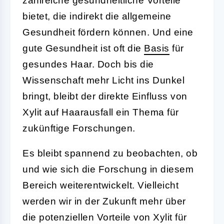
zahlreiche gesundheitliche Vorteile
bietet, die indirekt die allgemeine
Gesundheit fördern können. Und eine
gute Gesundheit ist oft die
Basis
für
gesundes Haar. Doch bis die
Wissenschaft mehr Licht ins Dunkel
bringt, bleibt der direkte Einfluss von
Xylit auf Haarausfall ein Thema für
zukünftige Forschungen.
Es bleibt spannend zu beobachten, ob
und wie sich die Forschung in diesem
Bereich weiterentwickelt. Vielleicht
werden wir in der Zukunft mehr über
die potenziellen Vorteile von Xylit für