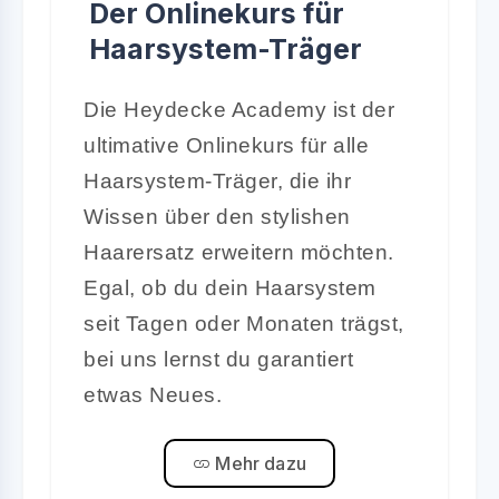
Der Onlinekurs für
Haarsystem-Träger
Die Heydecke Academy ist der
ultimative Onlinekurs für alle
Haarsystem-Träger, die ihr
Wissen über den stylishen
Haarersatz erweitern möchten.
Egal, ob du dein Haarsystem
seit Tagen oder Monaten trägst,
bei uns lernst du garantiert
etwas Neues.
Mehr dazu