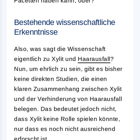
Facetten haben kann, oder?
Bestehende wissenschaftliche
Erkenntnisse
Also, was sagt die Wissenschaft
eigentlich zu Xylit und
Haarausfall
?
Nun, um ehrlich zu sein, gibt es bisher
keine direkten Studien, die einen
klaren Zusammenhang zwischen Xylit
und der Verhinderung von Haarausfall
belegen. Das bedeutet jedoch nicht,
dass Xylit keine Rolle spielen könnte,
nur dass es noch nicht ausreichend
erforscht ist.