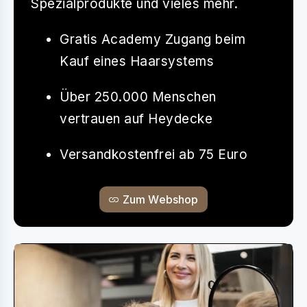
Spezialprodukte und vieles mehr.
Gratis Academy Zugang beim
Kauf eines Haarsystems
Über 250.000 Menschen
vertrauen auf Heydecke
Versandkostenfrei ab 75 Euro
Zum Webshop