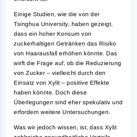
Einige Studien, wie die von der
Tsinghua University, haben gezeigt,
dass ein hoher Konsum von
zuckerhaltigen Getränken das Risiko
von Haarausfall erhöhen könnte. Das
wirft die Frage auf, ob die Reduzierung
von Zucker – vielleicht durch den
Einsatz von Xylit – positive Effekte
haben könnte. Doch diese
Überlegungen sind eher spekulativ und
erfordern weitere Untersuchungen.
Was wir jedoch wissen, ist, dass Xylit