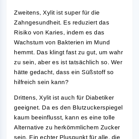
Zweitens, Xylit ist super für die
Zahngesundheit. Es reduziert das
Risiko von Karies, indem es das
Wachstum von Bakterien im Mund
hemmt. Das klingt fast zu gut, um wahr
zu sein, aber es ist tatsächlich so. Wer
hätte gedacht, dass ein Süßstoff so
hilfreich sein kann?
Drittens, Xylit ist auch für Diabetiker
geeignet. Da es den Blutzuckerspiegel
kaum beeinflusst, kann es eine tolle
Alternative zu herkömmlichem Zucker
sein. Ein echter Pluspunkt für alle, die