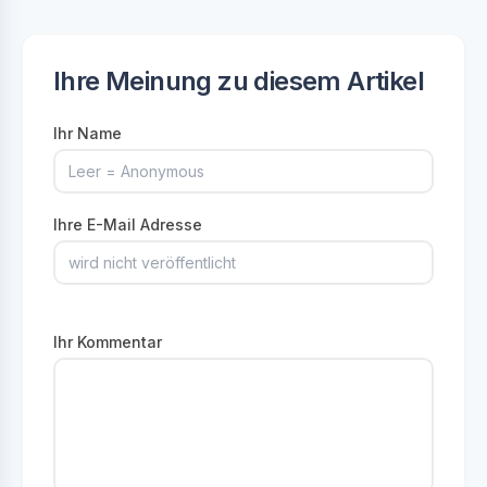
Ihre Meinung zu diesem Artikel
Ihr Name
Ihre E-Mail Adresse
Ihr Kommentar