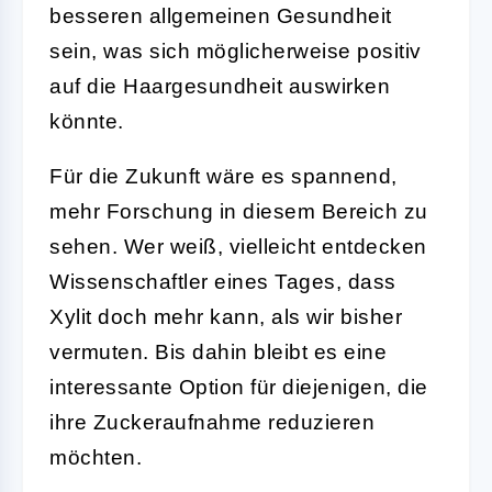
besseren allgemeinen Gesundheit
sein, was sich möglicherweise positiv
auf die Haargesundheit auswirken
könnte.
Für die Zukunft wäre es spannend,
mehr Forschung in diesem Bereich zu
sehen. Wer weiß, vielleicht entdecken
Wissenschaftler eines Tages, dass
Xylit doch mehr kann, als wir bisher
vermuten. Bis dahin bleibt es eine
interessante Option für diejenigen, die
ihre Zuckeraufnahme reduzieren
möchten.