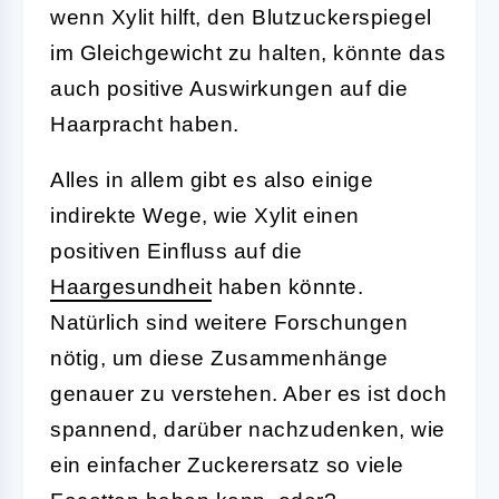
wenn Xylit hilft, den Blutzuckerspiegel
im Gleichgewicht zu halten, könnte das
auch positive Auswirkungen auf die
Haarpracht haben.
Alles in allem gibt es also einige
indirekte Wege, wie Xylit einen
positiven Einfluss auf die
Haargesundheit
haben könnte.
Natürlich sind weitere Forschungen
nötig, um diese Zusammenhänge
genauer zu verstehen. Aber es ist doch
spannend, darüber nachzudenken, wie
ein einfacher Zuckerersatz so viele