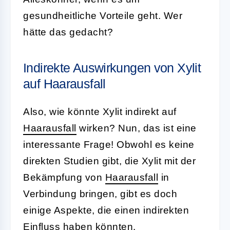
gesundheitliche Vorteile geht. Wer
hätte das gedacht?
Indirekte Auswirkungen von Xylit
auf Haarausfall
Also, wie könnte Xylit indirekt auf
Haarausfall
wirken? Nun, das ist eine
interessante Frage! Obwohl es keine
direkten Studien gibt, die Xylit mit der
Bekämpfung von
Haarausfall
in
Verbindung bringen, gibt es doch
einige Aspekte, die einen indirekten
Einfluss haben könnten.