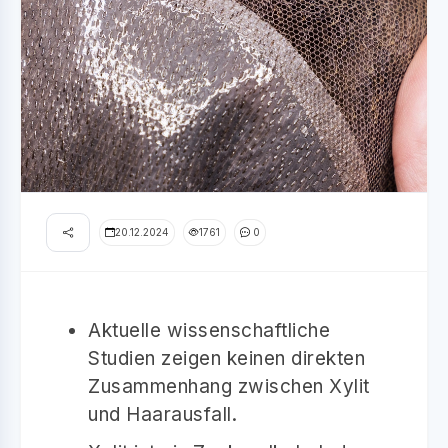
20.12.2024
1761
0
Aktuelle wissenschaftliche
Studien zeigen keinen direkten
Zusammenhang zwischen Xylit
und Haarausfall.