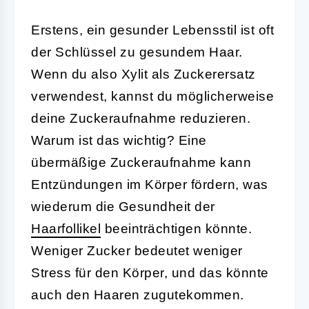
Erstens, ein gesunder Lebensstil ist oft
der Schlüssel zu gesundem Haar.
Wenn du also Xylit als Zuckerersatz
verwendest, kannst du möglicherweise
deine Zuckeraufnahme reduzieren.
Warum ist das wichtig? Eine
übermäßige Zuckeraufnahme kann
Entzündungen im Körper fördern, was
wiederum die Gesundheit der
Haarfollikel
beeinträchtigen könnte.
Weniger Zucker bedeutet weniger
Stress für den Körper, und das könnte
auch den Haaren zugutekommen.