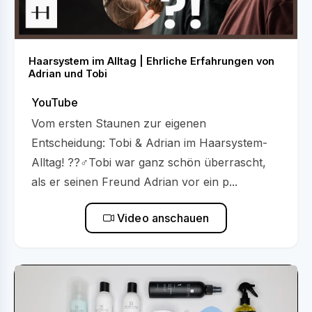
Haarsystem im Alltag | Ehrliche Erfahrungen von
Adrian und Tobi
YouTube
Vom ersten Staunen zur eigenen
Entscheidung: Tobi & Adrian im Haarsystem-
Alltag! ??‍♂️Tobi war ganz schön überrascht,
als er seinen Freund Adrian vor ein p...
Video anschauen