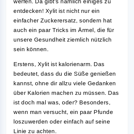
werfen. Da gibt's nämlich einiges zu
entdecken! Xylit ist nicht nur ein
einfacher Zuckerersatz, sondern hat
auch ein paar Tricks im Ärmel, die für
unsere Gesundheit ziemlich nützlich
sein können.
Erstens, Xylit ist kalorienarm. Das
bedeutet, dass du die Süße genießen
kannst, ohne dir allzu viele Gedanken
über Kalorien machen zu müssen. Das
ist doch mal was, oder? Besonders,
wenn man versucht, ein paar Pfunde
loszuwerden oder einfach auf seine
Linie zu achten.