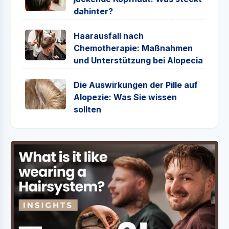
dahinter?
Haarausfall nach
Chemotherapie: Maßnahmen
und Unterstützung bei Alopecia
Die Auswirkungen der Pille auf
Alopezie: Was Sie wissen
sollten