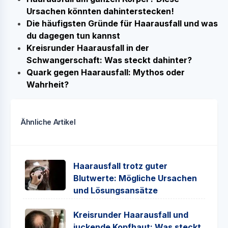
Ursachen könnten dahinterstecken!
Die häufigsten Gründe für Haarausfall und was
du dagegen tun kannst
Kreisrunder Haarausfall in der
Schwangerschaft: Was steckt dahinter?
Quark gegen Haarausfall: Mythos oder
Wahrheit?
Ähnliche Artikel
Haarausfall trotz guter
Blutwerte: Mögliche Ursachen
und Lösungsansätze
Kreisrunder Haarausfall und
juckende Kopfhaut: Was steckt