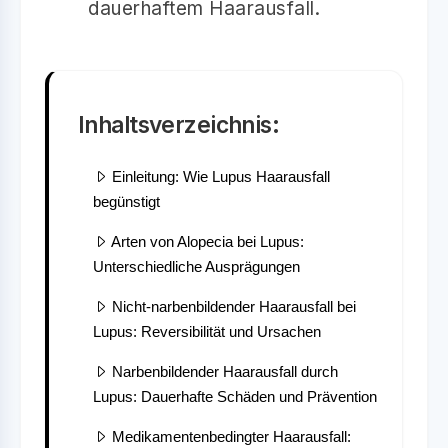
dauerhaftem Haarausfall.
Inhaltsverzeichnis:
Einleitung: Wie Lupus Haarausfall
begünstigt
Arten von Alopecia bei Lupus:
Unterschiedliche Ausprägungen
Nicht-narbenbildender Haarausfall bei
Lupus: Reversibilität und Ursachen
Narbenbildender Haarausfall durch
Lupus: Dauerhafte Schäden und Prävention
Medikamentenbedingter Haarausfall: