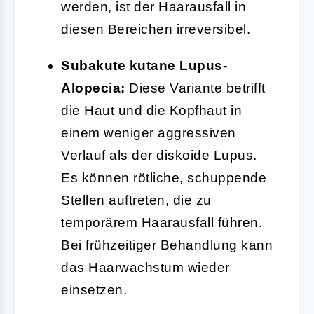
werden, ist der Haarausfall in
diesen Bereichen irreversibel.
Subakute kutane Lupus-
Alopecia:
Diese Variante betrifft
die Haut und die Kopfhaut in
einem weniger aggressiven
Verlauf als der diskoide Lupus.
Es können rötliche, schuppende
Stellen auftreten, die zu
temporärem Haarausfall führen.
Bei frühzeitiger Behandlung kann
das Haarwachstum wieder
einsetzen.