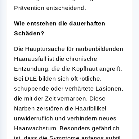
Prävention entscheidend.
Wie entstehen die dauerhaften
Schäden?
Die Hauptursache für narbenbildenden
Haarausfall ist die chronische
Entzündung, die die Kopfhaut angreift.
Bei DLE bilden sich oft rötliche,
schuppende oder verhärtete Läsionen,
die mit der Zeit vernarben. Diese
Narben zerstören die Haarfollikel
unwiderruflich und verhindern neues
Haarwachstum. Besonders gefährlich
ist, dass die Symptome anfangs subtil