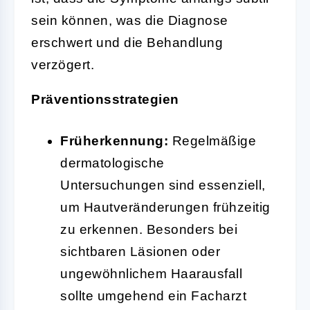
sein können, was die Diagnose
erschwert und die Behandlung
verzögert.
Präventionsstrategien
Früherkennung:
Regelmäßige
dermatologische
Untersuchungen sind essenziell,
um Hautveränderungen frühzeitig
zu erkennen. Besonders bei
sichtbaren Läsionen oder
ungewöhnlichem Haarausfall
sollte umgehend ein Facharzt