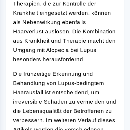
Therapien, die zur Kontrolle der
Krankheit eingesetzt werden, können
als Nebenwirkung ebenfalls
Haarverlust auslösen. Die Kombination
aus Krankheit und Therapie macht den
Umgang mit Alopecia bei Lupus
besonders herausfordernd.
Die frühzeitige Erkennung und
Behandlung von Lupus-bedingtem
Haarausfall ist entscheidend, um
irreversible Schäden zu vermeiden und
die Lebensqualität der Betroffenen zu
verbessern. Im weiteren Verlauf dieses
Artikels werden die verschiedenen