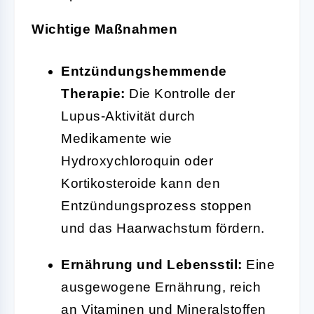
Wichtige Maßnahmen
Entzündungshemmende
Therapie:
Die Kontrolle der
Lupus-Aktivität durch
Medikamente wie
Hydroxychloroquin oder
Kortikosteroide kann den
Entzündungsprozess stoppen
und das Haarwachstum fördern.
Ernährung und Lebensstil:
Eine
ausgewogene Ernährung, reich
an Vitaminen und Mineralstoffen