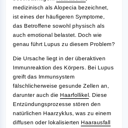
medizinisch als Alopecia bezeichnet,
ist eines der häufigeren Symptome,
das Betroffene sowohl physisch als
auch emotional belastet. Doch wie
genau führt Lupus zu diesem Problem?
Die Ursache liegt in der überaktiven
Immunreaktion des Körpers. Bei Lupus
greift das Immunsystem
fälschlicherweise gesunde Zellen an,
darunter auch die
Haarfollikel
. Diese
Entzündungsprozesse stören den
natürlichen Haarzyklus, was zu einem
diffusen oder lokalisierten
Haarausfall