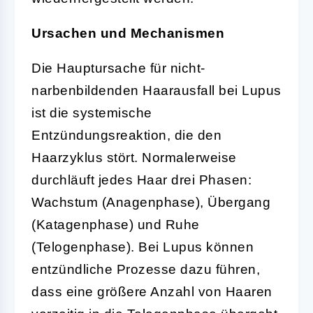
Ursachen und Mechanismen
Die Hauptursache für nicht-
narbenbildenden Haarausfall bei Lupus
ist die systemische
Entzündungsreaktion, die den
Haarzyklus stört. Normalerweise
durchläuft jedes Haar drei Phasen:
Wachstum (Anagenphase), Übergang
(Katagenphase) und Ruhe
(Telogenphase). Bei Lupus können
entzündliche Prozesse dazu führen,
dass eine größere Anzahl von Haaren