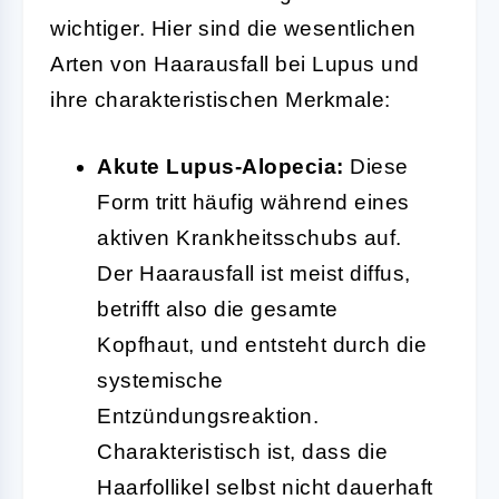
wichtiger. Hier sind die wesentlichen
Arten von Haarausfall bei Lupus und
ihre charakteristischen Merkmale:
Akute Lupus-Alopecia:
Diese
Form tritt häufig während eines
aktiven Krankheitsschubs auf.
Der Haarausfall ist meist diffus,
betrifft also die gesamte
Kopfhaut, und entsteht durch die
systemische
Entzündungsreaktion.
Charakteristisch ist, dass die
Haarfollikel selbst nicht dauerhaft