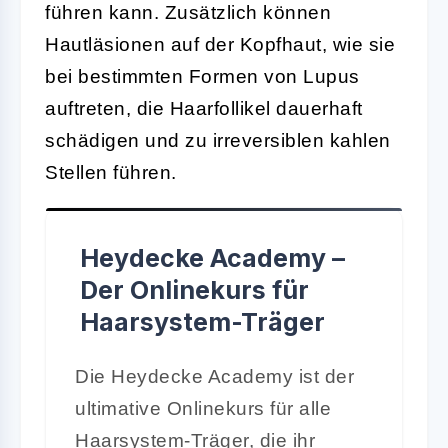
führen kann. Zusätzlich können
Hautläsionen auf der Kopfhaut, wie sie
bei bestimmten Formen von Lupus
auftreten, die Haarfollikel dauerhaft
schädigen und zu irreversiblen kahlen
Stellen führen.
Heydecke Academy –
Der Onlinekurs für
Haarsystem-Träger
Die Heydecke Academy ist der
ultimative Onlinekurs für alle
Haarsystem-Träger, die ihr