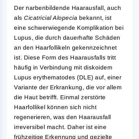
Der narbenbildende Haarausfall, auch
als
Cicatricial Alopecia
bekannt, ist
eine schwerwiegende Komplikation bei
Lupus, die durch dauerhafte Schäden
an den Haarfollikeln gekennzeichnet
ist. Diese Form des Haarausfalls tritt
häufig in Verbindung mit diskoidem
Lupus erythematodes (DLE) auf, einer
Variante der Erkrankung, die vor allem
die Haut betrifft. Einmal zerstörte
Haarfollikel können sich nicht
regenerieren, was den Haarausfall
irreversibel macht. Daher ist eine
frühzeitige Erkennung und gezielte