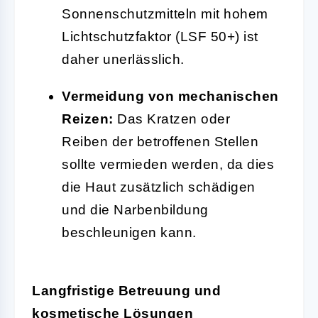
Sonnenschutzmitteln mit hohem
Lichtschutzfaktor (LSF 50+) ist
daher unerlässlich.
Vermeidung von mechanischen
Reizen:
Das Kratzen oder
Reiben der betroffenen Stellen
sollte vermieden werden, da dies
die Haut zusätzlich schädigen
und die Narbenbildung
beschleunigen kann.
Langfristige Betreuung und
kosmetische Lösungen