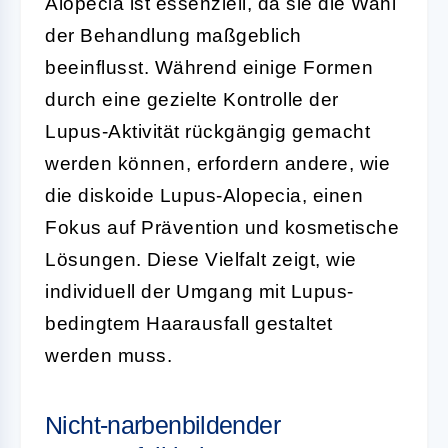
Alopecia ist essenziell, da sie die Wahl
der Behandlung maßgeblich
beeinflusst. Während einige Formen
durch eine gezielte Kontrolle der
Lupus-Aktivität rückgängig gemacht
werden können, erfordern andere, wie
die diskoide Lupus-Alopecia, einen
Fokus auf Prävention und kosmetische
Lösungen. Diese Vielfalt zeigt, wie
individuell der Umgang mit Lupus-
bedingtem Haarausfall gestaltet
werden muss.
Nicht-narbenbildender