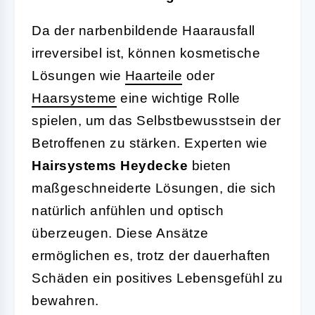
Da der narbenbildende Haarausfall
irreversibel ist, können kosmetische
Lösungen wie
Haarteile
oder
Haarsysteme
eine wichtige Rolle
spielen, um das Selbstbewusstsein der
Betroffenen zu stärken. Experten wie
Hairsystems Heydecke
bieten
maßgeschneiderte Lösungen, die sich
natürlich anfühlen und optisch
überzeugen. Diese Ansätze
ermöglichen es, trotz der dauerhaften
Schäden ein positives Lebensgefühl zu
bewahren.