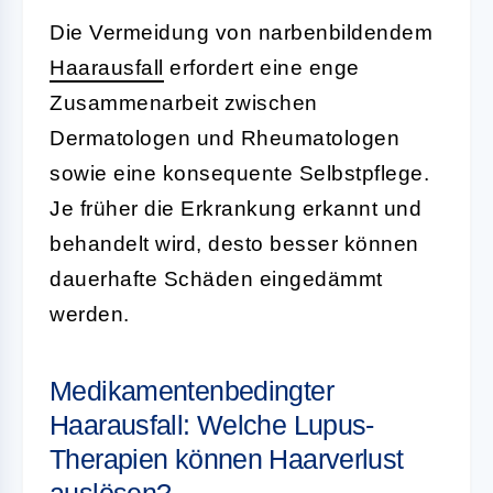
Die Vermeidung von narbenbildendem
Haarausfall
erfordert eine enge
Zusammenarbeit zwischen
Dermatologen und Rheumatologen
sowie eine konsequente Selbstpflege.
Je früher die Erkrankung erkannt und
behandelt wird, desto besser können
dauerhafte Schäden eingedämmt
werden.
Medikamentenbedingter
Haarausfall: Welche Lupus-
Therapien können Haarverlust