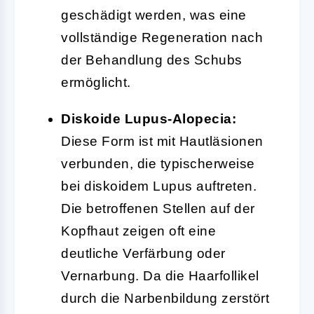
geschädigt werden, was eine
vollständige Regeneration nach
der Behandlung des Schubs
ermöglicht.
Diskoide Lupus-Alopecia:
Diese Form ist mit Hautläsionen
verbunden, die typischerweise
bei diskoidem Lupus auftreten.
Die betroffenen Stellen auf der
Kopfhaut zeigen oft eine
deutliche Verfärbung oder
Vernarbung. Da die Haarfollikel
durch die Narbenbildung zerstört