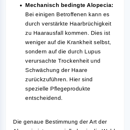
Mechanisch bedingte Alopecia:
Bei einigen Betroffenen kann es
durch verstärkte Haarbrüchigkeit
zu Haarausfall kommen. Dies ist
weniger auf die Krankheit selbst,
sondern auf die durch Lupus
verursachte Trockenheit und
Schwächung der Haare
zurückzuführen. Hier sind
spezielle Pflegeprodukte
entscheidend.
Die genaue Bestimmung der Art der