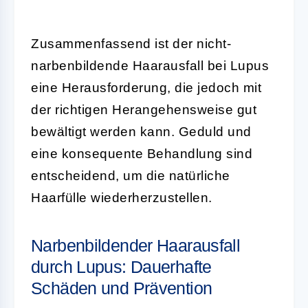
Zusammenfassend ist der nicht-
narbenbildende Haarausfall bei Lupus
eine Herausforderung, die jedoch mit
der richtigen Herangehensweise gut
bewältigt werden kann. Geduld und
eine konsequente Behandlung sind
entscheidend, um die natürliche
Haarfülle wiederherzustellen.
Narbenbildender Haarausfall
durch Lupus: Dauerhafte
Schäden und Prävention