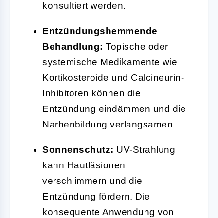
konsultiert werden.
Entzündungshemmende
Behandlung:
Topische oder
systemische Medikamente wie
Kortikosteroide und Calcineurin-
Inhibitoren können die
Entzündung eindämmen und die
Narbenbildung verlangsamen.
Sonnenschutz:
UV-Strahlung
kann Hautläsionen
verschlimmern und die
Entzündung fördern. Die
konsequente Anwendung von