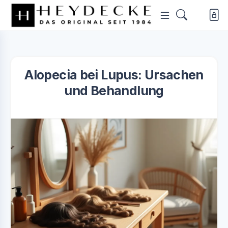
Alopecia bei Lupus: Ursachen
und Behandlung