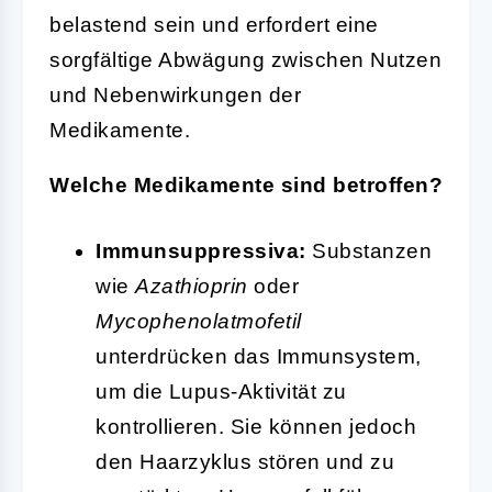
belastend sein und erfordert eine
sorgfältige Abwägung zwischen Nutzen
und Nebenwirkungen der
Medikamente.
Welche Medikamente sind betroffen?
Immunsuppressiva:
Substanzen
wie
Azathioprin
oder
Mycophenolatmofetil
unterdrücken das Immunsystem,
um die Lupus-Aktivität zu
kontrollieren. Sie können jedoch
den Haarzyklus stören und zu