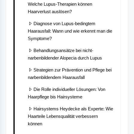
Welche Lupus-Therapien können
Haarverlust auslösen?
Diagnose von Lupus-bedingtem
Haarausfall: Wann und wie erkennt man die
Symptome?
Behandlungsansätze bei nicht-
narbenbildender Alopecia durch Lupus
Strategien zur Prävention und Pflege bei
narbenbildendem Haarausfall
Die Rolle individueller Lösungen: Von
Haarpflege bis Hairsysteme
Hairsystems Heydecke als Experte: Wie
Haarteile Lebensqualität verbessern
können