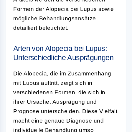
Formen der Alopecia bei Lupus sowie
mögliche Behandlungsansätze
detailliert beleuchtet.
Arten von Alopecia bei Lupus:
Unterschiedliche Ausprägungen
Die Alopecia, die im Zusammenhang
mit Lupus auftritt, zeigt sich in
verschiedenen Formen, die sich in
ihrer Ursache, Ausprägung und
Prognose unterscheiden. Diese Vielfalt
macht eine genaue Diagnose und
individuelle Behandlung umso