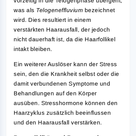
vorzeitig in die Telogenphase übergeht,
was als
Telogeneffluvium
bezeichnet
wird. Dies resultiert in einem
verstärkten Haarausfall, der jedoch
nicht dauerhaft ist, da die Haarfollikel
intakt bleiben.
Ein weiterer Auslöser kann der Stress
sein, den die Krankheit selbst oder die
damit verbundenen Symptome und
Behandlungen auf den Körper
ausüben. Stresshormone können den
Haarzyklus zusätzlich beeinflussen
und den Haarausfall verstärken.