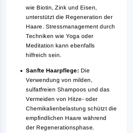
wie Biotin, Zink und Eisen,
unterstützt die Regeneration der
Haare. Stressmanagement durch
Techniken wie Yoga oder
Meditation kann ebenfalls
hilfreich sein.
Sanfte Haarpflege:
Die
Verwendung von milden,
sulfatfreien Shampoos und das
Vermeiden von Hitze- oder
Chemikalienbelastung schützt die
empfindlichen Haare während
der Regenerationsphase.