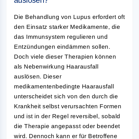
auslösen?
Die Behandlung von Lupus erfordert oft
den Einsatz starker Medikamente, die
das Immunsystem regulieren und
Entzündungen eindämmen sollen.
Doch viele dieser Therapien können
als Nebenwirkung Haarausfall
auslösen. Dieser
medikamentenbedingte Haarausfall
unterscheidet sich von den durch die
Krankheit selbst verursachten Formen
und ist in der Regel reversibel, sobald
die Therapie angepasst oder beendet
wird. Dennoch kann er für Betroffene