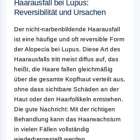
Haarausfall bei Lupus:
Reversibilität und Ursachen
Der nicht-narbenbildende Haarausfall
ist eine häufige und oft reversible Form
der Alopecia bei Lupus. Diese Art des
Haarausfalls tritt meist diffus auf, das
heißt, die Haare fallen gleichmäßig
über die gesamte Kopfhaut verteilt aus,
ohne dass sichtbare Schäden an der
Haut oder den Haarfollikeln entstehen.
Die gute Nachricht: Mit der richtigen
Behandlung kann das Haarwachstum
in vielen Fällen vollständig
wiederhergestellt werden.