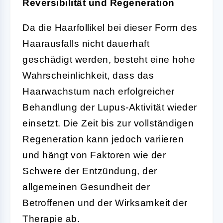
Reversibilität und Regeneration
Da die Haarfollikel bei dieser Form des
Haarausfalls nicht dauerhaft
geschädigt werden, besteht eine hohe
Wahrscheinlichkeit, dass das
Haarwachstum nach erfolgreicher
Behandlung der Lupus-Aktivität wieder
einsetzt. Die Zeit bis zur vollständigen
Regeneration kann jedoch variieren
und hängt von Faktoren wie der
Schwere der Entzündung, der
allgemeinen Gesundheit der
Betroffenen und der Wirksamkeit der
Therapie ab.