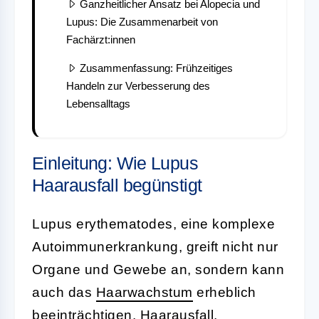
Ganzheitlicher Ansatz bei Alopecia und
Lupus: Die Zusammenarbeit von
Fachärzt:innen
Zusammenfassung: Frühzeitiges
Handeln zur Verbesserung des
Lebensalltags
Einleitung: Wie Lupus
Haarausfall begünstigt
Lupus erythematodes, eine komplexe
Autoimmunerkrankung, greift nicht nur
Organe und Gewebe an, sondern kann
auch das
Haarwachstum
erheblich
beeinträchtigen.
Haarausfall
,