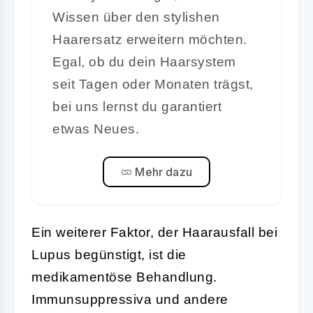
Wissen über den stylishen
Haarersatz erweitern möchten.
Egal, ob du dein Haarsystem
seit Tagen oder Monaten trägst,
bei uns lernst du garantiert
etwas Neues.
Mehr dazu
Ein weiterer Faktor, der Haarausfall bei
Lupus begünstigt, ist die
medikamentöse Behandlung.
Immunsuppressiva und andere