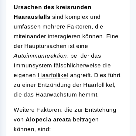
Ursachen des kreisrunden
Haarausfalls
sind komplex und
umfassen mehrere Faktoren, die
miteinander interagieren können. Eine
der Hauptursachen ist eine
Autoimmunreaktion
, bei der das
Immunsystem fälschlicherweise die
eigenen
Haarfollikel
angreift. Dies führt
zu einer Entzündung der Haarfollikel,
die das Haarwachstum hemmt.
Weitere Faktoren, die zur Entstehung
von
Alopecia areata
beitragen
können, sind: