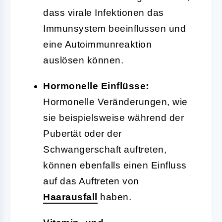
dass virale Infektionen das
Immunsystem beeinflussen und
eine Autoimmunreaktion
auslösen können.
Hormonelle Einflüsse:
Hormonelle Veränderungen, wie
sie beispielsweise während der
Pubertät oder der
Schwangerschaft auftreten,
können ebenfalls einen Einfluss
auf das Auftreten von
Haarausfall
haben.