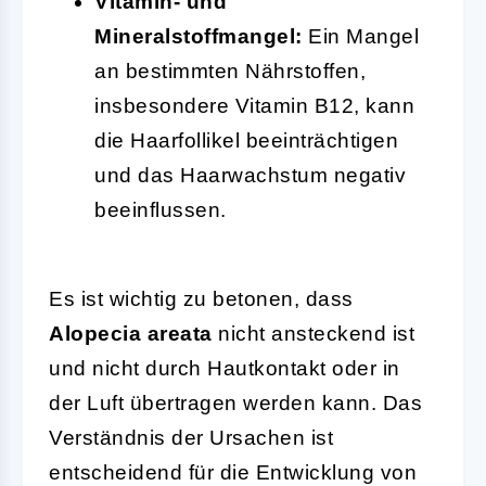
Vitamin- und
Mineralstoffmangel:
Ein Mangel
an bestimmten Nährstoffen,
insbesondere Vitamin B12, kann
die Haarfollikel beeinträchtigen
und das Haarwachstum negativ
beeinflussen.
Es ist wichtig zu betonen, dass
Alopecia areata
nicht ansteckend ist
und nicht durch Hautkontakt oder in
der Luft übertragen werden kann. Das
Verständnis der Ursachen ist
entscheidend für die Entwicklung von