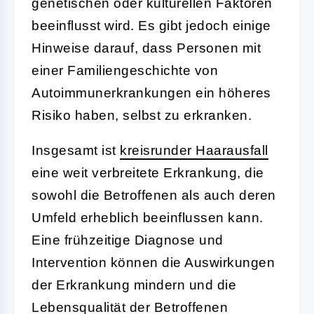
genetischen oder kulturellen Faktoren
beeinflusst wird. Es gibt jedoch einige
Hinweise darauf, dass Personen mit
einer Familiengeschichte von
Autoimmunerkrankungen ein höheres
Risiko haben, selbst zu erkranken.
Insgesamt ist
kreisrunder Haarausfall
eine weit verbreitete Erkrankung, die
sowohl die Betroffenen als auch deren
Umfeld erheblich beeinflussen kann.
Eine frühzeitige Diagnose und
Intervention können die Auswirkungen
der Erkrankung mindern und die
Lebensqualität der Betroffenen