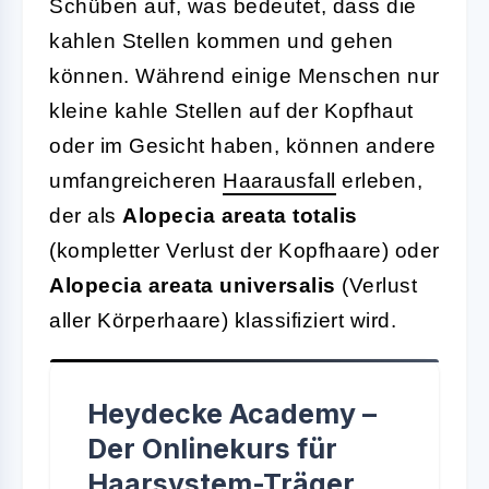
Schüben auf, was bedeutet, dass die
kahlen Stellen kommen und gehen
können. Während einige Menschen nur
kleine kahle Stellen auf der Kopfhaut
oder im Gesicht haben, können andere
umfangreicheren
Haarausfall
erleben,
der als
Alopecia areata totalis
(kompletter Verlust der Kopfhaare) oder
Alopecia areata universalis
(Verlust
aller Körperhaare) klassifiziert wird.
Heydecke Academy –
Der Onlinekurs für
Haarsystem-Träger