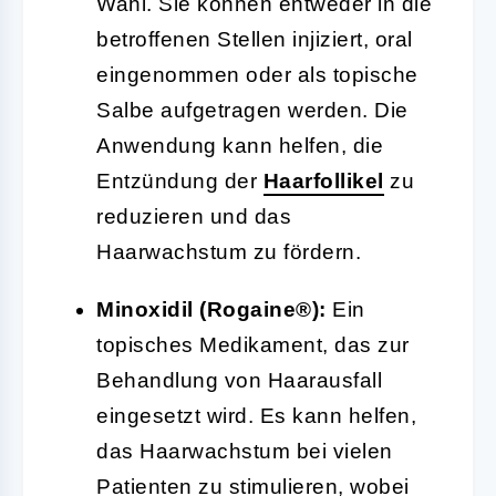
Wahl. Sie können entweder in die
betroffenen Stellen injiziert, oral
eingenommen oder als topische
Salbe aufgetragen werden. Die
Anwendung kann helfen, die
Entzündung der
Haarfollikel
zu
reduzieren und das
Haarwachstum zu fördern.
Minoxidil (Rogaine®):
Ein
topisches Medikament, das zur
Behandlung von Haarausfall
eingesetzt wird. Es kann helfen,
das Haarwachstum bei vielen
Patienten zu stimulieren, wobei