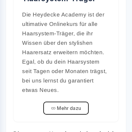
Die Heydecke Academy ist der
ultimative Onlinekurs für alle
Haarsystem-Träger, die ihr
Wissen über den stylishen
Haarersatz erweitern möchten.
Egal, ob du dein Haarsystem
seit Tagen oder Monaten trägst,
bei uns lernst du garantiert
etwas Neues.
Mehr dazu