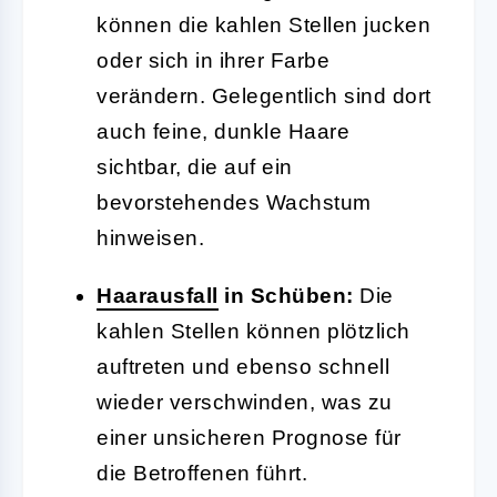
können die kahlen Stellen jucken
oder sich in ihrer Farbe
verändern. Gelegentlich sind dort
auch feine, dunkle Haare
sichtbar, die auf ein
bevorstehendes Wachstum
hinweisen.
Haarausfall
in Schüben:
Die
kahlen Stellen können plötzlich
auftreten und ebenso schnell
wieder verschwinden, was zu
einer unsicheren Prognose für
die Betroffenen führt.