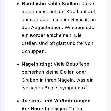
Rundliche kahle Stellen:
Diese
treten meist auf der Kopfhaut auf,
können aber auch im Gesicht, an
den Augenbrauen, Wimpern oder
am Körper erscheinen. Die
Stellen sind oft glatt und frei von
Schuppen.
Nagelpitting:
Viele Betroffene
bemerken kleine Dellen oder
Gruben in ihren Nägeln, was ein
typisches Begleitsymptom ist.
Juckreiz und Veränderungen
der Haut:
In einigen Fällen