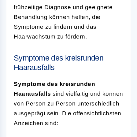
frühzeitige Diagnose und geeignete
Behandlung können helfen, die
Symptome zu lindern und das
Haarwachstum zu fördern.
Symptome des kreisrunden
Haarausfalls
Symptome des kreisrunden
Haarausfalls
sind vielfältig und können
von Person zu Person unterschiedlich
ausgeprägt sein. Die offensichtlichsten
Anzeichen sind: