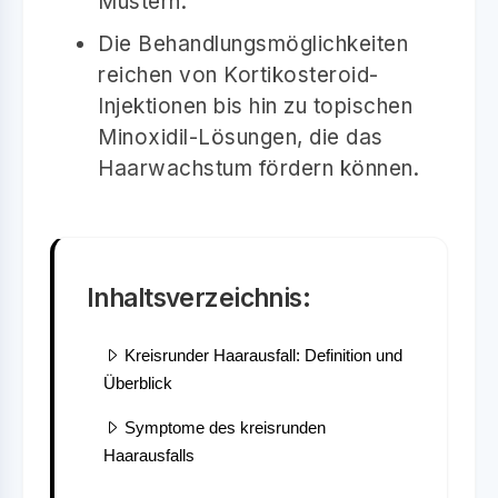
Mustern.
Die Behandlungsmöglichkeiten
reichen von Kortikosteroid-
Injektionen bis hin zu topischen
Minoxidil-Lösungen, die das
Haarwachstum fördern können.
Inhaltsverzeichnis:
Kreisrunder Haarausfall: Definition und
Überblick
Symptome des kreisrunden
Haarausfalls