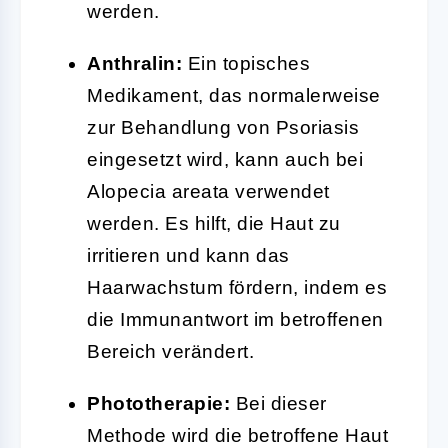
werden.
Anthralin:
Ein topisches
Medikament, das normalerweise
zur Behandlung von Psoriasis
eingesetzt wird, kann auch bei
Alopecia areata verwendet
werden. Es hilft, die Haut zu
irritieren und kann das
Haarwachstum fördern, indem es
die Immunantwort im betroffenen
Bereich verändert.
Phototherapie:
Bei dieser
Methode wird die betroffene Haut