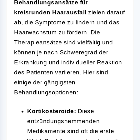
Behandlungsansätze für
kreisrunden Haarausfall
zielen darauf
ab, die Symptome zu lindern und das
Haarwachstum zu fördern. Die
Therapieansätze sind vielfältig und
können je nach Schweregrad der
Erkrankung und individueller Reaktion
des Patienten variieren. Hier sind
einige der gängigsten
Behandlungsoptionen:
Kortikosteroide:
Diese
entzündungshemmenden
Medikamente sind oft die erste