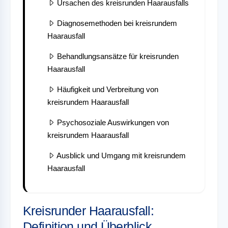
Ursachen des kreisrunden Haarausfalls
Diagnosemethoden bei kreisrundem
Haarausfall
Behandlungsansätze für kreisrunden
Haarausfall
Häufigkeit und Verbreitung von
kreisrundem Haarausfall
Psychosoziale Auswirkungen von
kreisrundem Haarausfall
Ausblick und Umgang mit kreisrundem
Haarausfall
Kreisrunder Haarausfall:
Definition und Überblick