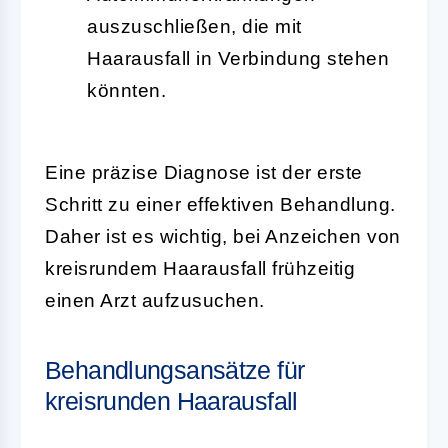
auszuschließen, die mit
Haarausfall in Verbindung stehen
könnten.
Eine präzise Diagnose ist der erste
Schritt zu einer effektiven Behandlung.
Daher ist es wichtig, bei Anzeichen von
kreisrundem Haarausfall frühzeitig
einen Arzt aufzusuchen.
Behandlungsansätze für
kreisrunden Haarausfall