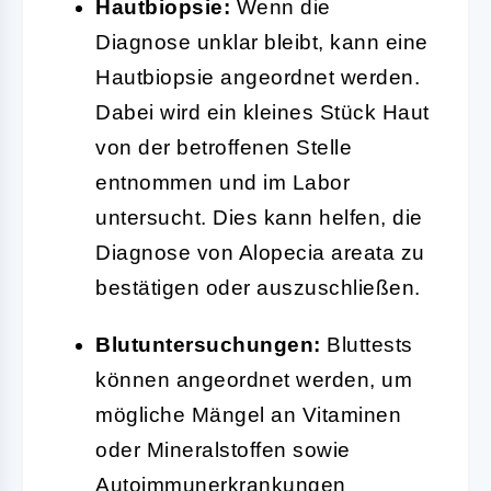
Hautbiopsie:
Wenn die
Diagnose unklar bleibt, kann eine
Hautbiopsie angeordnet werden.
Dabei wird ein kleines Stück Haut
von der betroffenen Stelle
entnommen und im Labor
untersucht. Dies kann helfen, die
Diagnose von Alopecia areata zu
bestätigen oder auszuschließen.
Blutuntersuchungen:
Bluttests
können angeordnet werden, um
mögliche Mängel an Vitaminen
oder Mineralstoffen sowie
Autoimmunerkrankungen