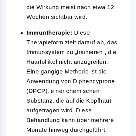
die Wirkung meist nach etwa 12
Wochen sichtbar wird.
Immuntherapie:
Diese
Therapieform zielt darauf ab, das
Immunsystem zu „trainieren“, die
Haarfollikel nicht anzugreifen.
Eine gängige Methode ist die
Anwendung von Diphencyprone
(DPCP), einer chemischen
Substanz, die auf die Kopfhaut
aufgetragen wird. Diese
Behandlung kann über mehrere
Monate hinweg durchgeführt