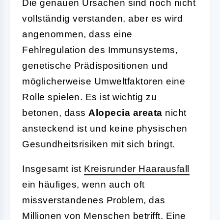
Die genauen Ursachen sind noch nicht
vollständig verstanden, aber es wird
angenommen, dass eine
Fehlregulation des Immunsystems,
genetische Prädispositionen und
möglicherweise Umweltfaktoren eine
Rolle spielen. Es ist wichtig zu
betonen, dass
Alopecia areata
nicht
ansteckend ist und keine physischen
Gesundheitsrisiken mit sich bringt.
Insgesamt ist
Kreisrunder Haarausfall
ein häufiges, wenn auch oft
missverstandenes Problem, das
Millionen von Menschen betrifft. Eine