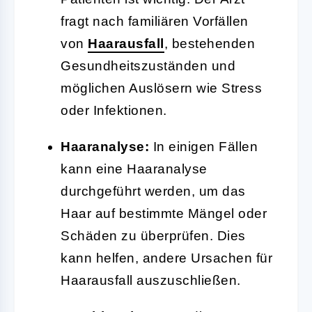
fragt nach familiären Vorfällen
von
Haarausfall
, bestehenden
Gesundheitszuständen und
möglichen Auslösern wie Stress
oder Infektionen.
Haaranalyse:
In einigen Fällen
kann eine Haaranalyse
durchgeführt werden, um das
Haar auf bestimmte Mängel oder
Schäden zu überprüfen. Dies
kann helfen, andere Ursachen für
Haarausfall auszuschließen.