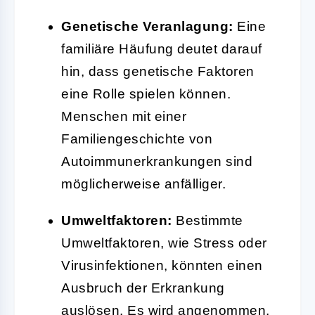
Genetische Veranlagung:
Eine
familiäre Häufung deutet darauf
hin, dass genetische Faktoren
eine Rolle spielen können.
Menschen mit einer
Familiengeschichte von
Autoimmunerkrankungen sind
möglicherweise anfälliger.
Umweltfaktoren:
Bestimmte
Umweltfaktoren, wie Stress oder
Virusinfektionen, könnten einen
Ausbruch der Erkrankung
auslösen. Es wird angenommen,