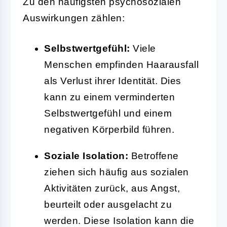
Zu den häufigsten psychosozialen
Auswirkungen zählen:
Selbstwertgefühl:
Viele
Menschen empfinden Haarausfall
als Verlust ihrer Identität. Dies
kann zu einem verminderten
Selbstwertgefühl und einem
negativen Körperbild führen.
Soziale Isolation:
Betroffene
ziehen sich häufig aus sozialen
Aktivitäten zurück, aus Angst,
beurteilt oder ausgelacht zu
werden. Diese Isolation kann die