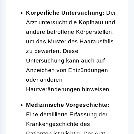
Körperliche Untersuchung:
Der
Arzt untersucht die Kopfhaut und
andere betroffene Körperstellen,
um das Muster des Haarausfalls
zu bewerten. Diese
Untersuchung kann auch auf
Anzeichen von Entzündungen
oder anderen
Hautveränderungen hinweisen.
Medizinische Vorgeschichte:
Eine detaillierte Erfassung der
Krankengeschichte des
Patienten ist wichtig. Der Arzt