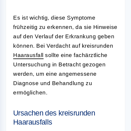
Es ist wichtig, diese Symptome
frühzeitig zu erkennen, da sie Hinweise
auf den Verlauf der Erkrankung geben
können. Bei Verdacht auf kreisrunden
Haarausfall
sollte eine fachärztliche
Untersuchung in Betracht gezogen
werden, um eine angemessene
Diagnose und Behandlung zu
ermöglichen.
Ursachen des kreisrunden
Haarausfalls