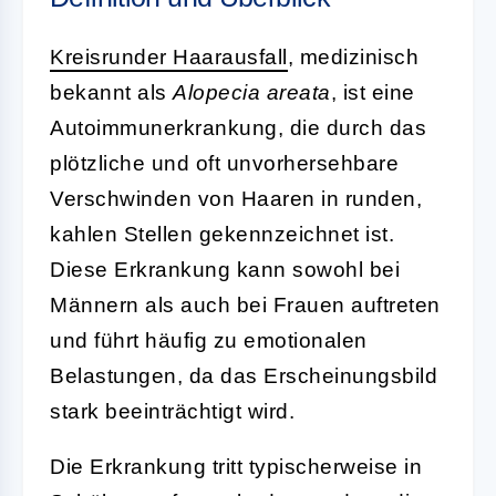
Kreisrunder Haarausfall
, medizinisch
bekannt als
Alopecia areata
, ist eine
Autoimmunerkrankung, die durch das
plötzliche und oft unvorhersehbare
Verschwinden von Haaren in runden,
kahlen Stellen gekennzeichnet ist.
Diese Erkrankung kann sowohl bei
Männern als auch bei Frauen auftreten
und führt häufig zu emotionalen
Belastungen, da das Erscheinungsbild
stark beeinträchtigt wird.
Die Erkrankung tritt typischerweise in