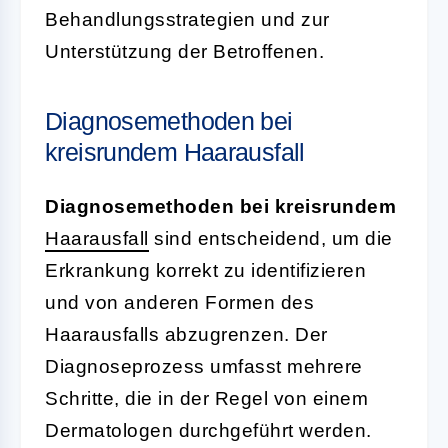
Behandlungsstrategien und zur
Unterstützung der Betroffenen.
Diagnosemethoden bei
kreisrundem Haarausfall
Diagnosemethoden bei kreisrundem
Haarausfall
sind entscheidend, um die
Erkrankung korrekt zu identifizieren
und von anderen Formen des
Haarausfalls abzugrenzen. Der
Diagnoseprozess umfasst mehrere
Schritte, die in der Regel von einem
Dermatologen durchgeführt werden.