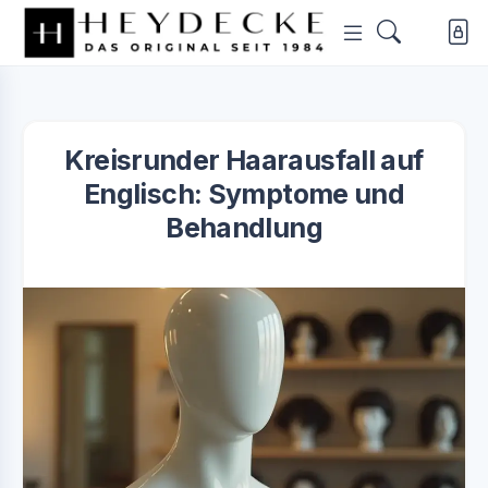
Kreisrunder Haarausfall auf
Englisch: Symptome und
Behandlung