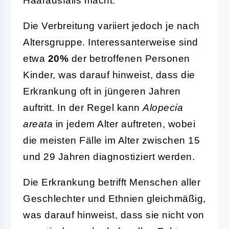
Haarausfalls macht.
Die Verbreitung variiert jedoch je nach
Altersgruppe. Interessanterweise sind
etwa
20%
der betroffenen Personen
Kinder, was darauf hinweist, dass die
Erkrankung oft in jüngeren Jahren
auftritt. In der Regel kann
Alopecia
areata
in jedem Alter auftreten, wobei
die meisten Fälle im Alter zwischen 15
und 29 Jahren diagnostiziert werden.
Die Erkrankung betrifft Menschen aller
Geschlechter und Ethnien gleichmäßig,
was darauf hinweist, dass sie nicht von