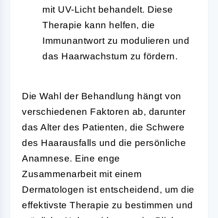
mit UV-Licht behandelt. Diese
Therapie kann helfen, die
Immunantwort zu modulieren und
das Haarwachstum zu fördern.
Die Wahl der Behandlung hängt von
verschiedenen Faktoren ab, darunter
das Alter des Patienten, die Schwere
des Haarausfalls und die persönliche
Anamnese. Eine enge
Zusammenarbeit mit einem
Dermatologen ist entscheidend, um die
effektivste Therapie zu bestimmen und