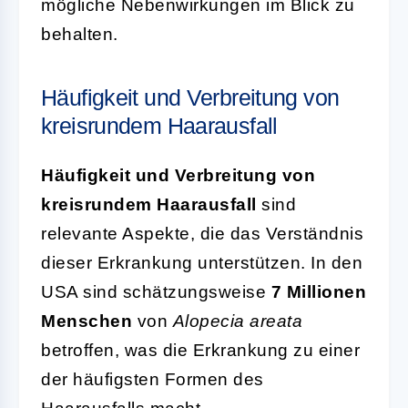
mögliche Nebenwirkungen im Blick zu
behalten.
Häufigkeit und Verbreitung von
kreisrundem Haarausfall
Häufigkeit und Verbreitung von
kreisrundem Haarausfall
sind
relevante Aspekte, die das Verständnis
dieser Erkrankung unterstützen. In den
USA sind schätzungsweise
7 Millionen
Menschen
von
Alopecia areata
betroffen, was die Erkrankung zu einer
der häufigsten Formen des