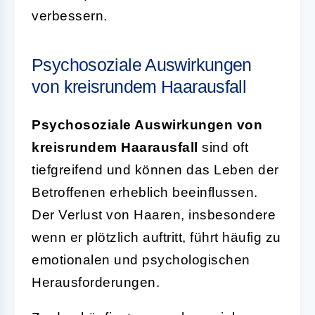
verbessern.
Psychosoziale Auswirkungen
von kreisrundem Haarausfall
Psychosoziale Auswirkungen von
kreisrundem Haarausfall
sind oft
tiefgreifend und können das Leben der
Betroffenen erheblich beeinflussen.
Der Verlust von Haaren, insbesondere
wenn er plötzlich auftritt, führt häufig zu
emotionalen und psychologischen
Herausforderungen.