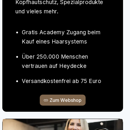
Kopfhautschutz, Spezialprodukte
und vieles mehr.
Gratis Academy Zugang beim
Kauf eines Haarsystems
Über 250.000 Menschen
vertrauen auf Heydecke
Versandkostenfrei ab 75 Euro
Zum Webshop