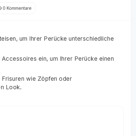
0
Kommentare
isen, um Ihrer Perücke unterschiedliche
Accessoires ein, um Ihrer Perücke einen
 Frisuren wie Zöpfen oder
en Look.