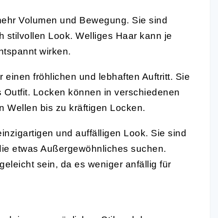
mehr Volumen und Bewegung. Sie sind
h stilvollen Look. Welliges Haar kann je
ntspannt wirken.
einen fröhlichen und lebhaften Auftritt. Sie
 Outfit. Locken können in verschiedenen
 Wellen bis zu kräftigen Locken.
nzigartigen und auffälligen Look. Sie sind
, die etwas Außergewöhnliches suchen.
eleicht sein, da es weniger anfällig für