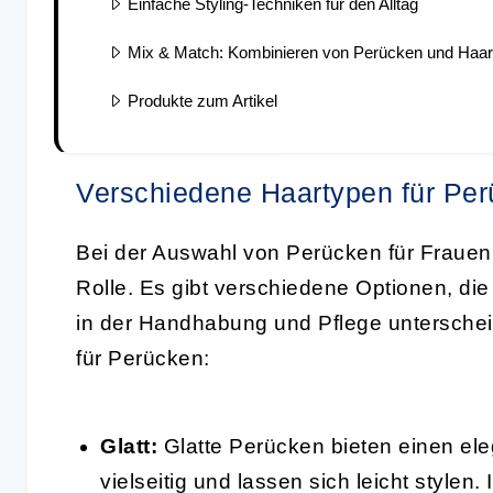
Einfache Styling-Techniken für den Alltag
Mix & Match: Kombinieren von Perücken und Haart
Produkte zum Artikel
Verschiedene Haartypen für Pe
Bei der Auswahl von Perücken für Frauen 
Rolle. Es gibt verschiedene Optionen, die 
in der Handhabung und Pflege unterschei
für Perücken:
Glatt:
Glatte Perücken bieten einen ele
vielseitig und lassen sich leicht stylen.