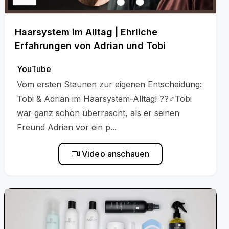
Haarsystem im Alltag | Ehrliche
Erfahrungen von Adrian und Tobi
YouTube
Vom ersten Staunen zur eigenen Entscheidung:
Tobi & Adrian im Haarsystem-Alltag! ??‍♂️Tobi
war ganz schön überrascht, als er seinen
Freund Adrian vor ein p...
Video anschauen