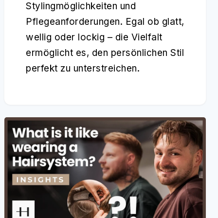
Stylingmöglichkeiten und
Pflegeanforderungen. Egal ob glatt,
wellig oder lockig – die Vielfalt
ermöglicht es, den persönlichen Stil
perfekt zu unterstreichen.