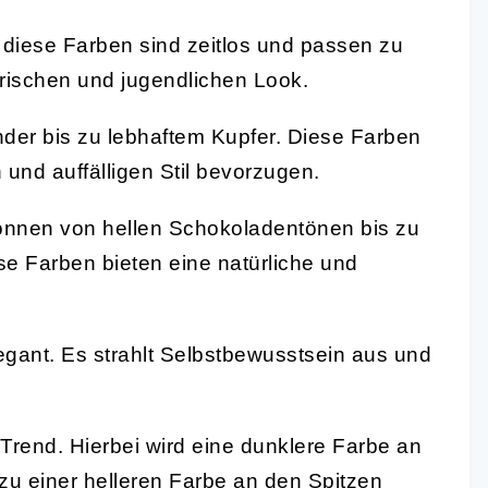
 diese Farben sind zeitlos und passen zu
frischen und jugendlichen Look.
der bis zu lebhaftem Kupfer. Diese Farben
 und auffälligen Stil bevorzugen.
können von hellen Schokoladentönen bis zu
e Farben bieten eine natürliche und
egant. Es strahlt Selbstbewusstsein aus und
rend. Hierbei wird eine dunklere Farbe an
zu einer helleren Farbe an den Spitzen