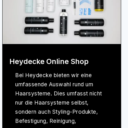
Heydecke Online Shop
Bei
Heydecke
bieten wir eine
umfassende Auswahl rund um
Haarsysteme. Dies umfasst nicht
nur die Haarsysteme selbst,
sondern auch Styling-Produkte,
Befestigung, Reinigung,