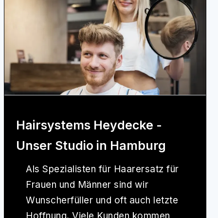
Hairsystems Heydecke -
Unser Studio in Hamburg
Als Spezialisten für Haarersatz für
Frauen und Männer sind wir
Wunscherfüller und oft auch letzte
Hoffnung. Viele Kunden kommen