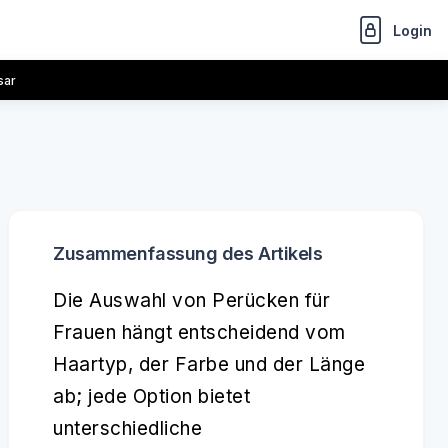
Login
sar
Zusammenfassung des Artikels
Die Auswahl von Perücken für
Frauen hängt entscheidend vom
Haartyp, der Farbe und der Länge
ab; jede Option bietet
unterschiedliche