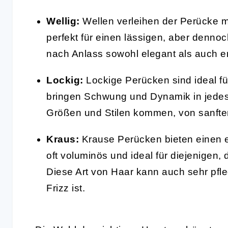
Wellig:
Wellen verleihen der Perücke 
perfekt für einen lässigen, aber dennoc
nach Anlass sowohl elegant als auch e
Lockig:
Lockige Perücken sind ideal für 
bringen Schwung und Dynamik in jedes
Größen und Stilen kommen, von sanften
Kraus:
Krause Perücken bieten einen ei
oft voluminös und ideal für diejenigen
Diese Art von Haar kann auch sehr pfleg
Frizz ist.