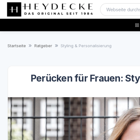
Startseite
Ratgeber
Styling & Personalisierung
Perücken für Frauen: Sty