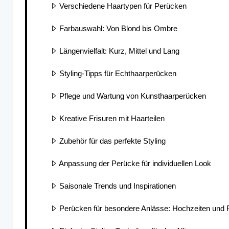
Verschiedene Haartypen für Perücken
Farbauswahl: Von Blond bis Ombre
Längenvielfalt: Kurz, Mittel und Lang
Styling-Tipps für Echthaarperücken
Pflege und Wartung von Kunsthaarperücken
Kreative Frisuren mit Haarteilen
Zubehör für das perfekte Styling
Anpassung der Perücke für individuellen Look
Saisonale Trends und Inspirationen
Perücken für besondere Anlässe: Hochzeiten und 