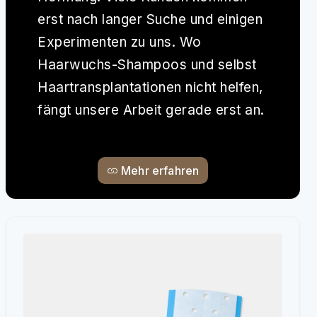
erst nach langer Suche und einigen
Experimenten zu uns. Wo
Haarwuchs-Shampoos und selbst
Haartransplantationen nicht helfen,
fängt unsere Arbeit gerade erst an.
Mehr erfahren