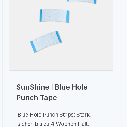
SunShine I Blue Hole
Punch Tape
Blue Hole Punch Strips: Stark,
sicher, bis zu 4 Wochen Halt.