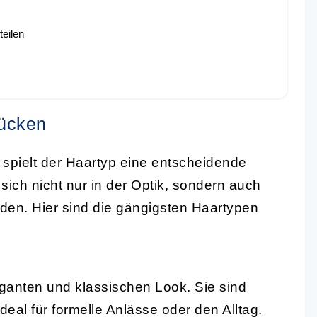
eilen
rücken
spielt der Haartyp eine entscheidende
sich nicht nur in der Optik, sondern auch
den. Hier sind die gängigsten Haartypen
ganten und klassischen Look. Sie sind
 Ideal für formelle Anlässe oder den Alltag.