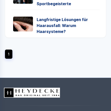
Sportbegeisterte
Langfristige Lösungen für
Haarausfall: Warum
Haarsysteme?
1