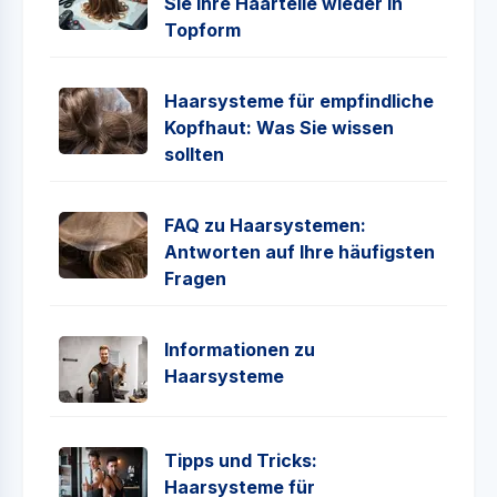
Sie Ihre Haarteile wieder in
Topform
Haarsysteme für empfindliche
Kopfhaut: Was Sie wissen
sollten
FAQ zu Haarsystemen:
Antworten auf Ihre häufigsten
Fragen
Informationen zu
Haarsysteme
Tipps und Tricks:
Haarsysteme für