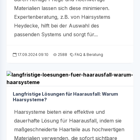
Materialien lassen sich diese minimieren.
Expertenberatung, z.B. von Hairsystems
Heydecke, hilft bei der Auswahl des
passenden Systems und sorgt für...
17.09.2024 09:10
2588
FAQ & Beratung
Langfristige Lösungen für Haarausfall: Warum
Haarsysteme?
Haarsysteme bieten eine effektive und
dauerhafte Lösung für Haarausfall, indem sie
maßgeschneiderte Haarteile aus hochwertigen
Materialien verwenden, die sofort sichtbare