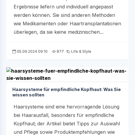
Ergebnisse liefern und individuell angepasst
werden können. Sie sind anderen Methoden
wie Medikamenten oder Haartransplantationen
überlegen, da sie keine medizinischen...
05.09.2024 09:10
877
Life & Style
Haarsysteme für empfindliche Kopfhaut: Was Sie
wissen sollten
Haarsysteme sind eine hervorragende Lösung
bei Haarausfall, besonders für empfindliche
Kopfhaut; der Artikel bietet Tipps zur Auswahl
und Pflege sowie Produktempfehlungen wie