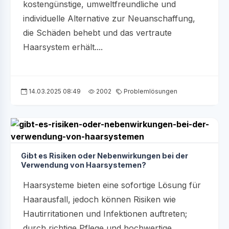
kostengünstige, umweltfreundliche und
individuelle Alternative zur Neuanschaffung,
die Schäden behebt und das vertraute
Haarsystem erhält....
14.03.2025 08:49
2002
Problemlösungen
Gibt es Risiken oder Nebenwirkungen bei der
Verwendung von Haarsystemen?
Haarsysteme bieten eine sofortige Lösung für
Haarausfall, jedoch können Risiken wie
Hautirritationen und Infektionen auftreten;
durch richtige Pflege und hochwertige