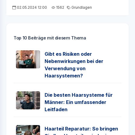
02.05.2024 12:00
1562
Grundlagen
Top 10 Beiträge mit diesem Thema
Gibt es Risiken oder
Nebenwirkungen bei der
Verwendung von
Haarsystemen?
Die besten Haarsysteme für
Männer: Ein umfassender
Leitfaden
Haarteil Reparatur: So bringen