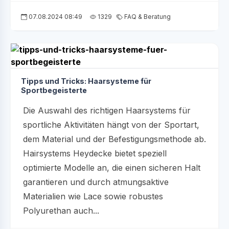
07.08.2024 08:49
1329
FAQ & Beratung
Tipps und Tricks: Haarsysteme für
Sportbegeisterte
Die Auswahl des richtigen Haarsystems für
sportliche Aktivitäten hängt von der Sportart,
dem Material und der Befestigungsmethode ab.
Hairsystems Heydecke bietet speziell
optimierte Modelle an, die einen sicheren Halt
garantieren und durch atmungsaktive
Materialien wie Lace sowie robustes
Polyurethan auch...