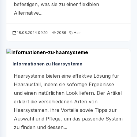
befestigen, was sie zu einer flexiblen
Alternative...
18.08.2024 09:10
2086
Hair
Informationen zu Haarsysteme
Haarsysteme bieten eine effektive Lösung für
Haarausfall, indem sie sofortige Ergebnisse
und einen natürlichen Look liefern. Der Artikel
erklärt die verschiedenen Arten von
Haarsystemen, ihre Vorteile sowie Tipps zur
Auswahl und Pflege, um das passende System
zu finden und dessen...