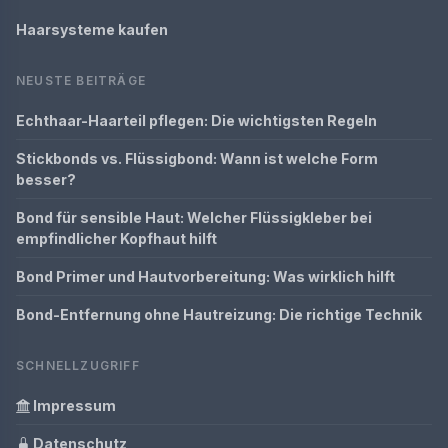
Haarsysteme kaufen
NEUSTE BEITRÄGE
Echthaar-Haarteil pflegen: Die wichtigsten Regeln
Stickbonds vs. Flüssigbond: Wann ist welche Form
besser?
Bond für sensible Haut: Welcher Flüssigkleber bei
empfindlicher Kopfhaut hilft
Bond Primer und Hautvorbereitung: Was wirklich hilft
Bond-Entfernung ohne Hautreizung: Die richtige Technik
SCHNELLZUGRIFF
Impressum
Datenschutz