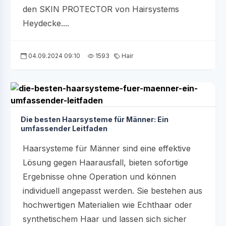
den SKIN PROTECTOR von Hairsystems
Heydecke....
04.09.2024 09:10
1593
Hair
Die besten Haarsysteme für Männer: Ein
umfassender Leitfaden
Haarsysteme für Männer sind eine effektive
Lösung gegen Haarausfall, bieten sofortige
Ergebnisse ohne Operation und können
individuell angepasst werden. Sie bestehen aus
hochwertigen Materialien wie Echthaar oder
synthetischem Haar und lassen sich sicher