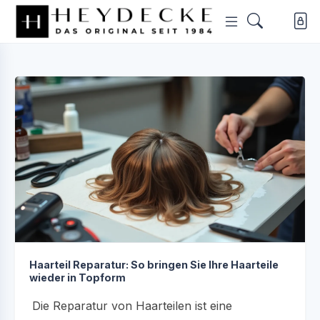
Haarteil Reparatur: So bringen Sie Ihre Haarteile
wieder in Topform
Die Reparatur von Haarteilen ist eine