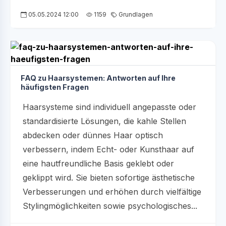
05.05.2024 12:00
1159
Grundlagen
FAQ zu Haarsystemen: Antworten auf Ihre
häufigsten Fragen
Haarsysteme sind individuell angepasste oder
standardisierte Lösungen, die kahle Stellen
abdecken oder dünnes Haar optisch
verbessern, indem Echt- oder Kunsthaar auf
eine hautfreundliche Basis geklebt oder
geklippt wird. Sie bieten sofortige ästhetische
Verbesserungen und erhöhen durch vielfältige
Stylingmöglichkeiten sowie psychologisches...