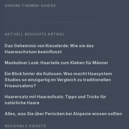
UNSERE THEMEN-GUIDES
AKTUELL BESUCHTE ARTIKEL
Das Geheimnis von Kieselerde: Wie sie das
Haarwachstum beeinflusst
Maskuliner Look: Haarteile zum Kleben für Männer
Ein Blick hinter die Kulissen: Was macht Haasystem
Studios so einzigartig im Vergleich zu traditionellen
Friseursalons?
Haarersatz mit Haaraufsatz: Tipps und Tricks für
natürliche Haare
Alles, was Sie über Perücken bei Alopezie wissen sollten
REGIONALE DIENSTE