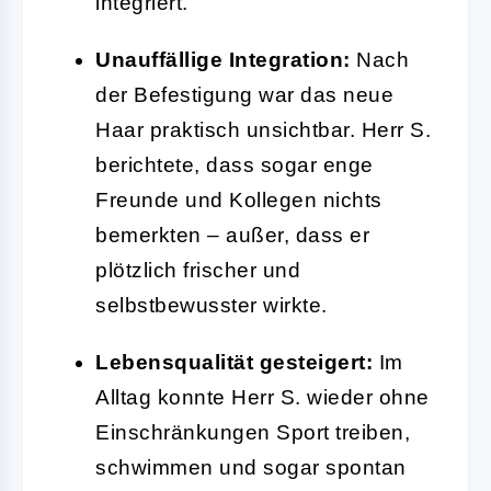
integriert.
Unauffällige Integration:
Nach
der Befestigung war das neue
Haar praktisch unsichtbar. Herr S.
berichtete, dass sogar enge
Freunde und Kollegen nichts
bemerkten – außer, dass er
plötzlich frischer und
selbstbewusster wirkte.
Lebensqualität gesteigert:
Im
Alltag konnte Herr S. wieder ohne
Einschränkungen Sport treiben,
schwimmen und sogar spontan