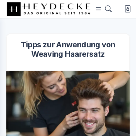
Tipps zur Anwendung von
Weaving Haarersatz