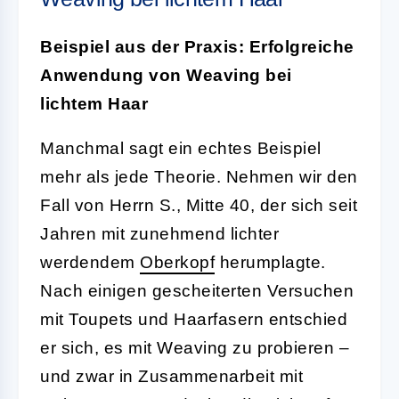
Beispiel aus der Praxis: Erfolgreiche
Anwendung von Weaving bei
lichtem Haar
Manchmal sagt ein echtes Beispiel
mehr als jede Theorie. Nehmen wir den
Fall von Herrn S., Mitte 40, der sich seit
Jahren mit zunehmend lichter
werdendem
Oberkopf
herumplagte.
Nach einigen gescheiterten Versuchen
mit Toupets und Haarfasern entschied
er sich, es mit Weaving zu probieren –
und zwar in Zusammenarbeit mit