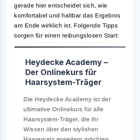
gerade hier entscheidet sich, wie
komfortabel und haltbar das Ergebnis
am Ende wirklich ist. Folgende Tipps
sorgen für einen reibungslosen Start:
Heydecke Academy –
Der Onlinekurs für
Haarsystem-Träger
Die Heydecke Academy ist der
ultimative Onlinekurs für alle
Haarsystem-Träger, die ihr
Wissen über den stylishen
Haarersatz erweitern möchten.