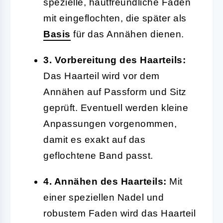
spezielle, hautfreundliche Fäden
mit eingeflochten, die später als
Basis
für das Annähen dienen.
3. Vorbereitung des Haarteils:
Das Haarteil wird vor dem
Annähen auf Passform und Sitz
geprüft. Eventuell werden kleine
Anpassungen vorgenommen,
damit es exakt auf das
geflochtene Band passt.
4. Annähen des Haarteils:
Mit
einer speziellen Nadel und
robustem Faden wird das Haarteil