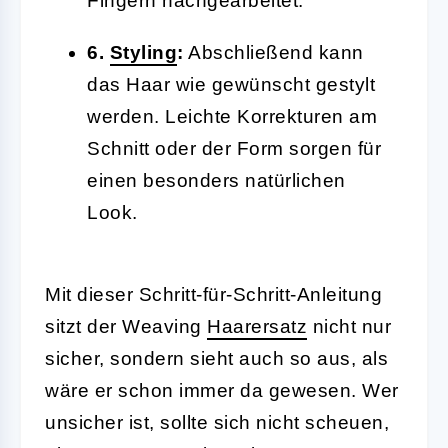
Fingern nachgearbeitet.
6.
Styling
:
Abschließend kann
das Haar wie gewünscht gestylt
werden. Leichte Korrekturen am
Schnitt oder der Form sorgen für
einen besonders natürlichen
Look.
Mit dieser Schritt-für-Schritt-Anleitung
sitzt der Weaving
Haarersatz
nicht nur
sicher, sondern sieht auch so aus, als
wäre er schon immer da gewesen. Wer
unsicher ist, sollte sich nicht scheuen,