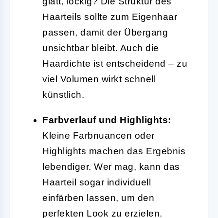
glatt, lockig? Die Struktur des
Haarteils sollte zum Eigenhaar
passen, damit der Übergang
unsichtbar bleibt. Auch die
Haardichte ist entscheidend – zu
viel Volumen wirkt schnell
künstlich.
Farbverlauf und Highlights:
Kleine Farbnuancen oder
Highlights machen das Ergebnis
lebendiger. Wer mag, kann das
Haarteil sogar individuell
einfärben lassen, um den
perfekten Look zu erzielen.