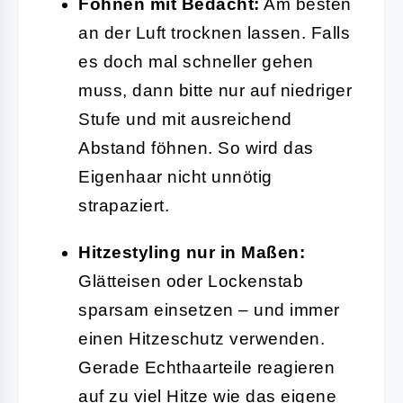
Föhnen mit Bedacht:
Am besten
an der Luft trocknen lassen. Falls
es doch mal schneller gehen
muss, dann bitte nur auf niedriger
Stufe und mit ausreichend
Abstand föhnen. So wird das
Eigenhaar nicht unnötig
strapaziert.
Hitzestyling nur in Maßen:
Glätteisen oder Lockenstab
sparsam einsetzen – und immer
einen Hitzeschutz verwenden.
Gerade Echthaarteile reagieren
auf zu viel Hitze wie das eigene