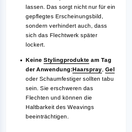
lassen. Das sorgt nicht nur für ein
gepflegtes Erscheinungsbild,
sondern verhindert auch, dass
sich das Flechtwerk später
lockert.
Keine
Stylingprodukte
am Tag
der Anwendung:
Haarspray
,
Gel
oder Schaumfestiger sollten tabu
sein. Sie erschweren das
Flechten und können die
Haltbarkeit des Weavings
beeinträchtigen.