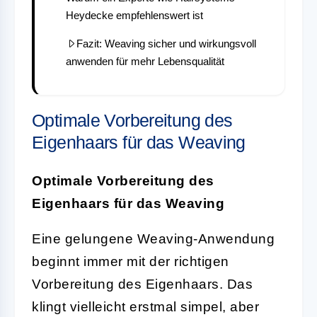
Heydecke empfehlenswert ist
Fazit: Weaving sicher und wirkungsvoll
anwenden für mehr Lebensqualität
Optimale Vorbereitung des
Eigenhaars für das Weaving
Optimale Vorbereitung des
Eigenhaars für das Weaving
Eine gelungene Weaving-Anwendung
beginnt immer mit der richtigen
Vorbereitung des Eigenhaars. Das
klingt vielleicht erstmal simpel, aber