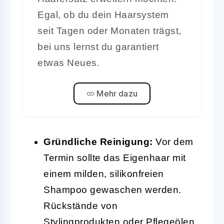
Egal, ob du dein Haarsystem
seit Tagen oder Monaten trägst,
bei uns lernst du garantiert
etwas Neues.
Mehr dazu
Gründliche Reinigung:
Vor dem
Termin sollte das Eigenhaar mit
einem milden, silikonfreien
Shampoo gewaschen werden.
Rückstände von
Stylingprodukten oder Pflegeölen