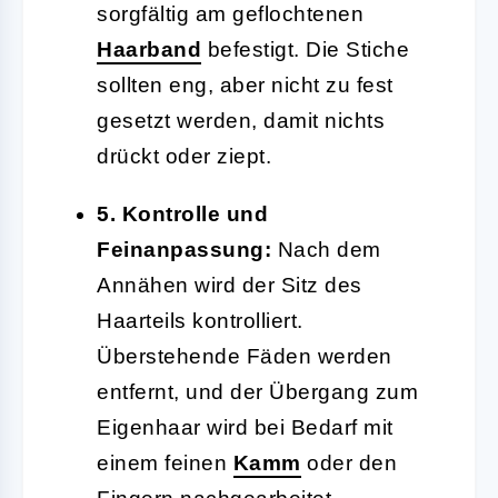
sorgfältig am geflochtenen
Haarband
befestigt. Die Stiche
sollten eng, aber nicht zu fest
gesetzt werden, damit nichts
drückt oder ziept.
5. Kontrolle und
Feinanpassung:
Nach dem
Annähen wird der Sitz des
Haarteils kontrolliert.
Überstehende Fäden werden
entfernt, und der Übergang zum
Eigenhaar wird bei Bedarf mit
einem feinen
Kamm
oder den