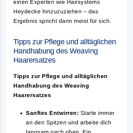
einen Experten wie Hairsystems
Heydecke hinzuzuziehen – das
Ergebnis spricht dann meist für sich.
Tipps zur Pflege und alltäglichen
Handhabung des Weaving
Haarersatzes
Tipps zur Pflege und alltäglichen
Handhabung des Weaving
Haarersatzes
Sanftes Entwirren:
Starte immer
an den Spitzen und arbeite dich
langsam nach oben. Ein