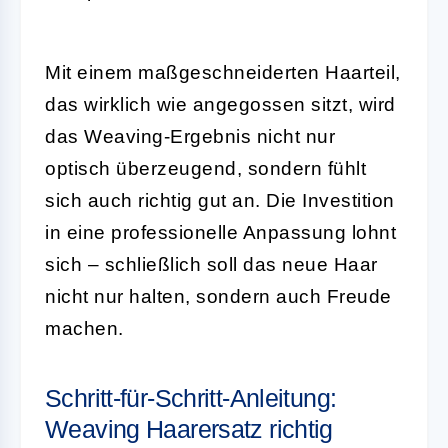
Mit einem maßgeschneiderten Haarteil,
das wirklich wie angegossen sitzt, wird
das Weaving-Ergebnis nicht nur
optisch überzeugend, sondern fühlt
sich auch richtig gut an. Die Investition
in eine professionelle Anpassung lohnt
sich – schließlich soll das neue Haar
nicht nur halten, sondern auch Freude
machen.
Schritt-für-Schritt-Anleitung:
Weaving Haarersatz richtig