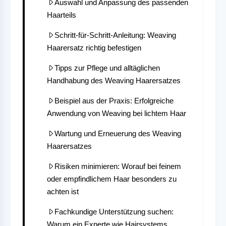
Auswahl und Anpassung des passenden
Haarteils
Schritt-für-Schritt-Anleitung: Weaving
Haarersatz richtig befestigen
Tipps zur Pflege und alltäglichen
Handhabung des Weaving Haarersatzes
Beispiel aus der Praxis: Erfolgreiche
Anwendung von Weaving bei lichtem Haar
Wartung und Erneuerung des Weaving
Haarersatzes
Risiken minimieren: Worauf bei feinem
oder empfindlichem Haar besonders zu
achten ist
Fachkundige Unterstützung suchen:
Warum ein Experte wie Hairsystems