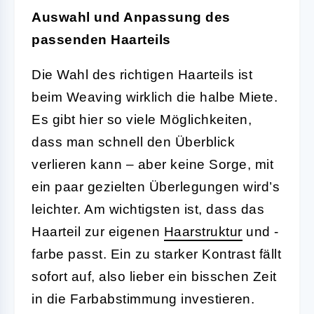
Auswahl und Anpassung des
passenden Haarteils
Die Wahl des richtigen Haarteils ist
beim Weaving wirklich die halbe Miete.
Es gibt hier so viele Möglichkeiten,
dass man schnell den Überblick
verlieren kann – aber keine Sorge, mit
ein paar gezielten Überlegungen wird’s
leichter. Am wichtigsten ist, dass das
Haarteil zur eigenen
Haarstruktur
und -
farbe passt. Ein zu starker Kontrast fällt
sofort auf, also lieber ein bisschen Zeit
in die Farbabstimmung investieren.