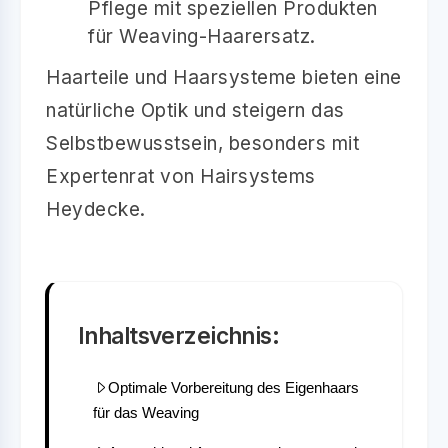
Pflege mit speziellen Produkten
für Weaving-Haarersatz.
Haarteile und Haarsysteme bieten eine
natürliche Optik und steigern das
Selbstbewusstsein, besonders mit
Expertenrat von Hairsystems
Heydecke.
Inhaltsverzeichnis:
Optimale Vorbereitung des Eigenhaars
für das Weaving