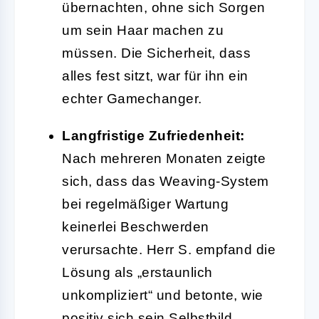
übernachten, ohne sich Sorgen
um sein Haar machen zu
müssen. Die Sicherheit, dass
alles fest sitzt, war für ihn ein
echter Gamechanger.
Langfristige Zufriedenheit:
Nach mehreren Monaten zeigte
sich, dass das Weaving-System
bei regelmäßiger Wartung
keinerlei Beschwerden
verursachte. Herr S. empfand die
Lösung als „erstaunlich
unkompliziert“ und betonte, wie
positiv sich sein Selbstbild