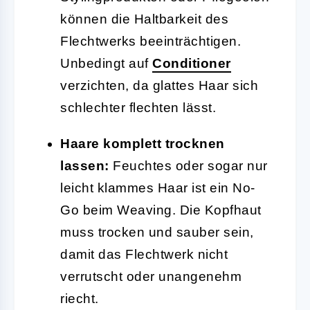
können die Haltbarkeit des
Flechtwerks beeinträchtigen.
Unbedingt auf
Conditioner
verzichten, da glattes Haar sich
schlechter flechten lässt.
Haare komplett trocknen
lassen:
Feuchtes oder sogar nur
leicht klammes Haar ist ein No-
Go beim Weaving. Die Kopfhaut
muss trocken und sauber sein,
damit das Flechtwerk nicht
verrutscht oder unangenehm
riecht.