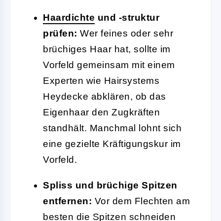
Haardichte
und -struktur
prüfen:
Wer feines oder sehr
brüchiges Haar hat, sollte im
Vorfeld gemeinsam mit einem
Experten wie Hairsystems
Heydecke abklären, ob das
Eigenhaar den Zugkräften
standhält. Manchmal lohnt sich
eine gezielte Kräftigungskur im
Vorfeld.
Spliss und brüchige Spitzen
entfernen:
Vor dem Flechten am
besten die Spitzen schneiden