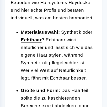
Experten wie Hairsystems Heydecke
sind hier echte Profis und beraten
individuell, was am besten harmoniert.
Materialauswahl:
Synthetik oder
Echthaar
? Echthaar wirkt
natürlicher und lässt sich wie das
eigene Haar stylen, während
Synthetik oft pflegeleichter ist.
Wer viel Wert auf Natürlichkeit
legt, fährt mit Echthaar besser.
Größe und Form:
Das Haarteil
sollte die zu kaschierenden
Bereiche exakt abdecken, ohne