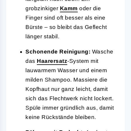
grobzinkiger
Kamm
oder die
Finger sind oft besser als eine
Bürste – so bleibt das Geflecht
länger stabil.
Schonende Reinigung:
Wasche
das
Haarersatz
-System mit
lauwarmem Wasser und einem
milden Shampoo. Massiere die
Kopfhaut nur ganz leicht, damit
sich das Flechtwerk nicht lockert.
Spüle immer gründlich aus, damit
keine Rückstände bleiben.