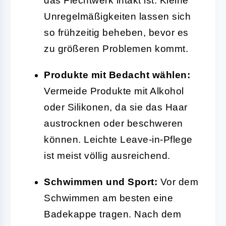
das Flechtwerk intakt ist. Kleine
Unregelmäßigkeiten lassen sich
so frühzeitig beheben, bevor es
zu größeren Problemen kommt.
Produkte mit Bedacht wählen:
Vermeide Produkte mit Alkohol
oder Silikonen, da sie das Haar
austrocknen oder beschweren
können. Leichte Leave-in-Pflege
ist meist völlig ausreichend.
Schwimmen und Sport:
Vor dem
Schwimmen am besten eine
Badekappe tragen. Nach dem