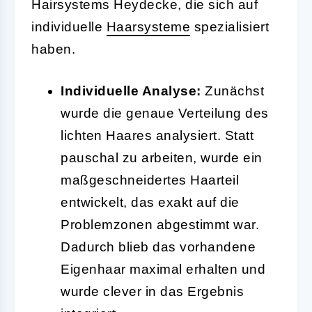
Hairsystems Heydecke, die sich auf
individuelle
Haarsysteme
spezialisiert
haben.
Individuelle Analyse:
Zunächst
wurde die genaue Verteilung des
lichten Haares analysiert. Statt
pauschal zu arbeiten, wurde ein
maßgeschneidertes Haarteil
entwickelt, das exakt auf die
Problemzonen abgestimmt war.
Dadurch blieb das vorhandene
Eigenhaar maximal erhalten und
wurde clever in das Ergebnis