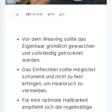
18.06.2025
714
0
Vor dem Weaving sollte das
Eigenhaar gründlich gewaschen
und vollständig getrocknet
werden.
Das Einflechten sollte möglichst
schonend und nicht zu fest
erfolgen, um Haarbruch zu
vermeiden.
Für eine optimale Haltbarkeit
empfiehlt sich die regelmäßige