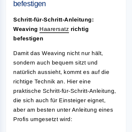
befestigen
Schritt-für-Schritt-Anleitung:
Weaving
Haarersatz
richtig
befestigen
Damit das Weaving nicht nur hält,
sondern auch bequem sitzt und
natürlich aussieht, kommt es auf die
richtige Technik an. Hier eine
praktische Schritt-für-Schritt-Anleitung,
die sich auch für Einsteiger eignet,
aber am besten unter Anleitung eines
Profis umgesetzt wird: