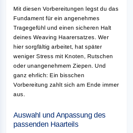
Mit diesen Vorbereitungen legst du das
Fundament für ein angenehmes
Tragegefühl und einen sicheren Halt
deines Weaving Haarersatzes. Wer
hier sorgfältig arbeitet, hat später
weniger Stress mit Knoten, Rutschen
oder unangenehmem Ziepen. Und
ganz ehrlich: Ein bisschen
Vorbereitung zahlt sich am Ende immer
aus.
Auswahl und Anpassung des
passenden Haarteils