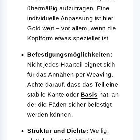
übermäßig aufzutragen. Eine
individuelle Anpassung ist hier
Gold wert – vor allem, wenn die
Kopfform etwas spezieller ist.
Befestigungsmöglichkeiten:
Nicht jedes Haarteil eignet sich
für das Annähen per Weaving.
Achte darauf, dass das Teil eine
stabile Kante oder
Basis
hat, an
der die Fäden sicher befestigt
werden können.
Struktur und Dichte:
Wellig,