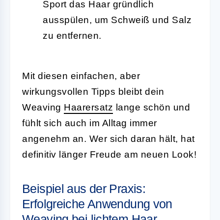
Sport das Haar gründlich
ausspülen, um Schweiß und Salz
zu entfernen.
Mit diesen einfachen, aber
wirkungsvollen Tipps bleibt dein
Weaving
Haarersatz
lange schön und
fühlt sich auch im Alltag immer
angenehm an. Wer sich daran hält, hat
definitiv länger Freude am neuen Look!
Beispiel aus der Praxis:
Erfolgreiche Anwendung von
Weaving bei lichtem Haar