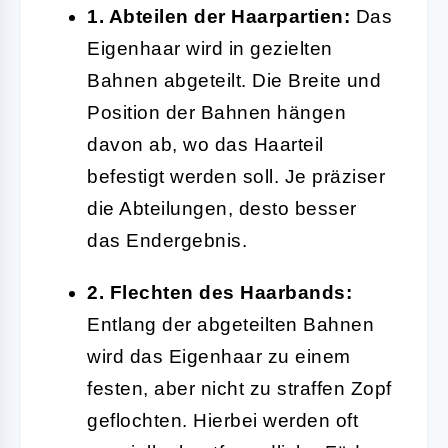
1. Abteilen der Haarpartien:
Das
Eigenhaar wird in gezielten
Bahnen abgeteilt. Die Breite und
Position der Bahnen hängen
davon ab, wo das Haarteil
befestigt werden soll. Je präziser
die Abteilungen, desto besser
das Endergebnis.
2. Flechten des Haarbands:
Entlang der abgeteilten Bahnen
wird das Eigenhaar zu einem
festen, aber nicht zu straffen Zopf
geflochten. Hierbei werden oft