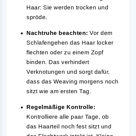
Haar: Sie werden trocken und
spröde.
Nachtruhe beachten:
Vor dem
Schlafengehen das Haar locker
flechten oder zu einem Zopf
binden. Das verhindert
Verknotungen und sorgt dafür,
dass das Weaving morgens noch
sitzt wie am ersten Tag.
Regelmäßige Kontrolle:
Kontrolliere alle paar Tage, ob
das Haarteil noch fest sitzt und