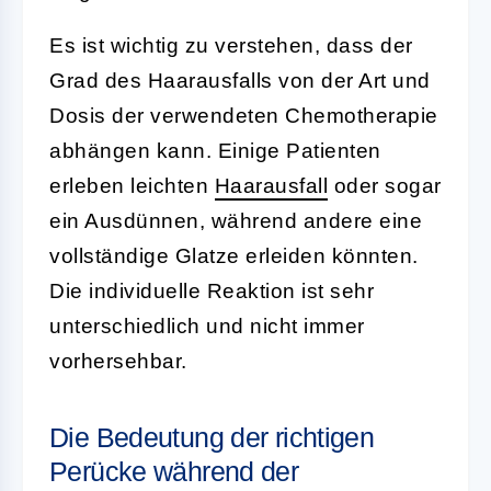
Es ist wichtig zu verstehen, dass der
Grad des Haarausfalls von der Art und
Dosis der verwendeten Chemotherapie
abhängen kann. Einige Patienten
erleben leichten
Haarausfall
oder sogar
ein Ausdünnen, während andere eine
vollständige Glatze erleiden könnten.
Die individuelle Reaktion ist sehr
unterschiedlich und nicht immer
vorhersehbar.
Die Bedeutung der richtigen
Perücke während der