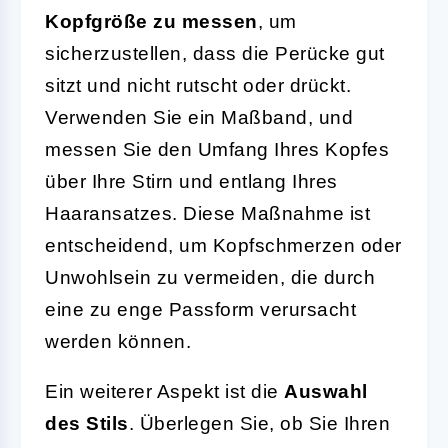
Kopfgröße zu messen
, um
sicherzustellen, dass die Perücke gut
sitzt und nicht rutscht oder drückt.
Verwenden Sie ein Maßband, und
messen Sie den Umfang Ihres Kopfes
über Ihre Stirn und entlang Ihres
Haaransatzes. Diese Maßnahme ist
entscheidend, um Kopfschmerzen oder
Unwohlsein zu vermeiden, die durch
eine zu enge Passform verursacht
werden können.
Ein weiterer Aspekt ist die
Auswahl
des Stils
. Überlegen Sie, ob Sie Ihren