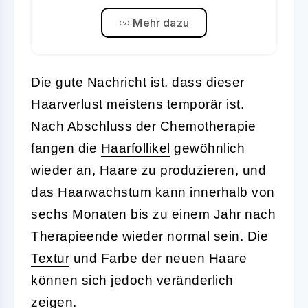
Mehr dazu
Die gute Nachricht ist, dass dieser
Haarverlust meistens temporär ist.
Nach Abschluss der Chemotherapie
fangen die
Haarfollikel
gewöhnlich
wieder an, Haare zu produzieren, und
das Haarwachstum kann innerhalb von
sechs Monaten bis zu einem Jahr nach
Therapieende wieder normal sein. Die
Textur
und Farbe der neuen Haare
können sich jedoch veränderlich
zeigen.