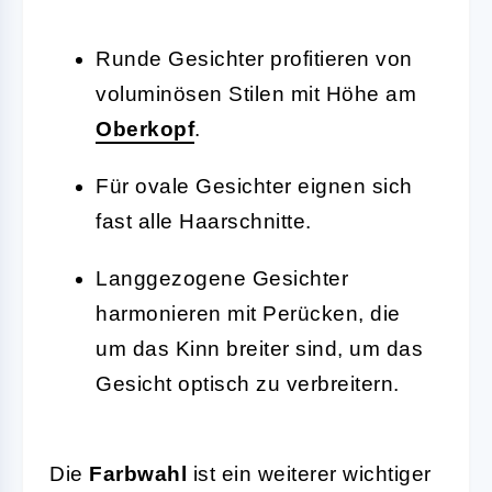
Runde Gesichter profitieren von
voluminösen Stilen mit Höhe am
Oberkopf
.
Für ovale Gesichter eignen sich
fast alle Haarschnitte.
Langgezogene Gesichter
harmonieren mit Perücken, die
um das Kinn breiter sind, um das
Gesicht optisch zu verbreitern.
Die
Farbwahl
ist ein weiterer wichtiger