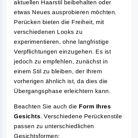
aktuellen Haarstil beibehalten oder
etwas Neues ausprobieren möchten.
Perücken bieten die Freiheit, mit
verschiedenen Looks zu
experimentieren, ohne langfristige
Verpflichtungen einzugehen. Es ist
jedoch zu empfehlen, zunächst in
einem Stil zu bleiben, der Ihrem
vorherigen ähnlich ist, da dies die
Übergangsphase erleichtern kann.
Beachten Sie auch die
Form Ihres
Gesichts
. Verschiedene Perückenstile
passen zu unterschiedlichen
Gesichtsformen: