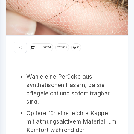
16.05.2024
1308
0
Wähle eine Perücke aus
synthetischen Fasern, da sie
pflegeleicht und sofort tragbar
sind.
Optiere für eine leichte Kappe
mit atmungsaktivem Material, um
Komfort während der