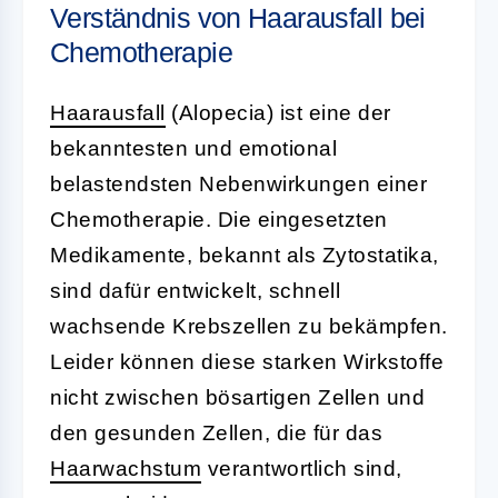
Verständnis von Haarausfall bei
Chemotherapie
Haarausfall
(Alopecia) ist eine der
bekanntesten und emotional
belastendsten Nebenwirkungen einer
Chemotherapie. Die eingesetzten
Medikamente, bekannt als Zytostatika,
sind dafür entwickelt, schnell
wachsende Krebszellen zu bekämpfen.
Leider können diese starken Wirkstoffe
nicht zwischen bösartigen Zellen und
den gesunden Zellen, die für das
Haarwachstum
verantwortlich sind,