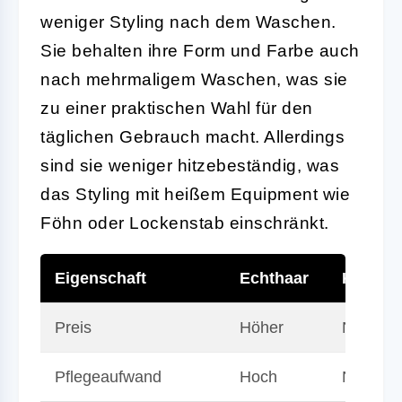
weniger Styling nach dem Waschen.
Sie behalten ihre Form und Farbe auch
nach mehrmaligem Waschen, was sie
zu einer praktischen Wahl für den
täglichen Gebrauch macht. Allerdings
sind sie weniger hitzebeständig, was
das Styling mit heißem Equipment wie
Föhn oder Lockenstab einschränkt.
Eigenschaft
Echthaar
Kunsth
Preis
Höher
Niedrige
Pflegeaufwand
Hoch
Niedrig