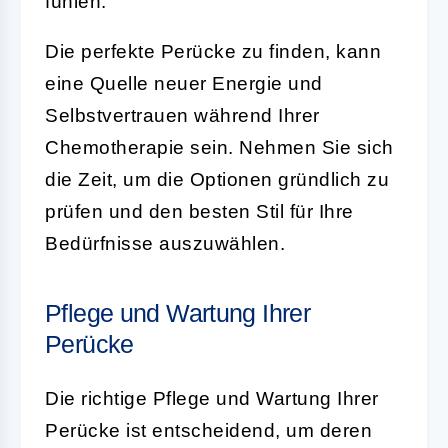
fühlen.
Die perfekte Perücke zu finden, kann
eine Quelle neuer Energie und
Selbstvertrauen während Ihrer
Chemotherapie sein. Nehmen Sie sich
die Zeit, um die Optionen gründlich zu
prüfen und den besten Stil für Ihre
Bedürfnisse auszuwählen.
Pflege und Wartung Ihrer
Perücke
Die richtige Pflege und Wartung Ihrer
Perücke ist entscheidend, um deren