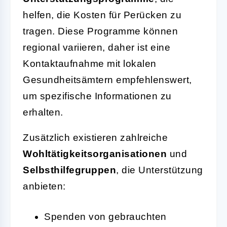
helfen, die Kosten für Perücken zu
tragen. Diese Programme können
regional variieren, daher ist eine
Kontaktaufnahme mit lokalen
Gesundheitsämtern empfehlenswert,
um spezifische Informationen zu
erhalten.
Zusätzlich existieren zahlreiche
Wohltätigkeitsorganisationen
und
Selbsthilfegruppen
, die Unterstützung
anbieten:
Spenden von gebrauchten