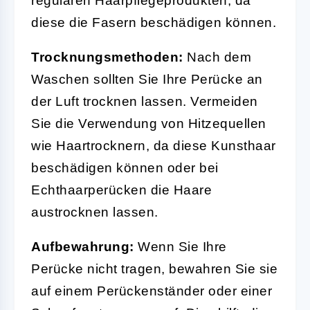
regulären Haarpflegeprodukten, da
diese die Fasern beschädigen können.
Trocknungsmethoden:
Nach dem
Waschen sollten Sie Ihre Perücke an
der Luft trocknen lassen. Vermeiden
Sie die Verwendung von Hitzequellen
wie Haartrocknern, da diese Kunsthaar
beschädigen können oder bei
Echthaarperücken die Haare
austrocknen lassen.
Aufbewahrung:
Wenn Sie Ihre
Perücke nicht tragen, bewahren Sie sie
auf einem Perückenständer oder einer