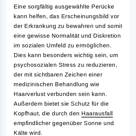
Eine sorgfältig ausgewählte Perücke
kann helfen, das Erscheinungsbild vor
der Erkrankung zu bewahren und somit
eine gewisse Normalität und Diskretion
im sozialen Umfeld zu ermöglichen.
Dies kann besonders wichtig sein, um
psychosozialen Stress zu reduzieren,
der mit sichtbaren Zeichen einer
medizinischen Behandlung wie
Haarverlust verbunden sein kann.
Außerdem bietet sie Schutz für die
Kopfhaut, die durch den
Haarausfall
empfindlicher gegenüber Sonne und
Kälte wird.