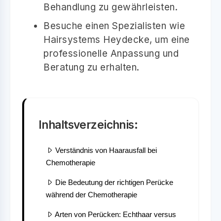
Behandlung zu gewährleisten.
Besuche einen Spezialisten wie
Hairsystems Heydecke, um eine
professionelle Anpassung und
Beratung zu erhalten.
Inhaltsverzeichnis:
Verständnis von Haarausfall bei
Chemotherapie
Die Bedeutung der richtigen Perücke
während der Chemotherapie
Arten von Perücken: Echthaar versus