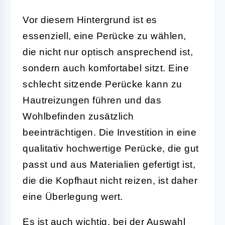
Vor diesem Hintergrund ist es
essenziell, eine Perücke zu wählen,
die nicht nur optisch ansprechend ist,
sondern auch komfortabel sitzt. Eine
schlecht sitzende Perücke kann zu
Hautreizungen führen und das
Wohlbefinden zusätzlich
beeinträchtigen. Die Investition in eine
qualitativ hochwertige Perücke, die gut
passt und aus Materialien gefertigt ist,
die die Kopfhaut nicht reizen, ist daher
eine Überlegung wert.
Es ist auch wichtig, bei der Auswahl