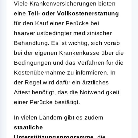
Viele Krankenversicherungen bieten
eine
Teil- oder Vollkostenerstattung
für den Kauf einer Perücke bei
haarverlustbedingter medizinischer
Behandlung. Es ist wichtig, sich vorab
bei der eigenen Krankenkasse über die
Bedingungen und das Verfahren für die
Kostenübernahme zu informieren. In
der Regel wird dafür ein ärztliches
Attest benötigt, das die Notwendigkeit
einer Perücke bestätigt.
In vielen Ländern gibt es zudem
staatliche
Unterstützungsprogramme
, die