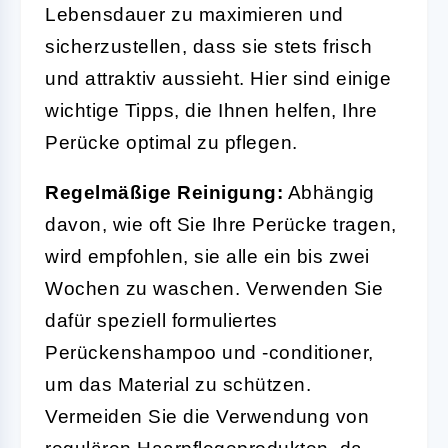
Lebensdauer zu maximieren und
sicherzustellen, dass sie stets frisch
und attraktiv aussieht. Hier sind einige
wichtige Tipps, die Ihnen helfen, Ihre
Perücke optimal zu pflegen.
Regelmäßige Reinigung:
Abhängig
davon, wie oft Sie Ihre Perücke tragen,
wird empfohlen, sie alle ein bis zwei
Wochen zu waschen. Verwenden Sie
dafür speziell formuliertes
Perückenshampoo und -conditioner,
um das Material zu schützen.
Vermeiden Sie die Verwendung von