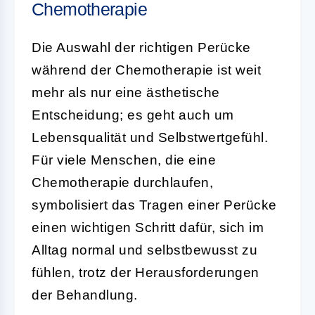
Chemotherapie
Die Auswahl der richtigen Perücke
während der Chemotherapie ist weit
mehr als nur eine ästhetische
Entscheidung; es geht auch um
Lebensqualität und Selbstwertgefühl.
Für viele Menschen, die eine
Chemotherapie durchlaufen,
symbolisiert das Tragen einer Perücke
einen wichtigen Schritt dafür, sich im
Alltag normal und selbstbewusst zu
fühlen, trotz der Herausforderungen
der Behandlung.