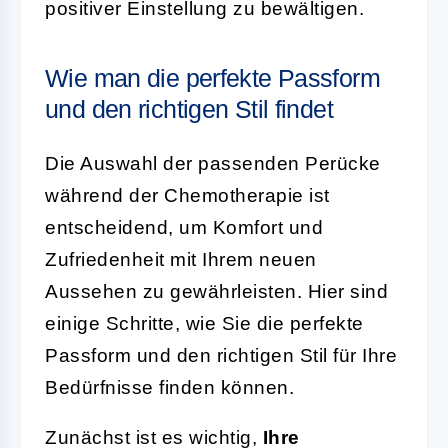
positiver Einstellung zu bewältigen.
Wie man die perfekte Passform
und den richtigen Stil findet
Die Auswahl der passenden Perücke
während der Chemotherapie ist
entscheidend, um Komfort und
Zufriedenheit mit Ihrem neuen
Aussehen zu gewährleisten. Hier sind
einige Schritte, wie Sie die perfekte
Passform und den richtigen Stil für Ihre
Bedürfnisse finden können.
Zunächst ist es wichtig,
Ihre