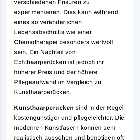
verschiedenen Frisuren zu
experimentieren. Dies kann während
eines so veränderlichen
Lebensabschnitts wie einer
Chemotherapie besonders wertvoll
sein. Ein Nachteil von
Echthaarperücken ist jedoch ihr
höherer Preis und der höhere
Pflegeaufwand im Vergleich zu
Kunsthaarperücken.
Kunsthaarperücken
sind in der Regel
kostengünstiger und pflegeleichter. Die
modernen Kunstfasern können sehr
realistisch aussehen und benötigen oft