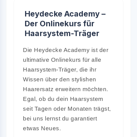
Heydecke Academy –
Der Onlinekurs für
Haarsystem-Träger
Die Heydecke Academy ist der
ultimative Onlinekurs für alle
Haarsystem-Träger, die ihr
Wissen über den stylishen
Haarersatz erweitern möchten.
Egal, ob du dein Haarsystem
seit Tagen oder Monaten trägst,
bei uns lernst du garantiert
etwas Neues.