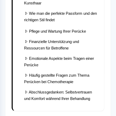
Kunsthaar
Wie man die perfekte Passform und den
richtigen Stil findet
Pflege und Wartung Ihrer Perücke
Finanzielle Unterstützung und
Ressourcen für Betroffene
Emotionale Aspekte beim Tragen einer
Perücke
Häufig gestellte Fragen zum Thema
Perücken bei Chemotherapie
Abschlussgedanken: Selbstvertrauen
und Komfort während Ihrer Behandlung