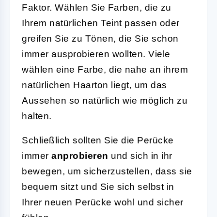
Faktor. Wählen Sie Farben, die zu
Ihrem natürlichen Teint passen oder
greifen Sie zu Tönen, die Sie schon
immer ausprobieren wollten. Viele
wählen eine Farbe, die nahe an ihrem
natürlichen Haarton liegt, um das
Aussehen so natürlich wie möglich zu
halten.
Schließlich sollten Sie die Perücke
immer
anprobieren
und sich in ihr
bewegen, um sicherzustellen, dass sie
bequem sitzt und Sie sich selbst in
Ihrer neuen Perücke wohl und sicher