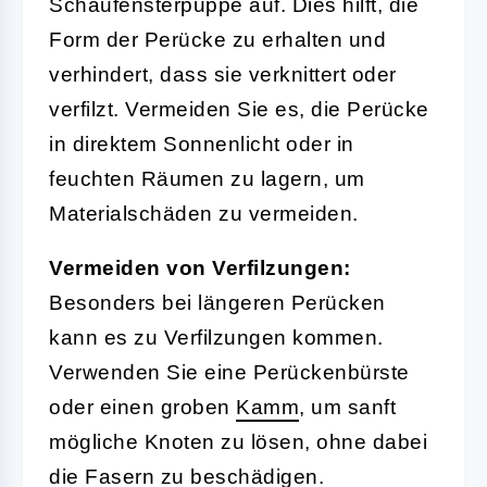
Schaufensterpuppe auf. Dies hilft, die
Form der Perücke zu erhalten und
verhindert, dass sie verknittert oder
verfilzt. Vermeiden Sie es, die Perücke
in direktem Sonnenlicht oder in
feuchten Räumen zu lagern, um
Materialschäden zu vermeiden.
Vermeiden von Verfilzungen:
Besonders bei längeren Perücken
kann es zu Verfilzungen kommen.
Verwenden Sie eine Perückenbürste
oder einen groben
Kamm
, um sanft
mögliche Knoten zu lösen, ohne dabei
die Fasern zu beschädigen.