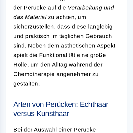
der Perücke auf die
Verarbeitung und
das Material
zu achten, um
sicherzustellen, dass diese langlebig
und praktisch im täglichen Gebrauch
sind. Neben dem ästhetischen Aspekt
spielt die Funktionalität eine große
Rolle, um den Alltag während der
Chemotherapie angenehmer zu
gestalten.
Arten von Perücken: Echthaar
versus Kunsthaar
Bei der Auswahl einer Perücke