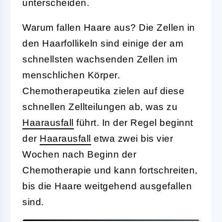
unterscheiden.
Warum fallen Haare aus? Die Zellen in
den Haarfollikeln sind einige der am
schnellsten wachsenden Zellen im
menschlichen Körper.
Chemotherapeutika zielen auf diese
schnellen Zellteilungen ab, was zu
Haarausfall
führt. In der Regel beginnt
der
Haarausfall
etwa zwei bis vier
Wochen nach Beginn der
Chemotherapie und kann fortschreiten,
bis die Haare weitgehend ausgefallen
sind.