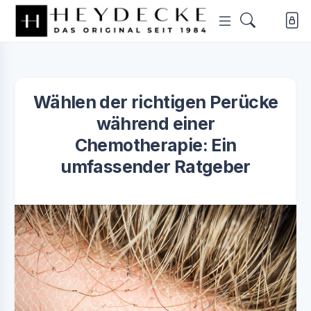
Wählen der richtigen Perücke
während einer
Chemotherapie: Ein
umfassender Ratgeber