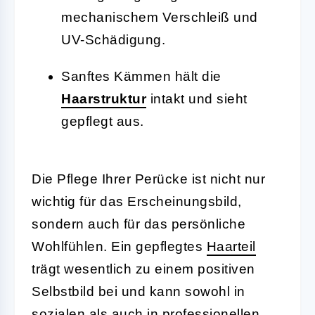
mechanischem Verschleiß und
UV-Schädigung.
Sanftes Kämmen hält die
Haarstruktur
intakt und sieht
gepflegt aus.
Die Pflege Ihrer Perücke ist nicht nur
wichtig für das Erscheinungsbild,
sondern auch für das persönliche
Wohlfühlen. Ein gepflegtes
Haarteil
trägt wesentlich zu einem positiven
Selbstbild bei und kann sowohl in
sozialen als auch in professionellen