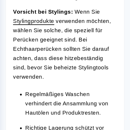
Vorsicht bei Stylings:
Wenn Sie
Stylingprodukte
verwenden möchten,
wählen Sie solche, die speziell für
Perücken geeignet sind. Bei
Echthaarperücken sollten Sie darauf
achten, dass diese hitzebeständig
sind, bevor Sie beheizte Stylingtools
verwenden.
Regelmäßiges Waschen
verhindert die Ansammlung von
Hautölen und Produktresten.
Richtige Lagerung schützt vor