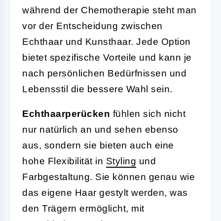
während der Chemotherapie steht man
vor der Entscheidung zwischen
Echthaar und Kunsthaar. Jede Option
bietet spezifische Vorteile und kann je
nach persönlichen Bedürfnissen und
Lebensstil die bessere Wahl sein.
Echthaarperücken
fühlen sich nicht
nur natürlich an und sehen ebenso
aus, sondern sie bieten auch eine
hohe Flexibilität in
Styling
und
Farbgestaltung. Sie können genau wie
das eigene Haar gestylt werden, was
den Trägern ermöglicht, mit