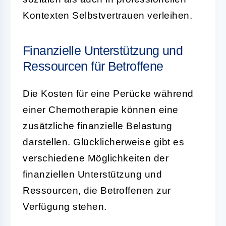
Kontexten Selbstvertrauen verleihen.
Finanzielle Unterstützung und
Ressourcen für Betroffene
Die Kosten für eine Perücke während
einer Chemotherapie können eine
zusätzliche finanzielle Belastung
darstellen. Glücklicherweise gibt es
verschiedene Möglichkeiten der
finanziellen Unterstützung und
Ressourcen, die Betroffenen zur
Verfügung stehen.